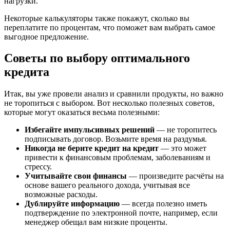
нагрузки.
Некоторые калькуляторы также покажут, сколько вы
переплатите по процентам, что поможет вам выбрать самое
выгодное предложение.
Советы по выбору оптимального
кредита
Итак, вы уже провели анализ и сравнили продукты, но важно
не торопиться с выбором. Вот несколько полезных советов,
которые могут оказаться весьма полезными:
Избегайте импульсивных решений
— не торопитесь
подписывать договор. Возьмите время на раздумья.
Никогда не берите кредит на кредит
— это может
привести к финансовым проблемам, заболеваниям и
стрессу.
Учитывайте свои финансы
— произведите расчёты на
основе вашего реального дохода, учитывая все
возможные расходы.
Дублируйте информацию
— всегда полезно иметь
подтверждение по электронной почте, например, если
менеджер обещал вам низкие проценты.