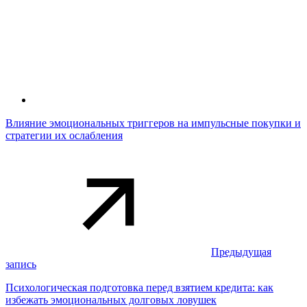
Влияние эмоциональных триггеров на импульсные покупки и
стратегии их ослабления
Предыдущая
запись
Психологическая подготовка перед взятием кредита: как
избежать эмоциональных долговых ловушек