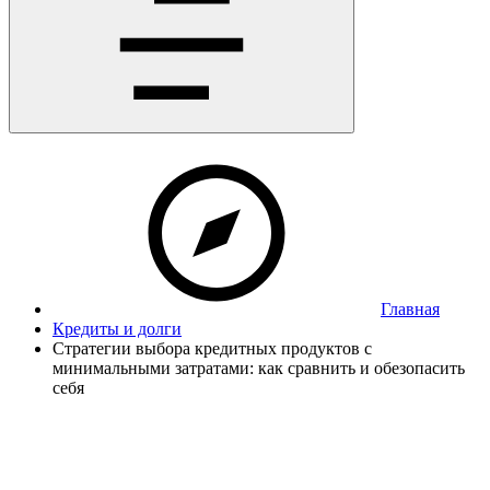
Главная
Кредиты и долги
Стратегии выбора кредитных продуктов с
минимальными затратами: как сравнить и обезопасить
себя