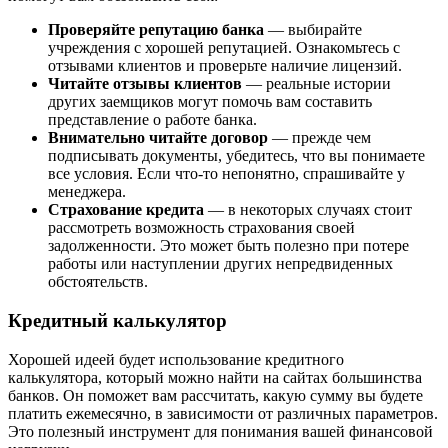
Проверяйте репутацию банка
— выбирайте
учреждения с хорошей репутацией. Ознакомьтесь с
отзывами клиентов и проверьте наличие лицензий.
Читайте отзывы клиентов
— реальные истории
других заемщиков могут помочь вам составить
представление о работе банка.
Внимательно читайте договор
— прежде чем
подписывать документы, убедитесь, что вы понимаете
все условия. Если что-то непонятно, спрашивайте у
менеджера.
Страхование кредита
— в некоторых случаях стоит
рассмотреть возможность страхования своей
задолженности. Это может быть полезно при потере
работы или наступлении других непредвиденных
обстоятельств.
Кредитный калькулятор
Хорошей идеей будет использование кредитного
калькулятора, который можно найти на сайтах большинства
банков. Он поможет вам рассчитать, какую сумму вы будете
платить ежемесячно, в зависимости от различных параметров.
Это полезный инструмент для понимания вашей финансовой