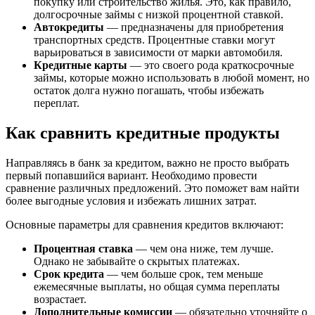
покупку или строительство жилья. Это, как правило,
долгосрочные займы с низкой процентной ставкой.
Автокредиты
— предназначены для приобретения
транспортных средств. Процентные ставки могут
варьироваться в зависимости от марки автомобиля.
Кредитные карты
— это своего рода краткосрочные
займы, которые можно использовать в любой момент, но
остаток долга нужно погашать, чтобы избежать
переплат.
Как сравнить кредитные продукты
Направляясь в банк за кредитом, важно не просто выбрать
первый попавшийся вариант. Необходимо провести
сравнение различных предложений. Это поможет вам найти
более выгодные условия и избежать лишних затрат.
Основные параметры для сравнения кредитов включают:
Процентная ставка
— чем она ниже, тем лучше.
Однако не забывайте о скрытых платежах.
Срок кредита
— чем больше срок, тем меньше
ежемесячные выплаты, но общая сумма переплаты
возрастает.
Дополнительные комиссии
— обязательно уточняйте о