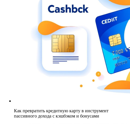
Как превратить кредитную карту в инструмент
пассивного дохода с кэшбэком и бонусами