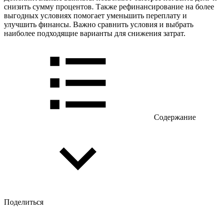
снизить сумму процентов. Также рефинансирование на более
выгодных условиях помогает уменьшить переплату и
улучшить финансы. Важно сравнить условия и выбрать
наиболее подходящие варианты для снижения затрат.
Содержание
Поделиться