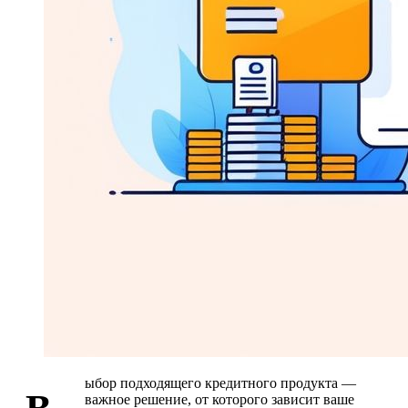
ыбор подходящего кредитного продукта —
важное решение, от которого зависит ваше