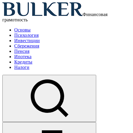
Финансовая
грамотность
Основы
Психология
Инвестиции
Сбережения
Пенсия
Ипотека
Кредиты
Налоги