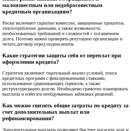
малоизвестным или недобросовестным
кредитным организациям?
Риски включают скрытые комиссии, завышенные проценты,
злоупотребление данными, а также возможность
необоснованных требований и сложностей с погашением
долга. Поэтому важно проверять репутацию организации и
читать договор перед подписанием.
Какие стратегии защиты себя от переплат при
оформлении кредита?
Стратегии включают тщательный анализ условий, поиск
кредитных программ с фиксированными ставками,
использование сравнивающих сервисов, а также
реструктуризацию долгов. Необходимо грамотно планировать
выплаты и избегать необдуманных займовых решений.
Как можно снизить общие затраты по кредиту за
счет дополнительных выплат или
рефинансирования?
Дополнительные выплаты позволяют быстрее погасить долг и