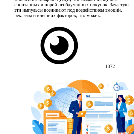
спонтанных и порой необдуманных покупок. Зачастую
эти импульсы возникают под воздействием эмоций,
рекламы и внешних факторов, что может...
1372