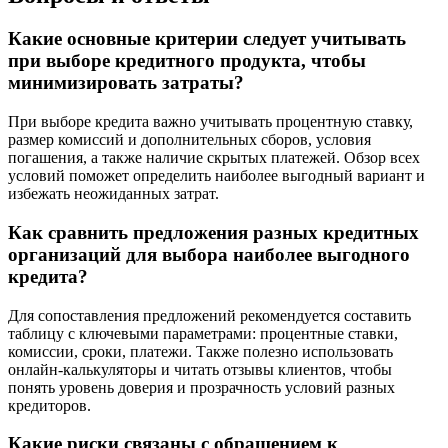
Какие основные критерии следует учитывать
при выборе кредитного продукта, чтобы
минимизировать затраты?
При выборе кредита важно учитывать процентную ставку,
размер комиссий и дополнительных сборов, условия
погашения, а также наличие скрытых платежей. Обзор всех
условий поможет определить наиболее выгодный вариант и
избежать неожиданных затрат.
Как сравнить предложения разных кредитных
организаций для выбора наиболее выгодного
кредита?
Для сопоставления предложений рекомендуется составить
таблицу с ключевыми параметрами: процентные ставки,
комиссии, сроки, платежи. Также полезно использовать
онлайн-калькуляторы и читать отзывы клиентов, чтобы
понять уровень доверия и прозрачность условий разных
кредиторов.
Какие риски связаны с обращением к