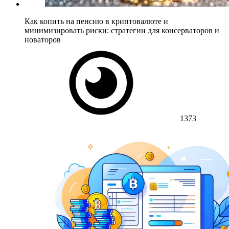
Как копить на пенсию в криптовалюте и
минимизировать риски: стратегии для консерваторов и
новаторов
1373