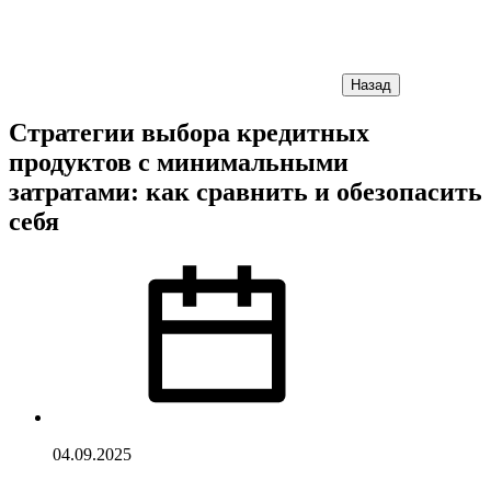
Назад
Стратегии выбора кредитных
продуктов с минимальными
затратами: как сравнить и обезопасить
себя
04.09.2025