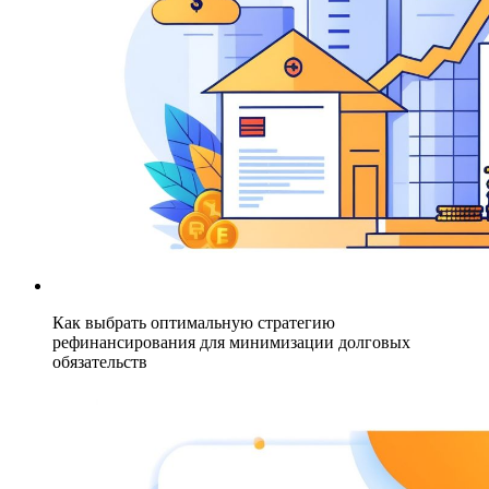
Как выбрать оптимальную стратегию
рефинансирования для минимизации долговых
обязательств