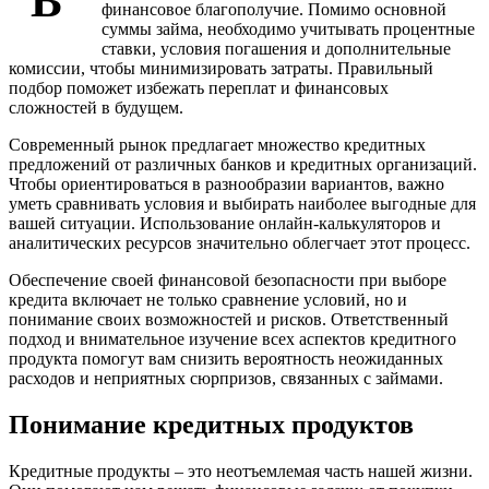
В
финансовое благополучие. Помимо основной
суммы займа, необходимо учитывать процентные
ставки, условия погашения и дополнительные
комиссии, чтобы минимизировать затраты. Правильный
подбор поможет избежать переплат и финансовых
сложностей в будущем.
Современный рынок предлагает множество кредитных
предложений от различных банков и кредитных организаций.
Чтобы ориентироваться в разнообразии вариантов, важно
уметь сравнивать условия и выбирать наиболее выгодные для
вашей ситуации. Использование онлайн-калькуляторов и
аналитических ресурсов значительно облегчает этот процесс.
Обеспечение своей финансовой безопасности при выборе
кредита включает не только сравнение условий, но и
понимание своих возможностей и рисков. Ответственный
подход и внимательное изучение всех аспектов кредитного
продукта помогут вам снизить вероятность неожиданных
расходов и неприятных сюрпризов, связанных с займами.
Понимание кредитных продуктов
Кредитные продукты – это неотъемлемая часть нашей жизни.