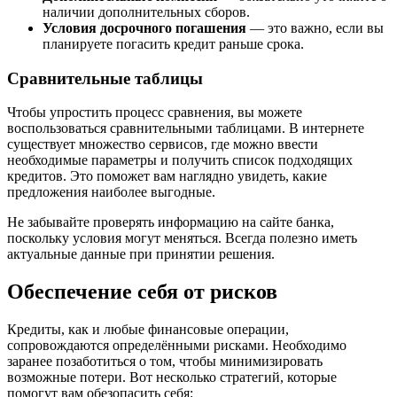
наличии дополнительных сборов.
Условия досрочного погашения
— это важно, если вы
планируете погасить кредит раньше срока.
Сравнительные таблицы
Чтобы упростить процесс сравнения, вы можете
воспользоваться сравнительными таблицами. В интернете
существует множество сервисов, где можно ввести
необходимые параметры и получить список подходящих
кредитов. Это поможет вам наглядно увидеть, какие
предложения наиболее выгодные.
Не забывайте проверять информацию на сайте банка,
поскольку условия могут меняться. Всегда полезно иметь
актуальные данные при принятии решения.
Обеспечение себя от рисков
Кредиты, как и любые финансовые операции,
сопровождаются определёнными рисками. Необходимо
заранее позаботиться о том, чтобы минимизировать
возможные потери. Вот несколько стратегий, которые
помогут вам обезопасить себя: