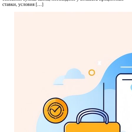
ставки, условия […]