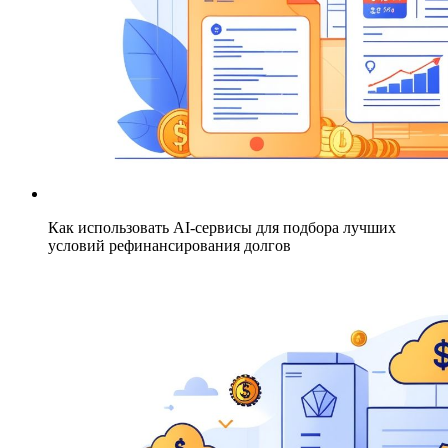
Как использовать AI-сервисы для подбора лучших
условий рефинансирования долгов