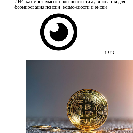
ИИС как инструмент налогового стимулирования для
формирования пенсии: возможности и риски
1373