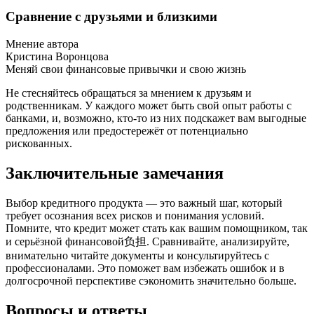
Сравнение с друзьями и близкими
Мнение автора
Кристина Воронцова
Меняй свои финансовые привычки и свою жизнь
Не стесняйтесь обращаться за мнением к друзьям и
родственникам. У каждого может быть свой опыт работы с
банками, и, возможно, кто-то из них подскажет вам выгодные
предложения или предостережёт от потенциально
рискованных.
Заключительные замечания
Выбор кредитного продукта — это важный шаг, который
требует осознания всех рисков и понимания условий.
Помните, что кредит может стать как вашим помощником, так
и серьёзной финансовой负担. Сравнивайте, анализируйте,
внимательно читайте документы и консультируйтесь с
профессионалами. Это поможет вам избежать ошибок и в
долгосрочной перспективе сэкономить значительно больше.
Вопросы и ответы