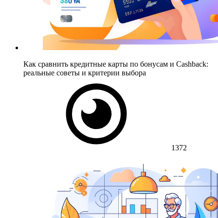
Как сравнить кредитные карты по бонусам и Cashback:
реальные советы и критерии выбора
1372