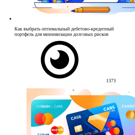
Как выбрать оптимальный дебетово-кредитный
портфель для минимизации долговых рисков
1373