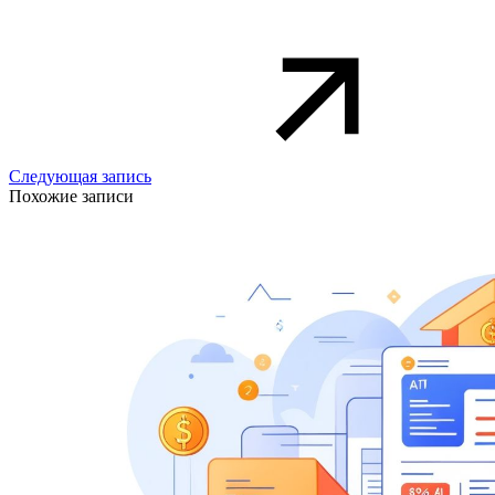
Следующая запись
Похожие записи