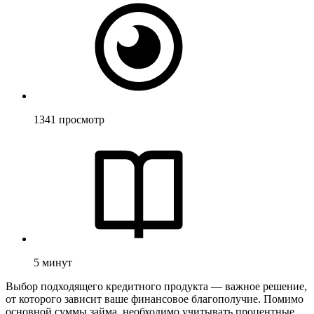
1341
просмотр
5
минут
Выбор подходящего кредитного продукта — важное решение,
от которого зависит ваше финансовое благополучие. Помимо
основной суммы займа, необходимо учитывать процентные