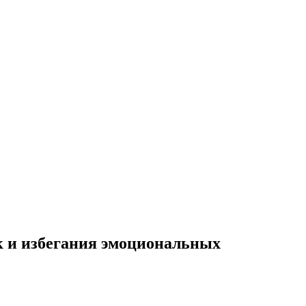
к и избегания эмоциональных