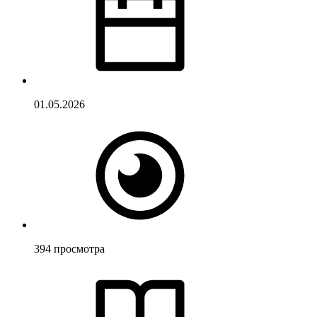
01.05.2026
394
просмотра