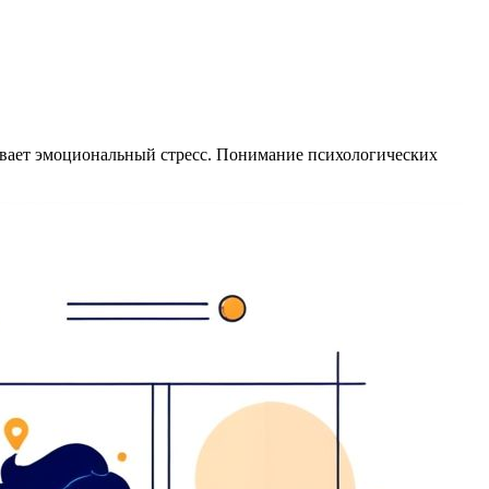
ывает эмоциональный стресс. Понимание психологических