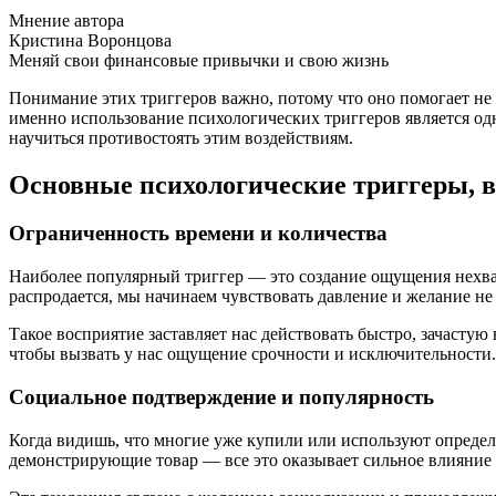
Мнение автора
Кристина Воронцова
Меняй свои финансовые привычки и свою жизнь
Понимание этих триггеров важно, потому что оно помогает не
именно использование психологических триггеров является о
научиться противостоять этим воздействиям.
Основные психологические триггеры,
Ограниченность времени и количества
Наиболее популярный триггер — это создание ощущения нехватк
распродается, мы начинаем чувствовать давление и желание не
Такое восприятие заставляет нас действовать быстро, зачастую 
чтобы вызвать у нас ощущение срочности и исключительности.
Социальное подтверждение и популярность
Когда видишь, что многие уже купили или используют определ
демонстрирующие товар — все это оказывает сильное влияние 