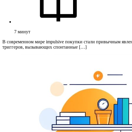
7
минут
В современном мире impulsive покупки стали привычным явле
триггеров, вызывающих спонтанные […]