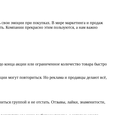
ь свои эмоции при покупках. В мире маркетинга и продаж
ть. Компании прекрасно этим пользуются, а нам важно
 до конца акции или ограниченное количество товара быстро
акции могут повториться. Но реклама и продавцы делают всё,
ться группой и не отстать. Отзывы, лайки, знаменитости,