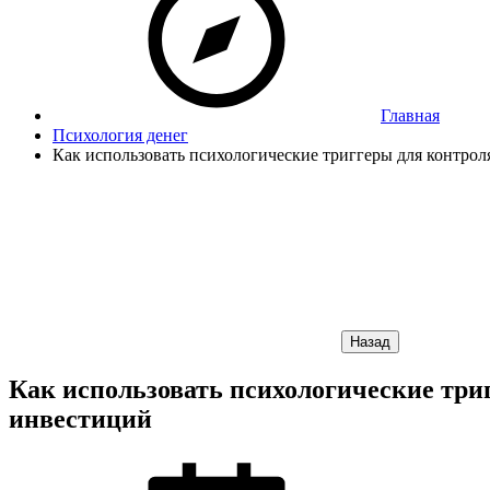
Главная
Психология денег
Как использовать психологические триггеры для контро
Назад
Как использовать психологические тр
инвестиций