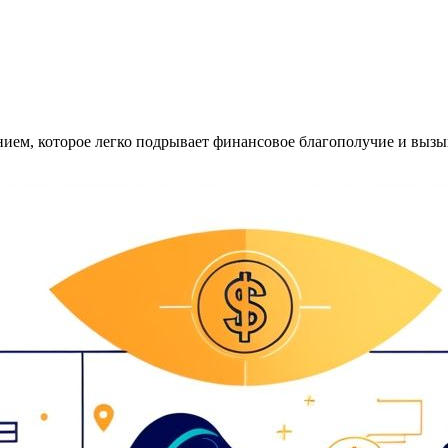
нием, которое легко подрывает финансовое благополучие и выз