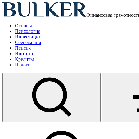
Финансовая грамотност
Основы
Психология
Инвестиции
Сбережения
Пенсия
Ипотека
Кредиты
Налоги