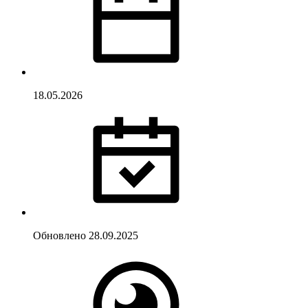
18.05.2026
Обновлено
28.09.2025