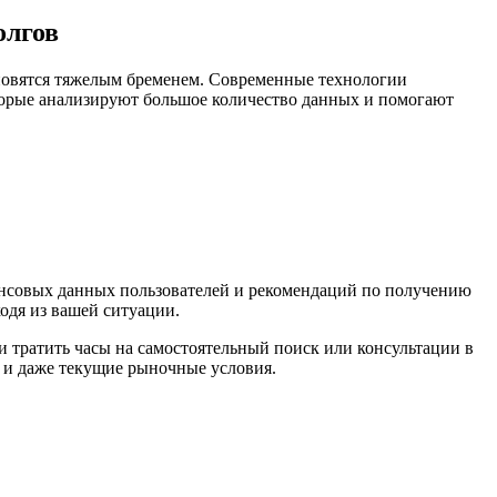
олгов
ановятся тяжелым бременем. Современные технологии
оторые анализируют большое количество данных и помогают
нсовых данных пользователей и рекомендаций по получению
одя из вашей ситуации.
 тратить часы на самостоятельный поиск или консультации в
 и даже текущие рыночные условия.