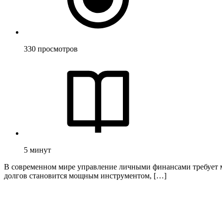
330
просмотров
5
минут
В современном мире управление личными финансами требует м
долгов становится мощным инструментом, […]