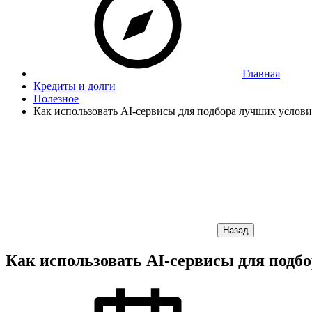
Главная
Кредиты и долги
Полезное
Как использовать AI-сервисы для подбора лучших услов
Назад
Как использовать AI-сервисы для подб