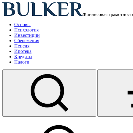
Финансовая грамотност
Основы
Психология
Инвестиции
Сбережения
Пенсия
Ипотека
Кредиты
Налоги