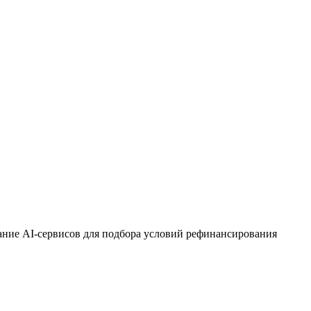
ние AI-сервисов для подбора условий рефинансирования