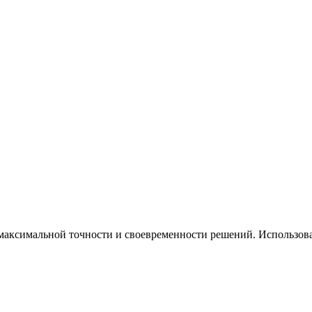
аксимальной точности и своевременности решений. Использова