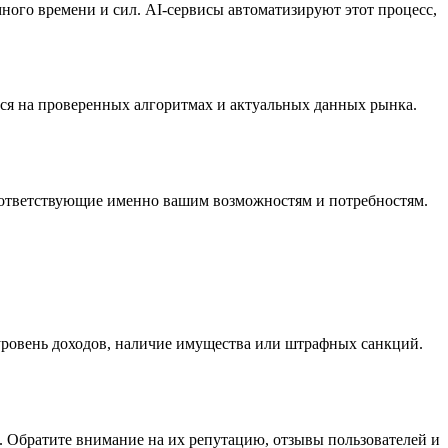
много времени и сил. AI-сервисы автоматизируют этот процесс,
тся на проверенных алгоритмах и актуальных данных рынка.
оответствующие именно вашим возможностям и потребностям.
уровень доходов, наличие имущества или штрафных санкций.
 Обратите внимание на их репутацию, отзывы пользователей и