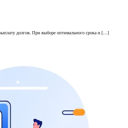
ыплату долгов. При выборе оптимального срока и […]