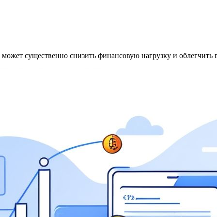
может существенно снизить финансовую нагрузку и облегчить в