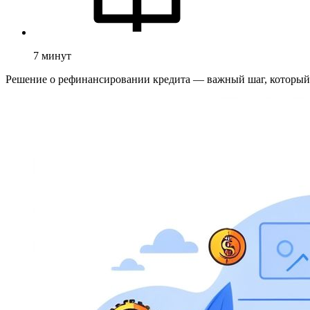
7
минут
Решение о рефинансировании кредита — важный шаг, который 