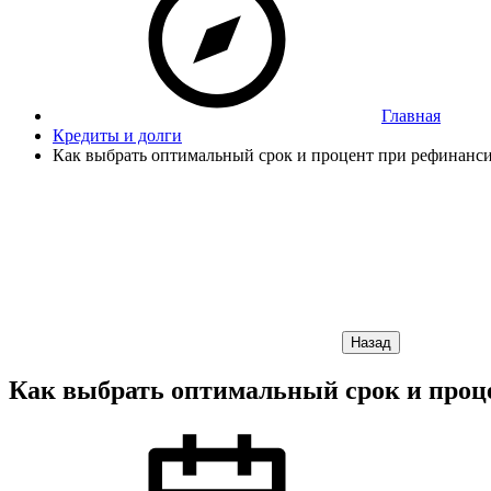
Главная
Кредиты и долги
Как выбрать оптимальный срок и процент при рефинанси
Назад
Как выбрать оптимальный срок и проц