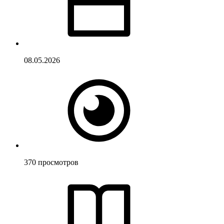
08.05.2026
370
просмотров