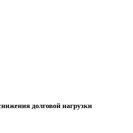
снижения долговой нагрузки