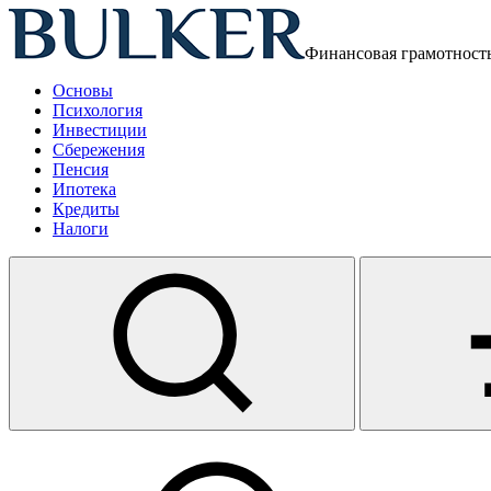
Финансовая грамотност
Основы
Психология
Инвестиции
Сбережения
Пенсия
Ипотека
Кредиты
Налоги