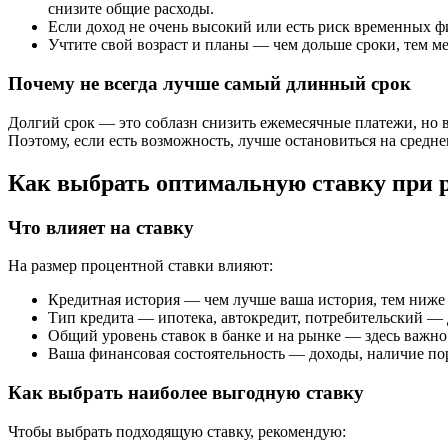
снизите общие расходы.
Если доход не очень высокий или есть риск временных ф
Учтите свой возраст и планы — чем дольше сроки, тем ме
Почему не всегда лучше самый длинный срок
Долгий срок — это соблазн снизить ежемесячные платежи, но в 
Поэтому, если есть возможность, лучше остановиться на средн
Как выбрать оптимальную ставку при
Что влияет на ставку
На размер процентной ставки влияют:
Кредитная история — чем лучше ваша история, тем ниже
Тип кредита — ипотека, автокредит, потребительский — 
Общий уровень ставок в банке и на рынке — здесь важно
Ваша финансовая состоятельность — доходы, наличие по
Как выбрать наиболее выгодную ставку
Чтобы выбрать подходящую ставку, рекомендую: