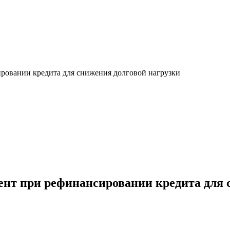
ровании кредита для снижения долговой нагрузки
ент при рефинансировании кредита для 