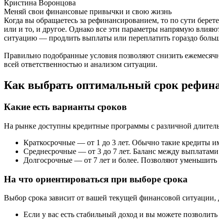
Кристина Воронцова
Меняй свои финансовые привычки и свою жизнь
Когда вы обращаетесь за рефинансированием, то по сути берет
или и то, и другое. Однако все эти параметры напрямую влияю
ситуацию — продлить выплаты или переплатить гораздо больш
Правильно подобранные условия позволяют снизить ежемесячн
всей ответственностью и анализом ситуации.
Как выбрать оптимальный срок рефин
Какие есть варианты сроков
На рынке доступны кредитные программы с различной длител
Краткосрочные — от 1 до 3 лет. Обычно такие кредиты и
Среднесрочные — от 3 до 7 лет. Баланс между выплатами 
Долгосрочные — от 7 лет и более. Позволяют уменьшить
На что ориентироваться при выборе срока
Выбор срока зависит от вашей текущей финансовой ситуации, 
Если у вас есть стабильный доход и вы можете позволить