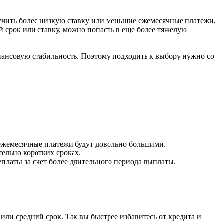
олучить более низкую ставку или меньшие ежемесячные платежи,
 срок или ставку, можно попасть в еще более тяжелую
ансовую стабильность. Поэтому подходить к выбору нужно со
 ежемесячные платежи будут довольно большими.
тельно коротких сроках.
платы за счет более длительного периода выплаты.
или средний срок. Так вы быстрее избавитесь от кредита и