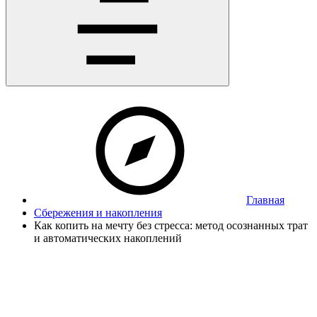
Главная
Сбережения и накопления
Как копить на мечту без стресса: метод осознанных трат
и автоматических накоплений