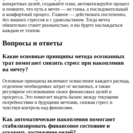
конкретных целей, создавайте план, автоматизируйте процесс
и помните, что путь к мечте — не гонка, а последовательный
и комфортный процесс. Главное — действовать постепенно,
без лишних стрессов и с удовольствием. Тогда мечта
обязательно станет реальностью, и вы будете наслаждаться
каждым ее этапом.
Вопросы и ответы
Какие основные принципы метода осознанных
трат помогают снизить стресс при накоплении
на мечту?
Основные принципы включают осмысление каждого расхода,
отделение необходимых затрат от желанных, а также
регулярное отслеживание своих финансовых целей и
прогресса. Это помогает видеть баланс между текущими
потребностями и будущими мечтами, снижая стресс и
чувствуя контроль над финансами.
Как автоматические накопления помогают
стабилизировать финансовое состояние и
ускорить достижение целей?