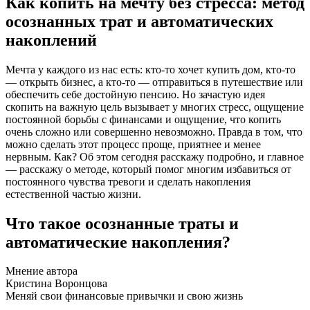
Как копить на мечту без стресса: метод
осознанных трат и автоматических
накоплений
Мечта у каждого из нас есть: кто-то хочет купить дом, кто-то
— открыть бизнес, а кто-то — отправиться в путешествие или
обеспечить себе достойную пенсию. Но зачастую идея
скопить на важную цель вызывает у многих стресс, ощущение
постоянной борьбы с финансами и ощущение, что копить
очень сложно или совершенно невозможно. Правда в том, что
можно сделать этот процесс проще, приятнее и менее
нервным. Как? Об этом сегодня расскажу подробно, и главное
— расскажу о методе, который помог многим избавиться от
постоянного чувства тревоги и сделать накопления
естественной частью жизни.
Что такое осознанные траты и
автоматические накопления?
Мнение автора
Кристина Воронцова
Меняй свои финансовые привычки и свою жизнь