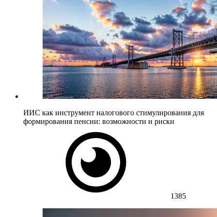
ИИС как инструмент налогового стимулирования для
формирования пенсии: возможности и риски
1385