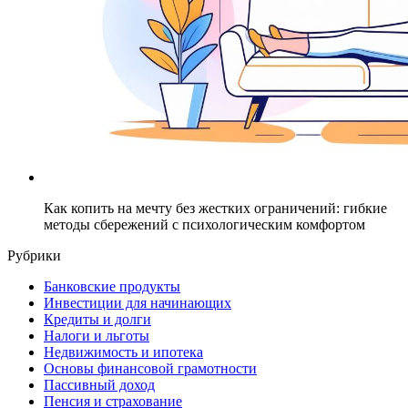
Как копить на мечту без жестких ограничений: гибкие
методы сбережений с психологическим комфортом
Рубрики
Банковские продукты
Инвестиции для начинающих
Кредиты и долги
Налоги и льготы
Недвижимость и ипотека
Основы финансовой грамотности
Пассивный доход
Пенсия и страхование