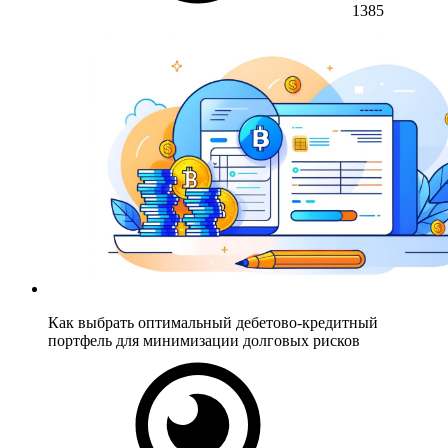
1385
Как выбрать оптимальный дебетово-кредитный
портфель для минимизации долговых рисков