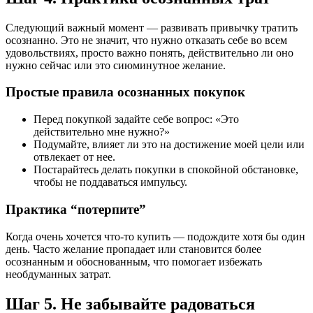
Следующий важный момент — развивать привычку тратить
осознанно. Это не значит, что нужно отказать себе во всем
удовольствиях, просто важно понять, действительно ли оно
нужно сейчас или это сиюминутное желание.
Простые правила осознанных покупок
Перед покупкой задайте себе вопрос: «Это
действительно мне нужно?»
Подумайте, влияет ли это на достижение моей цели или
отвлекает от нее.
Постарайтесь делать покупки в спокойной обстановке,
чтобы не поддаваться импульсу.
Практика “потерпите”
Когда очень хочется что-то купить — подождите хотя бы один
день. Часто желание пропадает или становится более
осознанным и обоснованным, что помогает избежать
необдуманных затрат.
Шаг 5. Не забывайте радоваться