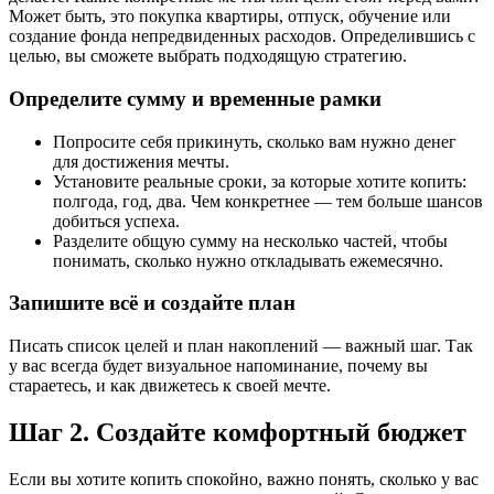
Может быть, это покупка квартиры, отпуск, обучение или
создание фонда непредвиденных расходов. Определившись с
целью, вы сможете выбрать подходящую стратегию.
Определите сумму и временные рамки
Попросите себя прикинуть, сколько вам нужно денег
для достижения мечты.
Установите реальные сроки, за которые хотите копить:
полгода, год, два. Чем конкретнее — тем больше шансов
добиться успеха.
Разделите общую сумму на несколько частей, чтобы
понимать, сколько нужно откладывать ежемесячно.
Запишите всё и создайте план
Писать список целей и план накоплений — важный шаг. Так
у вас всегда будет визуальное напоминание, почему вы
стараетесь, и как движетесь к своей мечте.
Шаг 2. Создайте комфортный бюджет
Если вы хотите копить спокойно, важно понять, сколько у вас