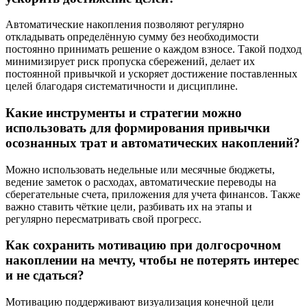
Автоматические накопления позволяют регулярно
откладывать определённую сумму без необходимости
постоянно принимать решение о каждом взносе. Такой подход
минимизирует риск пропуска сбережений, делает их
постоянной привычкой и ускоряет достижение поставленных
целей благодаря систематичности и дисциплине.
Какие инструменты и стратегии можно
использовать для формирования привычки
осознанных трат и автоматических накоплений?
Можно использовать недельные или месячные бюджеты,
ведение заметок о расходах, автоматические переводы на
сберегательные счета, приложения для учета финансов. Также
важно ставить чёткие цели, разбивать их на этапы и
регулярно пересматривать свой прогресс.
Как сохранить мотивацию при долгосрочном
накоплении на мечту, чтобы не потерять интерес
и не сдаться?
Мотивацию поддерживают визуализация конечной цели