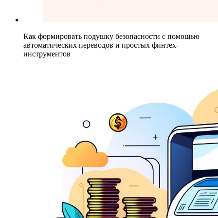
Как формировать подушку безопасности с помощью
автоматических переводов и простых финтех-
инструментов