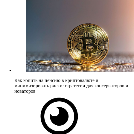
Как копить на пенсию в криптовалюте и
минимизировать риски: стратегии для консерваторов и
новаторов