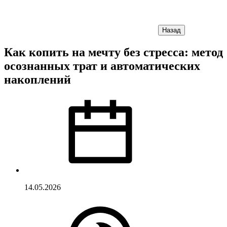
Назад
Как копить на мечту без стресса: метод
осознанных трат и автоматических
накоплений
14.05.2026