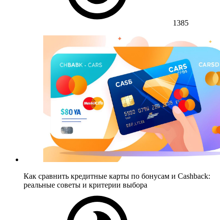
1385
Как сравнить кредитные карты по бонусам и Cashback:
реальные советы и критерии выбора