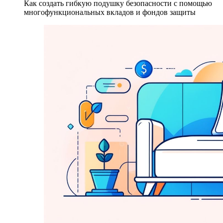
Как создать гибкую подушку безопасности с помощью
многофункциональных вкладов и фондов защиты