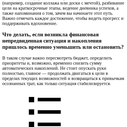
(например, создание коллажа или доски с мечтой), разбивание
цели на краткосрочные этапы, ведение дневника успехов, а
также напоминания о том, зачем вы начинаете этот путь.
Важно отмечать каждое достижение, чтобы видеть прогресс и
поддерживать вдохновение.
Что делать, если возникла финансовая
непредвиденная ситуация и накопления
пришлось временно уменьшить или остановить?
В таком случае важно пересмотреть бюджет, определить
приоритеты и, возможно, временно снизить сумму
автоматических накоплений. Не стоит опускать руки
полностью, главное — продолжать двигаться к цели в
пределах текущих возможностей и возвращаться к привычкам
осознанных трат, как только ситуация стабилизируется.