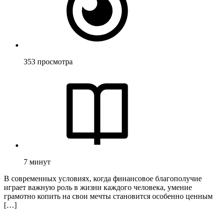
353
просмотра
7
минут
В современных условиях, когда финансовое благополучие
играет важную роль в жизни каждого человека, умение
грамотно копить на свои мечты становится особенно ценным
[…]