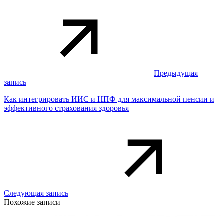
Предыдущая
запись
Как интегрировать ИИС и НПФ для максимальной пенсии и
эффективного страхования здоровья
Следующая запись
Похожие записи