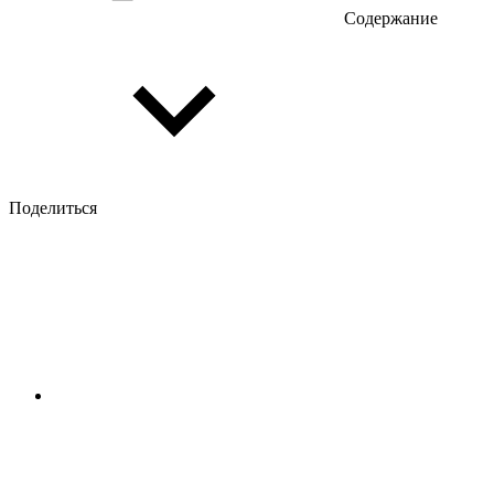
Содержание
Поделиться