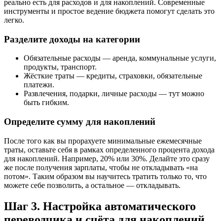
реально есть для расходов и для накоплений. Современные
инструменты и простое ведение бюджета помогут сделать это
легко.
Разделите доходы на категории
Обязательные расходы — аренда, коммунальные услуги,
продукты, транспорт.
Жёсткие траты — кредиты, страховки, обязательные
платежи.
Развлечения, подарки, личные расходы — тут можно
быть гибким.
Определите сумму для накоплений
После того как вы прорахуете минимальные ежемесячные
траты, оставьте себя в рамках определенного процента дохода
для накоплений. Например, 20% или 30%. Делайте это сразу
же после получения зарплаты, чтобы не откладывать «на
потом». Таким образом вы научитесь тратить только то, что
можете себе позволить, а остальное — откладывать.
Шаг 3. Настройка автоматического
переводчика и счёта для накоплений