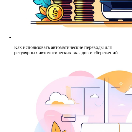
Как использовать автоматические переводы для
регулярных автоматических вкладов и сбережений