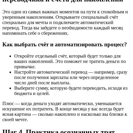
Это один из самых важных моментов на пути к спокойным и
уверенным накоплениям. Открываете специальный счёт
специально для мечты и подключаете автоматический
перевод. Тогда вы забудете о необходимости каждый месяц
напоминать себе о сбережениях.
Как выбрать счёт и автоматизировать процесс?
Откройте отдельный счёт, который будет только для
ваших накоплений. Это поможет не тратить деньги по
привычке.
Настройте автоматический перевод — например, сразу
после получения зарплаты или через определенное
число дней после выплаты.
Выберите сумму, которую будете переводить, исходя из
бюджета и целей.
Плюс — когда деньги уходят автоматически, уменьшается
искушение их потратить. В конце месяца у вас всегда будет
ясная картина — сколько накоплено и насколько вы близки к
своей мечте.
Шаг 4. Практика осознанных трат