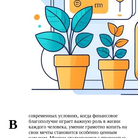
современных условиях, когда финансовое
В
благополучие играет важную роль в жизни
каждого человека, умение грамотно копить на
свои мечты становится особенно ценным
навыком. Многие сталкиваются с трудностью