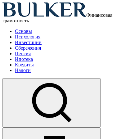
Финансовая
грамотность
Основы
Психология
Инвестиции
Сбережения
Пенсия
Ипотека
Кредиты
Налоги