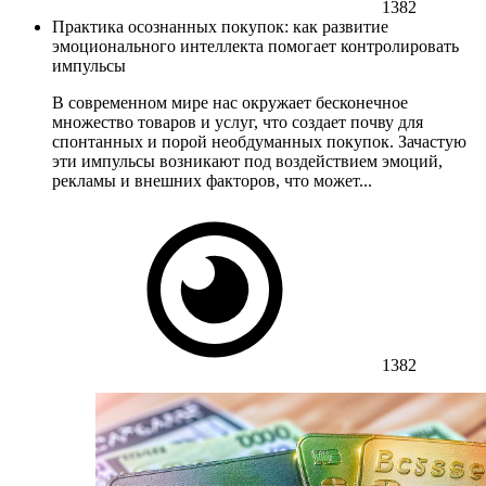
1382
Практика осознанных покупок: как развитие
эмоционального интеллекта помогает контролировать
импульсы
В современном мире нас окружает бесконечное
множество товаров и услуг, что создает почву для
спонтанных и порой необдуманных покупок. Зачастую
эти импульсы возникают под воздействием эмоций,
рекламы и внешних факторов, что может...
1382