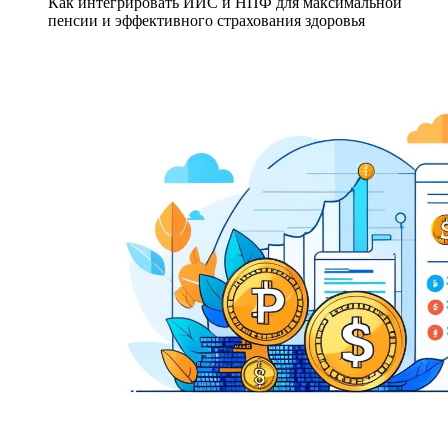
Как интегрировать ИИС и НПФ для максимальной
пенсии и эффективного страхования здоровья