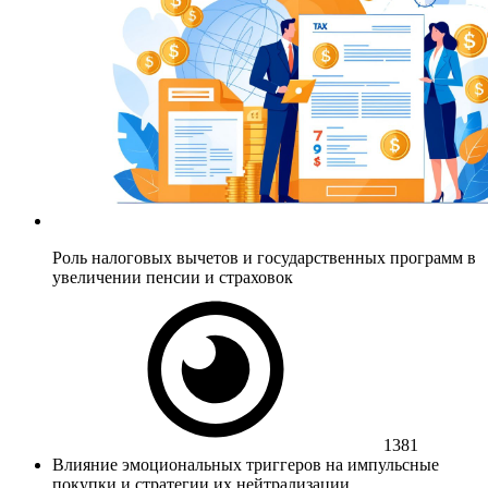
Роль налоговых вычетов и государственных программ в
увеличении пенсии и страховок
1381
Влияние эмоциональных триггеров на импульсные
покупки и стратегии их нейтрализации