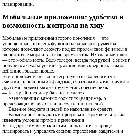
планировании.
Мобильные приложения: удобство и
возможность контроля на ходу
Мобильные приложения второго поколения — это
упрощенные, но очень функциональные инструменты,
которые позволяют держать под контролем свои финансы в
любой точке мира и в любое время суток. Их главный плюс
— это мобильность. Ведь телефон всегда под рукой, а значит,
получить актуальную информацию или совершить важное
действие гораздо проще.
Эти приложения легко интегрируются с банковскими
счетами, пенсионными фондами, страховыми компаниями и
другими финансовыми структурами, обеспечивая:
— Быстрый просмотр баланса и сделок
— Уведомления о важных событиях (например, о
предстоящих взносах или поступлении пенсии)
— Ведение бюджета и целей по накоплению средств
— Возможность покупать и продлевать страховки, а также
изменять условия прямо в приложении
Благодаря этим возможностям, пользователю проще
планировать и управлять своими страховыми защитами и