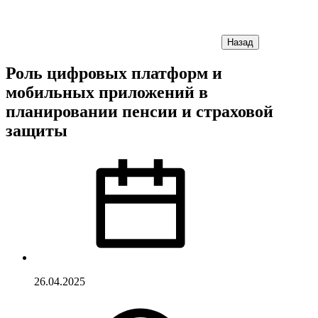
Назад
Роль цифровых платформ и
мобильных приложений в
планировании пенсии и страховой
защиты
26.04.2025