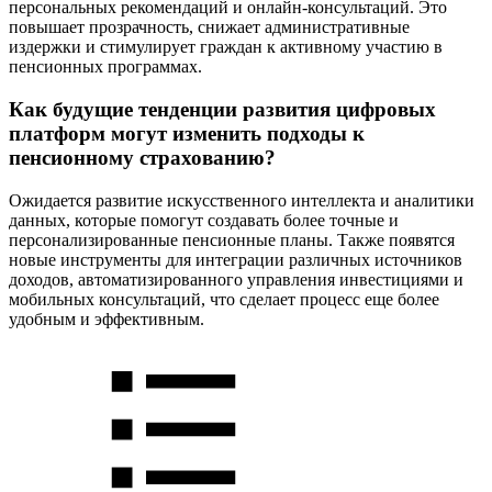
персональных рекомендаций и онлайн-консультаций. Это
повышает прозрачность, снижает административные
издержки и стимулирует граждан к активному участию в
пенсионных программах.
Как будущие тенденции развития цифровых
платформ могут изменить подходы к
пенсионному страхованию?
Ожидается развитие искусственного интеллекта и аналитики
данных, которые помогут создавать более точные и
персонализированные пенсионные планы. Также появятся
новые инструменты для интеграции различных источников
доходов, автоматизированного управления инвестициями и
мобильных консультаций, что сделает процесс еще более
удобным и эффективным.