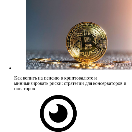
Как копить на пенсию в криптовалюте и
минимизировать риски: стратегии для консерваторов и
новаторов