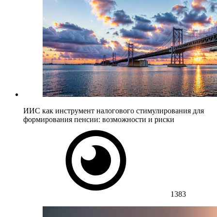
ИИС как инструмент налогового стимулирования для
формирования пенсии: возможности и риски
1383