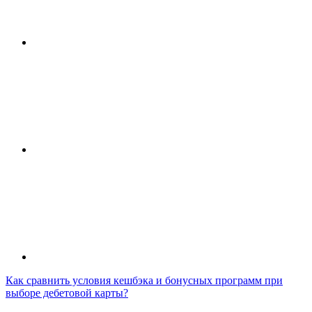
Как сравнить условия кешбэка и бонусных программ при
выборе дебетовой карты?