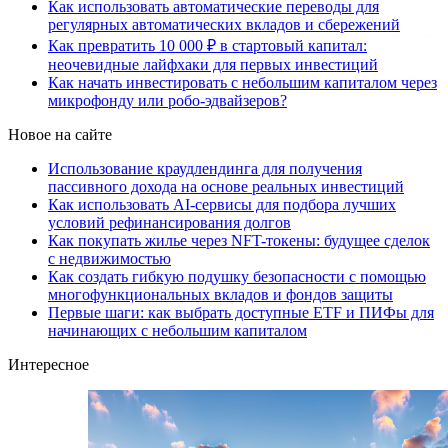
Как использовать автоматические переводы для
регулярных автоматических вкладов и сбережений
Как превратить 10 000 ₽ в стартовый капитал:
неочевидные лайфхаки для первых инвестиций
Как начать инвестировать с небольшим капиталом через
микрофонду или робо-эдвайзеров?
Новое на сайте
Использование краудлендинга для получения
пассивного дохода на основе реальных инвестиций
Как использовать AI-сервисы для подбора лучших
условий рефинансирования долгов
Как покупать жилье через NFT-токены: будущее сделок
с недвижимостью
Как создать гибкую подушку безопасности с помощью
многофункциональных вкладов и фондов защиты
Первые шаги: как выбрать доступные ETF и ПИФы для
начинающих с небольшим капиталом
Интересное