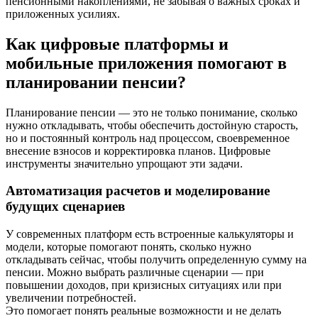
пенсионными накоплениями, не забывая о важных сроках и
приложенных усилиях.
Как цифровые платформы и
мобильные приложения помогают в
планировании пенсии?
Планирование пенсии — это не только понимание, сколько
нужно откладывать, чтобы обеспечить достойную старость,
но и постоянный контроль над процессом, своевременное
внесение взносов и корректировка планов. Цифровые
инструменты значительно упрощают эти задачи.
Автоматизация расчетов и моделирование
будущих сценариев
У современных платформ есть встроенные калькуляторы и
модели, которые помогают понять, сколько нужно
откладывать сейчас, чтобы получить определенную сумму на
пенсии. Можно выбрать различные сценарии — при
повышении доходов, при кризисных ситуациях или при
увеличении потребностей.
Это помогает понять реальные возможности и не делать