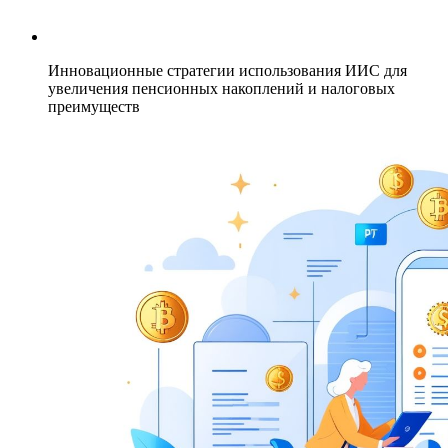
Инновационные стратегии использования ИИС для
увеличения пенсионных накоплений и налоговых
преимуществ