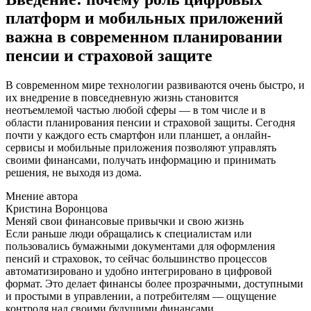
платформ и мобильных приложений
важна в современном планировании
пенсии и страховой защите
В современном мире технологии развиваются очень быстро, и
их внедрение в повседневную жизнь становится
неотъемлемой частью любой сферы — в том числе и в
области планирования пенсии и страховой защиты. Сегодня
почти у каждого есть смартфон или планшет, а онлайн-
сервисы и мобильные приложения позволяют управлять
своими финансами, получать информацию и принимать
решения, не выходя из дома.
Мнение автора
Кристина Воронцова
Меняй свои финансовые привычки и свою жизнь
Если раньше люди обращались к специалистам или
пользовались бумажными документами для оформления
пенсий и страховок, то сейчас большинство процессов
автоматизировано и удобно интегрировано в цифровой
формат. Это делает финансы более прозрачными, доступными
и простыми в управлении, а потребителям — ощущение
контроля над своими будущими финансами.