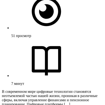
51
просмотр
7
минут
В современном мире цифровые технологии становятся
неотъемлемой частью нашей жизни, проникая в различные
сферы, включая управление финансами и пенсионное
планирование. Цифровые платформы […]