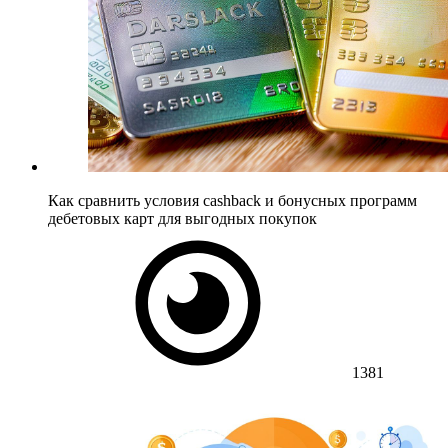
Как сравнить условия cashback и бонусных программ
дебетовых карт для выгодных покупок
1381