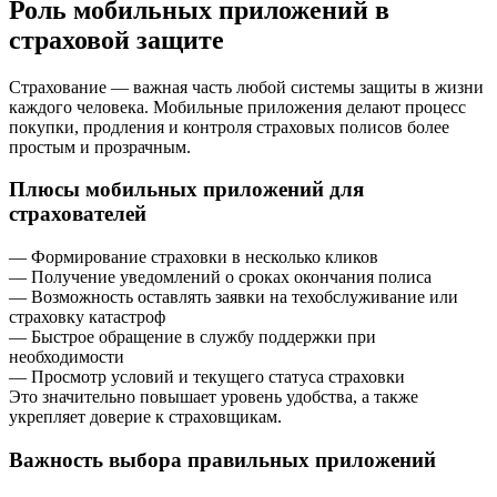
Роль мобильных приложений в
страховой защите
Страхование — важная часть любой системы защиты в жизни
каждого человека. Мобильные приложения делают процесс
покупки, продления и контроля страховых полисов более
простым и прозрачным.
Плюсы мобильных приложений для
страхователей
— Формирование страховки в несколько кликов
— Получение уведомлений о сроках окончания полиса
— Возможность оставлять заявки на техобслуживание или
страховку катастроф
— Быстрое обращение в службу поддержки при
необходимости
— Просмотр условий и текущего статуса страховки
Это значительно повышает уровень удобства, а также
укрепляет доверие к страховщикам.
Важность выбора правильных приложений