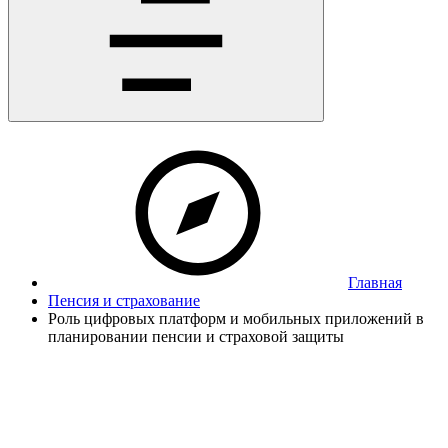
Главная
Пенсия и страхование
Роль цифровых платформ и мобильных приложений в
планировании пенсии и страховой защиты