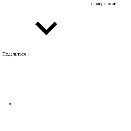
Содержание
Поделиться