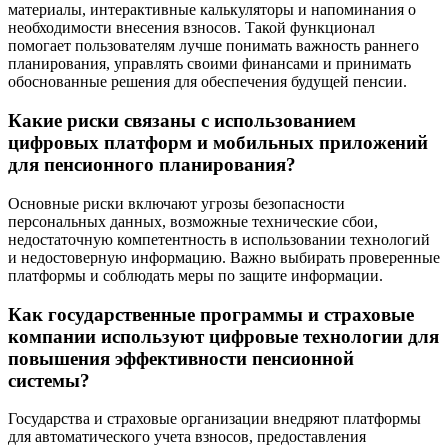
материалы, интерактивные калькуляторы и напоминания о
необходимости внесения взносов. Такой функционал
помогает пользователям лучше понимать важность раннего
планирования, управлять своими финансами и принимать
обоснованные решения для обеспечения будущей пенсии.
Какие риски связаны с использованием
цифровых платформ и мобильных приложений
для пенсионного планирования?
Основные риски включают угрозы безопасности
персональных данных, возможные технические сбои,
недостаточную компетентность в использовании технологий
и недостоверную информацию. Важно выбирать проверенные
платформы и соблюдать меры по защите информации.
Как государственные программы и страховые
компании используют цифровые технологии для
повышения эффективности пенсионной
системы?
Государства и страховые организации внедряют платформы
для автоматического учета взносов, предоставления