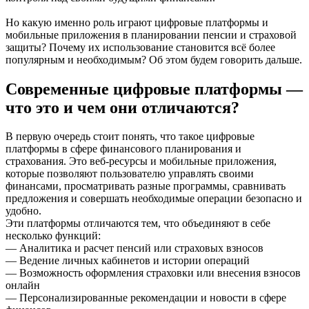
Но какую именно роль играют цифровые платформы и
мобильные приложения в планировании пенсии и страховой
защиты? Почему их использование становится всё более
популярным и необходимым? Об этом будем говорить дальше.
Современные цифровые платформы —
что это и чем они отличаются?
В первую очередь стоит понять, что такое цифровые
платформы в сфере финансового планирования и
страхования. Это веб-ресурсы и мобильные приложения,
которые позволяют пользователю управлять своими
финансами, просматривать разные программы, сравнивать
предложения и совершать необходимые операции безопасно и
удобно.
Эти платформы отличаются тем, что объединяют в себе
несколько функций:
— Аналитика и расчет пенсий или страховых взносов
— Ведение личных кабинетов и истории операций
— Возможность оформления страховки или внесения взносов
онлайн
— Персонализированные рекомендации и новости в сфере