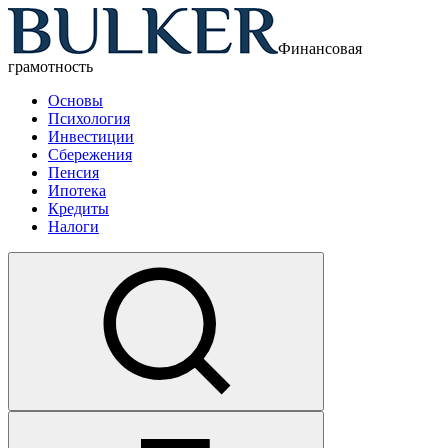
Финансовая
грамотность
Основы
Психология
Инвестиции
Сбережения
Пенсия
Ипотека
Кредиты
Налоги