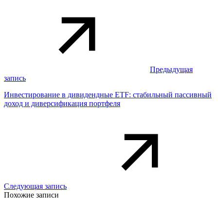
Предыдущая
запись
Инвестирование в дивидендные ETF: стабильный пассивный
доход и диверсификация портфеля
Следующая запись
Похожие записи