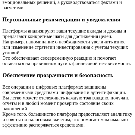
эмоциональных решений, а руководствоваться фактами и
расчетами.
Персональные рекомендации и уведомления
Платформы анализируют ваши текущие вклады и доходы и
предлагают конкретные шаги для достижения целей.
Например, напоминание о необходимости увеличить взнос
или изменение стратегии инвестирования с учетом текущих
условий.
Это обеспечивает своевременную реакцию и помогает
оставаться на правильном пути к финансовой независимости.
Обеспечение прозрачности и безопасность
Все операции в цифровых платформах защищены
современными средствами шифрования и аутентификации.
Вы легко можете отслеживать каждую транзакцию, получать
отчеты и в любой момент проверить состояние своих
накоплений.
Кроме того, большинство платформ предоставляют аналитику
и советы по налоговым вычетам, что помогает максимально
эффективно распоряжаться средствами.