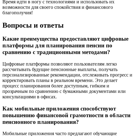
Время идти в ногу с технологиями и использовать их
возможности для своего спокойствия и финансового
благополучия!
Вопросы и ответы
Какие преимущества предоставляют цифровые
платформы для планирования пенсии по
сравнению с традиционными методами?
Цифровые платформы позволяют пользователям легко
рассчитывать будущие пенсионные выплаты, получать
персонализированные рекомендации, отслеживать прогресс и
корректировать планы в реальном времени. Это делает
процесс планирования более доступным, гибким и
прозрачным по сравнению с бумажными документами или
консультациями в офисах.
Как мобильные приложения способствуют
повышению финансовой грамотности в области
пенсионного планирования?
Мобильные приложения часто предлагают обучающие