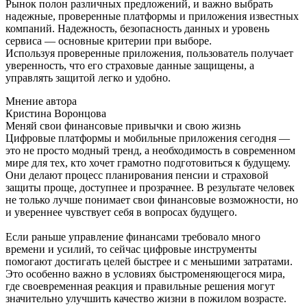
Рынок полон различных предложений, и важно выбрать
надежные, проверенные платформы и приложения известных
компаний. Надежность, безопасность данных и уровень
сервиса — основные критерии при выборе.
Используя проверенные приложения, пользователь получает
уверенность, что его страховые данные защищены, а
управлять защитой легко и удобно.
Мнение автора
Кристина Воронцова
Меняй свои финансовые привычки и свою жизнь
Цифровые платформы и мобильные приложения сегодня —
это не просто модный тренд, а необходимость в современном
мире для тех, кто хочет грамотно подготовиться к будущему.
Они делают процесс планирования пенсии и страховой
защиты проще, доступнее и прозрачнее. В результате человек
не только лучше понимает свои финансовые возможности, но
и увереннее чувствует себя в вопросах будущего.
Если раньше управление финансами требовало много
времени и усилий, то сейчас цифровые инструменты
помогают достигать целей быстрее и с меньшими затратами.
Это особенно важно в условиях быстроменяющегося мира,
где своевременная реакция и правильные решения могут
значительно улучшить качество жизни в пожилом возрасте.