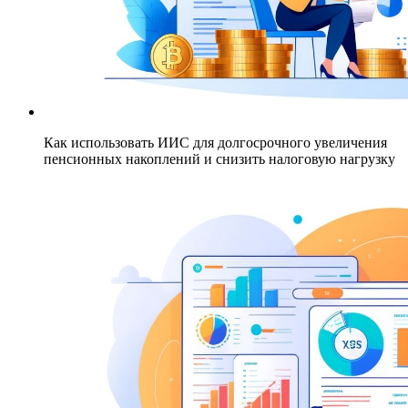
Как использовать ИИС для долгосрочного увеличения
пенсионных накоплений и снизить налоговую нагрузку