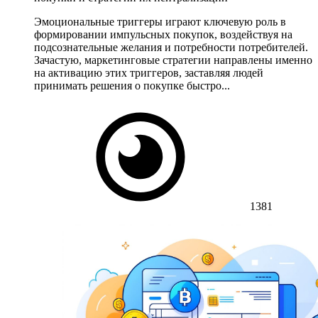
Эмоциональные триггеры играют ключевую роль в
формировании импульсных покупок, воздействуя на
подсознательные желания и потребности потребителей.
Зачастую, маркетинговые стратегии направлены именно
на активацию этих триггеров, заставляя людей
принимать решения о покупке быстро...
1381