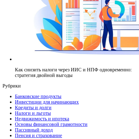
Как снизить налоги через ИИС и НПФ одновременно:
стратегия двойной выгоды
Рубрики
Банковские продукты
Инвестиции для начинающих
Кредиты и долги
Налоги и льготы
Недвижимость и ипотека
Основы финансовой грамотности
Пассивный доход
Пенсия и страхование