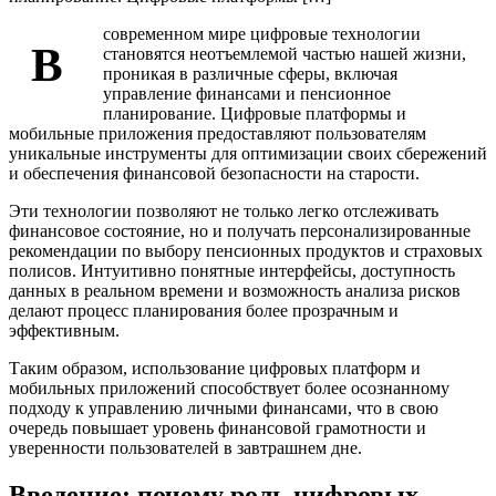
современном мире цифровые технологии
В
становятся неотъемлемой частью нашей жизни,
проникая в различные сферы, включая
управление финансами и пенсионное
планирование. Цифровые платформы и
мобильные приложения предоставляют пользователям
уникальные инструменты для оптимизации своих сбережений
и обеспечения финансовой безопасности на старости.
Эти технологии позволяют не только легко отслеживать
финансовое состояние, но и получать персонализированные
рекомендации по выбору пенсионных продуктов и страховых
полисов. Интуитивно понятные интерфейсы, доступность
данных в реальном времени и возможность анализа рисков
делают процесс планирования более прозрачным и
эффективным.
Таким образом, использование цифровых платформ и
мобильных приложений способствует более осознанному
подходу к управлению личными финансами, что в свою
очередь повышает уровень финансовой грамотности и
уверенности пользователей в завтрашнем дне.
Введение: почему роль цифровых