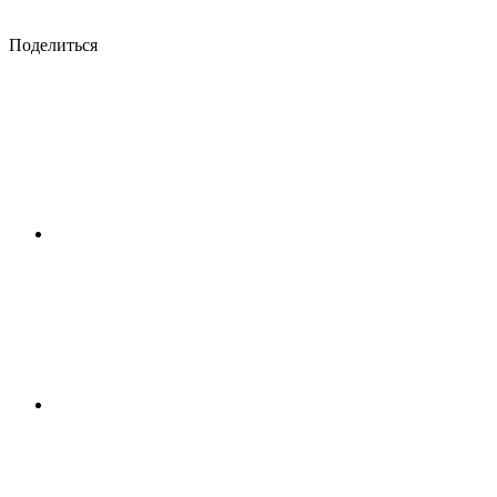
Поделиться