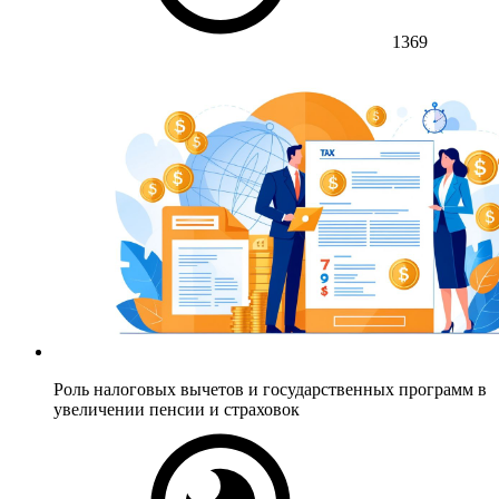
1369
Роль налоговых вычетов и государственных программ в
увеличении пенсии и страховок