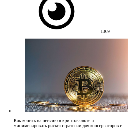
1369
Как копить на пенсию в криптовалюте и
минимизировать риски: стратегии для консерваторов и