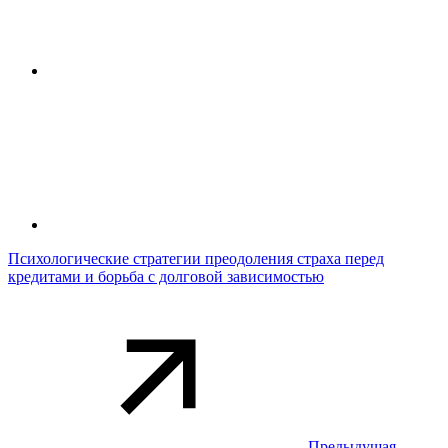
Психологические стратегии преодоления страхa перед
кредитами и борьба с долговой зависимостью
Предыдущая