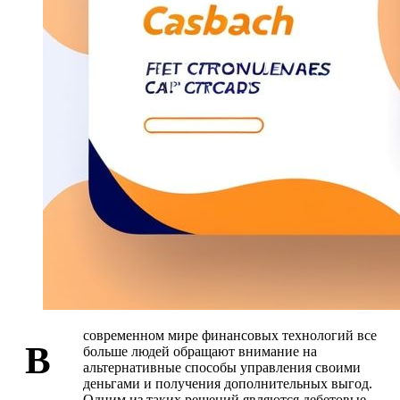
современном мире финансовых технологий все
В
больше людей обращают внимание на
альтернативные способы управления своими
деньгами и получения дополнительных выгод.
Одним из таких решений являются дебетовые