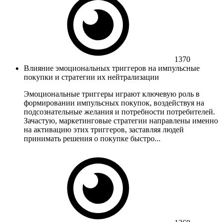
1370
Влияние эмоциональных триггеров на импульсные
покупки и стратегии их нейтрализации
Эмоциональные триггеры играют ключевую роль в
формировании импульсных покупок, воздействуя на
подсознательные желания и потребности потребителей.
Зачастую, маркетинговые стратегии направлены именно
на активацию этих триггеров, заставляя людей
принимать решения о покупке быстро...