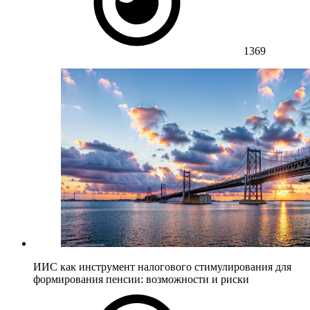
1369
ИИС как инструмент налогового стимулирования для
формирования пенсии: возможности и риски