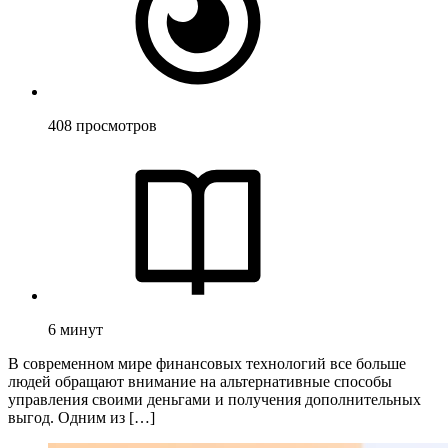
408
просмотров
6
минут
В современном мире финансовых технологий все больше
людей обращают внимание на альтернативные способы
управления своими деньгами и получения дополнительных
выгод. Одним из […]