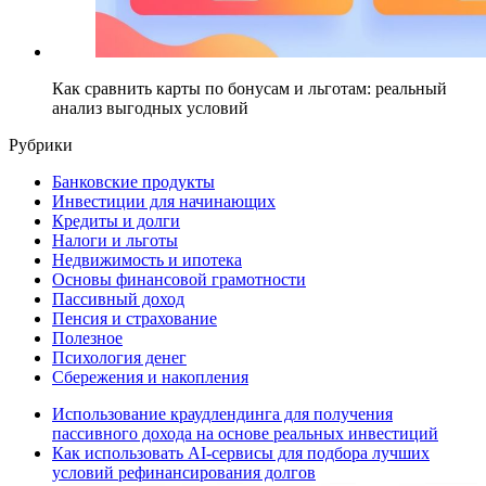
Как сравнить карты по бонусам и льготам: реальный
анализ выгодных условий
Рубрики
Банковские продукты
Инвестиции для начинающих
Кредиты и долги
Налоги и льготы
Недвижимость и ипотека
Основы финансовой грамотности
Пассивный доход
Пенсия и страхование
Полезное
Психология денег
Сбережения и накопления
Использование краудлендинга для получения
пассивного дохода на основе реальных инвестиций
Как использовать AI-сервисы для подбора лучших
условий рефинансирования долгов