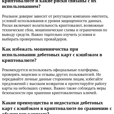
криптовалюте и какие риски связаны с их
использованием?
Реальное доверие зависит от репутации компании-эмитента,
условий использования и уровня защищенности данных.
Риски включают волатильность криптовалют, возможные
технические сбои, мошеннические схемы и ограничения по
выводу средств. Важно тщательно изучить условия и
выбирать проверенных провайдеров.
Как избежать мошенничества при
использовании дебетовых карт с кэшбэком в
криптовалюте?
Рекомендуется использовать официальные платформы,
проверять лицензии и отзывы других пользователей. Не
передавайте личные данные сторонним лицам, избегайте
предложений с высоким возвратом и протестируйте работу
карты на небольших суммах. Важно также соблюдать меры
безопасности при хранении криптовалютных ключей.
Какие преимущества и недостатки дебетовых
карт с кэшбэком в криптовалюте по сравнению с
обычными картами?