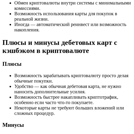
Обмен криптовалюты внутри системы с минимальными
комиссиями.
Возможность использования карты для покупок в
реальной жизни.
Иногда — автоматический реинвест или возможность
накопления.
Плюсы и минусы дебетовых карт с
кэшбэком в криптовалюте
Плюсы
Возможность зарабатывать криптовалюту просто делая
обычные покупки.
Удобство — как обычная дебетовая карта, не нужно
наносить дополнительные усилия.
Возможность быстрее накапливать криптотрафик,
особенно если часто что-то покупаете.
Некоторые карты не требуют больших вложений или
сложных процедур.
Минусы