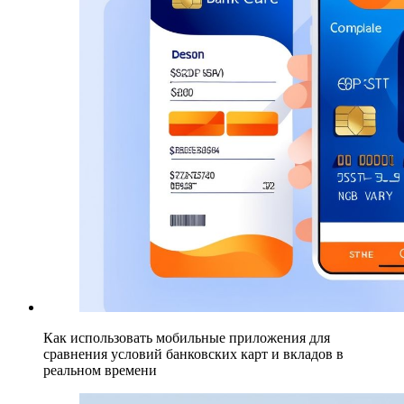
Как использовать мобильные приложения для
сравнения условий банковских карт и вкладов в
реальном времени