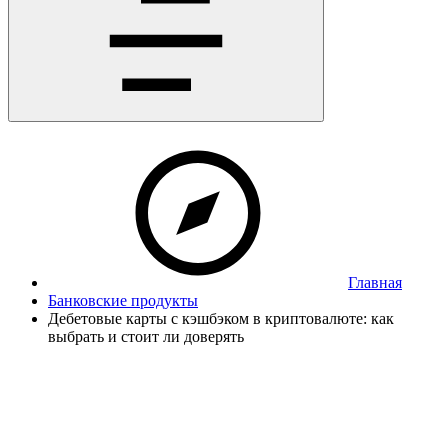
Главная
Банковские продукты
Дебетовые карты с кэшбэком в криптовалюте: как
выбрать и стоит ли доверять