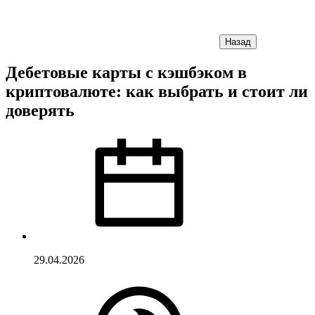
Назад
Дебетовые карты с кэшбэком в
криптовалюте: как выбрать и стоит ли
доверять
29.04.2026