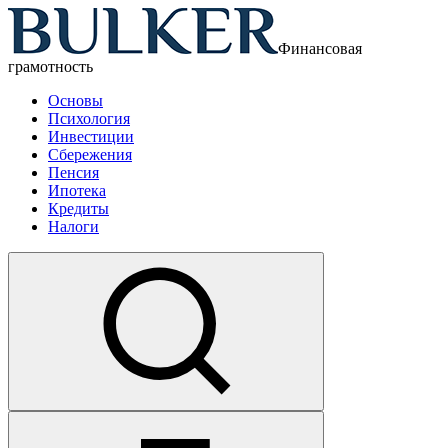
Финансовая
грамотность
Основы
Психология
Инвестиции
Сбережения
Пенсия
Ипотека
Кредиты
Налоги