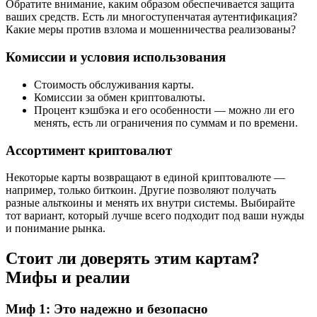
Обратите внимание, каким образом обеспечивается защита
ваших средств. Есть ли многоступенчатая аутентификация?
Какие меры против взлома и мошенничества реализованы?
Комиссии и условия использования
Стоимость обслуживания карты.
Комиссии за обмен криптовалюты.
Процент кэшбэка и его особенности — можно ли его
менять, есть ли ограничения по суммам и по времени.
Ассортимент криптовалют
Некоторые карты возвращают в единой криптовалюте —
например, только биткоин. Другие позволяют получать
разные альткоины и менять их внутри системы. Выбирайте
тот вариант, который лучше всего подходит под ваши нужды
и понимание рынка.
Стоит ли доверять этим картам?
Мифы и реалии
Миф 1: Это надежно и безопасно