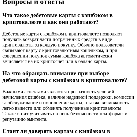
Вопросы и ответы
Что такое дебетовые карты с кэшбэком в
криптовалюте и как они работают?
Дебетовые карты с кэшбэком в криптовалюте позволяют
получать возврат части потраченных средств в виде
криптовалюты за каждую покупку. Обычно пользователи
связывают карту с криптовалютным кошельком, и при
совершении покупок сумма кэшбэка автоматически
зачисляется на их криптосчет или в баланс карты.
На что обращать внимание при выборе
дебетовой карты с кэшбэком в криптовалюте?
Важными аспектами являются прозрачность условий
начисления кэшбэка, наличие надежной поддержки, комиссии
за обслуживание и пополнение карты, а также возможность
легко вывести или обменять полученные криптовалюты.
Также стоит учитывать степень безопасности платформы и
репутацию эмитента.
Стоит ли доверять картам с кэшбэком в