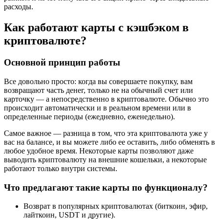
расходы.
Как работают карты с кэшбэком в
криптовалюте?
Основной принцип работы
Все довольно просто: когда вы совершаете покупку, вам
возвращают часть денег, только не на обычный счет или
карточку — а непосредственно в криптовалюте. Обычно это
происходит автоматически и в реальном времени или в
определенные периоды (ежедневно, еженедельно).
Самое важное — разница в том, что эта криптовалюта уже у
вас на балансе, и вы можете либо ее оставить, либо обменять в
любое удобное время. Некоторые карты позволяют даже
выводить криптовалюту на внешние кошельки, а некоторые
работают только внутри системы.
Что предлагают такие карты по функционалу?
Возврат в популярных криптовалютах (биткоин, эфир,
лайткоин, USDT и другие).