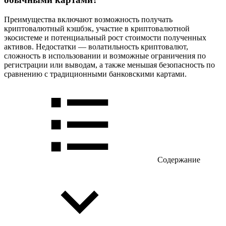
Преимущества включают возможность получать
криптовалютный кэшбэк, участие в криптовалютной
экосистеме и потенциальный рост стоимости полученных
активов. Недостатки — волатильность криптовалют,
сложность в использовании и возможные ограничения по
регистрации или выводам, а также меньшая безопасность по
сравнению с традиционными банковскими картами.
Содержание