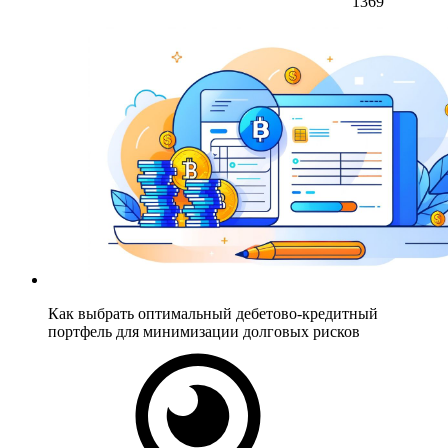
1369
Как выбрать оптимальный дебетово-кредитный
портфель для минимизации долговых рисков