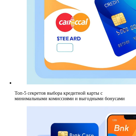
Топ-5 секретов выбора кредитной карты с
минимальными комиссиями и выгодными бонусами