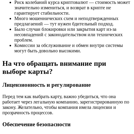
Риск колебаний курса криптовалют — стоимость может
значительно измениться, и возврат в крипте не
гарантирует стабильности.
Много мошеннических схем и неподтвержденных
предлагаений — тут нужен бдительный подход.
Было случаи блокировки или закрытия карт из-за
несовпадений с законодательством или технических
проблем.
Комиссии за обслуживание и обмен внутри системы
могут быть довольно высокими.
На что обращать внимание при
выборе карты?
Лицензионность и регулирование
Перед тем как выбрать карту, важно убедиться, что она
работает через легальную компанию, зарегистрированную по
закону. Желательно, чтобы компания имела лицензии и
прозрачность процессов.
Обеспечение безопасности