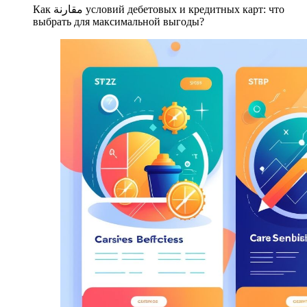
Как مقارنة условий дебетовых и кредитных карт: что
выбрать для максимальной выгоды?