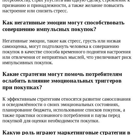
признанию и принадлежности, а также желание повысить
настроение или снизить стресс.
Как негативные эмоции могут способствовать
совершению импульсных покупок?
Негативные эмоции, такие как стресс, грусть или низкая
самооценка, могут подтолкнуть человека к совершению
покупок в качестве способа временного поднятия настроения
или отвлечения от неприятных мыслей, что увеличивает риск
импульсивных покупок.
Какие стратегии могут помочь потребителям
ослабить влияние эмоциональных триггеров
при покупках?
К эффективным стратегиям относятся развитие самосознания
и осведомлённости о своих эмоциональных состояниях,
планирование бюджета, использование списков покупок, а
также практики осознанного потребления и паузы перед
покупкой для оценки необходимости покупки.
Какую роль играют маркетинговые стратегии в