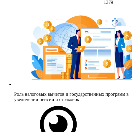
1379
Роль налоговых вычетов и государственных программ в
увеличении пенсии и страховок