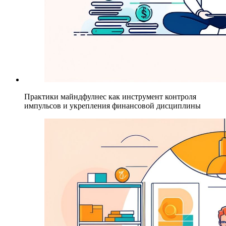
Практики майндфулнес как инструмент контроля
импульсов и укрепления финансовой дисциплины