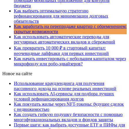
помощью мобильных приложений для контроля
бюджета
Как выбрать оптимальную стратегию
рефинансирования для минимизации долговых
обязательств
Как заработать на перепродаже квартир с обременением:
скрытые возможности
Как использовать автоматические переводы для
регулярных автоматических вкладов и сбережений
Как превратить 10 000 ₽ в стартовый капитал:
неочевидные лайфхаки для первых инвестиций
Как начать инвестировать с небольшим капиталом через
микрофонду или робо-эдвайзеров?
Новое на сайте
Использование краудлендинга для получения
пассивного дохода на основе реальных инвестиций
Как использовать AI-сервисы для подбора лучших
условий рефинансирования долгов
Как покупать жилье через NFT-токены: будущее сделок
с недвижимостью
Как создать гибкую подушку безопасности с помощью
многофункциональных вкладов и фондов защиты
Первые шаги: как выбрать доступные ETF и ПИФы для