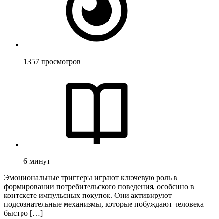
1357
просмотров
6
минут
Эмоциональные триггеры играют ключевую роль в
формировании потребительского поведения, особенно в
контексте импульсных покупок. Они активируют
подсознательные механизмы, которые побуждают человека
быстро […]