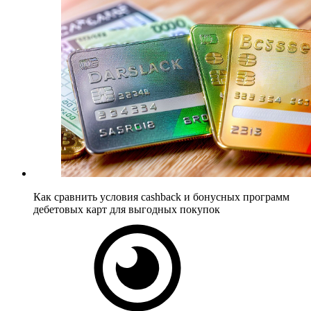
Как сравнить условия cashback и бонусных программ
дебетовых карт для выгодных покупок