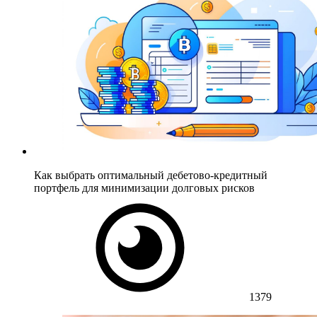
Как выбрать оптимальный дебетово-кредитный
портфель для минимизации долговых рисков
1379