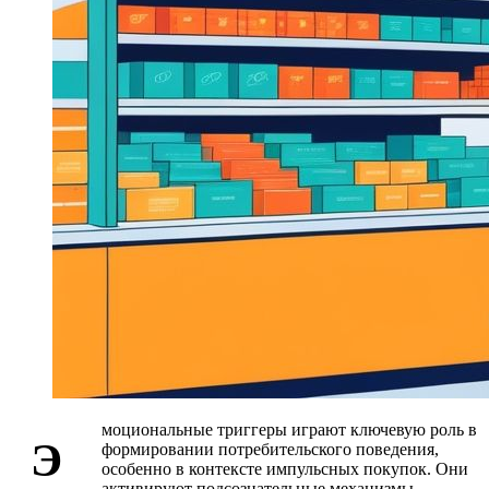
моциональные триггеры играют ключевую роль в
Э
формировании потребительского поведения,
особенно в контексте импульсных покупок. Они
активируют подсознательные механизмы,