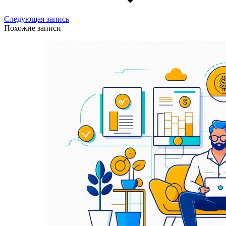
Следующая запись
Похожие записи