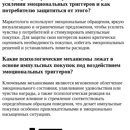
усилении эмоциональных триггеров и как
потребителю защититься от этого?
Маркетологи используют эмоциональные обращения, яркую
визуализацию и ограниченные предложения, чтобы усилить
чувства у потребителей и стимулировать импульсные
покупки. Для защиты свои интересов важно критически
оценивать необходимость покупки, избегать эмоциональных
решений и устанавливать лимиты расходов.
Какие психологические механизмы лежат в
основе импульсных покупок под воздействием
эмоциональных триггеров?
Ключевыми механизмами являются мгновенное облегчение
эмоционального состояния, улавливание удовольствия или
чувства награды, а также психологическая реакция на
социальное влияние и стремление соответствовать
определённым образцам поведения, что делает импульсные
покупки особенно привлекательными в эмоционально
насыщенных ситуациях.