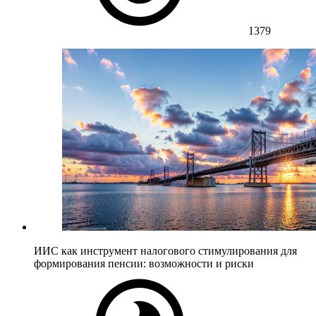
1379
ИИС как инструмент налогового стимулирования для
формирования пенсии: возможности и риски