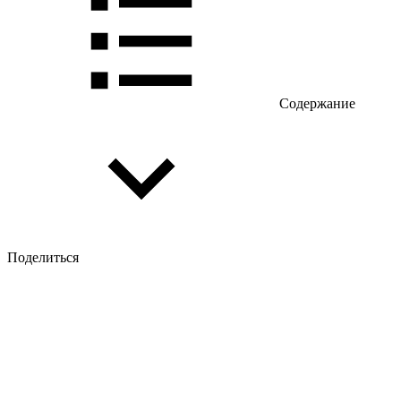
Содержание
Поделиться