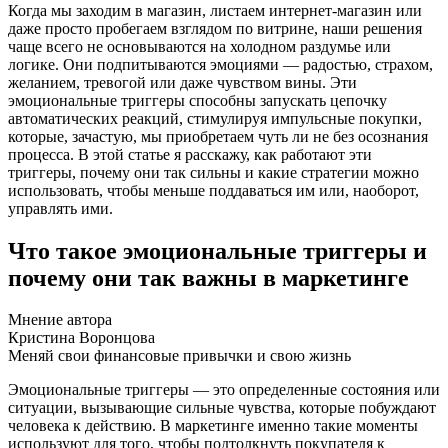
Когда мы заходим в магазин, листаем интернет-магазин или
даже просто пробегаем взглядом по витрине, наши решения
чаще всего не основываются на холодном раздумье или
логике. Они подпитываются эмоциями — радостью, страхом,
желанием, тревогой или даже чувством вины. Эти
эмоциональные триггеры способны запускать цепочку
автоматических реакций, стимулируя импульсные покупки,
которые, зачастую, мы приобретаем чуть ли не без осознания
процесса. В этой статье я расскажу, как работают эти
триггеры, почему они так сильны и какие стратегии можно
использовать, чтобы меньше поддаваться им или, наоборот,
управлять ими.
Что такое эмоциональные триггеры и
почему они так важны в маркетинге
Мнение автора
Кристина Воронцова
Меняй свои финансовые привычки и свою жизнь
Эмоциональные триггеры — это определенные состояния или
ситуации, вызывающие сильные чувства, которые побуждают
человека к действию. В маркетинге именно такие моменты
используют для того, чтобы подтолкнуть покупателя к