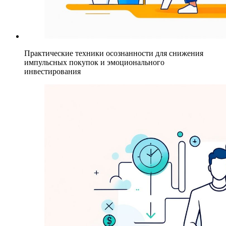
Практические техники осознанности для снижения
импульсных покупок и эмоционального
инвестирования