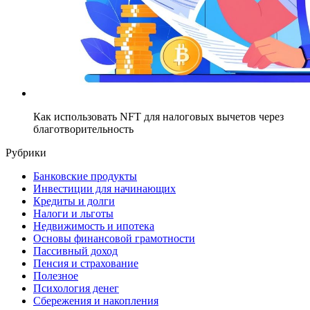
Как использовать NFT для налоговых вычетов через
благотворительность
Рубрики
Банковские продукты
Инвестиции для начинающих
Кредиты и долги
Налоги и льготы
Недвижимость и ипотека
Основы финансовой грамотности
Пассивный доход
Пенсия и страхование
Полезное
Психология денег
Сбережения и накопления