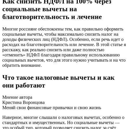
Как снизить НДФЛ на 100% через
социальные вычеты на
благотворительность и лечение
Многие россияне обеспокоены тем, как правильно оформить
социальные вычеты, чтобы максимально снизить налог на
доходы физических лиц (НДФЛ). Особенно, если речь идет о
расходах на благотворительность или лечение. В этой статье я
расскажу, как реально снизить или даже полностью
«отменить» НДФЛ благодаря правильному использованию
социальных вычетов, что для этого нужно учитывать и на что
обратить внимание.
Что такое налоговые вычеты и как
они работают
Мнение автора
Кристина Воронцова
Меняй свои финансовые привычки и свою жизнь
Наверное, многие слышали о налоговых вычетах, особенно о
стандартных и имущественных. Но социальные вычеты —
это особый тип, который позволяет снизить налог за счёт