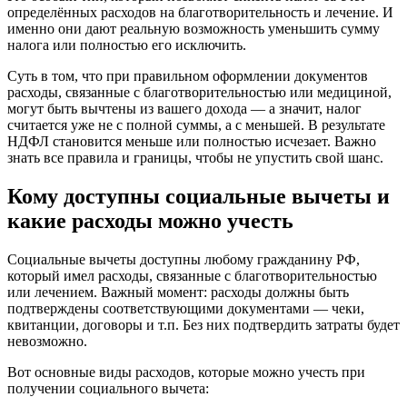
определённых расходов на благотворительность и лечение. И
именно они дают реальную возможность уменьшить сумму
налога или полностью его исключить.
Суть в том, что при правильном оформлении документов
расходы, связанные с благотворительностью или медициной,
могут быть вычтены из вашего дохода — а значит, налог
считается уже не с полной суммы, а с меньшей. В результате
НДФЛ становится меньше или полностью исчезает. Важно
знать все правила и границы, чтобы не упустить свой шанс.
Кому доступны социальные вычеты и
какие расходы можно учесть
Социальные вычеты доступны любому гражданину РФ,
который имел расходы, связанные с благотворительностью
или лечением. Важный момент: расходы должны быть
подтверждены соответствующими документами — чеки,
квитанции, договоры и т.п. Без них подтвердить затраты будет
невозможно.
Вот основные виды расходов, которые можно учесть при
получении социального вычета: