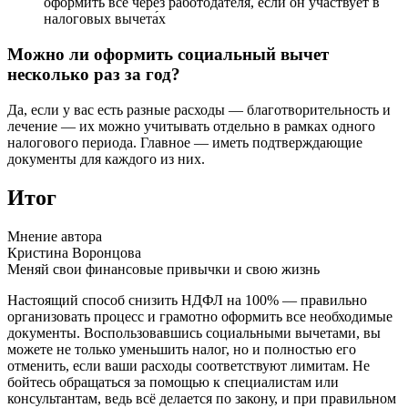
оформить всё через работодателя, если он участвует в
налоговых вычета́х
Можно ли оформить социальный вычет
несколько раз за год?
Да, если у вас есть разные расходы — благотворительность и
лечение — их можно учитывать отдельно в рамках одного
налогового периода. Главное — иметь подтверждающие
документы для каждого из них.
Итог
Мнение автора
Кристина Воронцова
Меняй свои финансовые привычки и свою жизнь
Настоящий способ снизить НДФЛ на 100% — правильно
организовать процесс и грамотно оформить все необходимые
документы. Воспользовавшись социальными вычетами, вы
можете не только уменьшить налог, но и полностью его
отменить, если ваши расходы соответствуют лимитам. Не
бойтесь обращаться за помощью к специалистам или
консультантам, ведь всё делается по закону, и при правильном