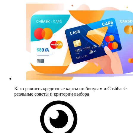
Как сравнить кредитные карты по бонусам и Cashback:
реальные советы и критерии выбора