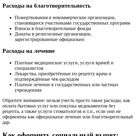
Расходы на благотворительность
Пожертвования в некоммерческие организации,
становящиеся участниками государственных программ
Взносы в благотворительные фонды
Донаты в религиозные организации,
зарегистрированные официально
Расходы на лечение
Платные медицинские услуги, услуги врачей и
специалистов
Лекарства, приобретённые по рецепту врача и
подтверждённые чек-расходом
Платное лечение в государственных или частных
учреждениях
Обратите внимание: нельзя учесть просто такие расходы, как
оплата бытовых услуг или покупка медикаментов без
рецепта, а также услуги стоматологов и т.п., если они не
оформлены как официальное лечение или благотворительный
дар.
Как оформить социальный вычет: