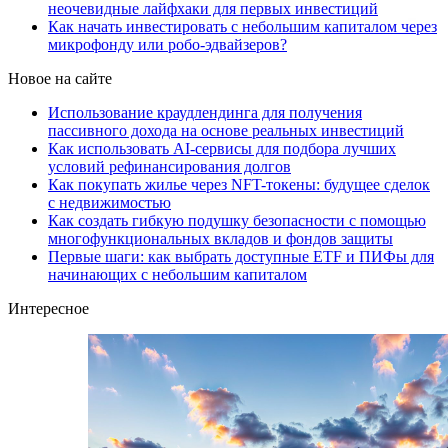
неочевидные лайфхаки для первых инвестиций
Как начать инвестировать с небольшим капиталом через
микрофонду или робо-эдвайзеров?
Новое на сайте
Использование краудлендинга для получения
пассивного дохода на основе реальных инвестиций
Как использовать AI-сервисы для подбора лучших
условий рефинансирования долгов
Как покупать жилье через NFT-токены: будущее сделок
с недвижимостью
Как создать гибкую подушку безопасности с помощью
многофункциональных вкладов и фондов защиты
Первые шаги: как выбрать доступные ETF и ПИФы для
начинающих с небольшим капиталом
Интересное