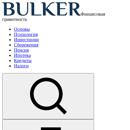
Финансовая
грамотность
Основы
Психология
Инвестиции
Сбережения
Пенсия
Ипотека
Кредиты
Налоги