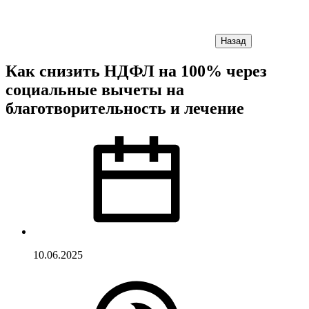
Назад
Как снизить НДФЛ на 100% через
социальные вычеты на
благотворительность и лечение
10.06.2025