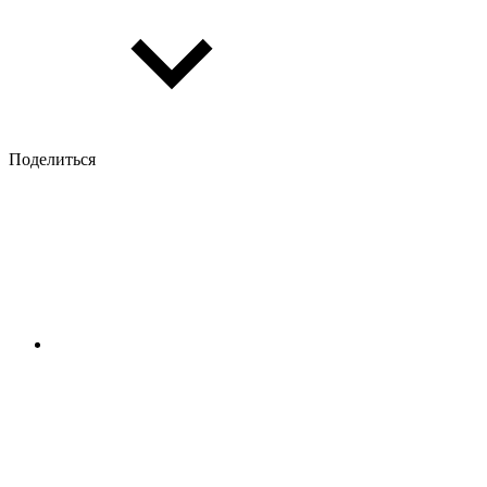
Поделиться