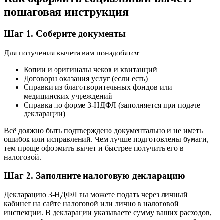
пошаговая инструкция
Шаг 1. Соберите документы
Для получения вычета вам понадобятся:
Копии и оригиналы чеков и квитанций
Договоры оказания услуг (если есть)
Справки из благотворительных фондов или
медицинских учреждений
Справка по форме 3-НДФЛ (заполняется при подаче
декларации)
Всё должно быть подтверждено документально и не иметь
ошибок или исправлений. Чем лучше подготовлены бумаги,
тем проще оформить вычет и быстрее получить его в
налоговой.
Шаг 2. Заполните налоговую декларацию
Декларацию 3-НДФЛ вы можете подать через личный
кабинет на сайте налоговой или лично в налоговой
инспекции. В декларации указываете сумму ваших расходов,