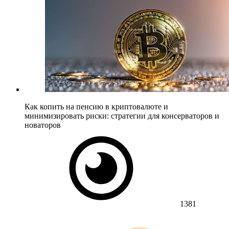
Как копить на пенсию в криптовалюте и
минимизировать риски: стратегии для консерваторов и
новаторов
1381