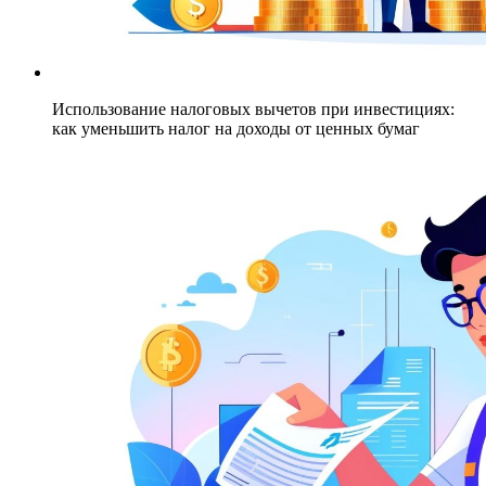
Использование налоговых вычетов при инвестициях:
как уменьшить налог на доходы от ценных бумаг