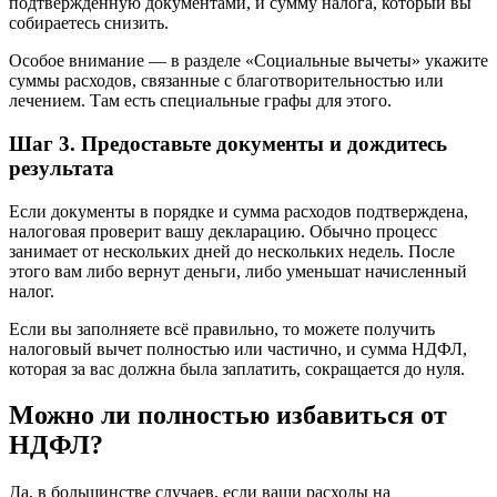
подтверждённую документами, и сумму налога, который вы
собираетесь снизить.
Особое внимание — в разделе «Социальные вычеты» укажите
суммы расходов, связанные с благотворительностью или
лечением. Там есть специальные графы для этого.
Шаг 3. Предоставьте документы и дождитесь
результата
Если документы в порядке и сумма расходов подтверждена,
налоговая проверит вашу декларацию. Обычно процесс
занимает от нескольких дней до нескольких недель. После
этого вам либо вернут деньги, либо уменьшат начисленный
налог.
Если вы заполняете всё правильно, то можете получить
налоговый вычет полностью или частично, и сумма НДФЛ,
которая за вас должна была заплатить, сокращается до нуля.
Можно ли полностью избавиться от
НДФЛ?
Да, в большинстве случаев, если ваши расходы на