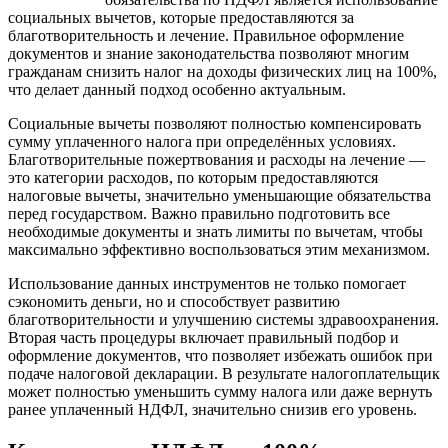
социальных вычетов, которые предоставляются за
благотворительность и лечение. Правильное оформление
документов и знание законодательства позволяют многим
гражданам снизить налог на доходы физических лиц на 100%,
что делает данный подход особенно актуальным.
Социальные вычеты позволяют полностью компенсировать
сумму уплаченного налога при определённых условиях.
Благотворительные пожертвования и расходы на лечение —
это категории расходов, по которым предоставляются
налоговые вычеты, значительно уменьшающие обязательства
перед государством. Важно правильно подготовить все
необходимые документы и знать лимиты по вычетам, чтобы
максимально эффективно воспользоваться этим механизмом.
Использование данных инструментов не только помогает
сэкономить деньги, но и способствует развитию
благотворительности и улучшению системы здравоохранения.
Вторая часть процедуры включает правильный подбор и
оформление документов, что позволяет избежать ошибок при
подаче налоговой декларации. В результате налогоплательщик
может полностью уменьшить сумму налога или даже вернуть
ранее уплаченный НДФЛ, значительно снизив его уровень.