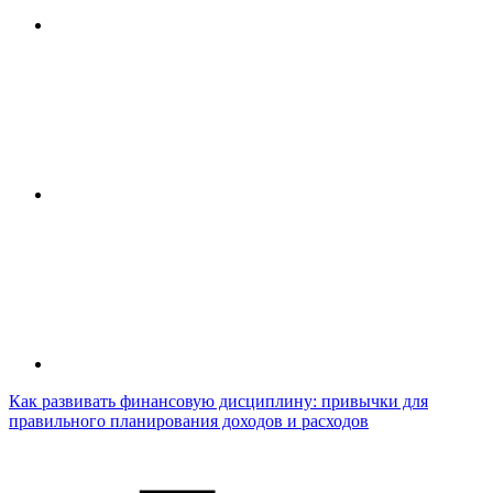
Как развивать финансовую дисциплину: привычки для
правильного планирования доходов и расходов