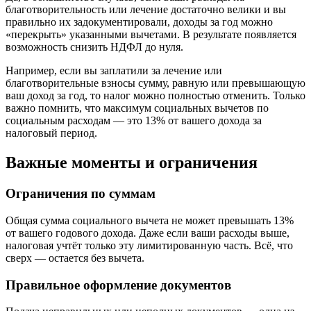
благотворительность или лечение достаточно велики и вы
правильно их задокументировали, доходы за год можно
«перекрыть» указанными вычетами. В результате появляется
возможность снизить НДФЛ до нуля.
Например, если вы заплатили за лечение или
благотворительные взносы сумму, равную или превышающую
ваш доход за год, то налог можно полностью отменить. Только
важно помнить, что максимум социальных вычетов по
социальным расходам — это 13% от вашего дохода за
налоговый период.
Важные моменты и ограничения
Ограничения по суммам
Общая сумма социального вычета не может превышать 13%
от вашего годового дохода. Даже если ваши расходы выше,
налоговая учтёт только эту лимитированную часть. Всё, что
сверх — остается без вычета.
Правильное оформление документов