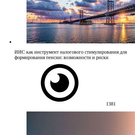
ИИС как инструмент налогового стимулирования для
формирования пенсии: возможности и риски
1381