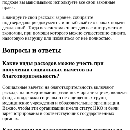
подходе вы максимально используете все свои законные
права.
Планируйте свои расходы заранее, собирайте
подтверждающие документы и не забывайте о сроках подачи
деклараций. Тогда вся система станет для вас инструментом
экономии, при помощи которого можно существенно снизить
налоговую нагрузку или избавиться от неё полностью.
Вопросы и ответы
Какие виды расходов можно учесть при
получении социальных вычетов на
благотворительность?
Социальные вычеты на благотворительность включают
расходы на пожертвования различным организациям, включая
фонды поддержки социально незащищенных групп,
медицинские учреждения и образовательные организации.
Важно, чтобы эти организации имели статус НКО и были
зарегистрированы в соответствующих государственных
органах.
Как правильно задокументировать расходы на