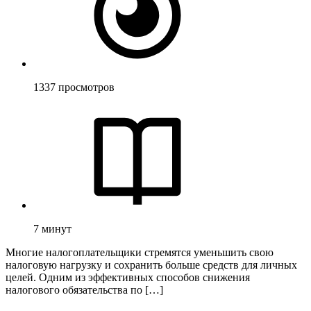
1337
просмотров
7
минут
Многие налогоплательщики стремятся уменьшить свою
налоговую нагрузку и сохранить больше средств для личных
целей. Одним из эффективных способов снижения
налогового обязательства по […]