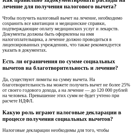
лечение для получения налогового вычета?
Чтобы получить налоговый вычет на лечение, необходимо
сохранить все квитанции и медицинские справки,
подтверждающие оплату медицинских услуг и лекарств.
Документы должны быть оформлены на имя
налогоплательщика, а лечение должно проводиться в
лицензированных учреждениях, что также рекомендуется
указать в документах.
Есть ли ограничения по сумме социальных
вычетов на благотворительность и лечение?
Да, существуют лимиты на сумму вычета. На
благотворительность вы можете получить вычет не более 25%
от своего годового дохода, а на лечение — до 120 000 рублей
на человека. Превышение этих сумм не будет учтено при
расчете НДФЛ.
Какую роль играют налоговые декларации в
процессе получения социальных вычетов?
Налоговые декларации необходимы для того, чтобы