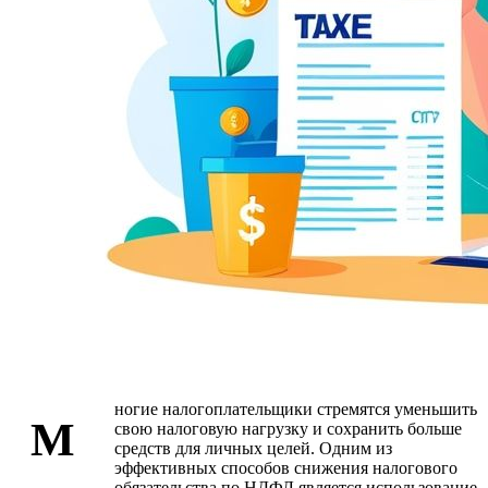
ногие налогоплательщики стремятся уменьшить
М
свою налоговую нагрузку и сохранить больше
средств для личных целей. Одним из
эффективных способов снижения налогового
обязательства по НДФЛ является использование