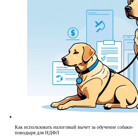
Как использовать налоговый вычет за обучение собаки-
поводыря для НДФЛ