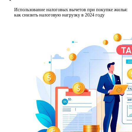
Использование налоговых вычетов при покупке жилья:
как снизить налоговую нагрузку в 2024 году