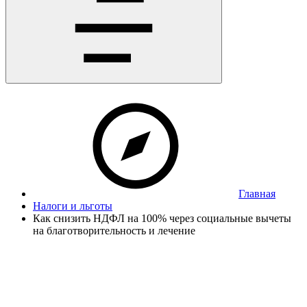
Главная
Налоги и льготы
Как снизить НДФЛ на 100% через социальные вычеты
на благотворительность и лечение