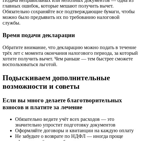
Подача неправильных или неполных документов — одна из
главных ошибок, которые мешают получить вычет.
Обязательно сохраняйте все подтверждающие бумаги, чтобы
можно было предъявить их по требованию налоговой
службы.
Время подачи декларации
Обратите внимание, что декларацию можно подать в течение
трёх лет с момента окончания налогового периода, за который
хотите получить вычет. Чем раньше — тем быстрее сможете
воспользоваться льготой.
Подыскиваем дополнительные
возможности и советы
Если вы много делаете благотворительных
взносов и платите за лечение
Обязательно ведите учёт всех расходов — это
значительно упростит подготовку документов
Оформляйте договоры и квитанции на каждую оплату
Не забудьте о возврате по НДФЛ — иногда проще