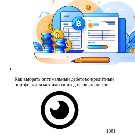
Как выбрать оптимальный дебетово-кредитный
портфель для минимизации долговых рисков
1381