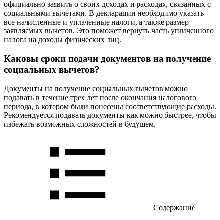
официально заявить о своих доходах и расходах, связанных с
социальными вычетами. В декларации необходимо указать
все начисленные и уплаченные налоги, а также размер
заявляемых вычетов. Это поможет вернуть часть уплаченного
налога на доходы физических лиц.
Каковы сроки подачи документов на получение
социальных вычетов?
Документы на получение социальных вычетов можно
подавать в течение трех лет после окончания налогового
периода, в котором были понесены соответствующие расходы.
Рекомендуется подавать документы как можно быстрее, чтобы
избежать возможных сложностей в будущем.
Содержание