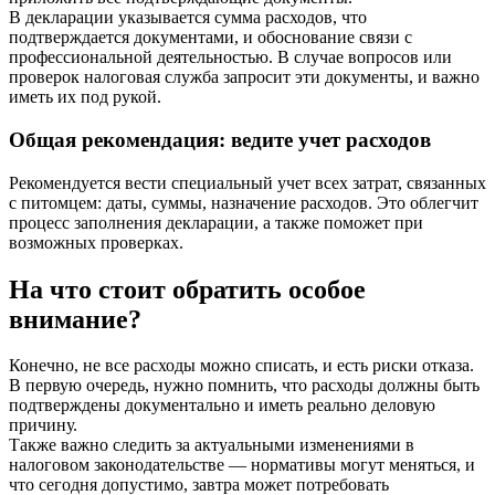
В декларации указывается сумма расходов, что
подтверждается документами, и обоснование связи с
профессиональной деятельностью. В случае вопросов или
проверок налоговая служба запросит эти документы, и важно
иметь их под рукой.
Общая рекомендация: ведите учет расходов
Рекомендуется вести специальный учет всех затрат, связанных
с питомцем: даты, суммы, назначение расходов. Это облегчит
процесс заполнения декларации, а также поможет при
возможных проверках.
На что стоит обратить особое
внимание?
Конечно, не все расходы можно списать, и есть риски отказа.
В первую очередь, нужно помнить, что расходы должны быть
подтверждены документально и иметь реально деловую
причину.
Также важно следить за актуальными изменениями в
налоговом законодательстве — нормативы могут меняться, и
что сегодня допустимо, завтра может потребовать