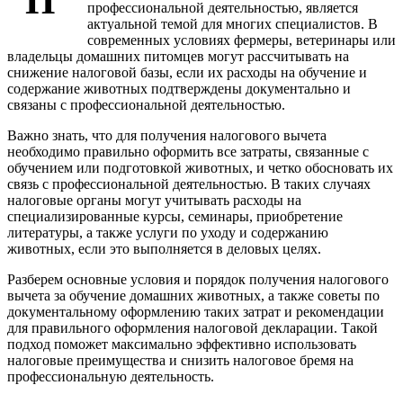
П
профессиональной деятельностью, является
актуальной темой для многих специалистов. В
современных условиях фермеры, ветеринары или
владельцы домашних питомцев могут рассчитывать на
снижение налоговой базы, если их расходы на обучение и
содержание животных подтверждены документально и
связаны с профессиональной деятельностью.
Важно знать, что для получения налогового вычета
необходимо правильно оформить все затраты, связанные с
обучением или подготовкой животных, и четко обосновать их
связь с профессиональной деятельностью. В таких случаях
налоговые органы могут учитывать расходы на
специализированные курсы, семинары, приобретение
литературы, а также услуги по уходу и содержанию
животных, если это выполняется в деловых целях.
Разберем основные условия и порядок получения налогового
вычета за обучение домашних животных, а также советы по
документальному оформлению таких затрат и рекомендации
для правильного оформления налоговой декларации. Такой
подход поможет максимально эффективно использовать
налоговые преимущества и снизить налоговое бремя на
профессиональную деятельность.