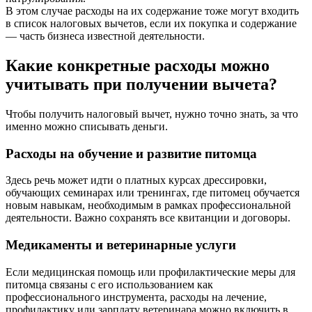
В этом случае расходы на их содержание тоже могут входить
в список налоговых вычетов, если их покупка и содержание
— часть бизнеса известной деятельности.
Какие конкретные расходы можно
учитывать при получении вычета?
Чтобы получить налоговый вычет, нужно точно знать, за что
именно можно списывать деньги.
Расходы на обучение и развитие питомца
Здесь речь может идти о платных курсах дрессировки,
обучающих семинарах или тренингах, где питомец обучается
новым навыкам, необходимым в рамках профессиональной
деятельности. Важно сохранять все квитанции и договоры.
Медикаменты и ветеринарные услуги
Если медицинская помощь или профилактические меры для
питомца связаны с его использованием как
профессионального инструмента, расходы на лечение,
профилактику или зарплату ветеринара можно включить в