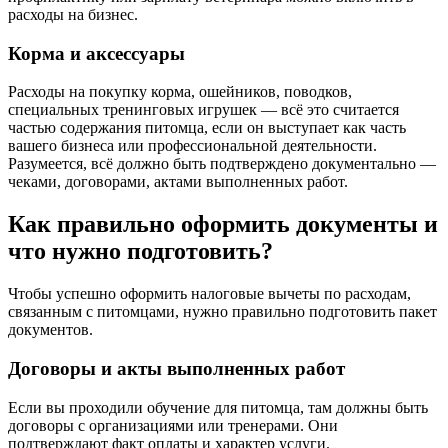
расходы на бизнес.
Корма и аксессуары
Расходы на покупку корма, ошейников, поводков,
специальных тренинговых игрушек — всё это считается
частью содержания питомца, если он выступает как часть
вашего бизнеса или профессиональной деятельности.
Разумеется, всё должно быть подтверждено документально —
чеками, договорами, актами выполненных работ.
Как правильно оформить документы и
что нужно подготовить?
Чтобы успешно оформить налоговые вычеты по расходам,
связанным с питомцами, нужно правильно подготовить пакет
документов.
Договоры и акты выполненных работ
Если вы проходили обучение для питомца, там должны быть
договоры с организациями или тренерами. Они
подтверждают факт оплаты и характер услуги.