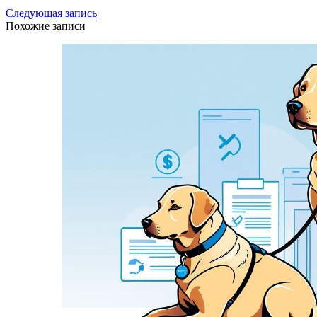
Следующая запись
Похожие записи