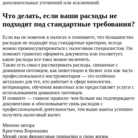
дополнительных уточнений или исключений.
Что делать, если ваши расходы не
подходят под стандартные требования?
Если вы не новичок в налогах и понимаете, что большинство
расходов не подходят под стандартные критерии, всегда
можно проконсультироваться с налоговым специалистом. Он
поможет грамотно оформить документы или посоветует,
какие расходы все-таки можно включить.
Также есть смысл рассматривать расходы, связанные с
домашним питомцем, как инвестиции в бизнес или как часть
профессионального инструментария — это особенно
актуально для тех, кто работает в сфере кинологии,
ветеринарии, обучения животных или предоставляет услуги с
использованием домашних питомцев.
И помните — главное правило: чем больше вы подтверждаете
документами и обосновываете связь расходов с
профессиональной деятельностью, тем выше шансы успешно
получить налоговый вычет.
Мнение автора
Кристина Воронцова
Меняй свои финансовые привычки и свою жизнь