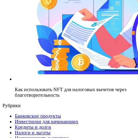
Как использовать NFT для налоговых вычетов через
благотворительность
Рубрики
Банковские продукты
Инвестиции для начинающих
Кредиты и долги
Налоги и льготы