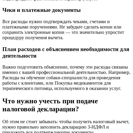
Чеки и платежные документы
Все расходы нужно подтверждать чеками, счетами и
платежными поручениями. Не забудьте сделать копии или
сохранить электронные копии — это значительно упростит
процедуру получения вычета.
План расходов с объяснением необходимости для
деятельности
Важно подготовить объяснение, почему эти расходы связаны
именно с вашей профессиональной деятельностью. Например,
Расходы на обучение собаки-специалиста для проведения
работы с клиентами, или Покупка медикаментов для
терапевческого питомца, используемого в оказании услуг.
Что нужно учесть при подаче
налоговой декларации?
Об этом не стоит забывать: чтобы получить налоговый вычет,
нужно правильно заполнить декларацию 3-НДФЛ и
приложить все подтверждающие документы.