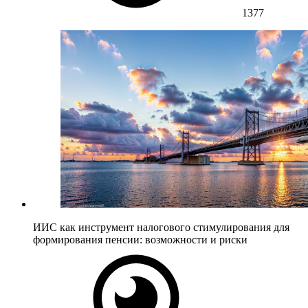
1377
ИИС как инструмент налогового стимулирования для
формирования пенсии: возможности и риски