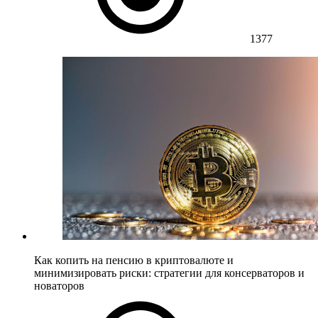
1377
Как копить на пенсию в криптовалюте и
минимизировать риски: стратегии для консерваторов и
новаторов