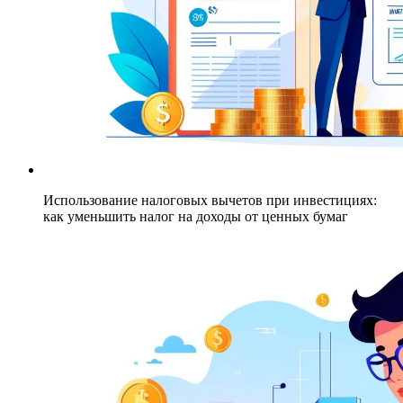
Использование налоговых вычетов при инвестициях:
как уменьшить налог на доходы от ценных бумаг