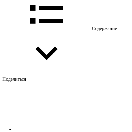
Содержание
Поделиться