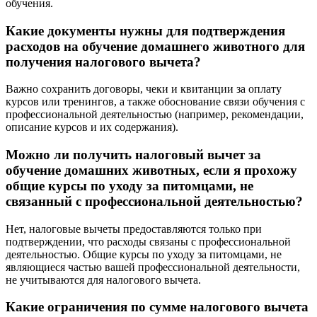
обучения.
Какие документы нужны для подтверждения
расходов на обучение домашнего животного для
получения налогового вычета?
Важно сохранить договоры, чеки и квитанции за оплату
курсов или тренингов, а также обоснование связи обучения с
профессиональной деятельностью (например, рекомендации,
описание курсов и их содержания).
Можно ли получить налоговый вычет за
обучение домашних животных, если я прохожу
общие курсы по уходу за питомцами, не
связанный с профессиональной деятельностью?
Нет, налоговые вычеты предоставляются только при
подтверждении, что расходы связаны с профессиональной
деятельностью. Общие курсы по уходу за питомцами, не
являющиеся частью вашей профессиональной деятельности,
не учитываются для налогового вычета.
Какие ограничения по сумме налогового вычета