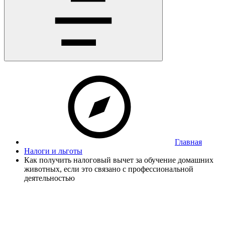
Главная
Налоги и льготы
Как получить налоговый вычет за обучение домашних
животных, если это связано с профессиональной
деятельностью