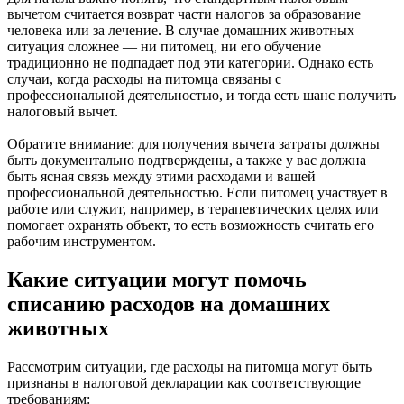
вычетом считается возврат части налогов за образование
человека или за лечение. В случае домашних животных
ситуация сложнее — ни питомец, ни его обучение
традиционно не подпадает под эти категории. Однако есть
случаи, когда расходы на питомца связаны с
профессиональной деятельностью, и тогда есть шанс получить
налоговый вычет.
Обратите внимание: для получения вычета затраты должны
быть документально подтверждены, а также у вас должна
быть ясная связь между этими расходами и вашей
профессиональной деятельностью. Если питомец участвует в
работе или служит, например, в терапевтических целях или
помогает охранять объект, то есть возможность считать его
рабочим инструментом.
Какие ситуации могут помочь
списанию расходов на домашних
животных
Рассмотрим ситуации, где расходы на питомца могут быть
признаны в налоговой декларации как соответствующие
требованиям: