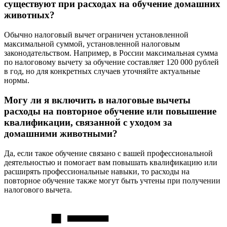
существуют при расходах на обучение домашних
животных?
Обычно налоговый вычет ограничен установленной
максимальной суммой, установленной налоговым
законодательством. Например, в России максимальная сумма
по налоговому вычету за обучение составляет 120 000 рублей
в год, но для конкретных случаев уточняйте актуальные
нормы.
Могу ли я включить в налоговые вычеты
расходы на повторное обучение или повышение
квалификации, связанной с уходом за
домашними животными?
Да, если такое обучение связано с вашей профессиональной
деятельностью и помогает вам повышать квалификацию или
расширять профессиональные навыки, то расходы на
повторное обучение также могут быть учтены при получении
налогового вычета.