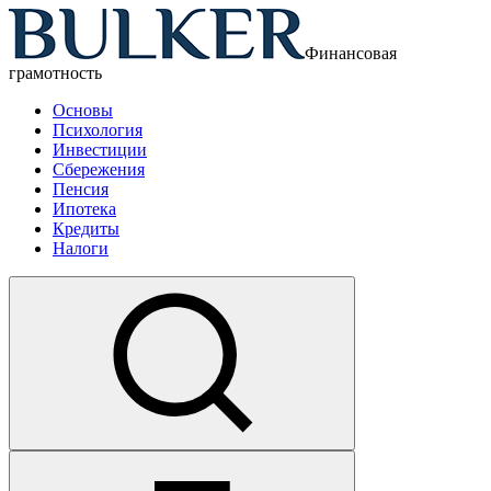
Финансовая
грамотность
Основы
Психология
Инвестиции
Сбережения
Пенсия
Ипотека
Кредиты
Налоги