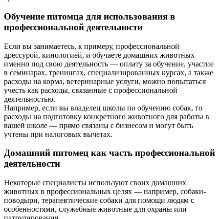
Обучение питомца для использования в
профессиональной деятельности
Если вы занимаетесь, к примеру, профессиональной
дрессурой, кинологией, и обучаете домашних животных
именно под свою деятельность — оплату за обучение, участие
в семинарах, тренингах, специализированных курсах, а также
расходы на корма, ветеринарные услуги, можно попытаться
учесть как расходы, связанные с профессиональной
деятельностью.
Например, если вы владелец школы по обучению собак, то
расходы на подготовку конкретного животного для работы в
вашей школе — прямо связаны с бизнесом и могут быть
учтены при налоговых вычетах.
Домашний питомец как часть профессиональной
деятельности
Некоторые специалисты используют своих домашних
животных в профессиональных целях — например, собаки-
поводыри, терапевтические собаки для помощи людям с
особенностями, служебные животные для охраны или
патрулирования.