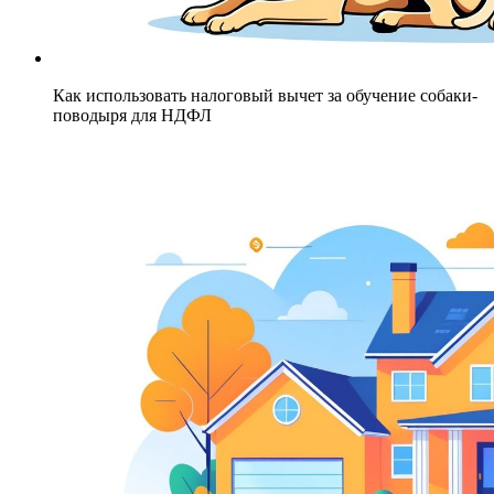
Как использовать налоговый вычет за обучение собаки-
поводыря для НДФЛ