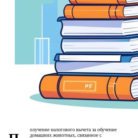
олучение налогового вычета за обучение
домашних животных, связанное с