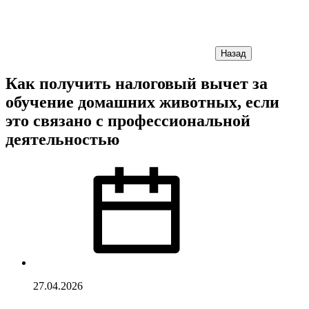
Назад
Как получить налоговый вычет за
обучение домашних животных, если
это связано с профессиональной
деятельностью
27.04.2026