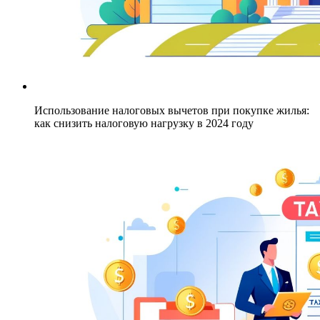
Использование налоговых вычетов при покупке жилья:
как снизить налоговую нагрузку в 2024 году