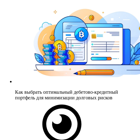
Как выбрать оптимальный дебетово-кредитный
портфель для минимизации долговых рисков