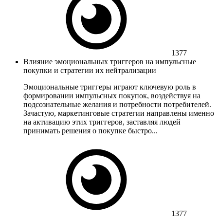
1377
Влияние эмоциональных триггеров на импульсные
покупки и стратегии их нейтрализации
Эмоциональные триггеры играют ключевую роль в
формировании импульсных покупок, воздействуя на
подсознательные желания и потребности потребителей.
Зачастую, маркетинговые стратегии направлены именно
на активацию этих триггеров, заставляя людей
принимать решения о покупке быстро...
1377