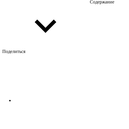
Содержание
Поделиться