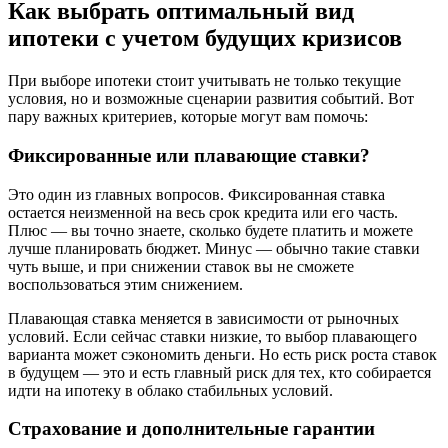
Как выбрать оптимальный вид
ипотеки с учетом будущих кризисов
При выборе ипотеки стоит учитывать не только текущие
условия, но и возможные сценарии развития событий. Вот
пару важных критериев, которые могут вам помочь:
Фиксированные или плавающие ставки?
Это один из главных вопросов. Фиксированная ставка
остается неизменной на весь срок кредита или его часть.
Плюс — вы точно знаете, сколько будете платить и можете
лучше планировать бюджет. Минус — обычно такие ставки
чуть выше, и при снижении ставок вы не сможете
воспользоваться этим снижением.
Плавающая ставка меняется в зависимости от рыночных
условий. Если сейчас ставки низкие, то выбор плавающего
варианта может сэкономить деньги. Но есть риск роста ставок
в будущем — это и есть главный риск для тех, кто собирается
идти на ипотеку в облако стабильных условий.
Страхование и дополнительные гарантии