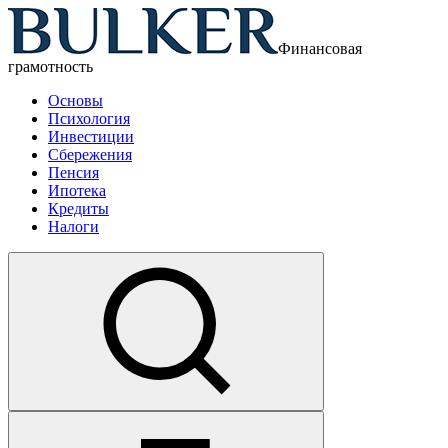
Финансовая
грамотность
Основы
Психология
Инвестиции
Сбережения
Пенсия
Ипотека
Кредиты
Налоги