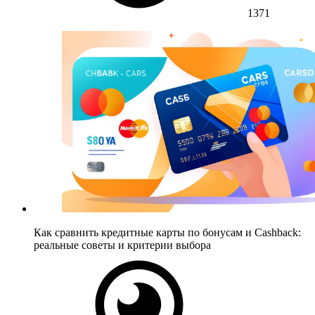
1371
Как сравнить кредитные карты по бонусам и Cashback:
реальные советы и критерии выбора