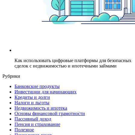
Как использовать цифровые платформы для безопасных
сделок с недвижимостью и ипотечными займами
Рубрики
Банковские продукты
Инвестиции для начинающих
Кредиты и долги
Налоги и льготы
Недвижимость и ипотека
Основы финансовой грамотности
Пассивный доход
Пенсия и страхование
Полезное