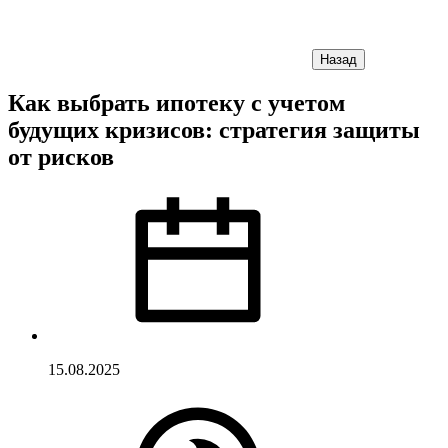
Назад
Как выбрать ипотеку с учетом
будущих кризисов: стратегия защиты
от рисков
15.08.2025