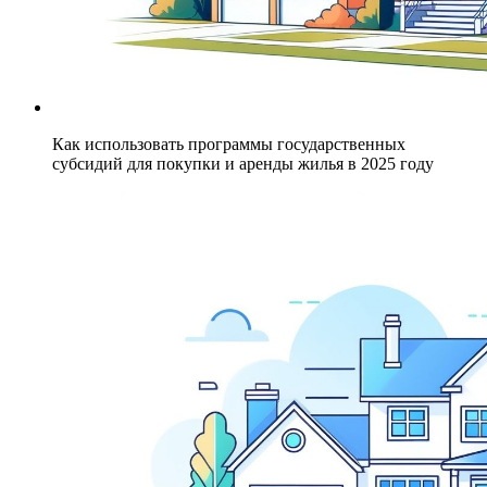
Как использовать программы государственных
субсидий для покупки и аренды жилья в 2025 году