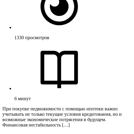
1330
просмотров
6
минут
При покупке недвижимости с помощью ипотеки важно
учитывать не только текущие условия кредитования, но и
возможные экономические потрясения в будущем.
Финансовая нестабильность […]