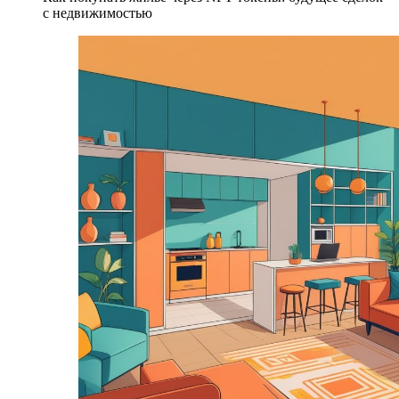
с недвижимостью