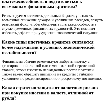
платежеспособность и подготовиться к
возможным финансовым кризисам?
Рекомендуется составить детальный бюджет, учитывать
возможное снижение доходов и увеличение расходов, создать
резервный фонд, чтобы обеспечить платежеспособность в
случае временных финансовых трудностей. Это поможет
избежать дефолта при ухудшении экономической ситуации.
Какие типы ипотечных кредитов считаются
более надежными в условиях экономической
нестабильности?
Финансисты обычно рекомендуют выбрать ипотеку с
фиксированной ставкой или с минимальной переменной
ставкой, чтобы избежать неожиданных ростов платежей.
Также важно обращать внимание на кредиты с гибкими
условиями по рефинансированию и досрочному погашению.
Какая стратегия защиты от валютных рисков
при покупке ипотеки в валюте, отличной от
рубля?