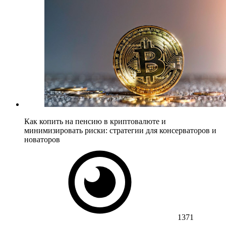
Как копить на пенсию в криптовалюте и
минимизировать риски: стратегии для консерваторов и
новаторов
1371