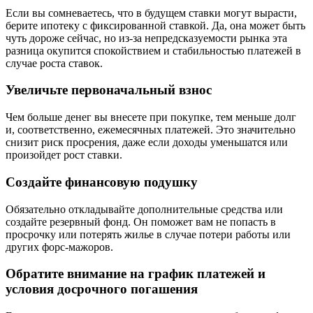
Если вы сомневаетесь, что в будущем ставки могут вырасти,
берите ипотеку с фиксированной ставкой. Да, она может быть
чуть дороже сейчас, но из-за непредсказуемости рынка эта
разница окупится спокойствием и стабильностью платежей в
случае роста ставок.
Увеличьте первоначальный взнос
Чем больше денег вы внесете при покупке, тем меньше долг
и, соответственно, ежемесячных платежей. Это значительно
снизит риск просрения, даже если доходы уменьшатся или
произойдет рост ставки.
Создайте финансовую подушку
Обязательно откладывайте дополнительные средства или
создайте резервный фонд. Он поможет вам не попасть в
просрочку или потерять жилье в случае потери работы или
других форс-мажоров.
Обратите внимание на график платежей и
условия досрочного погашения