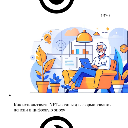
1370
Как использовать NFT-активы для формирования
пенсии в цифровую эпоху