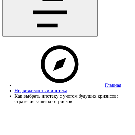
Главная
Недвижимость и ипотека
Как выбрать ипотеку с учетом будущих кризисов:
стратегия защиты от рисков