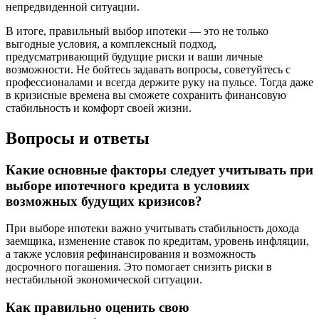
непредвиденной ситуации.
В итоге, правильный выбор ипотеки — это не только
выгодные условия, а комплексный подход,
предусматривающий будущие риски и ваши личные
возможности. Не бойтесь задавать вопросы, советуйтесь с
профессионалами и всегда держите руку на пульсе. Тогда даже
в кризисные времена вы сможете сохранить финансовую
стабильность и комфорт своей жизни.
Вопросы и ответы
Какие основные факторы следует учитывать при
выборе ипотечного кредита в условиях
возможных будущих кризисов?
При выборе ипотеки важно учитывать стабильность дохода
заемщика, изменение ставок по кредитам, уровень инфляции,
а также условия рефинансирования и возможность
досрочного погашения. Это помогает снизить риски в
нестабильной экономической ситуации.
Как правильно оценить свою