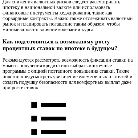
Для снижения валютных рисков следует рассматривать
ипотеку в национальной валюте или использовать
финансовые инструменты хеджирования, такие как
форвардные контракты. Важно также отслеживать валютный
рынок и планировать погашение таким образом, чтобы
минимизировать влияние колебаний курса.
Как подготовиться к возможному росту
процентных ставок по ипотеке в будущем?
Рекомендуется рассмотреть возможность фиксации ставки на
момент получения кредита или выбрать ипотечные
программы с опцией поэтапного повышения ставки. Также
полезно предусмотреть увеличение ежемесячных платежей и
создать подушку безопасности для комфортных выплат даже
при росте ставок.