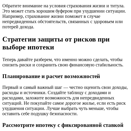
Обратите внимание на условия страхования жизни и титула.
Это может стать хорошим буфером при ухудшении ситуации.
Например, страхование жизни поможет в случае
непредвиденных обстоятельств, связанных с здоровьем или
потерей дохода.
Стратегии защиты от рисков при
выборе ипотеки
Теперь давайте разберем, что именно можно сделать, чтобы
снизить риски и сохранить свою финансовую стабильность.
Планирование и расчет возможностей
Первый и самый важный шаг — честно оценить свои доходы,
расходы и источники. Создайте таблицу с доходами и
расходами, заложите возможность для непредвиденных
ситуаций. Не покупайте самое дорогое жилье, если есть риск
ухудшения ситуации. Лучше выбрать чуть меньше, чтобы
оставить себе подушку безопасности.
Рассмотрите ипотеку с фиксированной ставкой