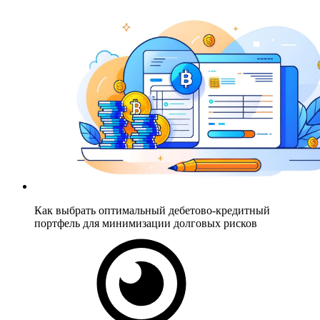
Как выбрать оптимальный дебетово-кредитный
портфель для минимизации долговых рисков