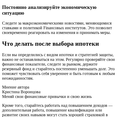
Постоянно анализируйте экономическую
ситуацию
Следите за макроэкономическими новостями, меняющимися
ставками и политикой Finансовых институтов. Это позволит
своевременно реагировать на изменения и принимать меры.
Что делать после выбора ипотеки
Если вы определились с видом ипотеки и стратегией защиты,
важно не останавливаться на этом. Регулярно проверяйте свои
финансовые показатели, следите за рынком, держите
резервный фонд и старайтесь постепенно уменьшать долг. Это
поможет чувствовать себя увереннее и быть готовым к любым
неожиданностям.
Мнение автора
Кристина Воронцова
Меняй свои финансовые привычки и свою жизнь
Кроме того, старайтесь работать над повышением доходов —
дополнительная работа, повышение квалификации или
развитие своих навыков могут стать хорошей страховкой в