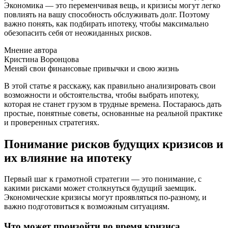
Экономика — это переменчивая вещь, и кризисы могут легко
повлиять на вашу способность обслуживать долг. Поэтому
важно понять, как подбирать ипотеку, чтобы максимально
обезопасить себя от неожиданных рисков.
Мнение автора
Кристина Воронцова
Меняй свои финансовые привычки и свою жизнь
В этой статье я расскажу, как правильно анализировать свои
возможности и обстоятельства, чтобы выбрать ипотеку,
которая не станет грузом в трудные времена. Постараюсь дать
простые, понятные советы, основанные на реальной практике
и проверенных стратегиях.
Понимание рисков будущих кризисов и
их влияние на ипотеку
Первый шаг к грамотной стратегии — это понимание, с
какими рисками может столкнуться будущий заемщик.
Экономические кризисы могут проявляться по-разному, и
важно подготовиться к возможным ситуациям.
Что может произойти во время кризиса