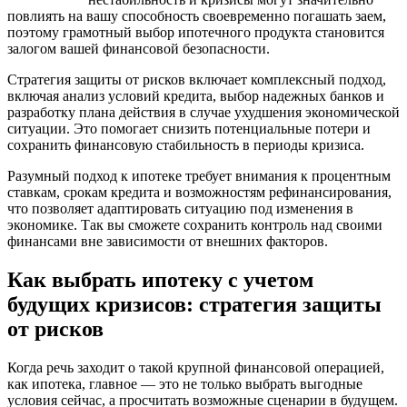
повлиять на вашу способность своевременно погашать заем,
поэтому грамотный выбор ипотечного продукта становится
залогом вашей финансовой безопасности.
Стратегия защиты от рисков включает комплексный подход,
включая анализ условий кредита, выбор надежных банков и
разработку плана действия в случае ухудшения экономической
ситуации. Это помогает снизить потенциальные потери и
сохранить финансовую стабильность в периоды кризиса.
Разумный подход к ипотеке требует внимания к процентным
ставкам, срокам кредита и возможностям рефинансирования,
что позволяет адаптировать ситуацию под изменения в
экономике. Так вы сможете сохранить контроль над своими
финансами вне зависимости от внешних факторов.
Как выбрать ипотеку с учетом
будущих кризисов: стратегия защиты
от рисков
Когда речь заходит о такой крупной финансовой операцией,
как ипотека, главное — это не только выбрать выгодные
условия сейчас, а просчитать возможные сценарии в будущем.