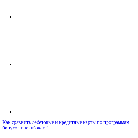
Как сравнить дебетовые и кредитные карты по программам
бонусов и кэшбэкам?