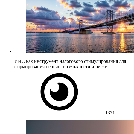
ИИС как инструмент налогового стимулирования для
формирования пенсии: возможности и риски
1371