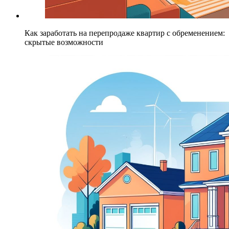
Как заработать на перепродаже квартир с обременением:
скрытые возможности