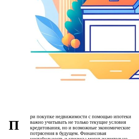
ри покупке недвижимости с помощью ипотеки
П
важно учитывать не только текущие условия
кредитования, но и возможные экономические
потрясения в будущем. Финансовая
нестабильность и кризисы могут значительно