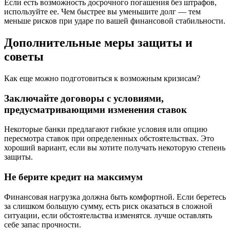
Если есть возможность досрочного погашения без штрафов,
используйте ее. Чем быстрее вы уменьшите долг — тем
меньше рисков при ударе по вашей финансовой стабильности.
Дополнительные меры защиты и
советы
Как еще можно подготовиться к возможным кризисам?
Заключайте договоры с условиями,
предусматривающими изменения ставок
Некоторые банки предлагают гибкие условия или опцию
пересмотра ставок при определенных обстоятельствах. Это
хороший вариант, если вы хотите получать некоторую степень
защиты.
Не берите кредит на максимум
Финансовая нагрузка должна быть комфортной. Если беретесь
за слишком большую сумму, есть риск оказаться в сложной
ситуации, если обстоятельства изменятся. лучше оставлять
себе запас прочности.