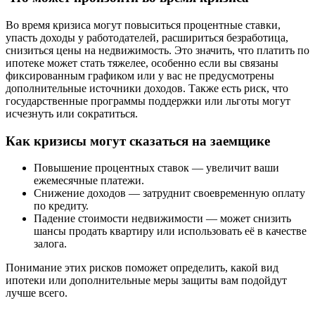
Во время кризиса могут повыситься процентные ставки,
упасть доходы у работодателей, расшириться безработица,
снизиться цены на недвижимость. Это значить, что платить по
ипотеке может стать тяжелее, особенно если вы связаны
фиксированным графиком или у вас не предусмотрены
дополнительные источники доходов. Также есть риск, что
государственные программы поддержки или льготы могут
исчезнуть или сократиться.
Как кризисы могут сказаться на заемщике
Повышение процентных ставок — увеличит ваши
ежемесячные платежи.
Снижение доходов — затруднит своевременную оплату
по кредиту.
Падение стоимости недвижимости — может снизить
шансы продать квартиру или использовать её в качестве
залога.
Понимание этих рисков поможет определить, какой вид
ипотеки или дополнительные меры защиты вам подойдут
лучше всего.