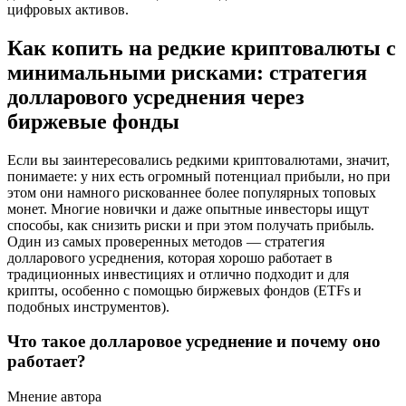
цифровых активов.
Как копить на редкие криптовалюты с
минимальными рисками: стратегия
долларового усреднения через
биржевые фонды
Если вы заинтересовались редкими криптовалютами, значит,
понимаете: у них есть огромный потенциал прибыли, но при
этом они намного рискованнее более популярных топовых
монет. Многие новички и даже опытные инвесторы ищут
способы, как снизить риски и при этом получать прибыль.
Один из самых проверенных методов — стратегия
долларового усреднения, которая хорошо работает в
традиционных инвестициях и отлично подходит и для
крипты, особенно с помощью биржевых фондов (ETFs и
подобных инструментов).
Что такое долларовое усреднение и почему оно
работает?
Мнение автора