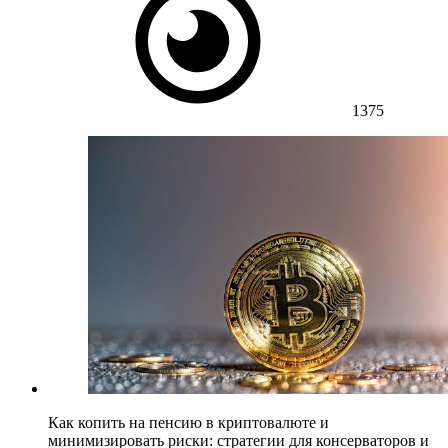
1375
Как копить на пенсию в криптовалюте и
минимизировать риски: стратегии для консерваторов и