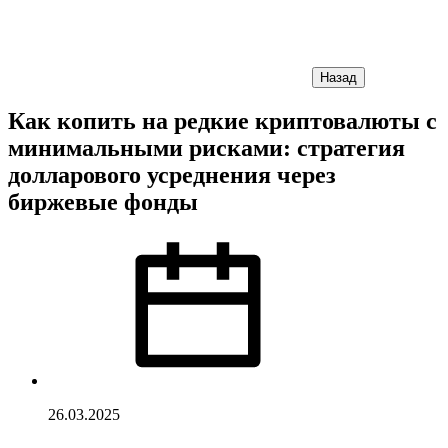
Назад
Как копить на редкие криптовалюты с
минимальными рисками: стратегия
долларового усреднения через
биржевые фонды
26.03.2025