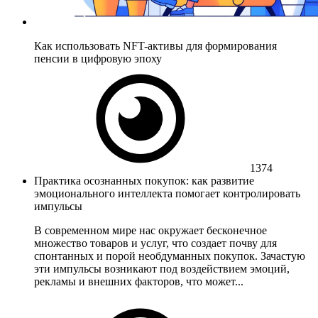
Как использовать NFT-активы для формирования
пенсии в цифровую эпоху
1374
Практика осознанных покупок: как развитие
эмоционального интеллекта помогает контролировать
импульсы
В современном мире нас окружает бесконечное
множество товаров и услуг, что создает почву для
спонтанных и порой необдуманных покупок. Зачастую
эти импульсы возникают под воздействием эмоций,
рекламы и внешних факторов, что может...