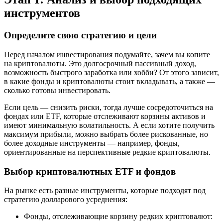
инструментов
Определите свою стратегию и цели
Перед началом инвестирования подумайте, зачем вы копите
на криптовалюты. Это долгосрочный пассивный доход,
возможность быстрого заработка или хобби? От этого зависит,
в какие фонды и криптовалюты стоит вкладывать, а также —
сколько готовы инвестировать.
Если цель — снизить риски, тогда лучше сосредоточиться на
фондах или ETF, которые отслеживают корзины активов и
имеют минимальную волатильность. А если хотите получить
максимум прибыли, можно выбрать более рискованные, но
более доходные инструменты — например, фонды,
ориентированные на перспективные редкие криптовалюты.
Выбор криптовалютных ETF и фондов
На рынке есть разные инструменты, которые подходят под
стратегию долларового усреднения:
Фонды, отслеживающие корзину редких криптовалют: