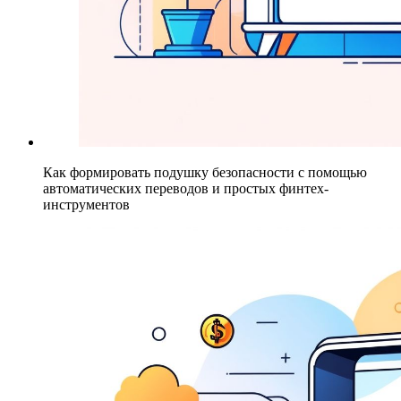
Как формировать подушку безопасности с помощью
автоматических переводов и простых финтех-
инструментов