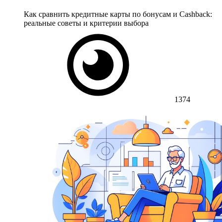
Как сравнить кредитные карты по бонусам и Cashback:
реальные советы и критерии выбора
1374