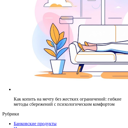
Как копить на мечту без жестких ограничений: гибкие
методы сбережений с психологическим комфортом
Рубрики
Банковские продукты