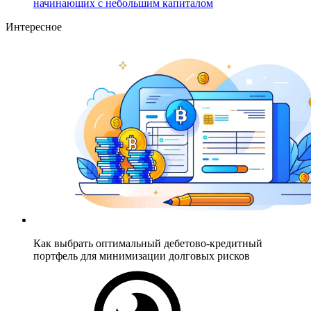
начинающих с небольшим капиталом
Интересное
Как выбрать оптимальный дебетово-кредитный
портфель для минимизации долговых рисков