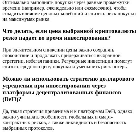
Оптимально выполнять покупки через равные промежутки
времени (например, еженедельно или ежемесячно), чтобы
сгладить влияние ценовых колебаний и снизить риск покупки
на максимумах рынка.
Что делать, если цена выбранной криптовалюты
резко падает во время инвестирования?
При значительном снижении цены важно сохранять
спокойствие и продолжать придерживаться выбранной
стратегии, избегая паники. Регулярные инвестиции помогут
снизить среднюю цену покупки и уменьшить риск потерь.
Можно ли использовать стратегию долларового
усреднения при инвестировании через
платформы децентрализованных финансов
(DeFi)?
Да, такая стратегия применима и к платформам DeFi, однако
важно учитывать особенности глобальных и смарт-
контрактных рисков, а также ликвидность и безопасность
выбранных протоколов.