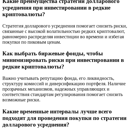
Какие преимущества стратегии долларового
усреднения при инвестировании в редкие
криптовалюты?
Стратегия долларового усреднения помогает снизить риски,
связанные с высокой волатильностью редких криптовалют,
равномерно распределяя инвестиции во времени и избегая
покупки по пиковым ценам.
Как выбрать биржевые фонды, чтобы
минимизировать риски при инвестировании в
редкие криптовалюты?
Важно учитывать репутацию фонда, его ликвидность,
структуру комиссий и диверсификацию портфеля. Наличие
прозрачных механизмов, надежных управляющих и
соответствия стандартам регулирования помогает снизить
возможные риски.
Какие временные интервалы лучше всего
подходят для проведения покупки по стратегии
долларового усреднения?