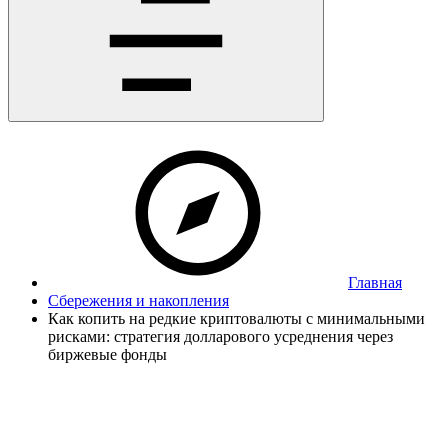
Главная
Сбережения и накопления
Как копить на редкие криптовалюты с минимальными
рисками: стратегия долларового усреднения через
биржевые фонды