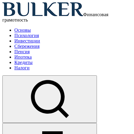
Финансовая
грамотность
Основы
Психология
Инвестиции
Сбережения
Пенсия
Ипотека
Кредиты
Налоги