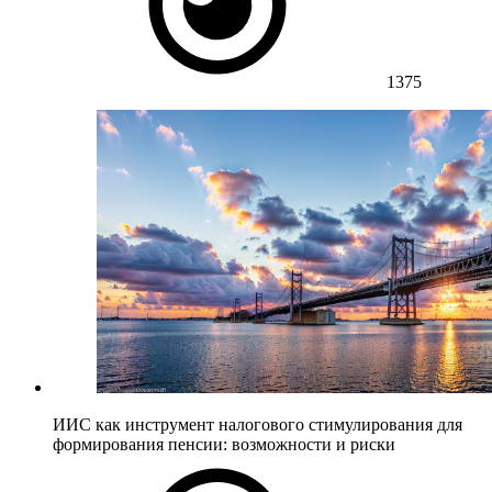
1375
ИИС как инструмент налогового стимулирования для
формирования пенсии: возможности и риски