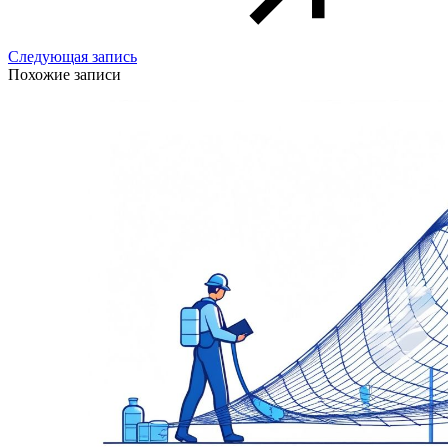
Следующая запись
Похожие записи