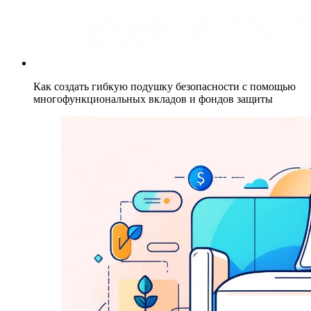
Как создать гибкую подушку безопасности с помощью
многофункциональных вкладов и фондов защиты