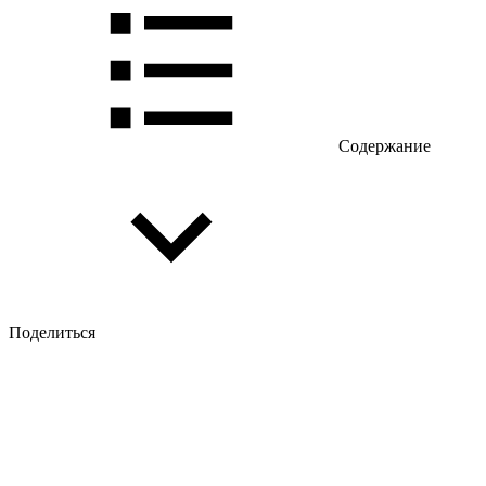
Содержание
Поделиться