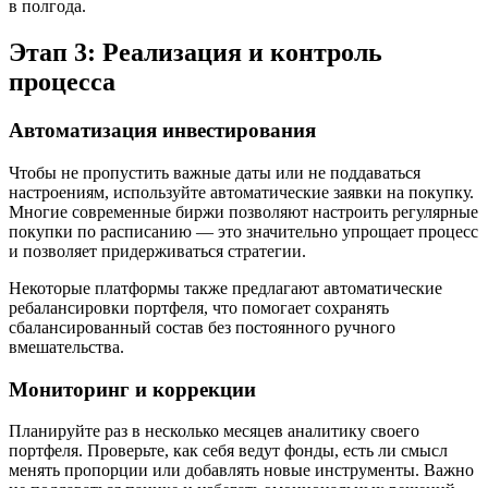
в полгода.
Этап 3: Реализация и контроль
процесса
Автоматизация инвестирования
Чтобы не пропустить важные даты или не поддаваться
настроениям, используйте автоматические заявки на покупку.
Многие современные биржи позволяют настроить регулярные
покупки по расписанию — это значительно упрощает процесс
и позволяет придерживаться стратегии.
Некоторые платформы также предлагают автоматические
ребалансировки портфеля, что помогает сохранять
сбалансированный состав без постоянного ручного
вмешательства.
Мониторинг и коррекции
Планируйте раз в несколько месяцев аналитику своего
портфеля. Проверьте, как себя ведут фонды, есть ли смысл
менять пропорции или добавлять новые инструменты. Важно