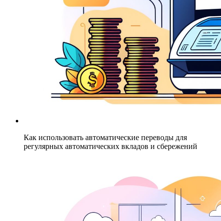
Как использовать автоматические переводы для
регулярных автоматических вкладов и сбережений