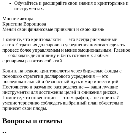
Обучайтесь и расширяйте свои знания о крипторынке и
инструментах.
Мнение автора
Кристина Воронцова
Меняй свои финансовые привычки и свою жизнь
Помните, что криптовалюты — это всегда рискованный
актив. Стратегия долларового усреднения помогает сделать
процесс более управляемым и менее эмоциональным. Главное
— соблюдать дисциплину и быть готовым к любым
сценариям развития событий.
Копить на редкие криптовалюты через биржевые фонды с
помощью стратегии долларового усреднения — это
последовательный и безопасный путь в мир инвестиций.
Постоянство и разумное распределение — ваши лучшие
инструменты для достижения целей и снижения рисков.
Помните, что инвестиции — это марафон, а не спринт. И
умение терпеливо соблюдать выбранный план обязательно
принесет свои плоды.
Вопросы и ответы