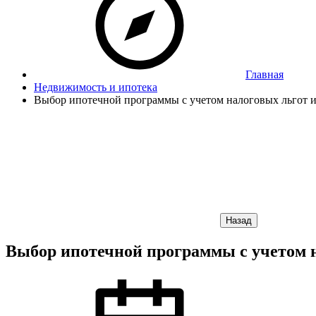
Главная
Недвижимость и ипотека
Выбор ипотечной программы с учетом налоговых льгот и
Назад
Выбор ипотечной программы с учетом на