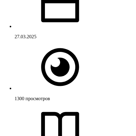
27.03.2025
1300
просмотров