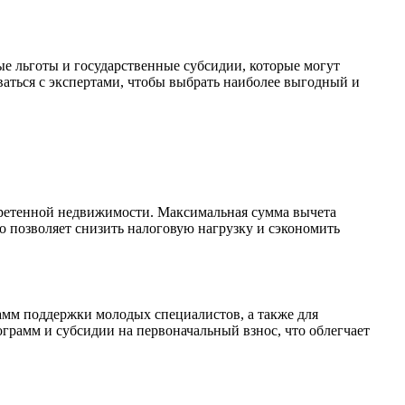
е льготы и государственные субсидии, которые могут
ваться с экспертами, чтобы выбрать наиболее выгодный и
бретенной недвижимости. Максимальная сумма вычета
о позволяет снизить налоговую нагрузку и сэкономить
амм поддержки молодых специалистов, а также для
грамм и субсидии на первоначальный взнос, что облегчает