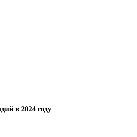
дий в 2024 году