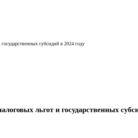
 государственных субсидий в 2024 году
логовых льгот и государственных субси