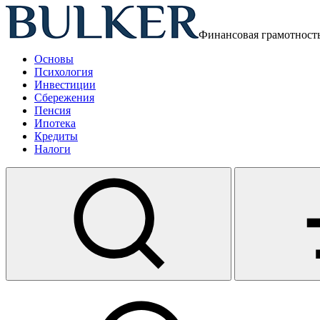
Финансовая грамотност
Основы
Психология
Инвестиции
Сбережения
Пенсия
Ипотека
Кредиты
Налоги