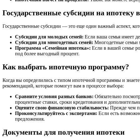
Государственные субсидии на ипотеку в
Государственные субсидии — это еще один важный аспект, кот
Субсидии для молодых семей:
Если ваша семья имеет д
Субсидии для многодетных семей:
Многодетные семьи м
Программа «Семейная ипотека»:
Если в вашей семье ро
под более выгодный процент.
Как выбрать ипотечную программу?
Когда вы определились с типом ипотечной программы и знаете
рекомендаций, которые помогут вам в процессе выбора:
Сравните условия разных банков:
Обязательно посмотр
процентные ставки, сроки кредитования и дополнительн
Оцените свою финансовую стабильность:
Прежде чем по
Проконсультируйтесь с экспертами:
Если есть возможн
предложения.
Документы для получения ипотеки