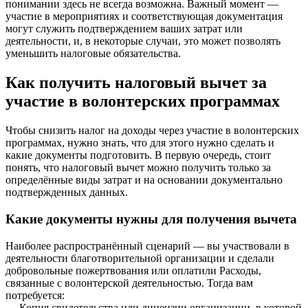
понимании здесь не всегда возможна. Важный момент —
участие в мероприятиях и соответствующая документация
могут служить подтверждением ваших затрат или
деятельности, и, в некоторые случаи, это может позволять
уменьшить налоговые обязательства.
Как получить налоговый вычет за
участие в волонтерских программах
Чтобы снизить налог на доходы через участие в волонтерских
программах, нужно знать, что для этого нужно сделать и
какие документы подготовить. В первую очередь, стоит
понять, что налоговый вычет можно получить только за
определённые виды затрат и на основании документально
подтвержденных данных.
Какие документы нужны для получения вычета
Наиболее распространённый сценарий — вы участвовали в
деятельности благотворительной организации и сделали
добровольные пожертвования или оплатили Расходы,
связанные с волонтерской деятельностью. Тогда вам
потребуется:
— Копия свидетельства или лицензии организации, в которой