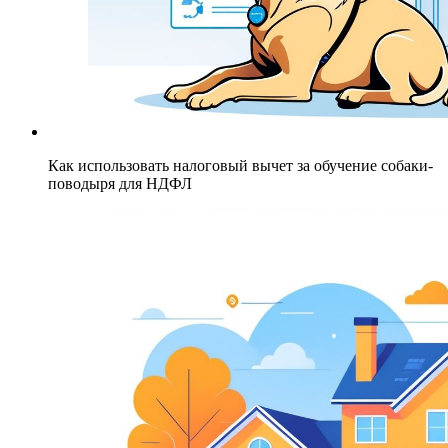
Как использовать налоговый вычет за обучение собаки-
поводыря для НДФЛ