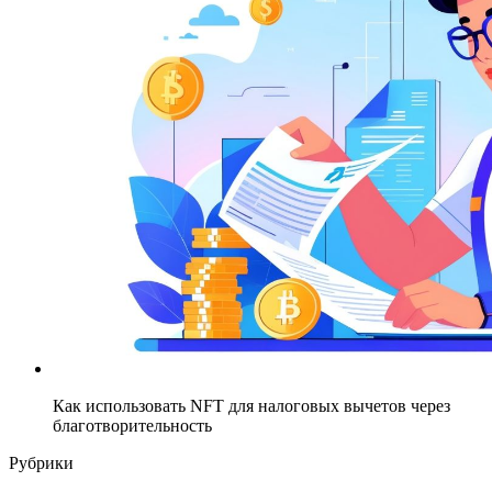
Как использовать NFT для налоговых вычетов через
благотворительность
Рубрики