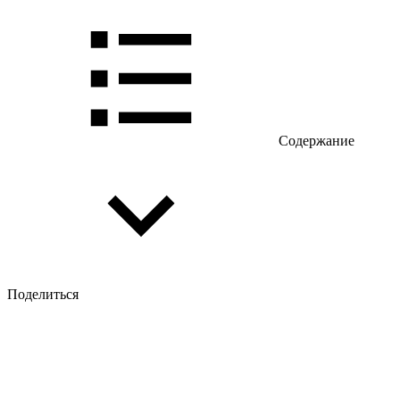
Содержание
Поделиться