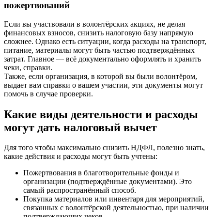
пожертвований
Если вы участвовали в волонтёрских акциях, не делая
финансовых взносов, снизить налоговую базу напрямую
сложнее. Однако есть ситуации, когда расходы на транспорт,
питание, материалы могут быть частью подтверждённых
затрат. Главное — всё документально оформлять и хранить
чеки, справки.
Также, если организация, в которой вы были волонтёром,
выдает вам справки о вашем участии, эти документы могут
помочь в случае проверки.
Какие виды деятельности и расходы
могут дать налоговый вычет
Для того чтобы максимально снизить НДФЛ, полезно знать,
какие действия и расходы могут быть учтены:
Пожертвования в благотворительные фонды и
организации (подтверждённые документами). Это
самый распространённый способ.
Покупка материалов или инвентаря для мероприятий,
связанных с волонтёрской деятельностью, при наличии
подтверждающих чеков.