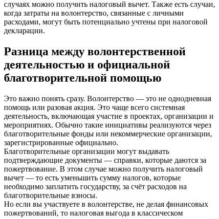
случаях можно получить налоговый вычет. Также есть случаи,
когда затраты на волонтерство, связанные с личными
расходами, могут быть потенциально учтены при налоговой
декларации.
Разница между волонтерственной
деятельностью и официальной
благотворительной помощью
Это важно понять сразу. Волонтерство — это не однодневная
помощь или разовая акция. Это чаще всего системная
деятельность, включающая участие в проектах, организации и
мероприятиях. Обычно такие инициативы реализуются через
благотворительные фонды или некоммерческие организации,
зарегистрированные официально.
Благотворительные организации могут выдавать
подтверждающие документы — справки, которые даются за
пожертвование. В этом случае можно получить налоговый
вычет — то есть уменьшить сумму налогов, которые
необходимо заплатить государству, за счёт расходов на
благотворительные взносы.
Но если вы участвуете в волонтерстве, не делая финансовых
пожертвований, то налоговая выгода в классическом