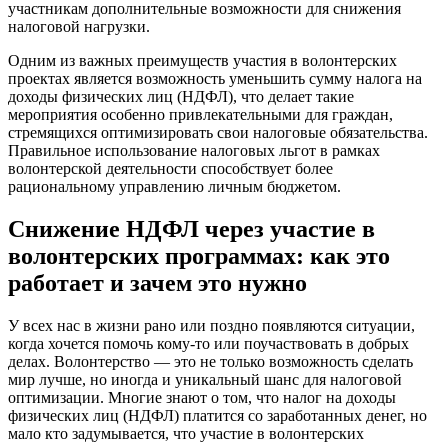
участникам дополнительные возможности для снижения
налоговой нагрузки.
Одним из важных преимуществ участия в волонтерских
проектах является возможность уменьшить сумму налога на
доходы физических лиц (НДФЛ), что делает такие
мероприятия особенно привлекательными для граждан,
стремящихся оптимизировать свои налоговые обязательства.
Правильное использование налоговых льгот в рамках
волонтерской деятельности способствует более
рациональному управлению личным бюджетом.
Снижение НДФЛ через участие в
волонтерских программах: как это
работает и зачем это нужно
У всех нас в жизни рано или поздно появляются ситуации,
когда хочется помочь кому-то или поучаствовать в добрых
делах. Волонтерство — это не только возможность сделать
мир лучше, но иногда и уникальный шанс для налоговой
оптимизации. Многие знают о том, что налог на доходы
физических лиц (НДФЛ) платится со заработанных денег, но
мало кто задумывается, что участие в волонтерских