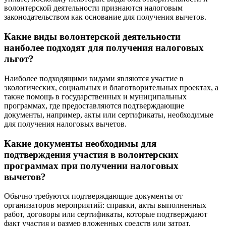
волонтерской деятельности признаются налоговым
законодательством как основание для получения вычетов.
Какие виды волонтерской деятельности
наиболее подходят для получения налоговых
льгот?
Наиболее подходящими видами являются участие в
экологических, социальных и благотворительных проектах, а
также помощь в государственных и муниципальных
программах, где предоставляются подтверждающие
документы, например, акты или сертификаты, необходимые
для получения налоговых вычетов.
Какие документы необходимы для
подтверждения участия в волонтерских
программах при получении налоговых
вычетов?
Обычно требуются подтверждающие документы от
организаторов мероприятий: справки, акты выполненных
работ, договоры или сертификаты, которые подтверждают
факт участия и размер вложенных средств или затрат,