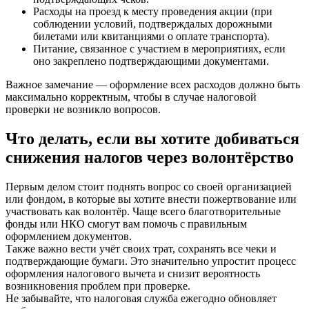
Расходы на проезд к месту проведения акции (при
соблюдении условий, подтверждалых дорожными
билетами или квитанциями о оплате транспорта).
Питание, связанное с участием в мероприятиях, если
оно закреплено подтверждающими документами.
Важное замечание — оформление всех расходов должно быть
максимально корректным, чтобы в случае налоговой
проверки не возникло вопросов.
Что делать, если вы хотите добиваться
снижения налогов через волонтёрство
Первым делом стоит поднять вопрос со своей организацией
или фондом, в которые вы хотите внести пожертвование или
участвовать как волонтёр. Чаще всего благотворительные
фонды или НКО смогут вам помочь с правильным
оформлением документов.
Также важно вести учёт своих трат, сохранять все чеки и
подтверждающие бумаги. Это значительно упростит процесс
оформления налогового вычета и снизит вероятность
возникновения проблем при проверке.
Не забывайте, что налоговая служба ежегодно обновляет