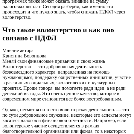
программах также может оказать влияние на сумму
налоговых выплат. Сегодня разберём, как именно это
происходит и что нужно знать, чтобы снижать НДФЛ через
волонтерство.
Что такое волонтерство и как оно
связано с НДФЛ
Мнение автора
Кристина Воронцова
Меняй свои финансовые привычки и свою жизнь
Волонтерство — это добровольная деятельность
безвозмездного характера, направленная на помощь
нуждающимся, поддержку общественных инициатив, участие
в различных социальных, экологических и культурных
проектах. Проще говоря, вы помогаете ради идеи, а не ради
денежной выгоды. Это очень ценное качество, которое в
современном мире становится все более востребованным.
Однако, несмотря на то что волонтерская деятельность — это
по сути добровольное служение, некоторые его аспекты могут
касаться налогов и финансовой отчетности. Например, если
волонтерское участие осуществляется в рамках
благотворительной организации или фонда, то в некоторых