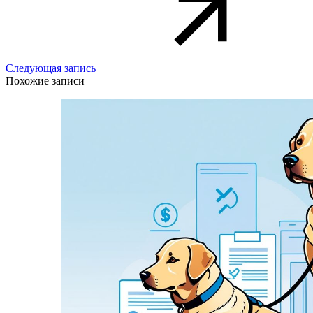
Следующая запись
Похожие записи