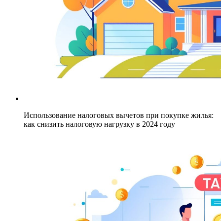
Использование налоговых вычетов при покупке жилья:
как снизить налоговую нагрузку в 2024 году