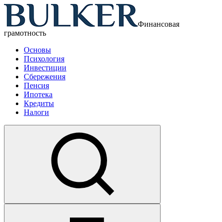
Финансовая
грамотность
Основы
Психология
Инвестиции
Сбережения
Пенсия
Ипотека
Кредиты
Налоги