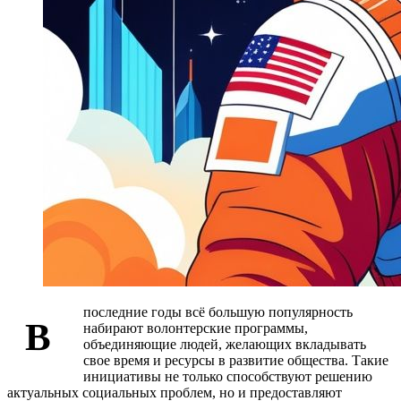
последние годы всё большую популярность
В
набирают волонтерские программы,
объединяющие людей, желающих вкладывать
свое время и ресурсы в развитие общества. Такие
инициативы не только способствуют решению
актуальных социальных проблем, но и предоставляют