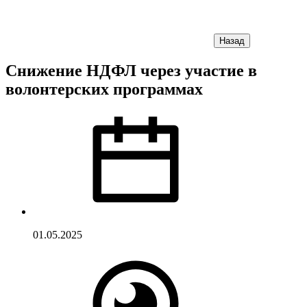
Назад
Снижение НДФЛ через участие в
волонтерских программах
01.05.2025