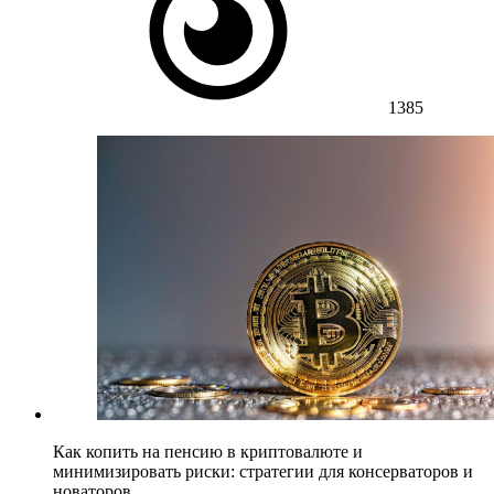
1385
Как копить на пенсию в криптовалюте и
минимизировать риски: стратегии для консерваторов и
новаторов