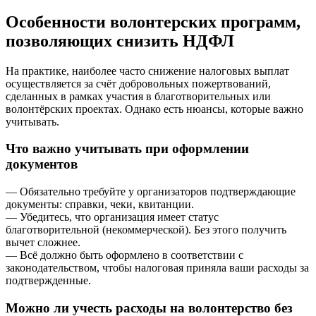
Особенности волонтерских программ,
позволяющих снизить НДФЛ
На практике, наиболее часто снижение налоговых выплат
осуществляется за счёт добровольных пожертвований,
сделанных в рамках участия в благотворительных или
волонтёрских проектах. Однако есть нюансы, которые важно
учитывать.
Что важно учитывать при оформлении
документов
— Обязательно требуйте у организаторов подтверждающие
документы: справки, чеки, квитанции.
— Убедитесь, что организация имеет статус
благотворительной (некоммерческой). Без этого получить
вычет сложнее.
— Всё должно быть оформлено в соответствии с
законодательством, чтобы налоговая приняла ваши расходы за
подтвержденные.
Можно ли учесть расходы на волонтерство без