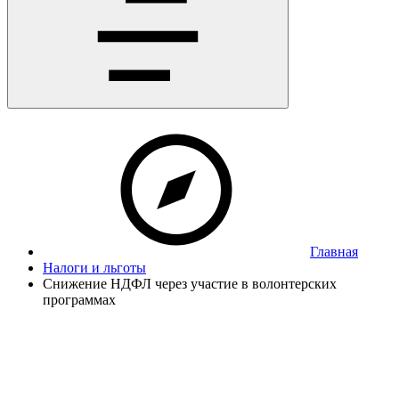
Главная
Налоги и льготы
Снижение НДФЛ через участие в волонтерских
программах