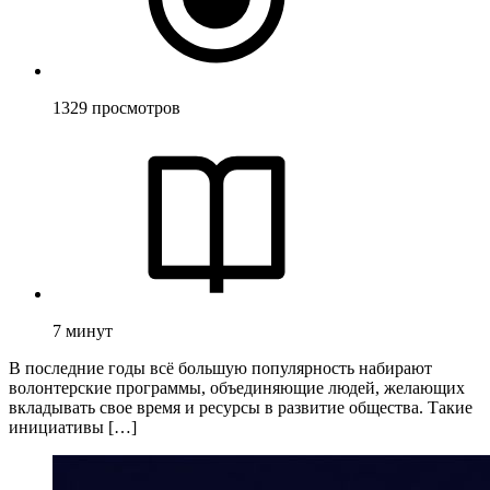
1329
просмотров
7
минут
В последние годы всё большую популярность набирают
волонтерские программы, объединяющие людей, желающих
вкладывать свое время и ресурсы в развитие общества. Такие
инициативы […]