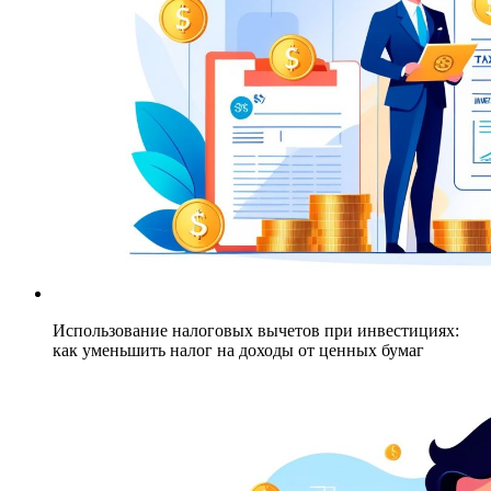
Использование налоговых вычетов при инвестициях:
как уменьшить налог на доходы от ценных бумаг