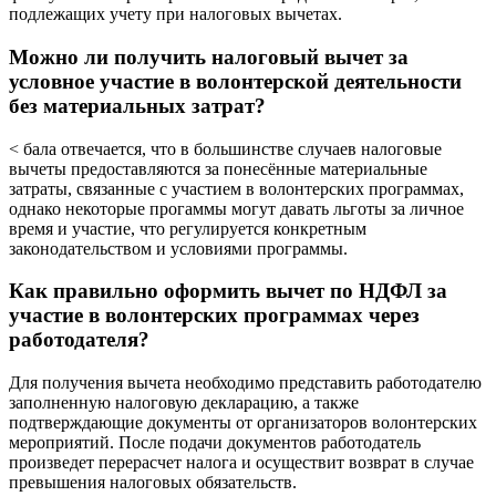
подлежащих учету при налоговых вычетах.
Можно ли получить налоговый вычет за
условное участие в волонтерской деятельности
без материальных затрат?
< бала отвечается, что в большинстве случаев налоговые
вычеты предоставляются за понесённые материальные
затраты, связанные с участием в волонтерских программах,
однако некоторые прогаммы могут давать льготы за личное
время и участие, что регулируется конкретным
законодательством и условиями программы.
Как правильно оформить вычет по НДФЛ за
участие в волонтерских программах через
работодателя?
Для получения вычета необходимо представить работодателю
заполненную налоговую декларацию, а также
подтверждающие документы от организаторов волонтерских
мероприятий. После подачи документов работодатель
произведет перерасчет налога и осуществит возврат в случае
превышения налоговых обязательств.