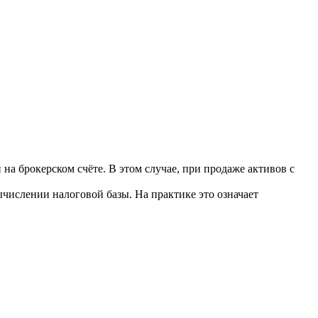
на брокерском счёте. В этом случае, при продаже активов с
ычислении налоговой базы. На практике это означает