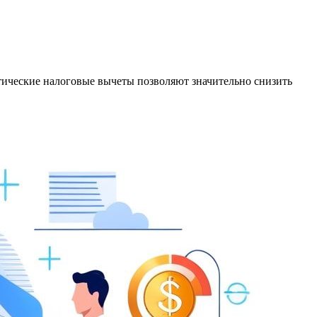
ические налоговые вычеты позволяют значительно снизить