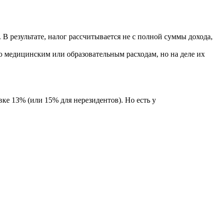
 результате, налог рассчитывается не с полной суммы дохода,
о медицинским или образовательным расходам, но на деле их
ке 13% (или 15% для нерезидентов). Но есть у