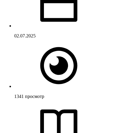
02.07.2025
1341
просмотр