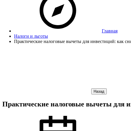
Главная
Налоги и льготы
Практические налоговые вычеты для инвестиций: как с
Назад
Практические налоговые вычеты для и