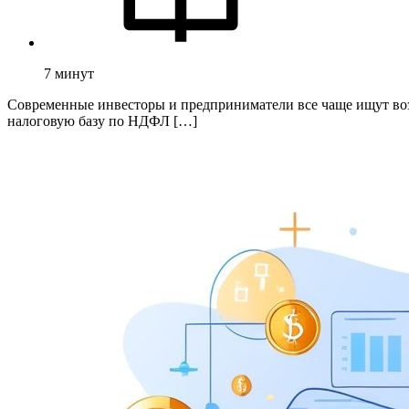
7
минут
Современные инвесторы и предприниматели все чаще ищут воз
налоговую базу по НДФЛ […]