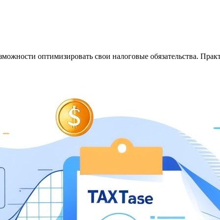
можности оптимизировать свои налоговые обязательства. Практ