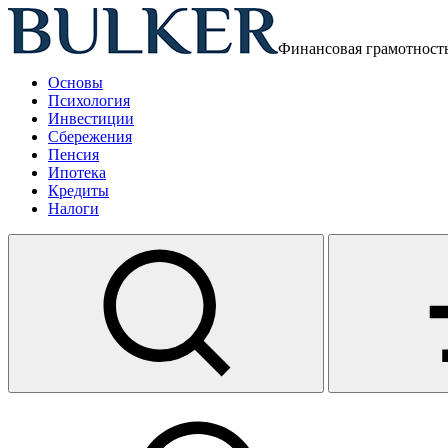
Финансовая грамотност
Основы
Психология
Инвестиции
Сбережения
Пенсия
Ипотека
Кредиты
Налоги