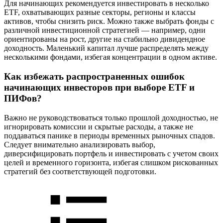
Для начинающих рекомендуется инвестировать в несколько
ETF, охватывающих разные секторы, регионы и классы
активов, чтобы снизить риск. Можно также выбрать фонды с
различной инвестиционной стратегией — например, одни
ориентированы на рост, другие на стабильно дивидендное
доходность. Маленький капитал лучше распределять между
несколькими фондами, избегая концентрации в одном активе.
Как избежать распространенных ошибок
начинающих инвесторов при выборе ETF и
ПИФов?
Важно не руководствоваться только прошлой доходностью, не
игнорировать комиссии и скрытые расходы, а также не
поддаваться панике в периоды временных рыночных спадов.
Следует внимательно анализировать выбор,
диверсифицировать портфель и инвестировать с учетом своих
целей и временного горизонта, избегая слишком рискованных
стратегий без соответствующей подготовки.