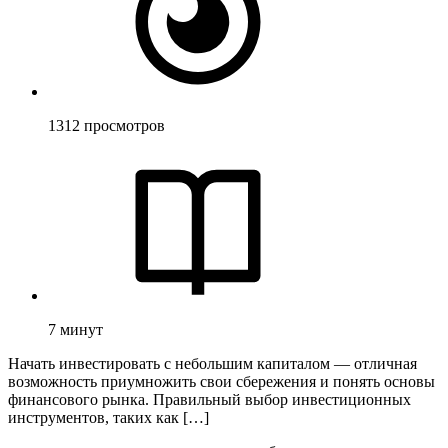
1312
просмотров
7
минут
Начать инвестировать с небольшим капиталом — отличная
возможность приумножить свои сбережения и понять основы
финансового рынка. Правильный выбор инвестиционных
инструментов, таких как […]