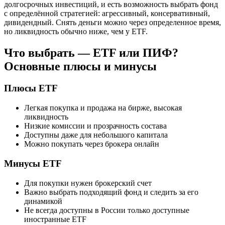
долгосрочных инвестиций, и есть возможность выбрать фонд
с определённой стратегией: агрессивный, консервативный,
дивидендный. Снять деньги можно через определенное время,
но ликвидность обычно ниже, чем у ETF.
Что выбрать — ETF или ПИФ?
Основные плюсы и минусы
Плюсы ETF
Легкая покупка и продажа на бирже, высокая
ликвидность
Низкие комиссии и прозрачность состава
Доступны даже для небольшого капитала
Можно покупать через брокера онлайн
Минусы ETF
Для покупки нужен брокерский счет
Важно выбрать подходящий фонд и следить за его
динамикой
Не всегда доступны в России только доступные
иностранные ETF