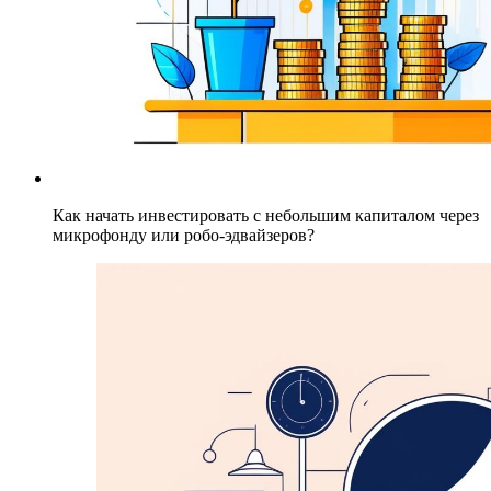
Как начать инвестировать с небольшим капиталом через
микрофонду или робо-эдвайзеров?