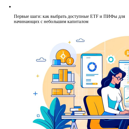
Первые шаги: как выбрать доступные ETF и ПИФы для
начинающих с небольшим капиталом