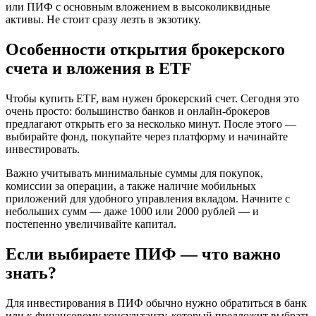
или ПИФ с основным вложением в высоколиквидные
активы. Не стоит сразу лезть в экзотику.
Особенности открытия брокерского
счета и вложения в ETF
Чтобы купить ETF, вам нужен брокерский счет. Сегодня это
очень просто: большинство банков и онлайн-брокеров
предлагают открыть его за несколько минут. После этого —
выбирайте фонд, покупайте через платформу и начинайте
инвестировать.
Важно учитывать минимальные суммы для покупок,
комиссии за операции, а также наличие мобильных
приложений для удобного управления вкладом. Начните с
небольших сумм — даже 1000 или 2000 рублей — и
постепенно увеличивайте капитал.
Если выбираете ПИФ — что важно
знать?
Для инвестирования в ПИФ обычно нужно обратиться в банк
или к финансовому консультанту, который предложит выбрать