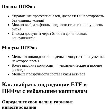
Плюсы ПИФов
Управление профессионалов, дозволяет инвестировать
без лишних усилий
Можно выбрать фонды под свою стратегию и уровень
риска
Иногда доступны через банки и финансовых
консультантов
Минусы ПИФов
Меньшая ликвидность — деньги могут «зависнуть» на
некоторое время
Более высокие комиссии — управленческие и прочие
расходы
Меньше прозрачности состава базы активов
Как выбрать подходящие ETF и
ПИФы с небольшим капиталом
Определите свои цели и горизонт
инвестирования