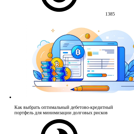
1385
Как выбрать оптимальный дебетово-кредитный
портфель для минимизации долговых рисков