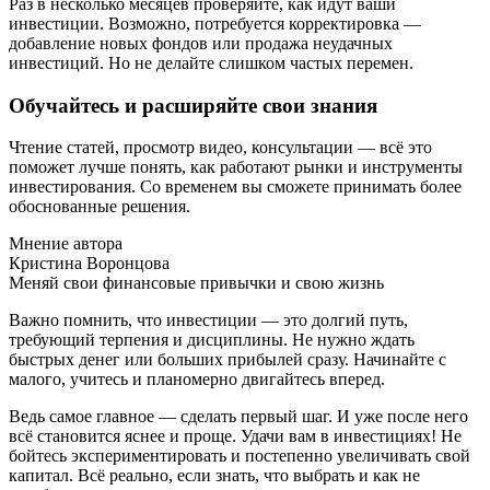
Раз в несколько месяцев проверяйте, как идут ваши
инвестиции. Возможно, потребуется корректировка —
добавление новых фондов или продажа неудачных
инвестиций. Но не делайте слишком частых перемен.
Обучайтесь и расширяйте свои знания
Чтение статей, просмотр видео, консультации — всё это
поможет лучше понять, как работают рынки и инструменты
инвестирования. Со временем вы сможете принимать более
обоснованные решения.
Мнение автора
Кристина Воронцова
Меняй свои финансовые привычки и свою жизнь
Важно помнить, что инвестиции — это долгий путь,
требующий терпения и дисциплины. Не нужно ждать
быстрых денег или больших прибылей сразу. Начинайте с
малого, учитесь и планомерно двигайтесь вперед.
Ведь самое главное — сделать первый шаг. И уже после него
всё становится яснее и проще. Удачи вам в инвестициях! Не
бойтесь экспериментировать и постепенно увеличивать свой
капитал. Всё реально, если знать, что выбрать и как не