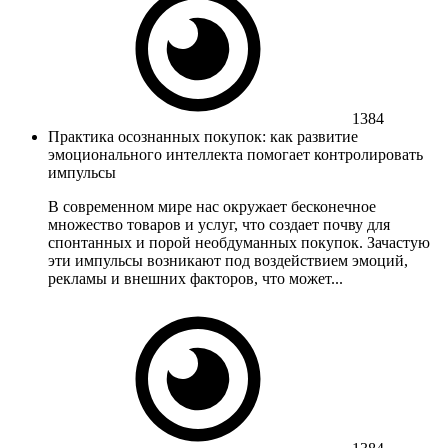
1384
Практика осознанных покупок: как развитие
эмоционального интеллекта помогает контролировать
импульсы
В современном мире нас окружает бесконечное
множество товаров и услуг, что создает почву для
спонтанных и порой необдуманных покупок. Зачастую
эти импульсы возникают под воздействием эмоций,
рекламы и внешних факторов, что может...