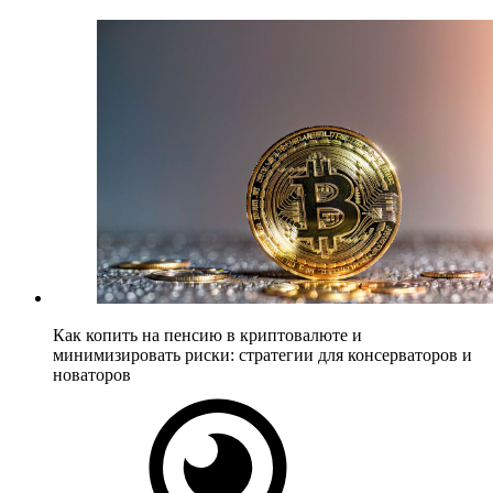
Как копить на пенсию в криптовалюте и
минимизировать риски: стратегии для консерваторов и
новаторов