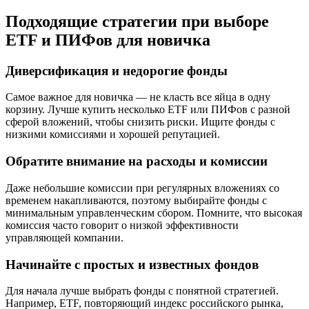
Подходящие стратегии при выборе
ETF и ПИФов для новичка
Диверсификация и недорогие фонды
Самое важное для новичка — не класть все яйца в одну
корзину. Лучше купить несколько ETF или ПИФов с разной
сферой вложений, чтобы снизить риски. Ищите фонды с
низкими комиссиями и хорошей репутацией.
Обратите внимание на расходы и комиссии
Даже небольшие комиссии при регулярных вложениях со
временем накапливаются, поэтому выбирайте фонды с
минимальным управленческим сбором. Помните, что высокая
комиссия часто говорит о низкой эффективности
управляющей компании.
Начинайте с простых и известных фондов
Для начала лучше выбрать фонды с понятной стратегией.
Например, ETF, повторяющий индекс российского рынка,