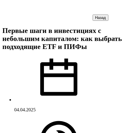
Назад
Первые шаги в инвестициях с
небольшим капиталом: как выбрать
подходящие ETF и ПИФы
04.04.2025