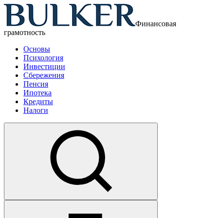
Финансовая
грамотность
Основы
Психология
Инвестиции
Сбережения
Пенсия
Ипотека
Кредиты
Налоги