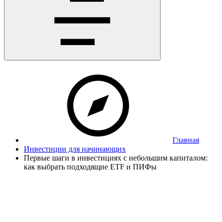
Главная
Инвестиции для начинающих
Первые шаги в инвестициях с небольшим капиталом:
как выбрать подходящие ETF и ПИФы