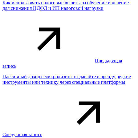
Как использовать налоговые вычеты за обучение и лечение
для снижения НДФЛ и ИП налоговой нагрузки
Предыдущая
запись
Пассивный доход с микролизинга: сдавайте в аренду редкие
инструменты или технику через специальные платформы
Следующая запись