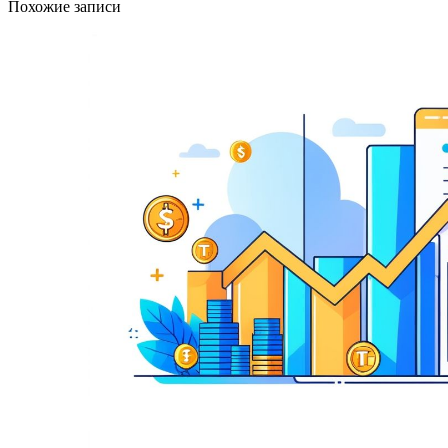
Похожие записи