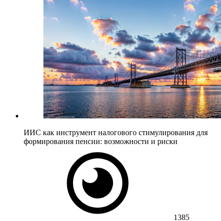
ИИС как инструмент налогового стимулирования для
формирования пенсии: возможности и риски
1385