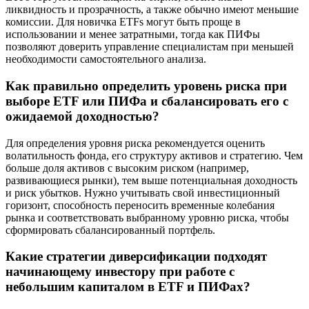
ликвидность и прозрачность, а также обычно имеют меньшие
комиссии. Для новичка ETFs могут быть проще в
использовании и менее затратными, тогда как ПИФы
позволяют доверить управление специалистам при меньшей
необходимости самостоятельного анализа.
Как правильно определить уровень риска при
выборе ETF или ПИФа и сбалансировать его с
ожидаемой доходностью?
Для определения уровня риска рекомендуется оценить
волатильность фонда, его структуру активов и стратегию. Чем
больше доля активов с высоким риском (например,
развивающиеся рынки), тем выше потенциальная доходность
и риск убытков. Нужно учитывать свой инвестиционный
горизонт, способность переносить временные колебания
рынка и соответствовать выбранному уровню риска, чтобы
сформировать сбалансированный портфель.
Какие стратегии диверсификации подходят
начинающему инвестору при работе с
небольшим капиталом в ETF и ПИФах?