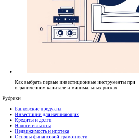
Как выбрать первые инвестиционные инструменты при
ограниченном капитале и минимальных рисках
Рубрики
Банковские продукты
Инвестиции для начинающих
Кредиты и долги
Налоги и льготы
Недвижимость и ипотека
Основы финансовой грамотности