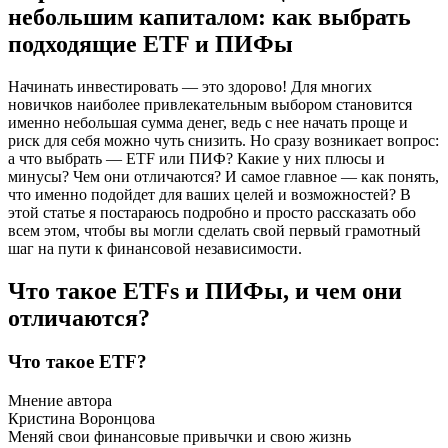
небольшим капиталом: как выбрать
подходящие ETF и ПИФы
Начинать инвестировать — это здорово! Для многих
новичков наиболее привлекательным выбором становится
именно небольшая сумма денег, ведь с нее начать проще и
риск для себя можно чуть снизить. Но сразу возникает вопрос:
а что выбрать — ETF или ПИФ? Какие у них плюсы и
минусы? Чем они отличаются? И самое главное — как понять,
что именно подойдет для ваших целей и возможностей? В
этой статье я постараюсь подробно и просто рассказать обо
всем этом, чтобы вы могли сделать свой первый грамотный
шаг на пути к финансовой независимости.
Что такое ETFs и ПИФы, и чем они
отличаются?
Что такое ETF?
Мнение автора
Кристина Воронцова
Меняй свои финансовые привычки и свою жизнь