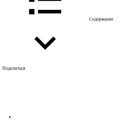
Содержание
Поделиться