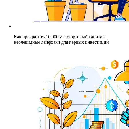
Как превратить 10 000 ₽ в стартовый капитал:
неочевидные лайфхаки для первых инвестиций