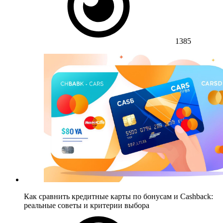
1385
Как сравнить кредитные карты по бонусам и Cashback:
реальные советы и критерии выбора