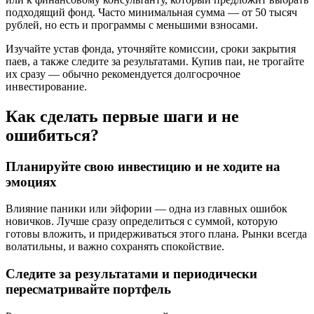
подходящий фонд. Часто минимальная сумма — от 50 тысяч
рублей, но есть и программы с меньшими взносами.
Изучайте устав фонда, уточняйте комиссии, сроки закрытия
паев, а также следите за результатами. Купив паи, не трогайте
их сразу — обычно рекомендуется долгосрочное
инвестирование.
Как сделать первые шаги и не
ошибиться?
Планируйте свою инвестицию и не ходите на
эмоциях
Влияние паники или эйфории — одна из главных ошибок
новичков. Лучше сразу определиться с суммой, которую
готовы вложить, и придерживаться этого плана. Рынки всегда
волатильны, и важно сохранять спокойствие.
Следите за результатами и периодически
пересматривайте портфель