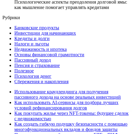
Психологические аспекты преодоления долговой ямы:
как мышление помогает управлять кредитами
Рубрики
Банковские продукты
Инвестиции для начинающих
Кредиты и долги
Налоги и льготы
Недвижимость и ипотека
Основы финансовой грамотности
Пассивный доход
Пенсия и страхование
Полезное
Психология денег
Сбережения и накопления
Использование краудлендинга для получения
пассивного дохода на основе реальных инвестиций
Как использовать AI-сервисы для подбора лучших
условий рефинансирования долгов
Как покупать жилье через NFT-токены: будущее сделок
с недвижимостью
Как создать гибкую подушку безопасности с помощью
многофункциональных вкладов и фондов защиты