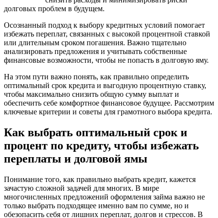
долговых проблем в будущем.
Осознанный подход к выбору кредитных условий помогает
избежать переплат, связанных с высокой процентной ставкой
или длительным сроком погашения. Важно тщательно
анализировать предложения и учитывать собственные
финансовые возможности, чтобы не попасть в долговую яму.
На этом пути важно понять, как правильно определить
оптимальный срок кредита и выгодную процентную ставку,
чтобы максимально снизить общую сумму выплат и
обеспечить себе комфортное финансовое будущее. Рассмотрим
ключевые критерии и советы для грамотного выбора кредита.
Как выбрать оптимальный срок и
процент по кредиту, чтобы избежать
переплаты и долговой ямы
Понимание того, как правильно выбрать кредит, кажется
зачастую сложной задачей для многих. В мире
многочисленных предложений оформления займа важно не
только выбрать подходящее именно вам по сумме, но и
обезопасить себя от лишних переплат, долгов и стрессов. В