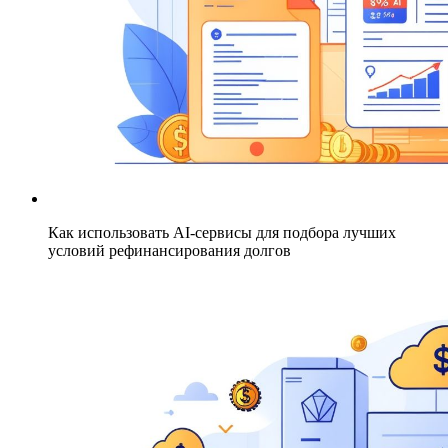
Как использовать AI-сервисы для подбора лучших
условий рефинансирования долгов