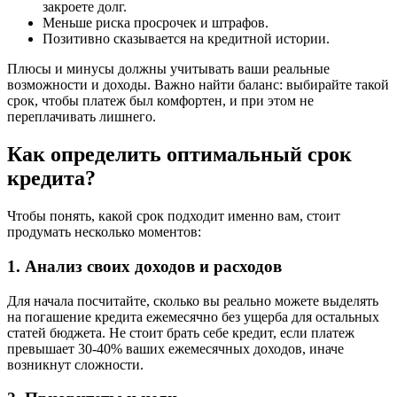
закроете долг.
Меньше риска просрочек и штрафов.
Позитивно сказывается на кредитной истории.
Плюсы и минусы должны учитывать ваши реальные
возможности и доходы. Важно найти баланс: выбирайте такой
срок, чтобы платеж был комфортен, и при этом не
переплачивать лишнего.
Как определить оптимальный срок
кредита?
Чтобы понять, какой срок подходит именно вам, стоит
продумать несколько моментов:
1. Анализ своих доходов и расходов
Для начала посчитайте, сколько вы реально можете выделять
на погашение кредита ежемесячно без ущерба для остальных
статей бюджета. Не стоит брать себе кредит, если платеж
превышает 30-40% ваших ежемесячных доходов, иначе
возникнут сложности.