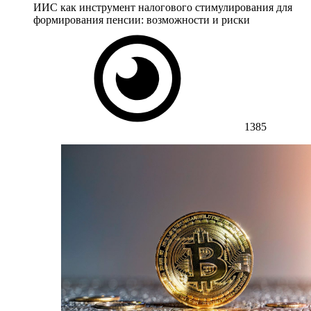
ИИС как инструмент налогового стимулирования для
формирования пенсии: возможности и риски
1385