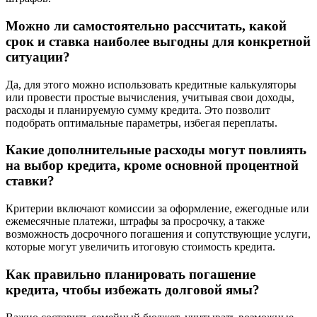
Можно ли самостоятельно рассчитать, какой
срок и ставка наиболее выгодны для конкретной
ситуации?
Да, для этого можно использовать кредитные калькуляторы
или провести простые вычисления, учитывая свои доходы,
расходы и планируемую сумму кредита. Это позволит
подобрать оптимальные параметры, избегая переплаты.
Какие дополнительные расходы могут повлиять
на выбор кредита, кроме основной процентной
ставки?
Критерии включают комиссии за оформление, ежегодные или
ежемесячные платежи, штрафы за просрочку, а также
возможность досрочного погашения и сопутствующие услуги,
которые могут увеличить итоговую стоимость кредита.
Как правильно планировать погашение
кредита, чтобы избежать долговой ямы?