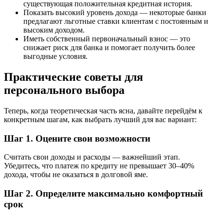
существующая положительная кредитная история.
Показать высокий уровень дохода — некоторые банки
предлагают льготные ставки клиентам с постоянным и
высоким доходом.
Иметь собственный первоначальный взнос — это
снижает риск для банка и помогает получить более
выгодные условия.
Практические советы для
персонального выбора
Теперь, когда теоретическая часть ясна, давайте перейдём к
конкретным шагам, как выбрать лучший для вас вариант:
Шаг 1. Оцените свои возможности
Считать свои доходы и расходы — важнейший этап.
Убедитесь, что платеж по кредиту не превышает 30–40%
дохода, чтобы не оказаться в долговой яме.
Шаг 2. Определите максимально комфортный
срок