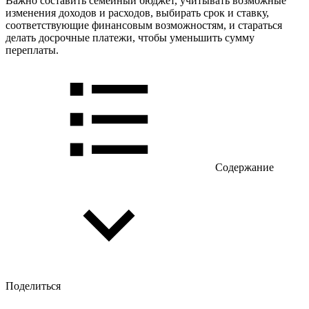
Важно составить семейный бюджет, учитывать возможные
изменения доходов и расходов, выбирать срок и ставку,
соответствующие финансовым возможностям, и стараться
делать досрочные платежи, чтобы уменьшить сумму
переплаты.
Содержание
Поделиться