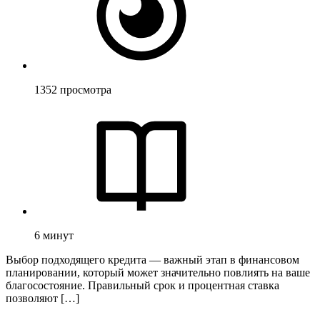
1352
просмотра
6
минут
Выбор подходящего кредита — важный этап в финансовом
планировании, который может значительно повлиять на ваше
благосостояние. Правильный срок и процентная ставка
позволяют […]