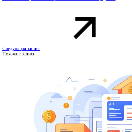
Следующая запись
Похожие записи