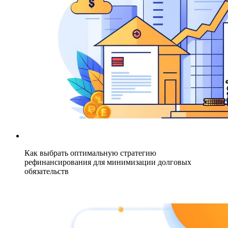
Как выбрать оптимальную стратегию
рефинансирования для минимизации долговых
обязательств