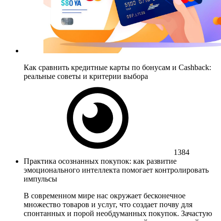
Как сравнить кредитные карты по бонусам и Cashback:
реальные советы и критерии выбора
1384
Практика осознанных покупок: как развитие
эмоционального интеллекта помогает контролировать
импульсы
В современном мире нас окружает бесконечное
множество товаров и услуг, что создает почву для
спонтанных и порой необдуманных покупок. Зачастую