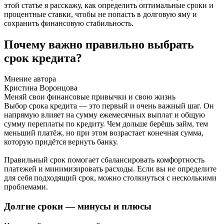
этой статье я расскажу, как определить оптимальные сроки и
процентные ставки, чтобы не попасть в долговую яму и
сохранить финансовую стабильность.
Почему важно правильно выбрать
срок кредита?
Мнение автора
Кристина Воронцова
Меняй свои финансовые привычки и свою жизнь
Выбор срока кредита — это первый и очень важный шаг. Он
напрямую влияет на сумму ежемесячных выплат и общую
сумму переплаты по кредиту. Чем дольше берёшь займ, тем
меньший платёж, но при этом возрастает конечная сумма,
которую придётся вернуть банку.
Правильный срок помогает сбалансировать комфортность
платежей и минимизировать расходы. Если вы не определите
для себя подходящий срок, можно столкнуться с несколькими
проблемами.
Долгие сроки — минусы и плюсы