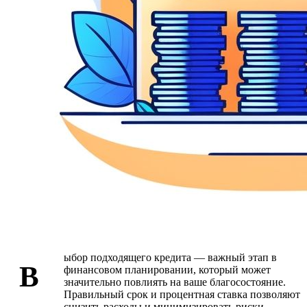
ыбор подходящего кредита — важный этап в
В
финансовом планировании, который может
значительно повлиять на ваше благосостояние.
Правильный срок и процентная ставка позволяют
снизить расходы и минимизировать риски