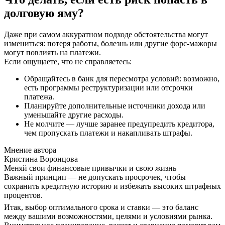
долговую яму?
Даже при самом аккуратном подходе обстоятельства могут
измениться: потеря работы, болезнь или другие форс-мажоры
могут повлиять на платежи.
Если ощущаете, что не справляетесь:
Обращайтесь в банк для пересмотра условий: возможно,
есть программы реструктуризации или отсрочки
платежа.
Планируйте дополнительные источники дохода или
уменьшайте другие расходы.
Не молчите — лучше заранее предупредить кредитора,
чем пропускать платежи и накапливать штрафы.
Мнение автора
Кристина Воронцова
Меняй свои финансовые привычки и свою жизнь
Важный принцип — не допускать просрочек, чтобы
сохранить кредитную историю и избежать высоких штрафных
процентов.
Итак, выбор оптимального срока и ставки — это баланс
между вашими возможностями, целями и условиями рынка.