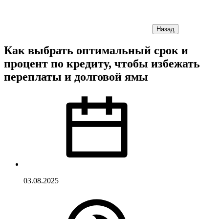
Назад
Как выбрать оптимальный срок и
процент по кредиту, чтобы избежать
переплаты и долговой ямы
03.08.2025