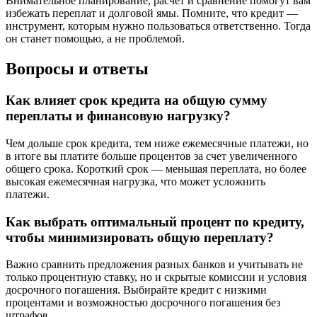
Внимательное планирование, расчет и сравнение помогут вам
избежать переплат и долговой ямы. Помните, что кредит —
инструмент, которым нужно пользоваться ответственно. Тогда
он станет помощью, а не проблемой.
Вопросы и ответы
Как влияет срок кредита на общую сумму
переплаты и финансовую нагрузку?
Чем дольше срок кредита, тем ниже ежемесячные платежи, но
в итоге вы платите больше процентов за счет увеличенного
общего срока. Короткий срок — меньшая переплата, но более
высокая ежемесячная нагрузка, что может усложнить
платежи.
Как выбрать оптимальный процент по кредиту,
чтобы минимизировать общую переплату?
Важно сравнить предложения разных банков и учитывать не
только процентную ставку, но и скрытые комиссии и условия
досрочного погашения. Выбирайте кредит с низкими
процентами и возможностью досрочного погашения без
штрафов.