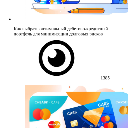
Как выбрать оптимальный дебетово-кредитный
портфель для минимизации долговых рисков
1385