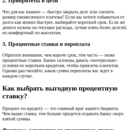
2. Приоритеты и цели
Что для вас важнее — быстро закрыть долг или снизить
размер ежемесячного платежа? Если вы хотите избавиться от
долга как можно быстрее, выбирайте короткий срок. Если же
деньги нужны на текущие расходы, лучше взять более долгий,
но комфортный по выплатам.
3. Процентные ставки и переплата
Обратите внимание, чем короче срок, тем часто — ниже
процентные ставки. Банки склонны давать «интересные»
условия по коротким кредитам, чтобы привлечь клиентов.
Однако рассчитайте, какая сумма переплаты вас ждет в
каждом случае.
Как выбрать выгодную процентную
ставку?
Процент по кредиту — это главный враг вашего бюджета.
Чем выше ставка, тем больше придется отдавать банку сверх
взятой суммы.