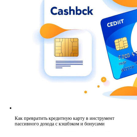
Как превратить кредитную карту в инструмент
пассивного дохода с кэшбэком и бонусами