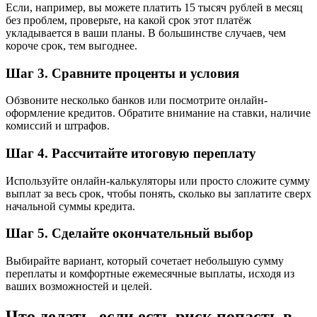
Если, например, вы можете платить 15 тысяч рублей в месяц
без проблем, проверьте, на какой срок этот платёж
укладывается в ваши планы. В большинстве случаев, чем
короче срок, тем выгоднее.
Шаг 3. Сравните проценты и условия
Обзвоните несколько банков или посмотрите онлайн-
оформление кредитов. Обратите внимание на ставки, наличие
комиссий и штрафов.
Шаг 4. Рассчитайте итоговую переплату
Используйте онлайн-калькуляторы или просто сложите сумму
выплат за весь срок, чтобы понять, сколько вы заплатите сверх
начальной суммы кредита.
Шаг 5. Сделайте окончательный выбор
Выбирайте вариант, который сочетает небольшую сумму
переплаты и комфортные ежемесячные выплаты, исходя из
ваших возможностей и целей.
Что делать, если есть риск попасть в