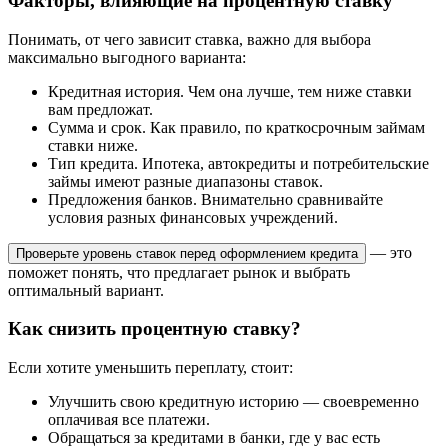
Факторы, влияющие на процентную ставку
Понимать, от чего зависит ставка, важно для выбора
максимально выгодного варианта:
Кредитная история. Чем она лучше, тем ниже ставки
вам предложат.
Сумма и срок. Как правило, по краткосрочным займам
ставки ниже.
Тип кредита. Ипотека, автокредиты и потребительские
займы имеют разные диапазоны ставок.
Предложения банков. Внимательно сравнивайте
условия разных финансовых учреждений.
— это
Проверьте уровень ставок перед оформлением кредита
поможет понять, что предлагает рынок и выбрать
оптимальный вариант.
Как снизить процентную ставку?
Если хотите уменьшить переплату, стоит:
Улучшить свою кредитную историю — своевременно
оплачивая все платежи.
Обращаться за кредитами в банки, где у вас есть