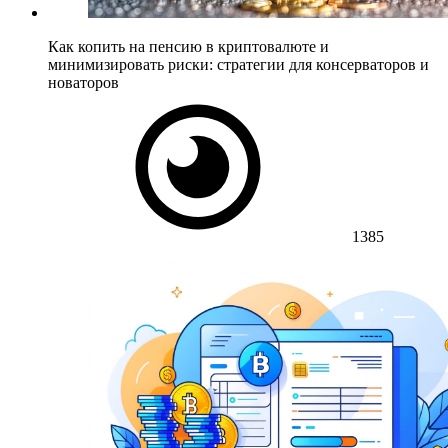
Как копить на пенсию в криптовалюте и
минимизировать риски: стратегии для консерваторов и
новаторов
1385