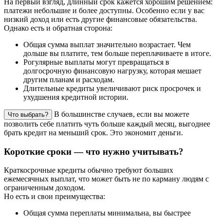
На первый взгляд, длинный срок кажется хорошим решением:
платежи небольшие и более доступны. Особенно если у вас
низкий доход или есть другие финансовые обязательства.
Однако есть и обратная сторона:
Общая сумма выплат значительно возрастает. Чем
дольше вы платите, тем больше переплачиваете в итоге.
Рогулярные выплаты могут превращаться в
долгосрочную финансовую нагрузку, которая мешает
другим планам и расходам.
Длительные кредиты увеличивают риск просрочек и
ухудшения кредитной истории.
В большинстве случаев, если вы можете
Что выбрать?
позволить себе платить чуть больше каждый месяц, выгоднее
брать кредит на меньший срок. Это экономит деньги.
Короткие сроки — что нужно учитывать?
Краткосрочные кредиты обычно требуют больших
ежемесячных выплат, что может быть не по карману людям с
ограниченным доходом.
Но есть и свои преимущества:
Общая сумма переплаты минимальна, вы быстрее