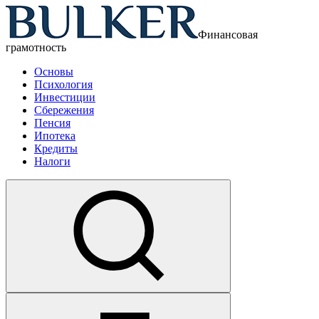
Финансовая
грамотность
Основы
Психология
Инвестиции
Сбережения
Пенсия
Ипотека
Кредиты
Налоги