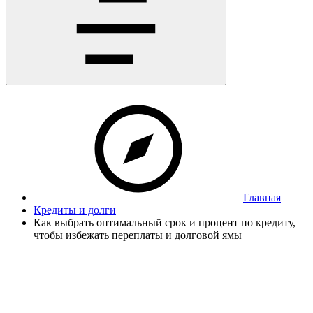
Главная
Кредиты и долги
Как выбрать оптимальный срок и процент по кредиту,
чтобы избежать переплаты и долговой ямы