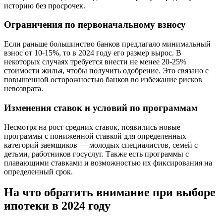
историю без просрочек.
Ограничения по первоначальному взносу
Если раньше большинство банков предлагало минимальный
взнос от 10-15%, то в 2024 году его размер вырос. В
некоторых случаях требуется внести не менее 20-25%
стоимости жилья, чтобы получить одобрение. Это связано с
повышенной осторожностью банков во избежание рисков
невозврата.
Изменения ставок и условий по программам
Несмотря на рост средних ставок, появились новые
программы с пониженной ставкой для определенных
категорий заемщиков — молодых специалистов, семей с
детьми, работников госуслуг. Также есть программы с
плавающими ставками и возможностью их фиксирования на
определенный срок.
На что обратить внимание при выборе
ипотеки в 2024 году