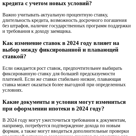
кредита с учетом новых условий?
Важно учитывать актуальную процентную ставку,
длительность кредита, возможность досрочного погашения
без штрафов, наличие государственных программ поддержки
и требования к доходу заемщика.
Как изменение ставок в 2024 году влияет на
выбор между фиксированной и плавающей
ставкой?
Если ожидается рост ставок, предпочтительнее выбирать
фиксированную ставку для большей предсказуемости
платежей. Если же ставки стабильно низкие, плавающая
ставка может оказаться более выгодной при определенных
условиях.
Какие документы и условия могут измениться
при оформлении ипотеки в 2024 году?
В 2024 году могут ужесточиться требования к документам,
например, потребуется подтверждение дохода по новым
формам, а также могут вводиться дополнительные проверки