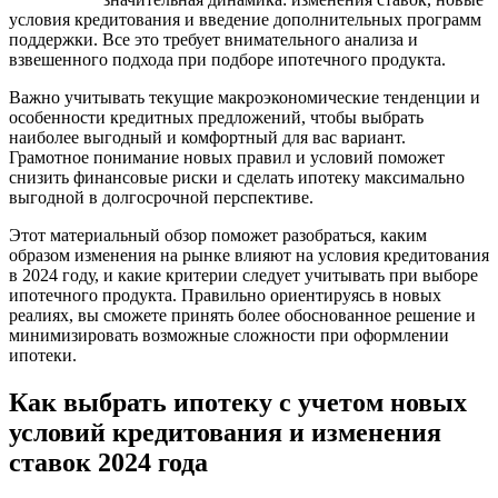
условия кредитования и введение дополнительных программ
поддержки. Все это требует внимательного анализа и
взвешенного подхода при подборе ипотечного продукта.
Важно учитывать текущие макроэкономические тенденции и
особенности кредитных предложений, чтобы выбрать
наиболее выгодный и комфортный для вас вариант.
Грамотное понимание новых правил и условий поможет
снизить финансовые риски и сделать ипотеку максимально
выгодной в долгосрочной перспективе.
Этот материальный обзор поможет разобраться, каким
образом изменения на рынке влияют на условия кредитования
в 2024 году, и какие критерии следует учитывать при выборе
ипотечного продукта. Правильно ориентируясь в новых
реалиях, вы сможете принять более обоснованное решение и
минимизировать возможные сложности при оформлении
ипотеки.
Как выбрать ипотеку с учетом новых
условий кредитования и изменения
ставок 2024 года