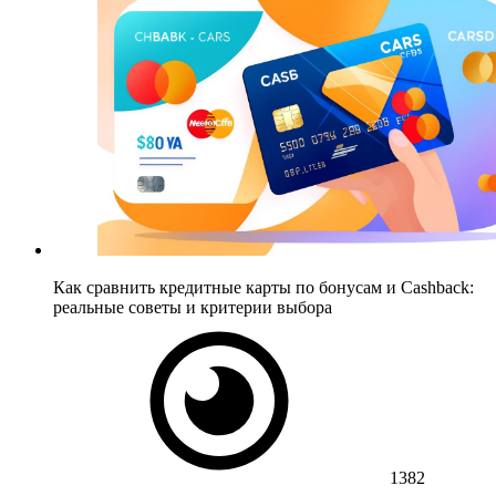
Как сравнить кредитные карты по бонусам и Cashback:
реальные советы и критерии выбора
1382