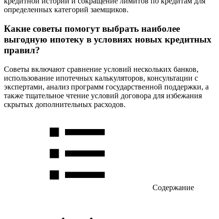
кредитной истории и сокращение лимитов по кредитам для
определенных категорий заемщиков.
Какие советы помогут выбрать наиболее
выгодную ипотеку в условиях новых кредитных
правил?
Советы включают сравнение условий нескольких банков,
использование ипотечных калькуляторов, консультации с
экспертами, анализ программ государственной поддержки, а
также тщательное чтение условий договора для избежания
скрытых дополнительных расходов.
Содержание