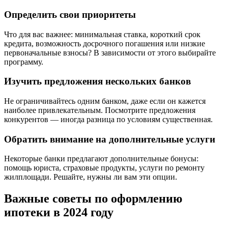
Определить свои приоритеты
Что для вас важнее: минимальная ставка, короткий срок
кредита, возможность досрочного погашения или низкие
первоначальные взносы? В зависимости от этого выбирайте
программу.
Изучить предложения нескольких банков
Не ограничивайтесь одним банком, даже если он кажется
наиболее привлекательным. Посмотрите предложения
конкурентов — иногда разница по условиям существенная.
Обратить внимание на дополнительные услуги
Некоторые банки предлагают дополнительные бонусы:
помощь юриста, страховые продукты, услуги по ремонту
жилплощади. Решайте, нужны ли вам эти опции.
Важные советы по оформлению
ипотеки в 2024 году