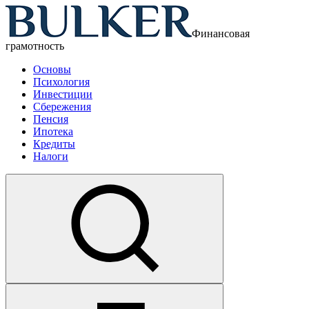
Финансовая
грамотность
Основы
Психология
Инвестиции
Сбережения
Пенсия
Ипотека
Кредиты
Налоги