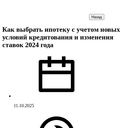
Назад
Как выбрать ипотеку с учетом новых
условий кредитования и изменения
ставок 2024 года
11.10.2025