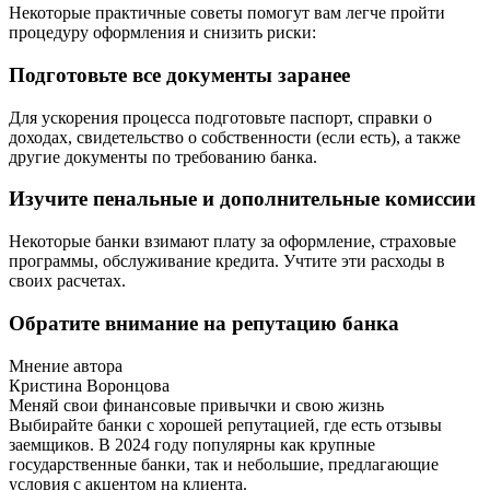
Некоторые практичные советы помогут вам легче пройти
процедуру оформления и снизить риски:
Подготовьте все документы заранее
Для ускорения процесса подготовьте паспорт, справки о
доходах, свидетельство о собственности (если есть), а также
другие документы по требованию банка.
Изучите пенальные и дополнительные комиссии
Некоторые банки взимают плату за оформление, страховые
программы, обслуживание кредита. Учтите эти расходы в
своих расчетах.
Обратите внимание на репутацию банка
Мнение автора
Кристина Воронцова
Меняй свои финансовые привычки и свою жизнь
Выбирайте банки с хорошей репутацией, где есть отзывы
заемщиков. В 2024 году популярны как крупные
государственные банки, так и небольшие, предлагающие
условия с акцентом на клиента.