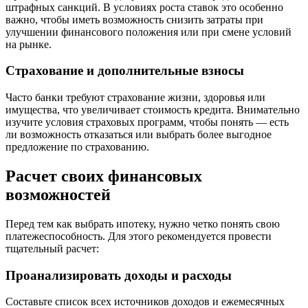
штрафных санкций. В условиях роста ставок это особенно
важно, чтобы иметь возможность снизить затраты при
улучшении финансового положения или при смене условий
на рынке.
Страхование и дополнительные взносы
Часто банки требуют страхование жизни, здоровья или
имущества, что увеличивает стоимость кредита. Внимательно
изучите условия страховых программ, чтобы понять — есть
ли возможность отказаться или выбрать более выгодное
предложение по страхованию.
Расчет своих финансовых
возможностей
Перед тем как выбрать ипотеку, нужно четко понять свою
платежеспособность. Для этого рекомендуется провести
тщательный расчет:
Проанализировать доходы и расходы
Составьте список всех источников доходов и ежемесячных