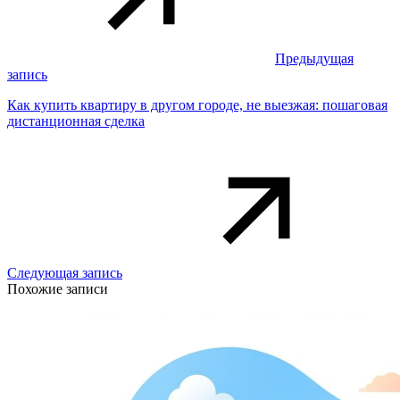
Предыдущая
запись
Как купить квартиру в другом городе, не выезжая: пошаговая
дистанционная сделка
Следующая запись
Похожие записи