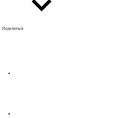
Поделиться