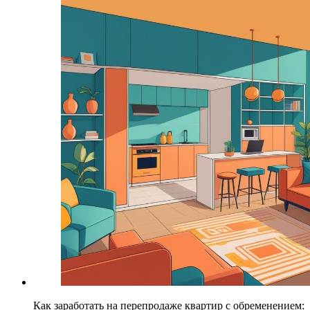
Как заработать на перепродаже квартир с обременением: