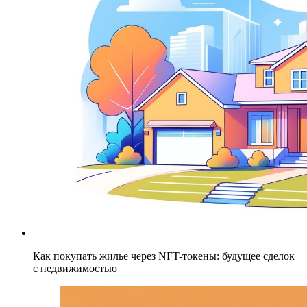
Как покупать жилье через NFT-токены: будущее сделок
с недвижимостью