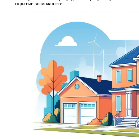
скрытые возможности