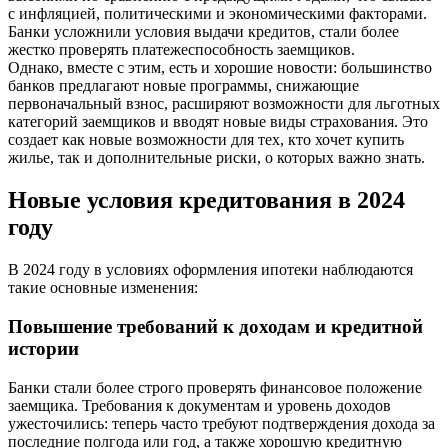
с инфляцией, политическими и экономическими факторами.
Банки усложнили условия выдачи кредитов, стали более
жестко проверять платежеспособность заемщиков.
Однако, вместе с этим, есть и хорошие новости: большинство
банков предлагают новые программы, снижающие
первоначальный взнос, расширяют возможности для льготных
категорий заемщиков и вводят новые виды страхования. Это
создает как новые возможности для тех, кто хочет купить
жилье, так и дополнительные риски, о которых важно знать.
Новые условия кредитования в 2024
году
В 2024 году в условиях оформления ипотеки наблюдаются
такие основные изменения:
Повышение требований к доходам и кредитной
истории
Банки стали более строго проверять финансовое положение
заемщика. Требования к документам и уровень доходов
ужесточились: теперь часто требуют подтверждения дохода за
последние полгода или год, а также хорошую кредитную