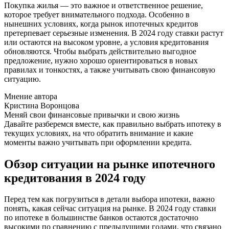
Покупка жилья — это важное и ответственное решение,
которое требует внимательного подхода. Особенно в
нынешних условиях, когда рынок ипотечных кредитов
претерпевает серьезные изменения. В 2024 году ставки растут
или остаются на высоком уровне, а условия кредитования
обновляются. Чтобы выбрать действительно выгодное
предложение, нужно хорошо ориентироваться в новых
правилах и тонкостях, а также учитывать свою финансовую
ситуацию.
Мнение автора
Кристина Воронцова
Меняй свои финансовые привычки и свою жизнь
Давайте разберемся вместе, как правильно выбрать ипотеку в
текущих условиях, на что обратить внимание и какие
моменты важно учитывать при оформлении кредита.
Обзор ситуации на рынке ипотечного
кредитования в 2024 году
Перед тем как погрузиться в детали выбора ипотеки, важно
понять, какая сейчас ситуация на рынке. В 2024 году ставки
по ипотеке в большинстве банков остаются достаточно
высокими по сравнению с предыдущими годами, что связано