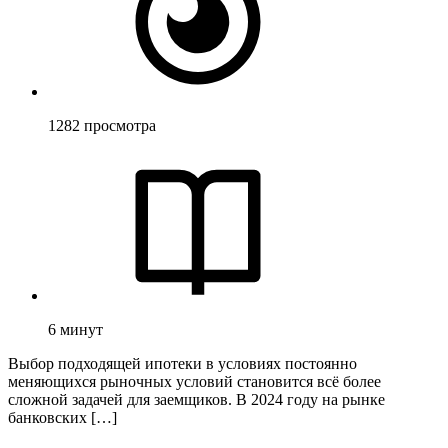
1282
просмотра
6
минут
Выбор подходящей ипотеки в условиях постоянно
меняющихся рыночных условий становится всё более
сложной задачей для заемщиков. В 2024 году на рынке
банковских […]