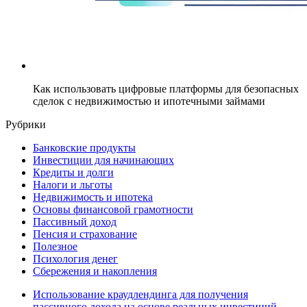
Как использовать цифровые платформы для безопасных
сделок с недвижимостью и ипотечными займами
Рубрики
Банковские продукты
Инвестиции для начинающих
Кредиты и долги
Налоги и льготы
Недвижимость и ипотека
Основы финансовой грамотности
Пассивный доход
Пенсия и страхование
Полезное
Психология денег
Сбережения и накопления
Использование краудлендинга для получения
пассивного дохода на основе реальных инвестиций