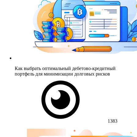
Как выбрать оптимальный дебетово-кредитный
портфель для минимизации долговых рисков
1383