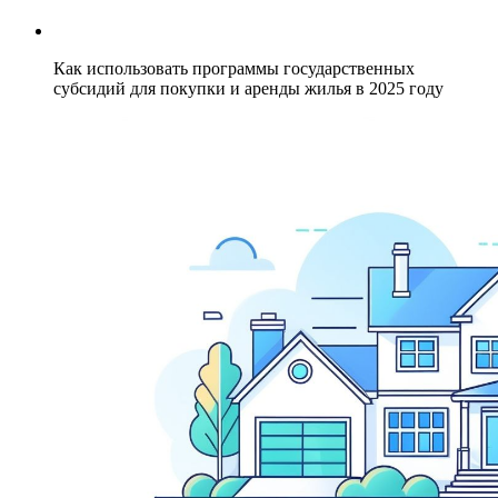
Как использовать программы государственных
субсидий для покупки и аренды жилья в 2025 году