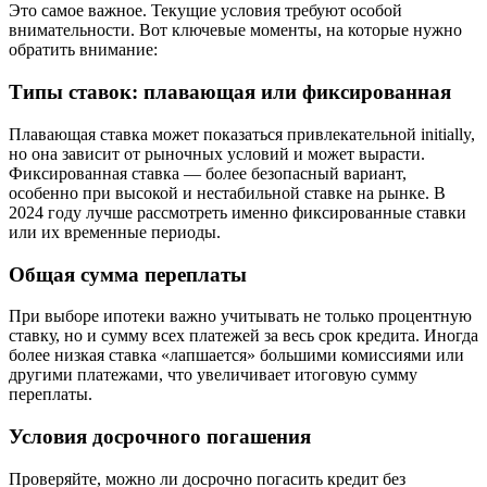
Это самое важное. Текущие условия требуют особой
внимательности. Вот ключевые моменты, на которые нужно
обратить внимание:
Типы ставок: плавающая или фиксированная
Плавающая ставка может показаться привлекательной initially,
но она зависит от рыночных условий и может вырасти.
Фиксированная ставка — более безопасный вариант,
особенно при высокой и нестабильной ставке на рынке. В
2024 году лучше рассмотреть именно фиксированные ставки
или их временные периоды.
Общая сумма переплаты
При выборе ипотеки важно учитывать не только процентную
ставку, но и сумму всех платежей за весь срок кредита. Иногда
более низкая ставка «лапшается» большими комиссиями или
другими платежами, что увеличивает итоговую сумму
переплаты.
Условия досрочного погашения
Проверяйте, можно ли досрочно погасить кредит без