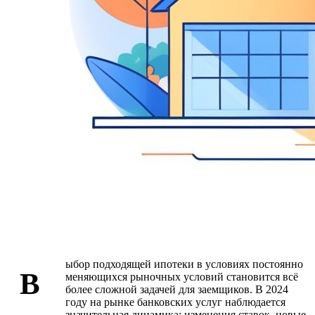
ыбор подходящей ипотеки в условиях постоянно
В
меняющихся рыночных условий становится всё
более сложной задачей для заемщиков. В 2024
году на рынке банковских услуг наблюдается
значительная динамика: изменения ставок, новые