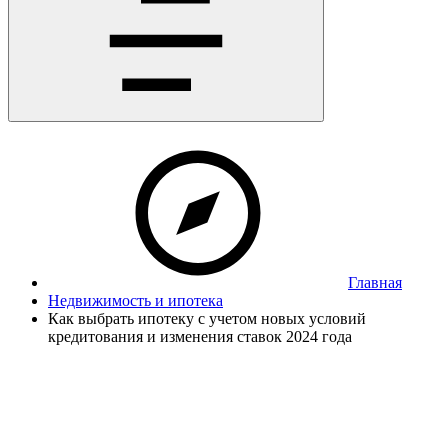
Главная
Недвижимость и ипотека
Как выбрать ипотеку с учетом новых условий
кредитования и изменения ставок 2024 года