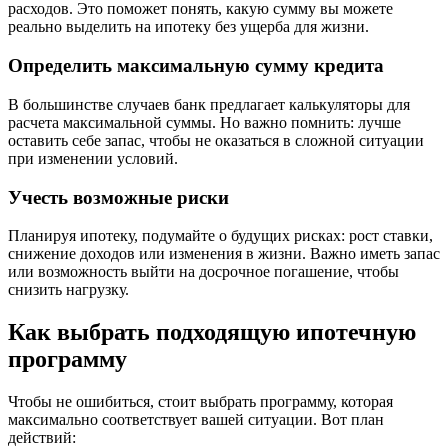
расходов. Это поможет понять, какую сумму вы можете
реально выделить на ипотеку без ущерба для жизни.
Определить максимальную сумму кредита
В большинстве случаев банк предлагает калькуляторы для
расчета максимальной суммы. Но важно помнить: лучше
оставить себе запас, чтобы не оказаться в сложной ситуации
при изменении условий.
Учесть возможные риски
Планируя ипотеку, подумайте о будущих рисках: рост ставки,
снижение доходов или изменения в жизни. Важно иметь запас
или возможность выйти на досрочное погашение, чтобы
снизить нагрузку.
Как выбрать подходящую ипотечную
программу
Чтобы не ошибиться, стоит выбрать программу, которая
максимально соответствует вашей ситуации. Вот план
действий: