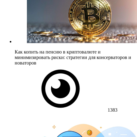
Как копить на пенсию в криптовалюте и
минимизировать риски: стратегии для консерваторов и
новаторов
1383