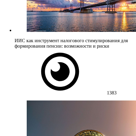
ИИС как инструмент налогового стимулирования для
формирования пенсии: возможности и риски
1383