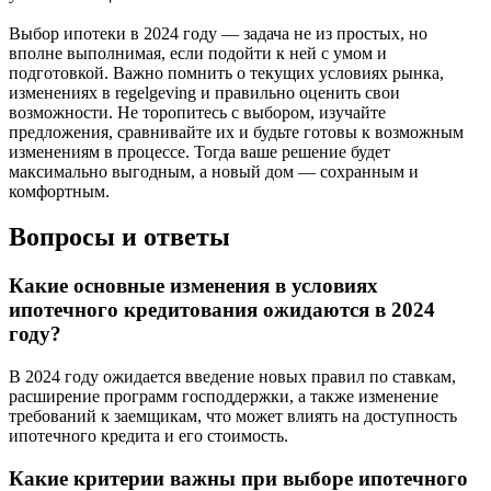
Выбор ипотеки в 2024 году — задача не из простых, но
вполне выполнимая, если подойти к ней с умом и
подготовкой. Важно помнить о текущих условиях рынка,
изменениях в regelgeving и правильно оценить свои
возможности. Не торопитесь с выбором, изучайте
предложения, сравнивайте их и будьте готовы к возможным
изменениям в процессе. Тогда ваше решение будет
максимально выгодным, а новый дом — сохранным и
комфортным.
Вопросы и ответы
Какие основные изменения в условиях
ипотечного кредитования ожидаются в 2024
году?
В 2024 году ожидается введение новых правил по ставкам,
расширение программ господдержки, а также изменение
требований к заемщикам, что может влиять на доступность
ипотечного кредита и его стоимость.
Какие критерии важны при выборе ипотечного