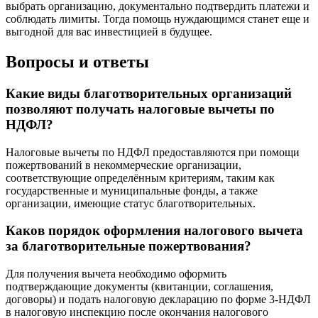
выбрать организацию, документально подтвердить платежи и
соблюдать лимиты. Тогда помощь нуждающимся станет еще и
выгодной для вас инвестицией в будущее.
Вопросы и ответы
Какие виды благотворительных организаций
позволяют получать налоговые вычеты по
НДФЛ?
Налоговые вычеты по НДФЛ предоставляются при помощи
пожертвований в некоммерческие организации,
соответствующие определённым критериям, таким как
государственные и муниципальные фонды, а также
организации, имеющие статус благотворительных.
Каков порядок оформления налогового вычета
за благотворительные пожертвования?
Для получения вычета необходимо оформить
подтверждающие документы (квитанции, соглашения,
договоры) и подать налоговую декларацию по форме 3-НДФЛ
в налоговую инспекцию после окончания налогового