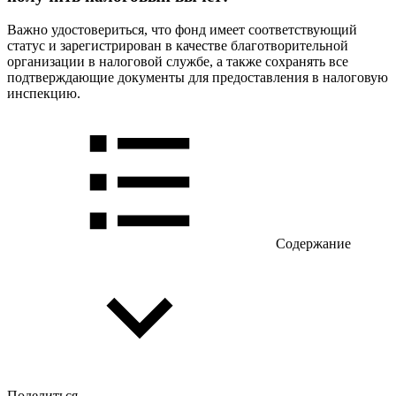
Важно удостовериться, что фонд имеет соответствующий
статус и зарегистрирован в качестве благотворительной
организации в налоговой службе, а также сохранять все
подтверждающие документы для предоставления в налоговую
инспекцию.
Содержание
Поделиться