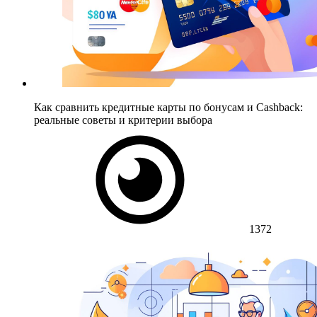
Как сравнить кредитные карты по бонусам и Cashback:
реальные советы и критерии выбора
1372