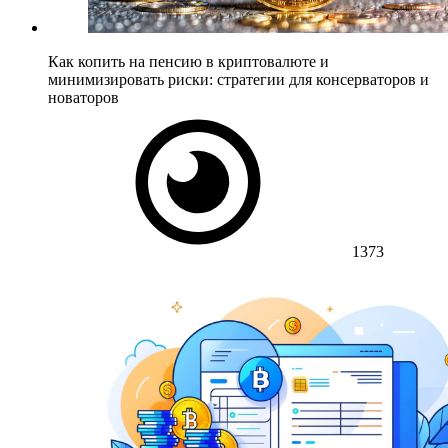
Как копить на пенсию в криптовалюте и
минимизировать риски: стратегии для консерваторов и
новаторов
1373