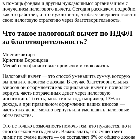
в помощь фондам и другим нуждающимся организациям с
получением налогового вычета. Сегодня расскажем подробно,
как это работает, и что нужно знать, чтобы усовершенствовать
свою налоговую стратегию через благотворительность.
Что такое налоговый вычет по НДФЛ
за благотворительность?
Мнение автора
Кристина Воронцова
Меняй свои финансовые привычки и свою жизнь
Налоговый вычет — это способ уменьшить сумму, которую
вы платите налогом с дохода. В случае благотворительных
взносов он оформляется как социальный вычет и позволяет
вернуть часть потраченных денег через налоговую
инспекцию. То есть, заплатил за год, например, 13% от
дохода, а при правильном оформлении ваших взносов —
часть этих денег можно вернуть или уменьшить налоговые
обязательства.
Это не только возможность помочь тем, кто нуждается, но и
способ сэкономить деньги. Важно знать, что существует
лимит по сумме вычета — он составляет 6% от общего дохода