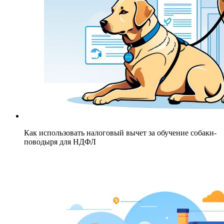
Как использовать налоговый вычет за обучение собаки-
поводыря для НДФЛ