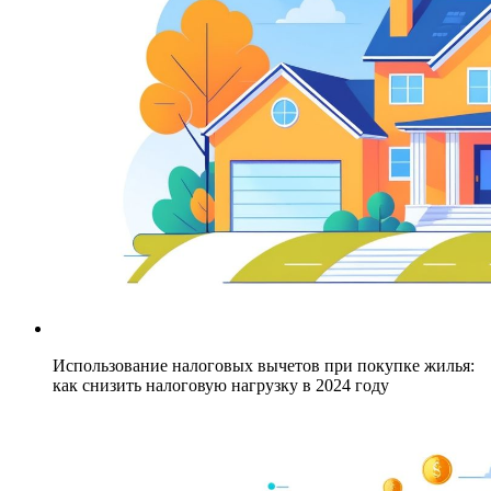
Использование налоговых вычетов при покупке жилья:
как снизить налоговую нагрузку в 2024 году