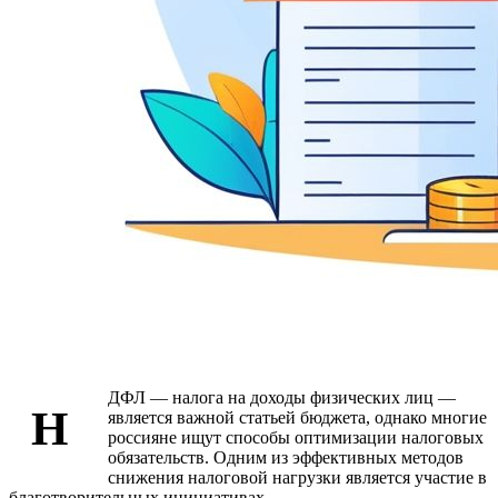
ДФЛ — налога на доходы физических лиц —
Н
является важной статьей бюджета, однако многие
россияне ищут способы оптимизации налоговых
обязательств. Одним из эффективных методов
снижения налоговой нагрузки является участие в
благотворительных инициативах.