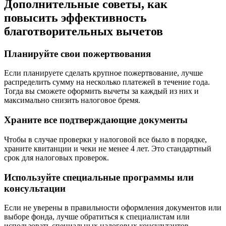
Дополнительные советы, как
повысить эффективность
благотворительных вычетов
Планируйте свои пожертвования
Если планируете сделать крупное пожертвование, лучше
распределить сумму на несколько платежей в течение года.
Тогда вы сможете оформить вычеты за каждый из них и
максимально снизить налоговое бремя.
Храните все подтверждающие документы
Чтобы в случае проверки у налоговой все было в порядке,
храните квитанции и чеки не менее 4 лет. Это стандартный
срок для налоговых проверок.
Используйте специальные программы или
консультации
Если не уверены в правильности оформления документов или
выборе фонда, лучше обратиться к специалистам или
использовать специальных налоговых консультантов.