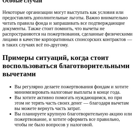
Особые случаи
Некоторые организации могут выступать как условия или
предоставлять дополнительные льготы. Важно внимательно
читать правила фонда и запрашивать все подтверждающие
документы. Также стоит помнить, что вычеты не
распространяются на пожертвования, сделанные физическими
лицами в качестве корпоративных спонсорских контрактов —
в таких случаях всё по-другому.
Примеры ситуаций, когда стоит
воспользоваться благотворительными
вычетами
Вы регулярно делаете пожертвования фондам и хотите
минимизировать налоговые выплаты в конце года.
Вы хотите активно помогать нуждающимся, но при
этом не терять часть своих денег — благодаря вычетам
вы можете вернуть часть затрат.
Вы планируете крупную благотворительную акцию или
пожертвование, и хотите оформить все правильно,
чтобы не было вопросов у налоговой.