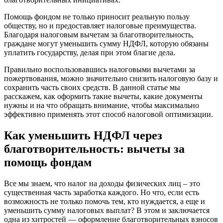
Помощь фондом не только приносит реальную пользу
обществу, но и предоставляет налоговые преимущества.
Благодаря налоговым вычетам за благотворительность,
граждане могут уменьшить сумму НДФЛ, которую обязаны
уплатить государству, делая при этом благие дела.
Правильно воспользовавшись налоговыми вычетами за
пожертвования, можно значительно снизить налоговую базу и
сохранить часть своих средств. В данной статье мы
расскажем, как оформить такие вычеты, какие документы
нужны и на что обращать внимание, чтобы максимально
эффективно применять этот способ налоговой оптимизации.
Как уменьшить НДФЛ через
благотворительность: вычеты за
помощь фондам
Все мы знаем, что налог на доходы физических лиц – это
существенная часть заработка каждого. Но что, если есть
возможность не только помочь тем, кто нуждается, а еще и
уменьшить сумму налоговых выплат? В этом и заключается
одна из хитростей — оформление благотворительных взносов