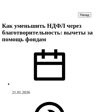
Назад
Как уменьшить НДФЛ через
благотворительность: вычеты за
помощь фондам
21.01.2026