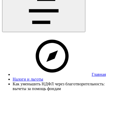
Главная
Налоги и льготы
Как уменьшить НДФЛ через благотворительность:
вычеты за помощь фондам