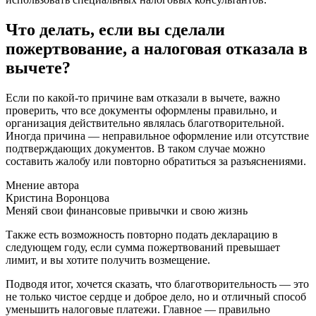
Что делать, если вы сделали
пожертвование, а налоговая отказала в
вычете?
Если по какой-то причине вам отказали в вычете, важно
проверить, что все документы оформлены правильно, и
организация действительно являлась благотворительной.
Иногда причина — неправильное оформление или отсутствие
подтверждающих документов. В таком случае можно
составить жалобу или повторно обратиться за разъяснениями.
Мнение автора
Кристина Воронцова
Меняй свои финансовые привычки и свою жизнь
Также есть возможность повторно подать декларацию в
следующем году, если сумма пожертвований превышает
лимит, и вы хотите получить возмещение.
Подводя итог, хочется сказать, что благотворительность — это
не только чистое сердце и доброе дело, но и отличный способ
уменьшить налоговые платежи. Главное — правильно