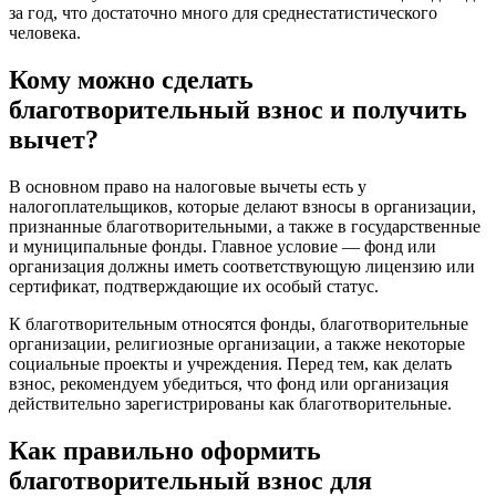
за год, что достаточно много для среднестатистического
человека.
Кому можно сделать
благотворительный взнос и получить
вычет?
В основном право на налоговые вычеты есть у
налогоплательщиков, которые делают взносы в организации,
признанные благотворительными, а также в государственные
и муниципальные фонды. Главное условие — фонд или
организация должны иметь соответствующую лицензию или
сертификат, подтверждающие их особый статус.
К благотворительным относятся фонды, благотворительные
организации, религиозные организации, а также некоторые
социальные проекты и учреждения. Перед тем, как делать
взнос, рекомендуем убедиться, что фонд или организация
действительно зарегистрированы как благотворительные.
Как правильно оформить
благотворительный взнос для