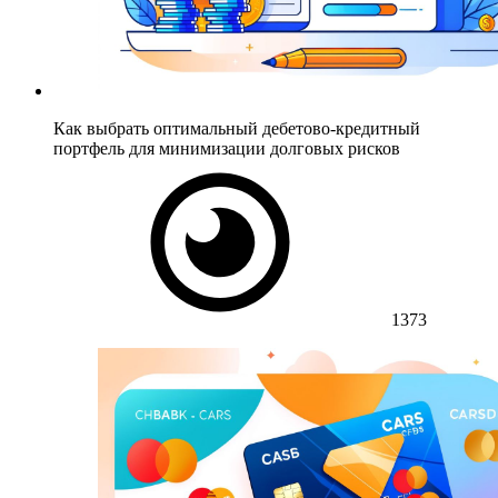
Как выбрать оптимальный дебетово-кредитный
портфель для минимизации долговых рисков
1373