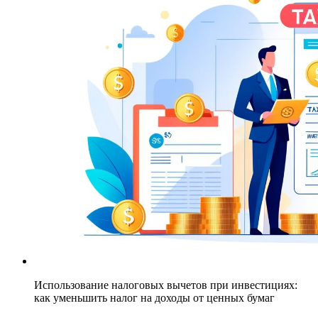
Использование налоговых вычетов при инвестициях:
как уменьшить налог на доходы от ценных бумаг