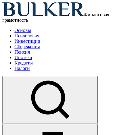
Финансовая
грамотность
Основы
Психология
Инвестиции
Сбережения
Пенсия
Ипотека
Кредиты
Налоги