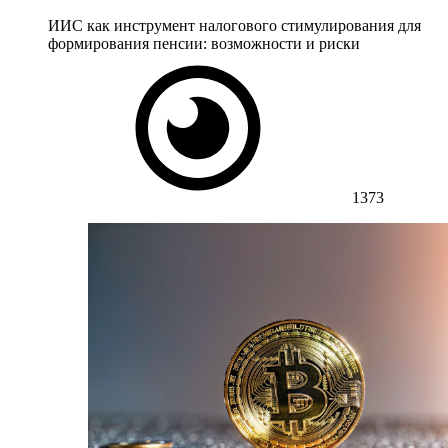
ИИС как инструмент налогового стимулирования для
формирования пенсии: возможности и риски
1373