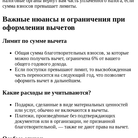
налоговые органы вернут вам часть уплаченного налога, если
сумма взносов превышает лимиты.
Важные нюансы и ограничения при
оформлении вычетов
Лимит по сумме вычета
Общая сумма благотворительных взносов, за которые
можно получить вычет, ограничена 6% от вашего
общего годового дохода.
Если поступки превышают лимит, то высвобожденная
часть переносится на следующий год, что позволяет
оформить вычет в дальнейшем.
Какие расходы не учитываются?
Подарки, сделанные в виде материальных ценностей
или услуг, обычно не включаются в вычеты.
Платежи, произведённые без подтверждающих
документов или в организации, не признанной
благотворительной, — также не дают права на вычет.