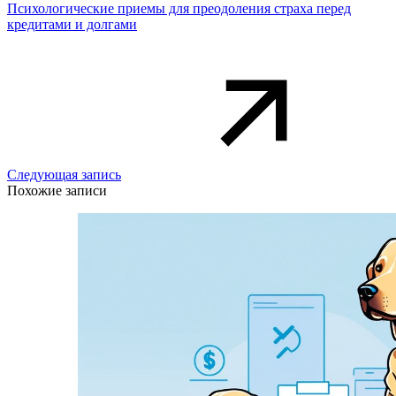
Психологические приемы для преодоления страха перед
кредитами и долгами
Следующая запись
Похожие записи