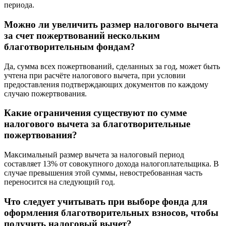
периода.
Можно ли увеличить размер налогового вычета
за счет пожертвований нескольким
благотворительным фондам?
Да, сумма всех пожертвований, сделанных за год, может быть
учтена при расчёте налогового вычета, при условии
предоставления подтверждающих документов по каждому
случаю пожертвования.
Какие ограничения существуют по сумме
налогового вычета за благотворительные
пожертвования?
Максимальный размер вычета за налоговый период
составляет 13% от совокупного дохода налогоплательщика. В
случае превышения этой суммы, невостребованная часть
переносится на следующий год.
Что следует учитывать при выборе фонда для
оформления благотворительных взносов, чтобы
получить налоговый вычет?