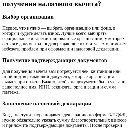
получения налогового вычета?
Выбор организации
Первое, что нужно — выбрать организацию или фонд, в
который будете делать взнос. Лучше всего выбирать
официальные и зарегистрированные организации, у которых
есть все документы, подтверждающие их статус. Это поможет
избежать проблем при оформлении налоговой декларации.
Получение подтверждающих документов
Для получения вычета вам потребуется чек, квитанция или
иной подтверждающий документ, которые организация
выдает при оплате. Важно, чтобы на документе было указано
ваше полное имя, ИНН, реквизиты организации и сумма
платежа.
Заполнение налоговой декларации
Когда наступит пора подавать декларацию по форме 3-НДФЛ,
нужно обязательно указать сумму благотворительных взносов
и приложить подтверждающие документы. После проверки