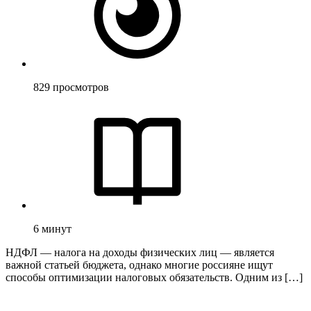
829
просмотров
6
минут
НДФЛ — налога на доходы физических лиц — является
важной статьей бюджета, однако многие россияне ищут
способы оптимизации налоговых обязательств. Одним из […]