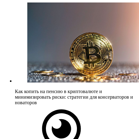
Как копить на пенсию в криптовалюте и
минимизировать риски: стратегии для консерваторов и
новаторов