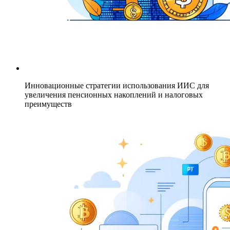
Инновационные стратегии использования ИИС для
увеличения пенсионных накоплений и налоговых
преимуществ