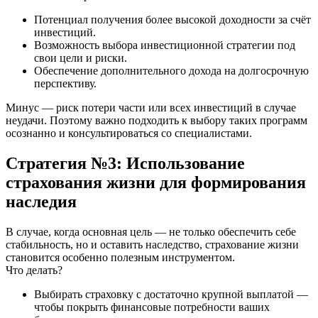
Потенциал получения более высокой доходности за счёт
инвестиций.
Возможность выбора инвестиционной стратегии под
свои цели и риски.
Обеспечение дополнительного дохода на долгосрочную
перспективу.
Минус — риск потери части или всех инвестиций в случае
неудачи. Поэтому важно подходить к выбору таких программ
осознанно и консультироваться со специалистами.
Стратегия №3: Использование
страхования жизни для формирования
наследия
В случае, когда основная цель — не только обеспечить себе
стабильность, но и оставить наследство, страхование жизни
становится особенно полезным инструментом.
Что делать?
Выбирать страховку с достаточно крупной выплатой —
чтобы покрыть финансовые потребности ваших