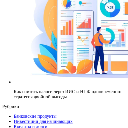
Как снизить налоги через ИИС и НПФ одновременно:
стратегия двойной выгоды
Рубрики
Банковские продукты
Инвестиции для начинающих
Кредиты и долги