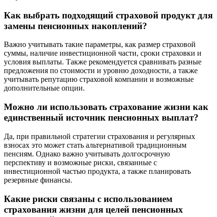
Как выбрать подходящий страховой продукт для
замены пенсионных накоплений?
Важно учитывать такие параметры, как размер страховой
суммы, наличие инвестиционной части, сроки страховки и
условия выплаты. Также рекомендуется сравнивать разные
предложения по стоимости и уровню доходности, а также
учитывать репутацию страховой компании и возможные
дополнительные опции.
Можно ли использовать страхование жизни как
единственный источник пенсионных выплат?
Да, при правильной стратегии страхования и регулярных
взносах это может стать альтернативой традиционным
пенсиям. Однако важно учитывать долгосрочную
перспективу и возможные риски, связанные с
инвестиционной частью продукта, а также планировать
резервные финансы.
Какие риски связаны с использованием
страхования жизни для целей пенсионных