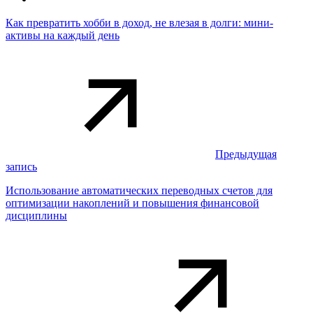
Как превратить хобби в доход, не влезая в долги: мини-
активы на каждый день
Предыдущая
запись
Использование автоматических переводных счетов для
оптимизации накоплений и повышения финансовой
дисциплины