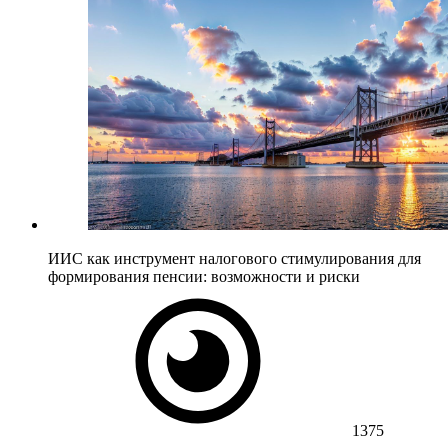
ИИС как инструмент налогового стимулирования для
формирования пенсии: возможности и риски
1375