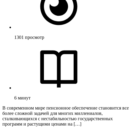
1301
просмотр
6
минут
В современном мире пенсионное обеспечение становится все
более сложной задачей для многих миллениалов,
сталкивающихся с нестабильностью государственных
программ и растущими ценами на […]