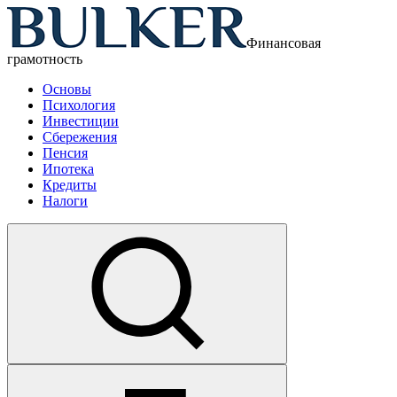
Финансовая
грамотность
Основы
Психология
Инвестиции
Сбережения
Пенсия
Ипотека
Кредиты
Налоги