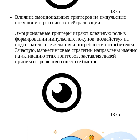
1375
Влияние эмоциональных триггеров на импульсные
покупки и стратегии их нейтрализации
Эмоциональные триггеры играют ключевую роль в
формировании импульсных покупок, воздействуя на
подсознательные желания и потребности потребителей.
Зачастую, маркетинговые стратегии направлены именно
на активацию этих триггеров, заставляя людей
принимать решения о покупке быстро...
1375