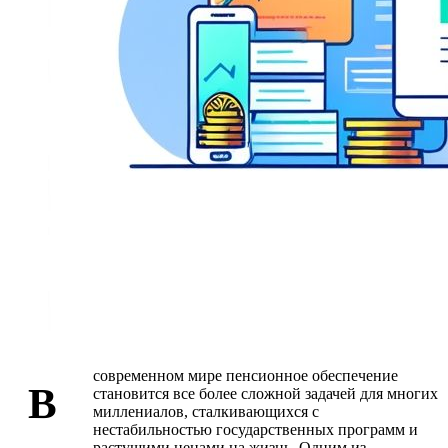
современном мире пенсионное обеспечение
В
становится все более сложной задачей для многих
миллениалов, сталкивающихся с
нестабильностью государственных программ и
растущими ценами на жизнь. Одним из