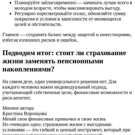
Планируйте заблаговременно — начинать лучше всего в
молодом возрасте, чтобы максимизировать выгоду.
Регулярно пересматривайте полис, обновляйте сумму
покрытия и условия в зависимости от меняющихся
целей и обстоятельств.
Главное — сохранять баланс между защитой и инвестициями,
избегая излишних рисков и ошибок.
Подводим итог: стоит ли страхование
жизни заменять пенсионными
накоплениями?
На самом деле, один универсального решения нет. Для
каждого человека важен индивидуальный подход,
учитывающий собственные цели, финансовые возможности и
риск-аппетит.
Мнение автора
Кристина Воронцова
Меняй свои финансовые привычки и свою жизнь
Но очевидно одно: страхование жизни с выгодными
условиями — это гибкий и ценный инструмент, который при