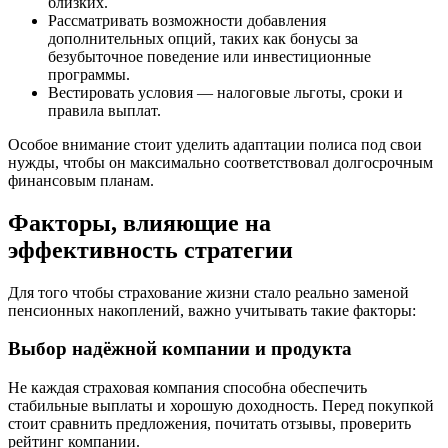
близких.
Рассматривать возможности добавления
дополнительных опций, таких как бонусы за
безубыточное поведение или инвестиционные
программы.
Вестировать условия — налоговые льготы, сроки и
правила выплат.
Особое внимание стоит уделить адаптации полиса под свои
нужды, чтобы он максимально соответствовал долгосрочным
финансовым планам.
Факторы, влияющие на
эффективность стратегии
Для того чтобы страхование жизни стало реально заменой
пенсионных накоплений, важно учитывать такие факторы:
Выбор надёжной компании и продукта
Не каждая страховая компания способна обеспечить
стабильные выплаты и хорошую доходность. Перед покупкой
стоит сравнить предложения, почитать отзывы, проверить
рейтинг компании.