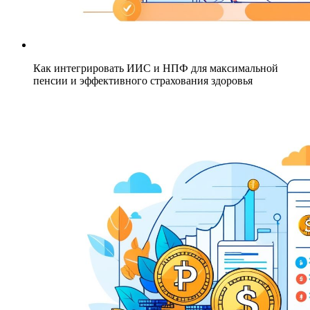
Как интегрировать ИИС и НПФ для максимальной
пенсии и эффективного страхования здоровья