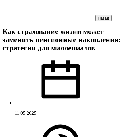
Назад
Как страхование жизни может
заменить пенсионные накопления:
стратегии для миллениалов
11.05.2025