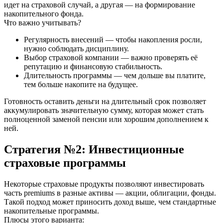
идет на страховой случай, а другая — на формирование
накопительного фонда.
Что важно учитывать?
Регулярность внесений — чтобы накопления росли,
нужно соблюдать дисциплину.
Выбор страховой компании — важно проверять её
репутацию и финансовую стабильность.
Длительность программы — чем дольше вы платите,
тем больше накопите на будущее.
Готовность оставить деньги на длительный срок позволяет
аккумулировать значительную сумму, которая может стать
полноценной заменой пенсии или хорошим дополнением к
ней.
Стратегия №2: Инвестиционные
страховые программы
Некоторые страховые продукты позволяют инвестировать
часть premiums в разные активы — акции, облигации, фонды.
Такой подход может приносить доход выше, чем стандартные
накопительные программы.
Плюсы этого варианта: