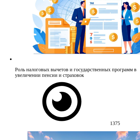
Роль налоговых вычетов и государственных программ в
увеличении пенсии и страховок
1375