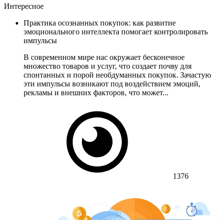
Интересное
Практика осознанных покупок: как развитие
эмоционального интеллекта помогает контролировать
импульсы
В современном мире нас окружает бесконечное
множество товаров и услуг, что создает почву для
спонтанных и порой необдуманных покупок. Зачастую
эти импульсы возникают под воздействием эмоций,
рекламы и внешних факторов, что может...
1376