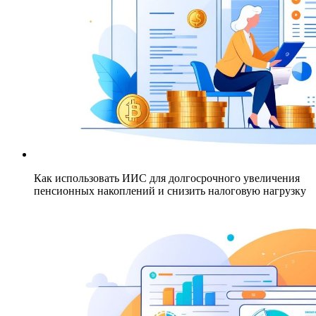
Как использовать ИИС для долгосрочного увеличения
пенсионных накоплений и снизить налоговую нагрузку