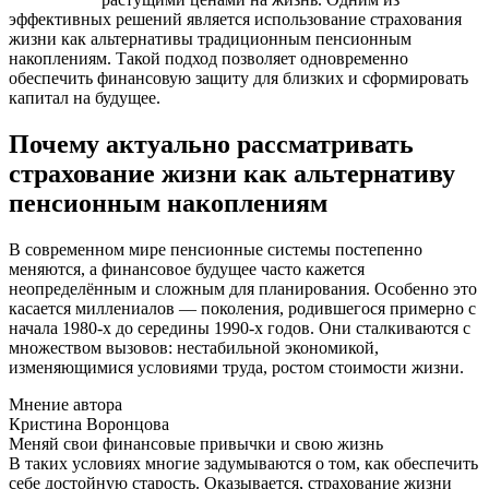
эффективных решений является использование страхования
жизни как альтернативы традиционным пенсионным
накоплениям. Такой подход позволяет одновременно
обеспечить финансовую защиту для близких и сформировать
капитал на будущее.
Почему актуально рассматривать
страхование жизни как альтернативу
пенсионным накоплениям
В современном мире пенсионные системы постепенно
меняются, а финансовое будущее часто кажется
неопределённым и сложным для планирования. Особенно это
касается миллениалов — поколения, родившегося примерно с
начала 1980-х до середины 1990-х годов. Они сталкиваются с
множеством вызовов: нестабильной экономикой,
изменяющимися условиями труда, ростом стоимости жизни.
Мнение автора
Кристина Воронцова
Меняй свои финансовые привычки и свою жизнь
В таких условиях многие задумываются о том, как обеспечить
себе достойную старость. Оказывается, страхование жизни