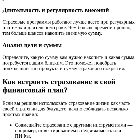
Длительность и регулярность внесений
Страховые программы работают лучше всего при регулярных
платежах и длительном сроке. Чем больше времени прошло,
тем больше шансов накопить значимую сумму.
Анализ цели и суммы
Определите, какую сумму вам нужно накопить и какая сумма
потребуется вашим близким. Это поможет подобрать
подходящий тип продукта и сумму страхового покрытия.
Как встроить страхование в свой
финансовый план?
Если вы решили использовать страхование жизни как часть
своей стратегии для будущего, важно соблюдать несколько
простых правил:
Совмещайте страхование с другими инструментами —
например, инвестированием в недвижимость или
ПИФы.