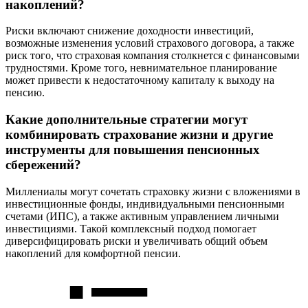
накоплений?
Риски включают снижение доходности инвестиций,
возможные изменения условий страхового договора, а также
риск того, что страховая компания столкнется с финансовыми
трудностями. Кроме того, невнимательное планирование
может привести к недостаточному капиталу к выходу на
пенсию.
Какие дополнительные стратегии могут
комбинировать страхование жизни и другие
инструменты для повышения пенсионных
сбережений?
Миллениалы могут сочетать страховку жизни с вложениями в
инвестиционные фонды, индивидуальными пенсионными
счетами (ИПС), а также активным управлением личными
инвестициями. Такой комплексный подход помогает
диверсифицировать риски и увеличивать общий объем
накоплений для комфортной пенсии.