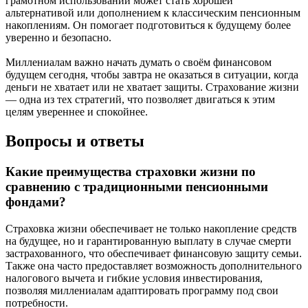
грамотном использовании может стать хорошей
альтернативой или дополнением к классическим пенсионным
накоплениям. Он помогает подготовиться к будущему более
уверенно и безопасно.
Миллениалам важно начать думать о своём финансовом
будущем сегодня, чтобы завтра не оказаться в ситуации, когда
деньги не хватает или не хватает защиты. Страхование жизни
— одна из тех стратегий, что позволяет двигаться к этим
целям увереннее и спокойнее.
Вопросы и ответы
Какие преимущества страховки жизни по
сравнению с традиционными пенсионными
фондами?
Страховка жизни обеспечивает не только накопление средств
на будущее, но и гарантированную выплату в случае смерти
застрахованного, что обеспечивает финансовую защиту семьи.
Также она часто предоставляет возможность дополнительного
налогового вычета и гибкие условия инвестирования,
позволяя миллениалам адаптировать программу под свои
потребности.