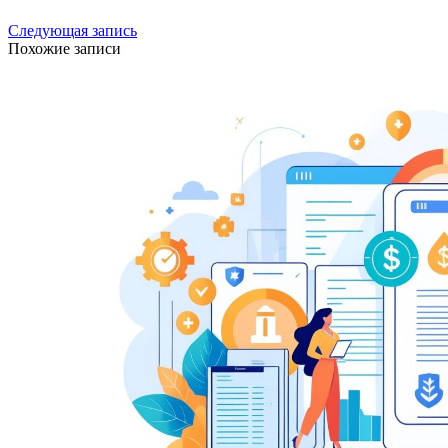
Следующая запись
Похожие записи