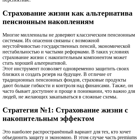
Страхование жизни как альтернатива
пенсионным накоплениям
Многие миллениалы не доверяют классическим пенсионным
системам. Их опасения связаны с возможной
неустойчивостью государственных пенсий, экономической
нестабильностью и частыми реформами. В таких условиях
страхование жизни с накопительным компонентом может
стать хорошей альтернативой.
Этот инструмент позволяет одновременно защитить своих
близких и создать резерв на будущее. В отличие от
традиционных пенсионных фондов, страховые продукты
дают больше гибкости и контроля над финансами. Также, он
часто бывает доступнее и проще в понимании, что важно для
людей, не желающих закапываться в сложные схемы.
Стратегия №1: Страхование жизни с
накопительным эффектом
Это наиболее распространённый вариант для тех, кто хочет
объединить защиту и экономию. В этом случае часть premiums