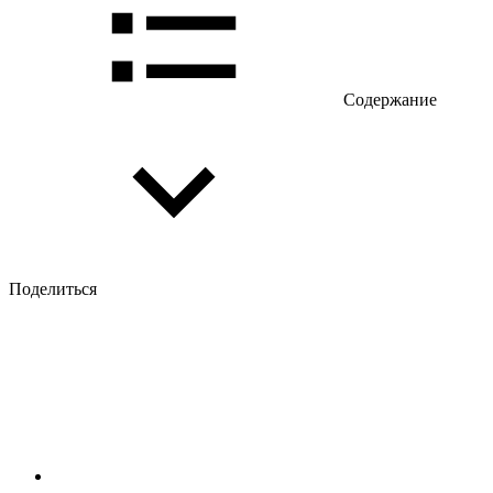
Содержание
Поделиться