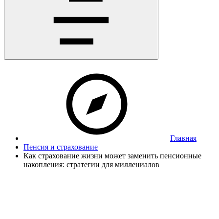
Главная
Пенсия и страхование
Как страхование жизни может заменить пенсионные
накопления: стратегии для миллениалов