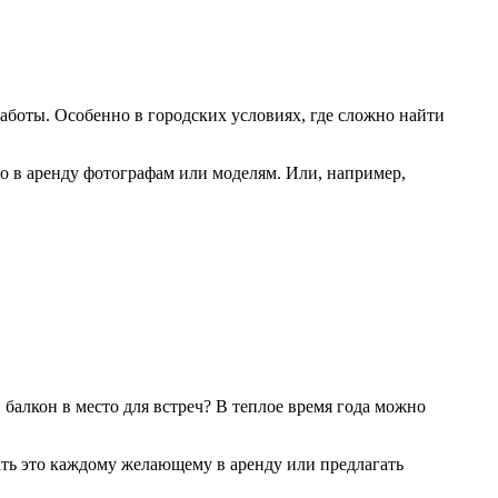
работы. Особенно в городских условиях, где сложно найти
о в аренду фотографам или моделям. Или, например,
 балкон в место для встреч? В теплое время года можно
ать это каждому желающему в аренду или предлагать