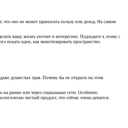
, что оно не может приносить пользу или доход. На самом
делать вашу жизнь уютнее и интереснее. Подходите к этому с
ого искать идеи, как монетизировать пространство.
 даже душистых трав. Почему бы не открыть на этом
ь на рынке или через социальные сети. Особенно
ологически чистый продукт, что сейчас очень ценится.