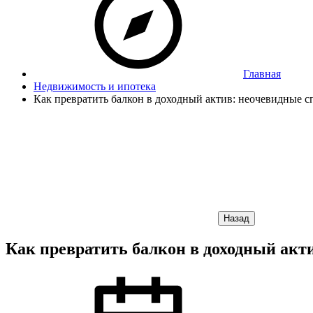
Главная
Недвижимость и ипотека
Как превратить балкон в доходный актив: неочевидные 
Назад
Как превратить балкон в доходный акт