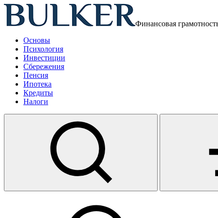
Финансовая грамотност
Основы
Психология
Инвестиции
Сбережения
Пенсия
Ипотека
Кредиты
Налоги