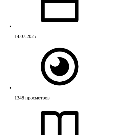
14.07.2025
1348
просмотров