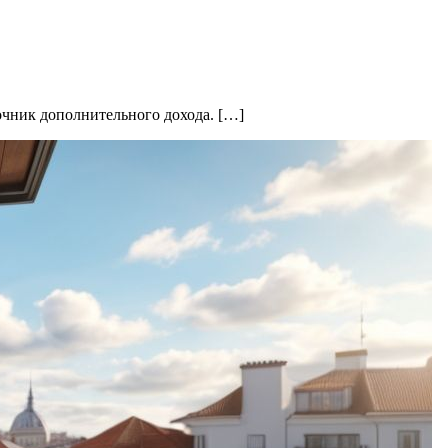
очник дополнительного дохода. […]