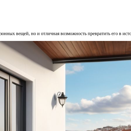
езонных вещей, но и отличная возможность превратить его в ист