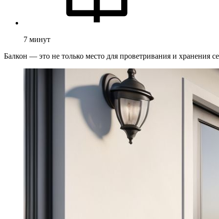
7
минут
Балкон — это не только место для проветривания и хранения с