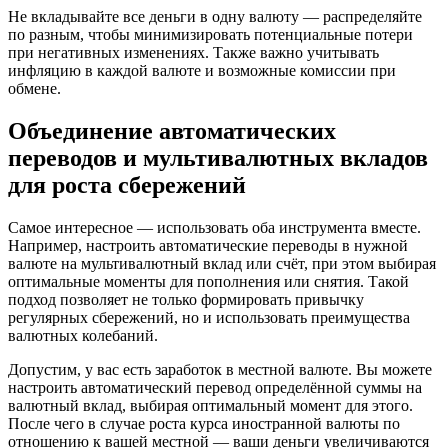
Не вкладывайте все деньги в одну валюту — распределяйте
по разным, чтобы минимизировать потенциальные потери
при негативных изменениях. Также важно учитывать
инфляцию в каждой валюте и возможные комиссии при
обмене.
Объединение автоматических
переводов и мультивалютных вкладов
для роста сбережений
Самое интересное — использовать оба инструмента вместе.
Например, настроить автоматические переводы в нужной
валюте на мультивалютный вклад или счёт, при этом выбирая
оптимальные моменты для пополнения или снятия. Такой
подход позволяет не только формировать привычку
регулярных сбережений, но и использовать преимущества
валютных колебаний.
Допустим, у вас есть заработок в местной валюте. Вы можете
настроить автоматический перевод определённой суммы на
валютный вклад, выбирая оптимальный момент для этого.
После чего в случае роста курса иностранной валюты по
отношению к вашей местной — ваши деньги увеличиваются