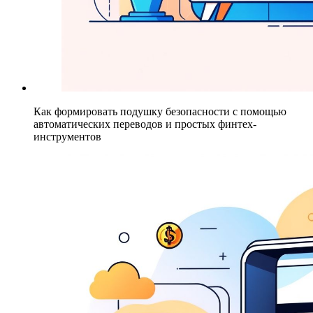
Как формировать подушку безопасности с помощью
автоматических переводов и простых финтех-
инструментов