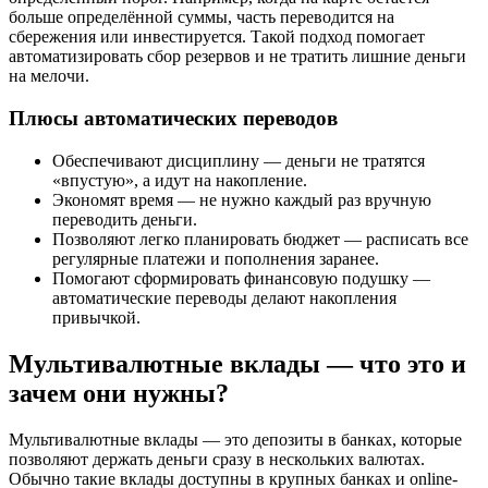
больше определённой суммы, часть переводится на
сбережения или инвестируется. Такой подход помогает
автоматизировать сбор резервов и не тратить лишние деньги
на мелочи.
Плюсы автоматических переводов
Обеспечивают дисциплину — деньги не тратятся
«впустую», а идут на накопление.
Экономят время — не нужно каждый раз вручную
переводить деньги.
Позволяют легко планировать бюджет — расписать все
регулярные платежи и пополнения заранее.
Помогают сформировать финансовую подушку —
автоматические переводы делают накопления
привычкой.
Мультивалютные вклады — что это и
зачем они нужны?
Мультивалютные вклады — это депозиты в банках, которые
позволяют держать деньги сразу в нескольких валютах.
Обычно такие вклады доступны в крупных банках и online-