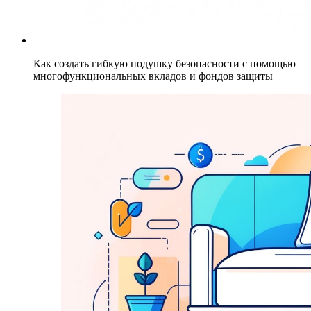
Как создать гибкую подушку безопасности с помощью
многофункциональных вкладов и фондов защиты