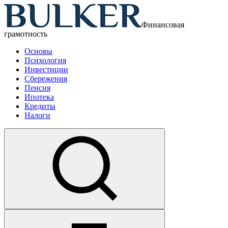
Финансовая
грамотность
Основы
Психология
Инвестиции
Сбережения
Пенсия
Ипотека
Кредиты
Налоги