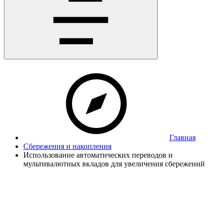
Главная
Сбережения и накопления
Использование автоматических переводов и
мультивалютных вкладов для увеличения сбережений