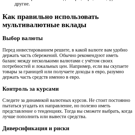
другие.
Как правильно использовать
мультивалютные вклады
Выбор валюты
Перед инвестированием решите, в какой валюте вам удобно
держать часть сбережений. Обычно рекомендуют иметь
баланс между несколькими валютами с учётом своих
потребностей и локальных цен. Например, если вы скупаете
товары за границей или получаете доходы в евро, разумно
держать часть средств именно в евро.
Контроль за курсами
Следите за динамикой валютных курсов. Не стоит постоянно
пытаться угадать их направление, но полезно иметь
представление о тенденциях. Тогда вы сможете выбрать, когда
лучше пополнить или вывести средства.
Диверсификация и риски