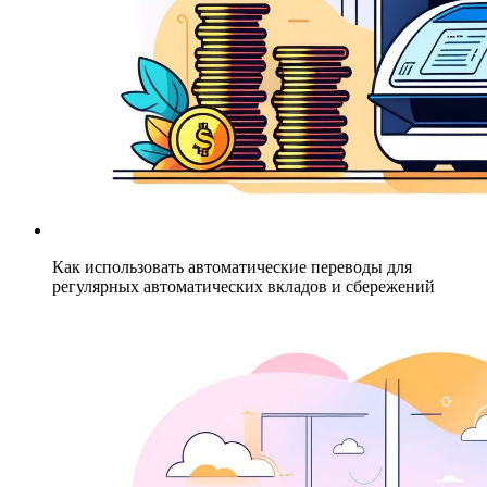
Как использовать автоматические переводы для
регулярных автоматических вкладов и сбережений