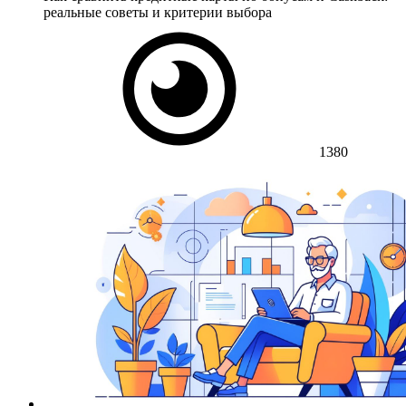
реальные советы и критерии выбора
1380