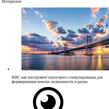
Интересное
ИИС как инструмент налогового стимулирования для
формирования пенсии: возможности и риски