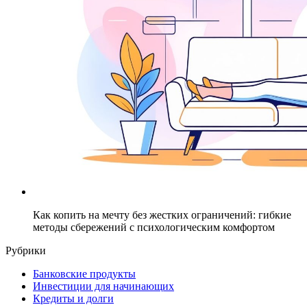
Как копить на мечту без жестких ограничений: гибкие
методы сбережений с психологическим комфортом
Рубрики
Банковские продукты
Инвестиции для начинающих
Кредиты и долги