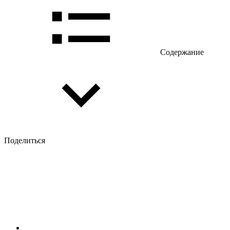
Содержание
Поделиться