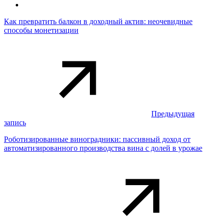
Как превратить балкон в доходный актив: неочевидные
способы монетизации
Предыдущая
запись
Роботизированные виноградники: пассивный доход от
автоматизированного производства вина с долей в урожае