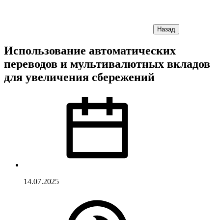
Назад
Использование автоматических
переводов и мультивалютных вкладов
для увеличения сбережений
14.07.2025