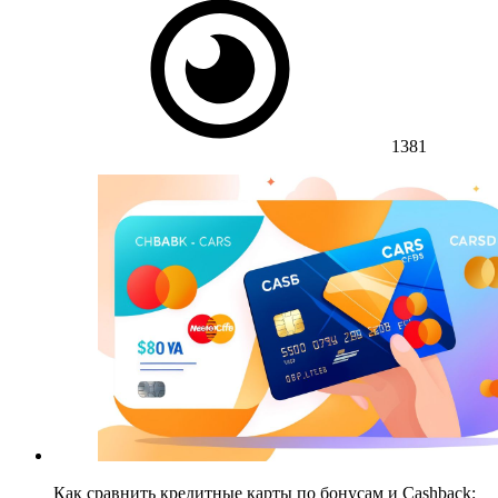
1381
Как сравнить кредитные карты по бонусам и Cashback: