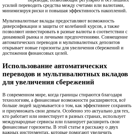
усилий переводить средства между счетами или валютами,
минимизируя риски и повышая эффективность накоплений.
Мультивалютные вклады предоставляют возможность
диверсификации и защиты от колебаний курсов, а также
позволяют инвестировать в разные валюты в соответствии с
динамикой рынка и личными предпочтениями. Совмещение
автоматических переводов и мультивалютных депозитов
открывает новые горизонты для увеличения сбережений и
достижения финансовых целей.
Использование автоматических
переводов и мультивалютных вкладов
для увеличения сбережений
В современном мире, когда границы стираются благодаря
технологиям, а финансовые возможности расширяются, всё
больше людей задумывается о том, как эффективнее сохранять
и приумножать свои деньги. Особенно это актуально для тех,
кто работает или инвестирует в разных странах, использует
международные сервисы или планирует расширить свои
финансовые горизонты. В этой статье я расскажу о двух
важных инструментах, которые помогают увеличить