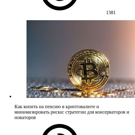
1381
Как копить на пенсию в криптовалюте и
минимизировать риски: стратегии для консерваторов и
новаторов