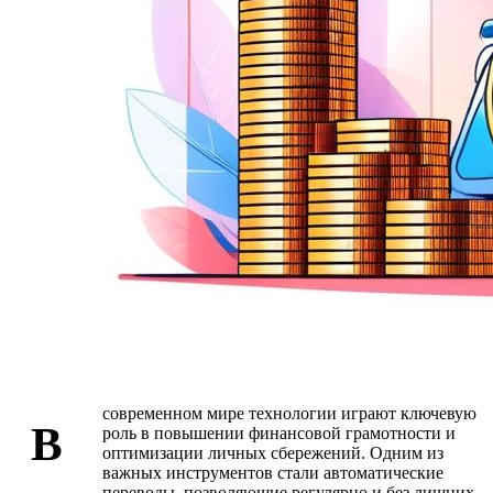
современном мире технологии играют ключевую
В
роль в повышении финансовой грамотности и
оптимизации личных сбережений. Одним из
важных инструментов стали автоматические
переводы, позволяющие регулярно и без лишних