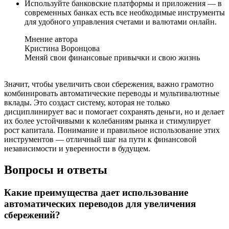
Используйте банковские платформы и приложения — в
современных банках есть все необходимые инструменты
для удобного управления счетами и валютами онлайн.
Мнение автора
Кристина Воронцова
Меняй свои финансовые привычки и свою жизнь
Значит, чтобы увеличить свои сбережения, важно грамотно
комбинировать автоматические переводы и мультивалютные
вклады. Это создаст систему, которая не только
дисциплинирует вас и помогает сохранять деньги, но и делает
их более устойчивыми к колебаниям рынка и стимулирует
рост капитала. Понимание и правильное использование этих
инструментов — отличный шаг на пути к финансовой
независимости и уверенности в будущем.
Вопросы и ответы
Какие преимущества дает использование
автоматических переводов для увеличения
сбережений?