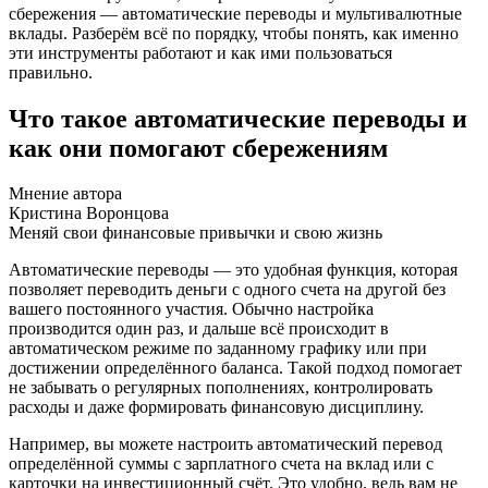
сбережения — автоматические переводы и мультивалютные
вклады. Разберём всё по порядку, чтобы понять, как именно
эти инструменты работают и как ими пользоваться
правильно.
Что такое автоматические переводы и
как они помогают сбережениям
Мнение автора
Кристина Воронцова
Меняй свои финансовые привычки и свою жизнь
Автоматические переводы — это удобная функция, которая
позволяет переводить деньги с одного счета на другой без
вашего постоянного участия. Обычно настройка
производится один раз, и дальше всё происходит в
автоматическом режиме по заданному графику или при
достижении определённого баланса. Такой подход помогает
не забывать о регулярных пополнениях, контролировать
расходы и даже формировать финансовую дисциплину.
Например, вы можете настроить автоматический перевод
определённой суммы с зарплатного счета на вклад или с
карточки на инвестиционный счёт. Это удобно, ведь вам не