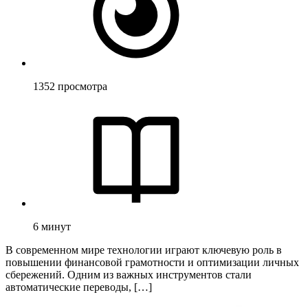
1352
просмотра
6
минут
В современном мире технологии играют ключевую роль в
повышении финансовой грамотности и оптимизации личных
сбережений. Одним из важных инструментов стали
автоматические переводы, […]