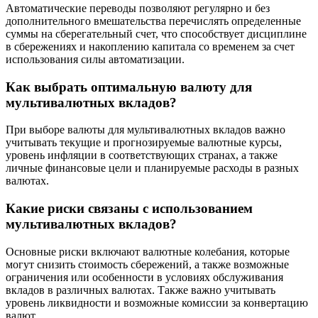
Автоматические переводы позволяют регулярно и без
дополнительного вмешательства перечислять определенные
суммы на сберегательный счет, что способствует дисциплине
в сбережениях и накоплению капитала со временем за счет
использования силы автоматизации.
Как выбрать оптимальную валюту для
мультивалютных вкладов?
При выборе валюты для мультивалютных вкладов важно
учитывать текущие и прогнозируемые валютные курсы,
уровень инфляции в соответствующих странах, а также
личные финансовые цели и планируемые расходы в разных
валютах.
Какие риски связаны с использованием
мультивалютных вкладов?
Основные риски включают валютные колебания, которые
могут снизить стоимость сбережений, а также возможные
ограничения или особенности в условиях обслуживания
вкладов в различных валютах. Также важно учитывать
уровень ликвидности и возможные комиссии за конвертацию
валют.