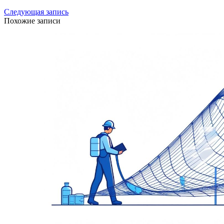
Следующая запись
Похожие записи