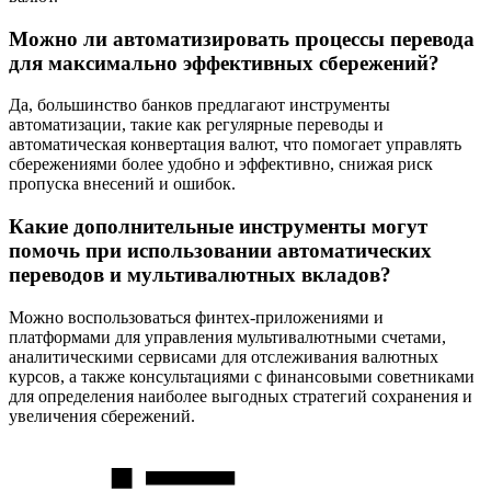
Можно ли автоматизировать процессы перевода
для максимально эффективных сбережений?
Да, большинство банков предлагают инструменты
автоматизации, такие как регулярные переводы и
автоматическая конвертация валют, что помогает управлять
сбережениями более удобно и эффективно, снижая риск
пропуска внесений и ошибок.
Какие дополнительные инструменты могут
помочь при использовании автоматических
переводов и мультивалютных вкладов?
Можно воспользоваться финтех-приложениями и
платформами для управления мультивалютными счетами,
аналитическими сервисами для отслеживания валютных
курсов, а также консультациями с финансовыми советниками
для определения наиболее выгодных стратегий сохранения и
увеличения сбережений.