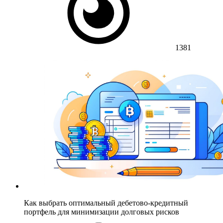
1381
Как выбрать оптимальный дебетово-кредитный
портфель для минимизации долговых рисков