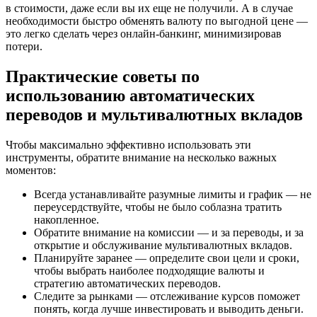
в стоимости, даже если вы их еще не получили. А в случае
необходимости быстро обменять валюту по выгодной цене —
это легко сделать через онлайн-банкинг, минимизировав
потери.
Практические советы по
использованию автоматических
переводов и мультивалютных вкладов
Чтобы максимально эффективно использовать эти
инструменты, обратите внимание на несколько важных
моментов:
Всегда устанавливайте разумные лимиты и график — не
переусердствуйте, чтобы не было соблазна тратить
накопленное.
Обратите внимание на комиссии — и за переводы, и за
открытие и обслуживание мультивалютных вкладов.
Планируйте заранее — определите свои цели и сроки,
чтобы выбрать наиболее подходящие валюты и
стратегию автоматических переводов.
Следите за рынками — отслеживание курсов поможет
понять, когда лучше инвестировать и выводить деньги.