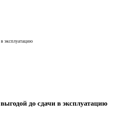
 в эксплуатацию
 выгодой до сдачи в эксплуатацию