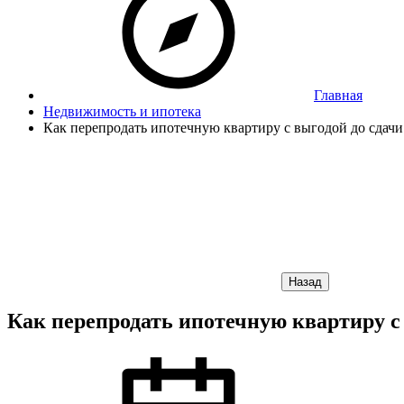
Главная
Недвижимость и ипотека
Как перепродать ипотечную квартиру с выгодой до сдачи
Назад
Как перепродать ипотечную квартиру с