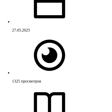
27.05.2025
1325
просмотров