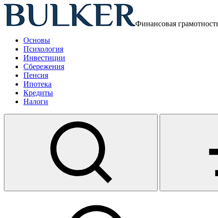
Финансовая грамотност
Основы
Психология
Инвестиции
Сбережения
Пенсия
Ипотека
Кредиты
Налоги