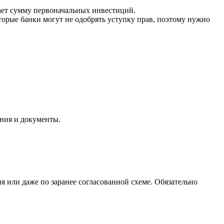
ает сумму первоначальных инвестиций.
торые банки могут не одобрять уступку прав, поэтому нужно
ения и документы.
 или даже по заранее согласованной схеме. Обязательно