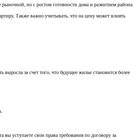
 рыночной, но с ростом готовности дома и развитием района
ртиру. Также важно учитывать, что на цену может влиять
ть выросла за счет того, что будущее жилье становится более
.
а вы уступаете свои права требования по договору за