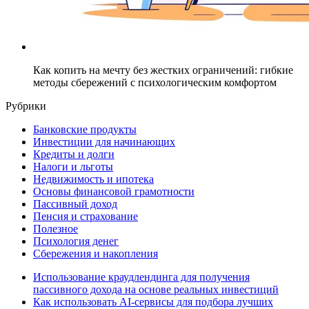
Как копить на мечту без жестких ограничений: гибкие
методы сбережений с психологическим комфортом
Рубрики
Банковские продукты
Инвестиции для начинающих
Кредиты и долги
Налоги и льготы
Недвижимость и ипотека
Основы финансовой грамотности
Пассивный доход
Пенсия и страхование
Полезное
Психология денег
Сбережения и накопления
Использование краудлендинга для получения
пассивного дохода на основе реальных инвестиций
Как использовать AI-сервисы для подбора лучших