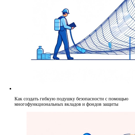
Как создать гибкую подушку безопасности с помощью
многофункциональных вкладов и фондов защиты