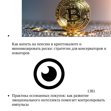
Как копить на пенсию в криптовалюте и
минимизировать риски: стратегии для консерваторов и
новаторов
1381
Практика осознанных покупок: как развитие
эмоционального интеллекта помогает контролировать
импульсы