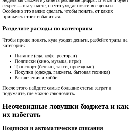
недель вы сможете увидеть реальные цифры. В этом и будет
секрет — вы узнаете, на что уходят почти все деньги.
Особенно это важно сделать, чтобы понять, от каких
привычек стоит избавиться.
Разделите расходы по категориям
Чтобы проще понять, куда уходят деньги, разбейте траты на
категории:
Питание (еда, кофе, ресторан)
Подписки (кино, музыка, игры)
Транспорт (бензин, такси, проездные)
Покупки (одежда, гаджеты, бытовая техника)
Развлечения и хобби
После этого найдите самые большие статьи затрат и
подумайте, где можно сэкономить.
Неочевидные ловушки бюджета и как
их избегать
Подписки и автоматические списания