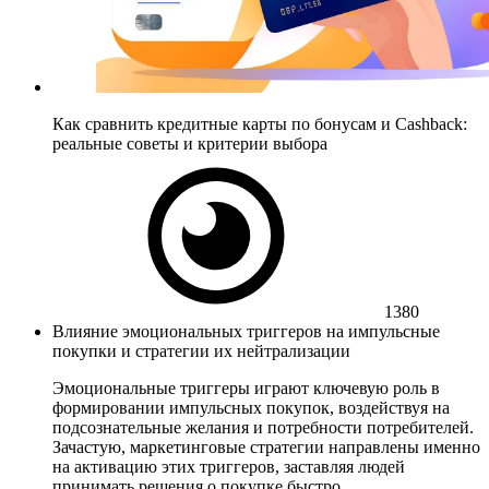
Как сравнить кредитные карты по бонусам и Cashback:
реальные советы и критерии выбора
1380
Влияние эмоциональных триггеров на импульсные
покупки и стратегии их нейтрализации
Эмоциональные триггеры играют ключевую роль в
формировании импульсных покупок, воздействуя на
подсознательные желания и потребности потребителей.
Зачастую, маркетинговые стратегии направлены именно
на активацию этих триггеров, заставляя людей
принимать решения о покупке быстро...