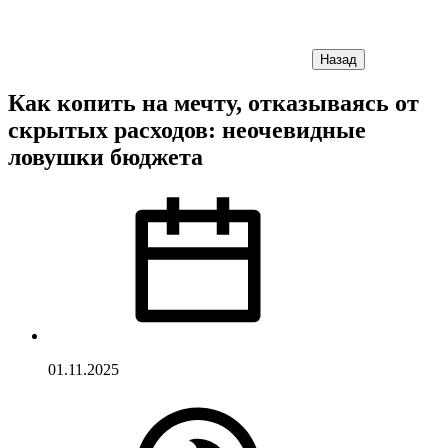
Назад
Как копить на мечту, отказываясь от
скрытых расходов: неочевидные
ловушки бюджета
01.11.2025