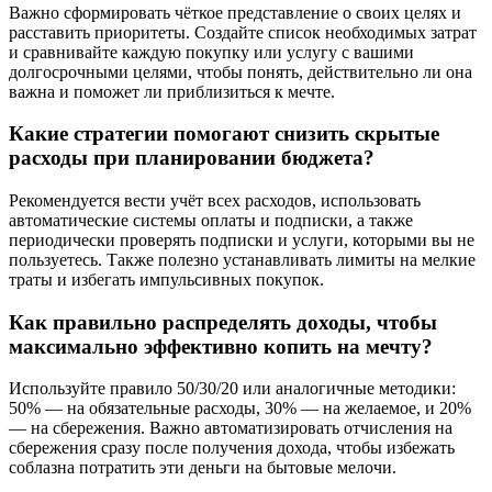
Важно сформировать чёткое представление о своих целях и
расставить приоритеты. Создайте список необходимых затрат
и сравнивайте каждую покупку или услугу с вашими
долгосрочными целями, чтобы понять, действительно ли она
важна и поможет ли приблизиться к мечте.
Какие стратегии помогают снизить скрытые
расходы при планировании бюджета?
Рекомендуется вести учёт всех расходов, использовать
автоматические системы оплаты и подписки, а также
периодически проверять подписки и услуги, которыми вы не
пользуетесь. Также полезно устанавливать лимиты на мелкие
траты и избегать импульсивных покупок.
Как правильно распределять доходы, чтобы
максимально эффективно копить на мечту?
Используйте правило 50/30/20 или аналогичные методики:
50% — на обязательные расходы, 30% — на желаемое, и 20%
— на сбережения. Важно автоматизировать отчисления на
сбережения сразу после получения дохода, чтобы избежать
соблазна потратить эти деньги на бытовые мелочи.