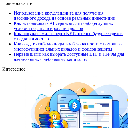
Новое на сайте
Использование краудлендинга для получения
пассивного дохода на основе реальных инвестиций
Как использовать AI-сервисы для подбора лучших
условий рефинансирования долгов
Как покупать жилье через NFT-токены: будущее сделок
с недвижимостью
Как создать гибкую подушку безопасности с помощью
многофункциональных вкладов и фондов защиты
Первые шаги: как выбрать доступные ETF и ПИФы для
начинающих с небольшим капиталом
Интересное