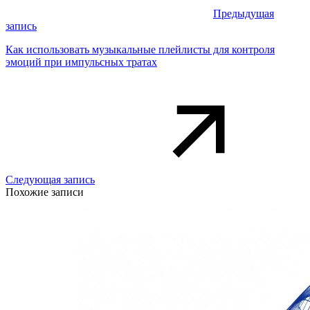
Предыдущая
запись
Как использовать музыкальные плейлисты для контроля
эмоций при импульсных тратах
Следующая запись
Похожие записи