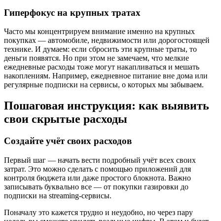
Гиперфокус на крупных тратах
Часто мы концентрируем внимание именно на крупных
покупках — автомобиле, недвижимости или дорогостоящей
технике. И думаем: если сбросить эти крупные траты, то
деньги появятся. Но при этом не замечаем, что мелкие
ежедневные расходы тоже могут накапливаться и мешать
накоплениям. Например, ежедневное питание вне дома или
регулярные подписки на сервисы, о которых мы забываем.
Пошаговая инструкция: как выявить
свои скрытые расходы
Создайте учёт своих расходов
Первый шаг — начать вести подробный учёт всех своих
затрат. Это можно сделать с помощью приложений для
контроля бюджета или даже простого блокнота. Важно
записывать буквально все — от покупки газировки до
подписки на streaming-сервисы.
Поначалу это кажется трудно и неудобно, но через пару