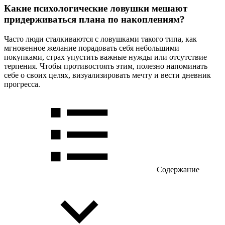
Какие психологические ловушки мешают
придерживаться плана по накоплениям?
Часто люди сталкиваются с ловушками такого типа, как
мгновенное желание порадовать себя небольшими
покупками, страх упустить важные нужды или отсутствие
терпения. Чтобы противостоять этим, полезно напоминать
себе о своих целях, визуализировать мечту и вести дневник
прогресса.
Содержание