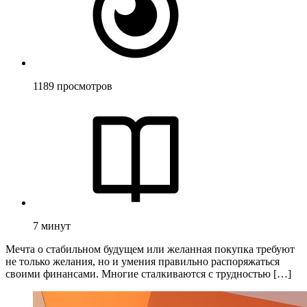
1189
просмотров
7
минут
Мечта о стабильном будущем или желанная покупка требуют
не только желания, но и умения правильно распоряжаться
своими финансами. Многие сталкиваются с трудностью […]