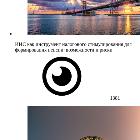
ИИС как инструмент налогового стимулирования для
формирования пенсии: возможности и риски
1381