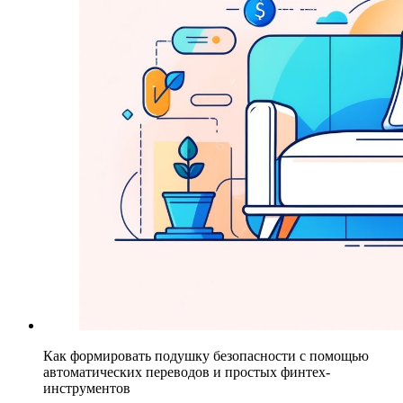
Как формировать подушку безопасности с помощью
автоматических переводов и простых финтех-
инструментов