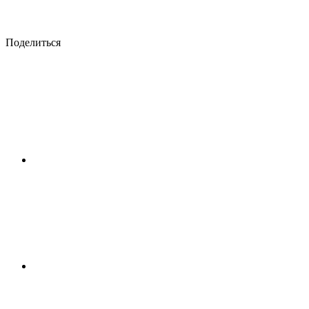
Поделиться