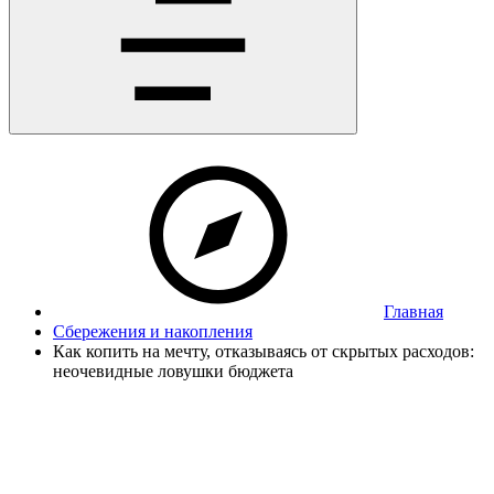
Главная
Сбережения и накопления
Как копить на мечту, отказываясь от скрытых расходов:
неочевидные ловушки бюджета