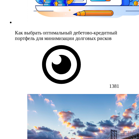
Как выбрать оптимальный дебетово-кредитный
портфель для минимизации долговых рисков
1381