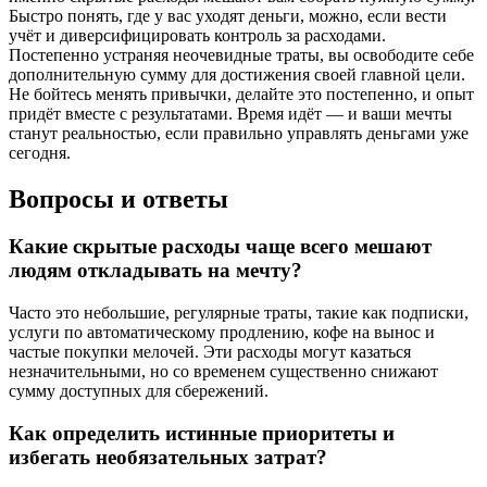
Быстро понять, где у вас уходят деньги, можно, если вести
учёт и диверсифицировать контроль за расходами.
Постепенно устраняя неочевидные траты, вы освободите себе
дополнительную сумму для достижения своей главной цели.
Не бойтесь менять привычки, делайте это постепенно, и опыт
придёт вместе с результатами. Время идёт — и ваши мечты
станут реальностью, если правильно управлять деньгами уже
сегодня.
Вопросы и ответы
Какие скрытые расходы чаще всего мешают
людям откладывать на мечту?
Часто это небольшие, регулярные траты, такие как подписки,
услуги по автоматическому продлению, кофе на вынос и
частые покупки мелочей. Эти расходы могут казаться
незначительными, но со временем существенно снижают
сумму доступных для сбережений.
Как определить истинные приоритеты и
избегать необязательных затрат?