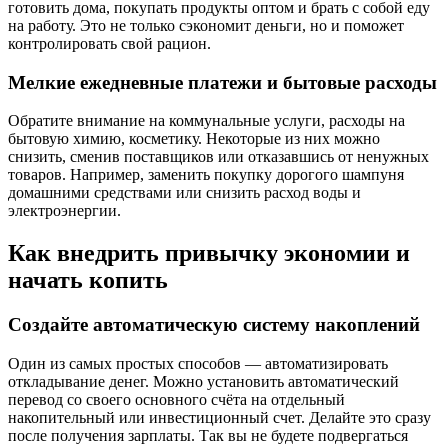
готовить дома, покупать продукты оптом и брать с собой еду
на работу. Это не только сэкономит деньги, но и поможет
контролировать свой рацион.
Мелкие ежедневные платежи и бытовые расходы
Обратите внимание на коммунальные услуги, расходы на
бытовую химию, косметику. Некоторые из них можно
снизить, сменив поставщиков или отказавшись от ненужных
товаров. Например, заменить покупку дорогого шампуня
домашними средствами или снизить расход воды и
электроэнергии.
Как внедрить привычку экономии и
начать копить
Создайте автоматическую систему накоплений
Один из самых простых способов — автоматизировать
откладывание денег. Можно установить автоматический
перевод со своего основного счёта на отдельный
накопительный или инвестиционный счет. Делайте это сразу
после получения зарплаты. Так вы не будете подвергаться