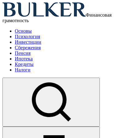
Финансовая
грамотность
Основы
Психология
Инвестиции
Сбережения
Пенсия
Ипотека
Кредиты
Налоги