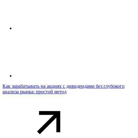
Как зарабатывать на акциях с дивидендами без глубокого
анализа рынка: простой метод