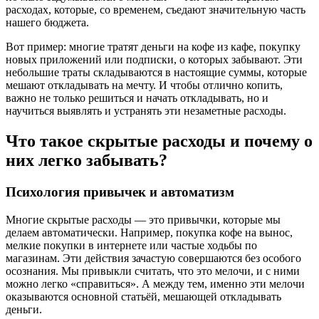
расходах, которые, со временем, съедают значительную часть
нашего бюджета.
Вот пример: многие тратят деньги на кофе из кафе, покупку
новых приложений или подписки, о которых забывают. Эти
небольшие траты складываются в настоящие суммы, которые
мешают откладывать на мечту. И чтобы отлично копить,
важно не только решиться и начать откладывать, но и
научиться выявлять и устранять эти незаметные расходы.
Что такое скрытые расходы и почему о
них легко забывать?
Психология привычек и автоматизм
Многие скрытые расходы — это привычки, которые мы
делаем автоматически. Например, покупка кофе на вынос,
мелкие покупки в интернете или частые ходьбы по
магазинам. Эти действия зачастую совершаются без особого
осознания. Мы привыкли считать, что это мелочи, и с ними
можно легко «справиться». А между тем, именно эти мелочи
оказываются основной статьёй, мешающей откладывать
деньги.