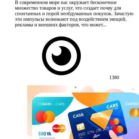
В современном мире нас окружает бесконечное
множество товаров и услуг, что создает почву для
спонтанных и порой необдуманных покупок. Зачастую
эти импульсы возникают под воздействием эмоций,
рекламы и внешних факторов, что может...
1380