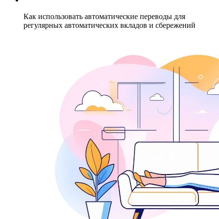
Как использовать автоматические переводы для
регулярных автоматических вкладов и сбережений