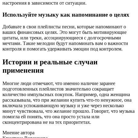
настроения в зависимости от ситуации.
Используйте музыку как напоминание о целях
Добавьте в свои плейлисты песни, которые напоминают о
ваших финансовых целях. Это могут быть мотивирующие
цитаты, или треки, ассоциирующиеся с долгосрочными
мечтами. Такие мелодии будут напоминать вам о важности
контроля и помогать удерживать эмоции под контролем.
Истории и реальные случаи
применения
Многие люди отмечают, что именно наличие заранее
подготовленных плейлистов значительно сокращает
количество импульсных покупок. Например, одна женщина
рассказывала, что при желании купить что-то ненужное, она
включала успокаивающую музыку и уже через несколько
минут чувствовала, что желание прошло. Говорит, что музыка
помогла ей понять, что она просто устала или
сконцентрирована не на тех приоритетах.
Мнение автора