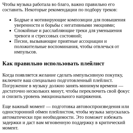
Чтобы музыка работала во благо, важно правильно его
составить. Некоторые рекомендации по подбору треков:
Бодрые и мотивирующие композиции для повышения
уверенности и борьбы с негативными эмоциями;
Спокойные и расслабляющие треки для уменьшения
тревоги и стрессовых состояний;
Песни, вызывающие приятные ассоциации и
положительные воспоминания, чтобы отвлечься от
импульсов.
Как правильно использовать плейлист
Когда появляется желание сделать импульсивную покупку,
включите ваш специально подготовленный плейлист.
Погружение в музыку должно занять минимум времени —
достаточно нескольких минут, чтобы переключить свой фокус
и снизить уровень эмоционального напряжения.
Еще важный момент — подготовка автовоспроизведения или
односторонний обмен плейлистом, чтобы музыка запускалась
автоматически при необходимости. Это поможет избежать
задержки и даст вам мгновенную поддержку в критический
момент.