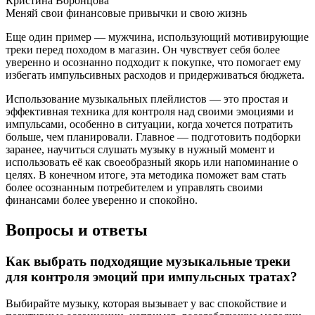
Кристина Воронцова
Меняй свои финансовые привычки и свою жизнь
Еще один пример — мужчина, использующий мотивирующие
треки перед походом в магазин. Он чувствует себя более
уверенно и осознанно подходит к покупке, что помогает ему
избегать импульсивных расходов и придерживаться бюджета.
Использование музыкальных плейлистов — это простая и
эффективная техника для контроля над своими эмоциями и
импульсами, особенно в ситуации, когда хочется потратить
больше, чем планировали. Главное — подготовить подборки
заранее, научиться слушать музыку в нужный момент и
использовать её как своеобразный якорь или напоминание о
целях. В конечном итоге, эта методика поможет вам стать
более осознанным потребителем и управлять своими
финансами более уверенно и спокойно.
Вопросы и ответы
Как выбрать подходящие музыкальные треки
для контроля эмоций при импульсных тратах?
Выбирайте музыку, которая вызывает у вас спокойствие и