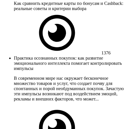
Как сравнить кредитные карты по бонусам и Cashback:
реальные советы и критерии выбора
1376
Практика осознанных покупок: как развитие
эмоционального интеллекта помогает контролировать
импульсы
В современном мире нас окружает бесконечное
множество товаров и услуг, что создает почву для
спонтанных и порой необдуманных покупок. Зачастую
эти импульсы возникают под воздействием эмоций,
рекламы и внешних факторов, что может...