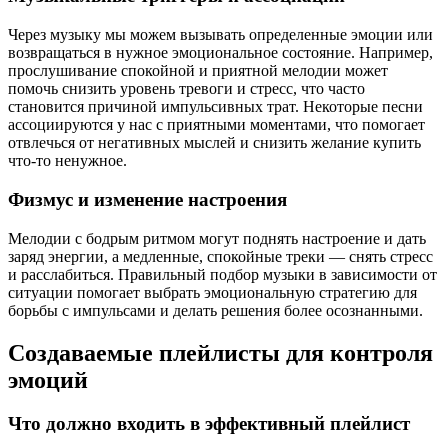
Через музыку мы можем вызывать определенные эмоции или
возвращаться в нужное эмоциональное состояние. Например,
прослушивание спокойной и приятной мелодии может
помочь снизить уровень тревоги и стресс, что часто
становится причиной импульсивных трат. Некоторые песни
ассоциируются у нас с приятными моментами, что помогает
отвлечься от негативных мыслей и снизить желание купить
что-то ненужное.
Физмус и изменение настроения
Мелодии с бодрым ритмом могут поднять настроение и дать
заряд энергии, а медленные, спокойные треки — снять стресс
и расслабиться. Правильный подбор музыки в зависимости от
ситуации помогает выбрать эмоциональную стратегию для
борьбы с импульсами и делать решения более осознанными.
Создаваемые плейлисты для контроля
эмоций
Что должно входить в эффективный плейлист