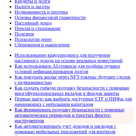
Кредиты и долги
Налоги и льготы
Недвижимость и ипотека
Основы финансовой грамотности
Пассивный доход
Пенсия и страхование
Полезное
Психология денег
Сбережения и накопления
Использование краудлендинга для получения
пассивного дохода на основе реальных инвестиций
Как использовать AI-сервисы для подбора лучших
условий рефинансирования долгов
Как покупать жилье через NFT-токены: будущее сделок
с недвижимостью
Как создать гибкую подушку безопасности с помощью
многофункциональных вкладов и фондов защиты
Первые шаги: как выбрать доступные ETF и ПИФы для
начинающих с небольшим капиталом
Как формировать подушку безопасности с помощью
автоматических переводов и простых финтех-
инструментов
Как автоматизировать учет доходов и расходов с
помощью мобильных приложений для контроля