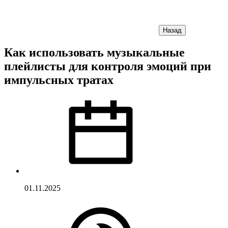
Назад
Как использовать музыкальные
плейлисты для контроля эмоций при
импульсных тратах
01.11.2025