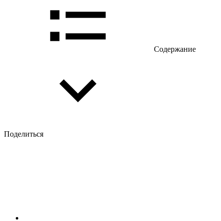
Содержание
Поделиться