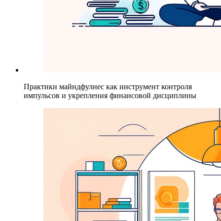
Практики майндфулнес как инструмент контроля
импульсов и укрепления финансовой дисциплины