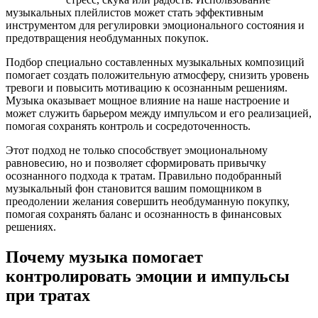
музыкальных плейлистов может стать эффективным
инструментом для регулировки эмоционального состояния и
предотвращения необдуманных покупок.
Подбор специально составленных музыкальных композиций
помогает создать положительную атмосферу, снизить уровень
тревоги и повысить мотивацию к осознанным решениям.
Музыка оказывает мощное влияние на наше настроение и
может служить барьером между импульсом и его реализацией,
помогая сохранять контроль и сосредоточенность.
Этот подход не только способствует эмоциональному
равновесию, но и позволяет сформировать привычку
осознанного подхода к тратам. Правильно подобранный
музыкальный фон становится вашим помощником в
преодолении желания совершить необдуманную покупку,
помогая сохранять баланс и осознанность в финансовых
решениях.
Почему музыка помогает
контролировать эмоции и импульсы
при тратах