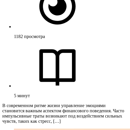
1182
просмотра
5
минут
В современном ритме жизни управление эмоциями
становится важным аспектом финансового поведения. Часто
импульсивные траты возникают под воздействием сильных
чувств, таких как стресс, […]