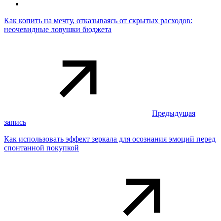
Как копить на мечту, отказываясь от скрытых расходов:
неочевидные ловушки бюджета
Предыдущая
запись
Как использовать эффект зеркала для осознания эмоций перед
спонтанной покупкой