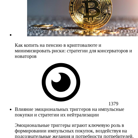
Как копить на пенсию в криптовалюте и
минимизировать риски: стратегии для консерваторов и
новаторов
1379
Влияние эмоциональных триггеров на импульсные
покупки и стратегии их нейтрализации
Эмоциональные триггеры играют ключевую роль в
формировании импульсных покупок, воздействуя на
подсознательные желания и потребности потребителей.