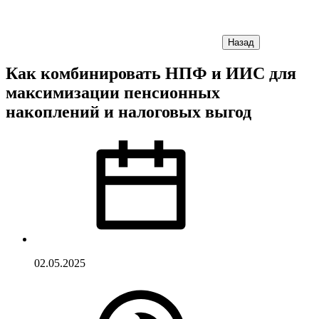
Назад
Как комбинировать НПФ и ИИС для
максимизации пенсионных
накоплений и налоговых выгод
02.05.2025