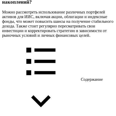
накоплений?
Можно рассмотреть использование различных портфелей
активов для ИИС, включая акции, облигации и индексные
фонды, что может повысить шансы на получение стабильного
дохода. Также стоит регулярно пересматривать свои
инвестиции и корректировать стратегию в зависимости от
рыночных условий и личных финансовых целей.
Содержание