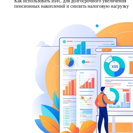
Как использовать ИИС для долгосрочного увеличения
пенсионных накоплений и снизить налоговую нагрузку