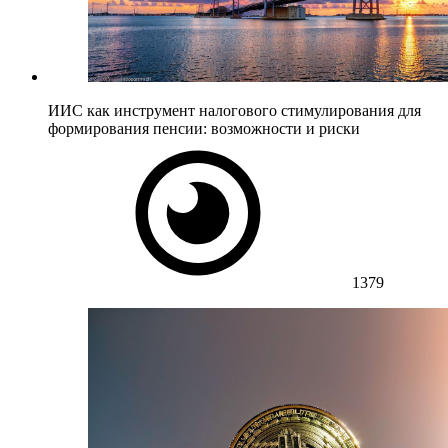
ИИС как инструмент налогового стимулирования для
формирования пенсии: возможности и риски
1379