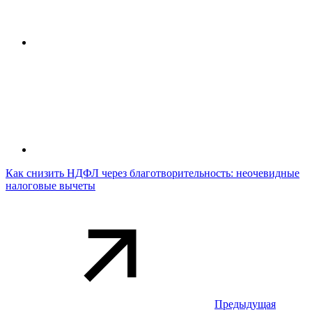
Как снизить НДФЛ через благотворительность: неочевидные
налоговые вычеты
Предыдущая