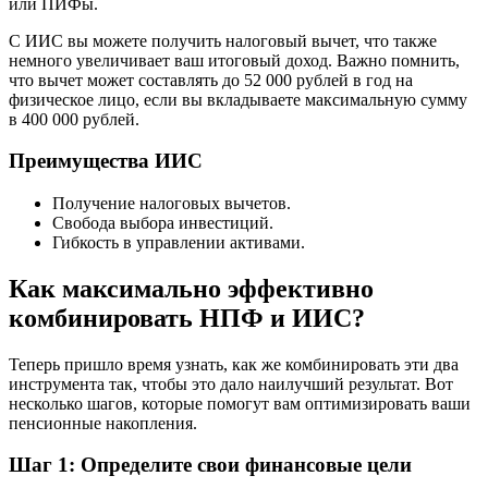
или ПИФы.
С ИИС вы можете получить налоговый вычет, что также
немного увеличивает ваш итоговый доход. Важно помнить,
что вычет может составлять до 52 000 рублей в год на
физическое лицо, если вы вкладываете максимальную сумму
в 400 000 рублей.
Преимущества ИИС
Получение налоговых вычетов.
Свобода выбора инвестиций.
Гибкость в управлении активами.
Как максимально эффективно
комбинировать НПФ и ИИС?
Теперь пришло время узнать, как же комбинировать эти два
инструмента так, чтобы это дало наилучший результат. Вот
несколько шагов, которые помогут вам оптимизировать ваши
пенсионные накопления.
Шаг 1: Определите свои финансовые цели