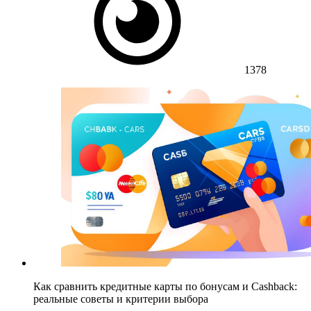
1378
Как сравнить кредитные карты по бонусам и Cashback:
реальные советы и критерии выбора