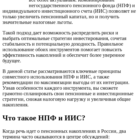
негосударственного пенсионного фонда (НПФ) и
индивидуального инвестиционного счета (ИИС) позволяет не
только увеличить пенсионный капитал, но и получить
значительные налоговые льготы.
Такой подход дает возможность распределить риски и
выбрать оптимальные стратегии инвестирования, сочетая
стабильность и потенциальную доходность. Правильное
использование обоих инструментов помогает повысить
эффективность накоплений и обеспечит более уверенное
будущее.
В данной статье рассматриваются ключевые принципы
совместного использования НПФ и ИИС, а также
рекомендации по максимизации выгоды от их интеграции.
Узнав особенности каждого инструмента, вы сможете
грамотно спланировать свои пенсионные и инвестиционные
стратегии, снижая налоговую нагрузку и увеличивая общие
накопления.
Что такое НПФ и ИИС?
Когда речь идет о пенсионных накоплениях в России, два
термина часто оказываются в центре обсуждений: