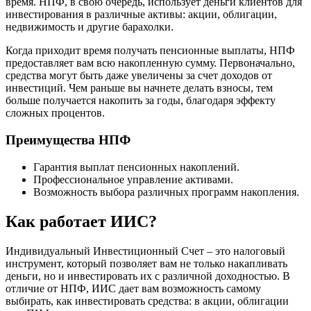
время. НПФ, в свою очередь, использует деньги клиентов для
инвестирования в различные активы: акции, облигации,
недвижимость и другие барахолки.
Когда приходит время получать пенсионные выплаты, НПФ
предоставляет вам всю накопленную сумму. Первоначально,
средства могут быть даже увеличены за счет доходов от
инвестиций. Чем раньше вы начнете делать взносы, тем
больше получается накопить за годы, благодаря эффекту
сложных процентов.
Преимущества НПФ
Гарантия выплат пенсионных накоплений.
Профессиональное управление активами.
Возможность выбора различных программ накопления.
Как работает ИИС?
Индивидуальный Инвестиционный Счет – это налоговый
инструмент, который позволяет вам не только накапливать
деньги, но и инвестировать их с различной доходностью. В
отличие от НПФ, ИИС дает вам возможность самому
выбирать, как инвестировать средства: в акции, облигации