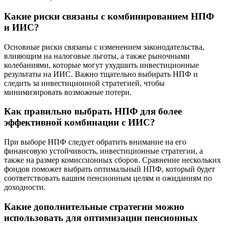
Какие риски связаны с комбинированием НПФ
и ИИС?
Основные риски связаны с изменением законодательства,
влияющим на налоговые льготы, а также рыночными
колебаниями, которые могут ухудшить инвестиционные
результаты на ИИС. Важно тщательно выбирать НПФ и
следить за инвестиционной стратегией, чтобы
минимизировать возможные потери.
Как правильно выбрать НПФ для более
эффективной комбинации с ИИС?
При выборе НПФ следует обратить внимание на его
финансовую устойчивость, инвестиционные стратегии, а
также на размер комиссионных сборов. Сравнение нескольких
фондов поможет выбрать оптимальный НПФ, который будет
соответствовать вашим пенсионным целям и ожиданиям по
доходности.
Какие дополнительные стратегии можно
использовать для оптимизации пенсионных