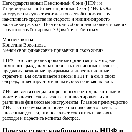
Негосударственный Пенсионный Фонд (НПФ) и
Индивидуальный Инвестиционный Счет (ИИС). Оба
инструмента существуют для того, чтобы помочь вам
накапливать средства на старость и минимизировать
налоговые расходы. Но что они собой представляют и как их
грамотно комбинировать? Давайте разбираться.
Мнение автора
Кристина Воронцова
Меняй свои финансовые привычки и свою жизнь
НПФ – это специализированные организации, которые
помогают гражданам накапливать пенсионные средства,
предлагая различные программы и инвестиционные
стратегии. Вы оплачиваете взносы в НПФ, а он, в свою
очередь, инвестирует эти деньги, обеспечивая их рост.
ИИС является специализированным счетом, на который вы
можете вносить свои средства и инвестировать их в
различные финансовые инструменты. Главное преимущество
ИИС – это возможность получения налогового вычета за
внесенные деньги, что позволяет сократить налоговые
расходы и нарастить капитал быстрее.
Почему стоит комбинировать НПФ и