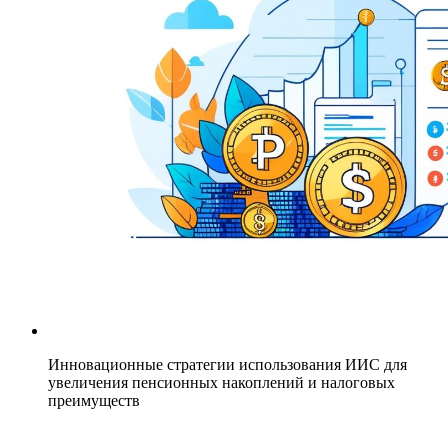
Инновационные стратегии использования ИИС для
увеличения пенсионных накоплений и налоговых
преимуществ