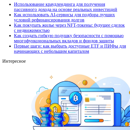
Использование краудлендинга для получения
пассивного дохода на основе реальных инвестиций
Как использовать AI-сервисы для подбора лучших
условий рефинансирования долгов
Как покупать жилье через NFT-токены: будущее сделок
с недвижимостью
Как создать гибкую подушку безопасности с помощью
многофункциональных вкладов и фондов защиты
Первые шаги: как выбрать доступные ETF и ПИФы для
начинающих с небольшим капиталом
Интересное