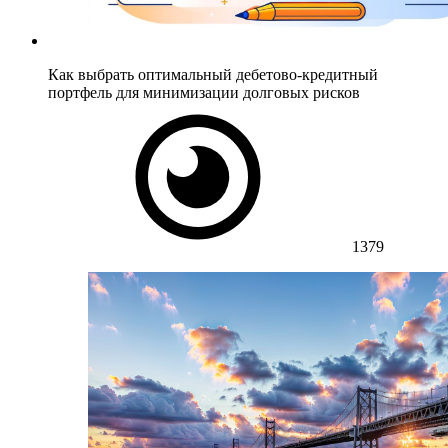
Как выбрать оптимальный дебетово-кредитный
портфель для минимизации долговых рисков
1379