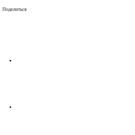
Поделиться