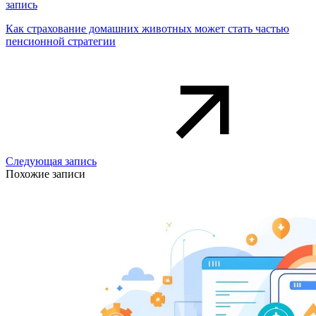
запись
Как страхование домашних животных может стать частью
пенсионной стратегии
Следующая запись
Похожие записи