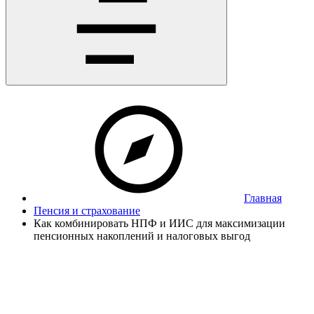
Главная
Пенсия и страхование
Как комбинировать НПФ и ИИС для максимизации
пенсионных накоплений и налоговых выгод