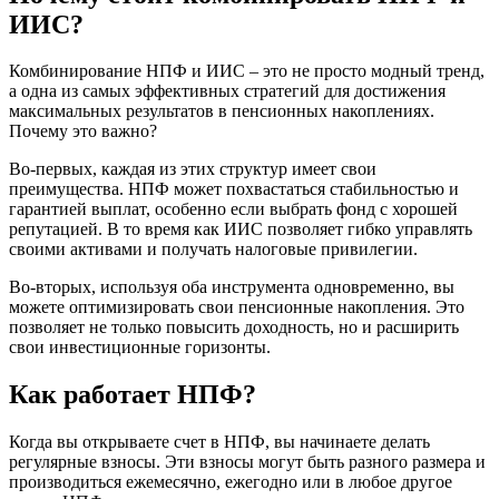
ИИС?
Комбинирование НПФ и ИИС – это не просто модный тренд,
а одна из самых эффективных стратегий для достижения
максимальных результатов в пенсионных накоплениях.
Почему это важно?
Во-первых, каждая из этих структур имеет свои
преимущества. НПФ может похвастаться стабильностью и
гарантией выплат, особенно если выбрать фонд с хорошей
репутацией. В то время как ИИС позволяет гибко управлять
своими активами и получать налоговые привилегии.
Во-вторых, используя оба инструмента одновременно, вы
можете оптимизировать свои пенсионные накопления. Это
позволяет не только повысить доходность, но и расширить
свои инвестиционные горизонты.
Как работает НПФ?
Когда вы открываете счет в НПФ, вы начинаете делать
регулярные взносы. Эти взносы могут быть разного размера и
производиться ежемесячно, ежегодно или в любое другое