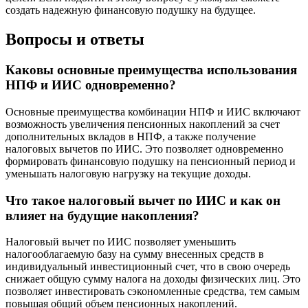
создать надежную финансовую подушку на будущее.
Вопросы и ответы
Каковы основные преимущества использования
НПФ и ИИС одновременно?
Основные преимущества комбинации НПФ и ИИС включают
возможность увеличения пенсионных накоплений за счет
дополнительных вкладов в НПФ, а также получение
налоговых вычетов по ИИС. Это позволяет одновременно
формировать финансовую подушку на пенсионный период и
уменьшать налоговую нагрузку на текущие доходы.
Что такое налоговый вычет по ИИС и как он
влияет на будущие накопления?
Налоговый вычет по ИИС позволяет уменьшить
налогооблагаемую базу на сумму внесенных средств в
индивидуальный инвестиционный счет, что в свою очередь
снижает общую сумму налога на доходы физических лиц. Это
позволяет инвестировать сэкономленные средства, тем самым
повышая общий объем пенсионных накоплений.