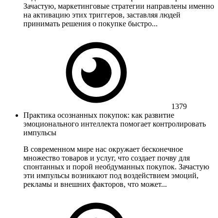
Зачастую, маркетинговые стратегии направлены именно
на активацию этих триггеров, заставляя людей
принимать решения о покупке быстро...
1379
Практика осознанных покупок: как развитие
эмоционального интеллекта помогает контролировать
импульсы
В современном мире нас окружает бесконечное
множество товаров и услуг, что создает почву для
спонтанных и порой необдуманных покупок. Зачастую
эти импульсы возникают под воздействием эмоций,
рекламы и внешних факторов, что может...