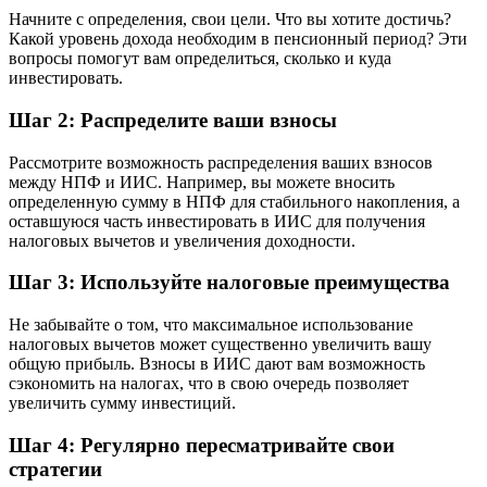
Начните с определения, свои цели. Что вы хотите достичь?
Какой уровень дохода необходим в пенсионный период? Эти
вопросы помогут вам определиться, сколько и куда
инвестировать.
Шаг 2: Распределите ваши взносы
Рассмотрите возможность распределения ваших взносов
между НПФ и ИИС. Например, вы можете вносить
определенную сумму в НПФ для стабильного накопления, а
оставшуюся часть инвестировать в ИИС для получения
налоговых вычетов и увеличения доходности.
Шаг 3: Используйте налоговые преимущества
Не забывайте о том, что максимальное использование
налоговых вычетов может существенно увеличить вашу
общую прибыль. Взносы в ИИС дают вам возможность
сэкономить на налогах, что в свою очередь позволяет
увеличить сумму инвестиций.
Шаг 4: Регулярно пересматривайте свои
стратегии