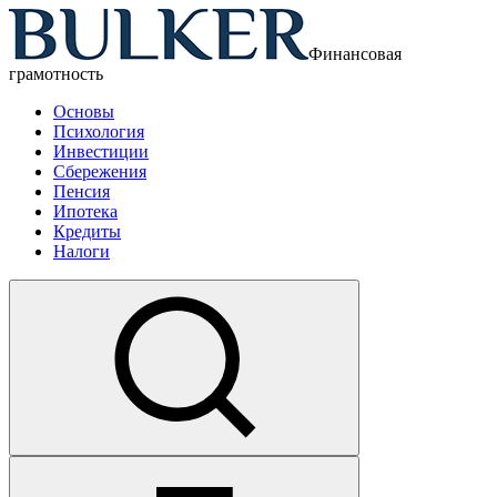
Финансовая
грамотность
Основы
Психология
Инвестиции
Сбережения
Пенсия
Ипотека
Кредиты
Налоги