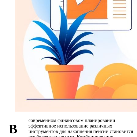
современном финансовом планировании
В
эффективное использование различных
инструментов для накопления пенсии становится
все более актуальным. Комбинирование