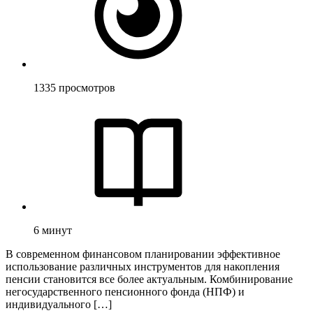
1335
просмотров
6
минут
В современном финансовом планировании эффективное
использование различных инструментов для накопления
пенсии становится все более актуальным. Комбинирование
негосударственного пенсионного фонда (НПФ) и
индивидуального […]