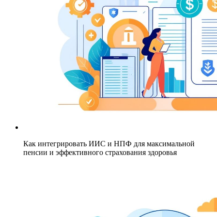
Как интегрировать ИИС и НПФ для максимальной
пенсии и эффективного страхования здоровья