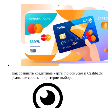
Как сравнить кредитные карты по бонусам и Cashback:
реальные советы и критерии выбора