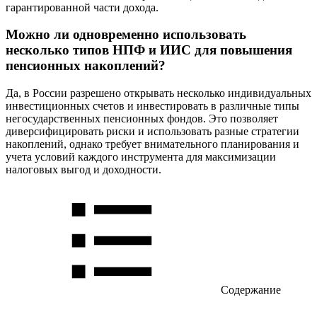
гарантированной части дохода.
Можно ли одновременно использовать
несколько типов НПФ и ИИС для повышения
пенсионных накоплений?
Да, в России разрешено открывать несколько индивидуальных
инвестиционных счетов и инвестировать в различные типы
негосударственных пенсионных фондов. Это позволяет
диверсифицировать риски и использовать разные стратегии
накоплений, однако требует внимательного планирования и
учета условий каждого инструмента для максимизации
налоговых выгод и доходности.
Содержание