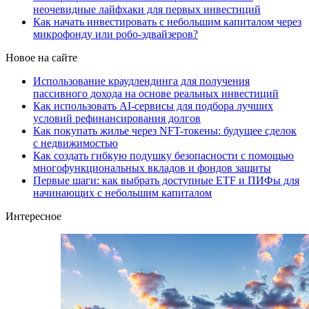
неочевидные лайфхаки для первых инвестиций
Как начать инвестировать с небольшим капиталом через
микрофонду или робо-эдвайзеров?
Новое на сайте
Использование краудлендинга для получения
пассивного дохода на основе реальных инвестиций
Как использовать AI-сервисы для подбора лучших
условий рефинансирования долгов
Как покупать жилье через NFT-токены: будущее сделок
с недвижимостью
Как создать гибкую подушку безопасности с помощью
многофункциональных вкладов и фондов защиты
Первые шаги: как выбрать доступные ETF и ПИФы для
начинающих с небольшим капиталом
Интересное