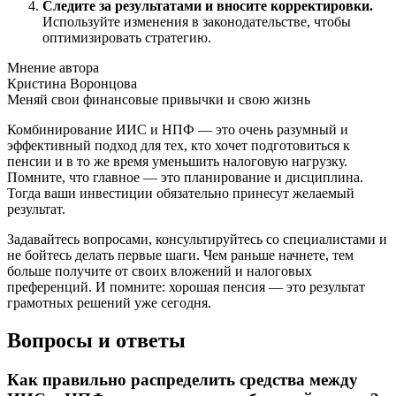
Следите за результатами и вносите корректировки.
Используйте изменения в законодательстве, чтобы
оптимизировать стратегию.
Мнение автора
Кристина Воронцова
Меняй свои финансовые привычки и свою жизнь
Комбинирование ИИС и НПФ — это очень разумный и
эффективный подход для тех, кто хочет подготовиться к
пенсии и в то же время уменьшить налоговую нагрузку.
Помните, что главное — это планирование и дисциплина.
Тогда ваши инвестиции обязательно принесут желаемый
результат.
Задавайтесь вопросами, консультируйтесь со специалистами и
не бойтесь делать первые шаги. Чем раньше начнете, тем
больше получите от своих вложений и налоговых
преференций. И помните: хорошая пенсия — это результат
грамотных решений уже сегодня.
Вопросы и ответы
Как правильно распределить средства между