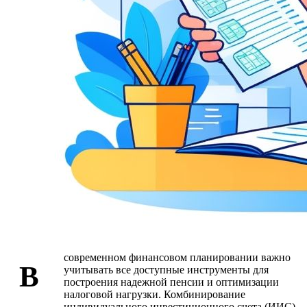
современном финансовом планировании важно
В
учитывать все доступные инструменты для
построения надежной пенсии и оптимизации
налоговой нагрузки. Комбинирование
индивидуального инвестиционного счета (ИИС)