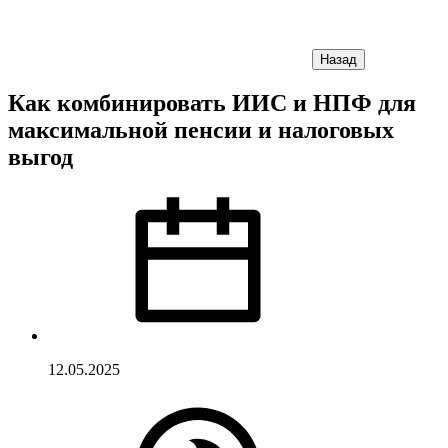
Назад
Как комбинировать ИИС и НПФ для
максимальной пенсии и налоговых
выгод
12.05.2025