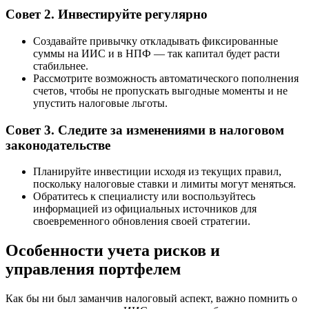
Совет 2. Инвестируйте регулярно
Создавайте привычку откладывать фиксированные
суммы на ИИС и в НПФ — так капитал будет расти
стабильнее.
Рассмотрите возможность автоматического пополнения
счетов, чтобы не пропускать выгодные моменты и не
упустить налоговые льготы.
Совет 3. Следите за изменениями в налоговом
законодательстве
Планируйте инвестиции исходя из текущих правил,
поскольку налоговые ставки и лимиты могут меняться.
Обратитесь к специалисту или воспользуйтесь
информацией из официальных источников для
своевременного обновления своей стратегии.
Особенности учета рисков и
управления портфелем
Как бы ни был заманчив налоговый аспект, важно помнить о