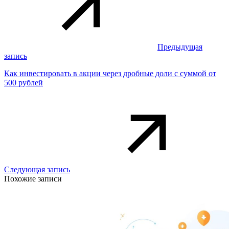
Предыдущая
запись
Как инвестировать в акции через дробные доли с суммой от
500 рублей
Следующая запись
Похожие записи