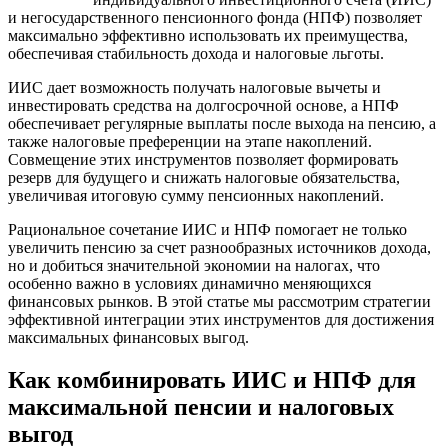
и негосударственного пенсионного фонда (НПФ) позволяет
максимально эффективно использовать их преимущества,
обеспечивая стабильность дохода и налоговые льготы.
ИИС дает возможность получать налоговые вычеты и
инвестировать средства на долгосрочной основе, а НПФ
обеспечивает регулярные выплаты после выхода на пенсию, а
также налоговые преференции на этапе накоплений.
Совмещение этих инструментов позволяет формировать
резерв для будущего и снижать налоговые обязательства,
увеличивая итоговую сумму пенсионных накоплений.
Рациональное сочетание ИИС и НПФ помогает не только
увеличить пенсию за счет разнообразных источников дохода,
но и добиться значительной экономии на налогах, что
особенно важно в условиях динамично меняющихся
финансовых рынков. В этой статье мы рассмотрим стратегии
эффективной интеграции этих инструментов для достижения
максимальных финансовых выгод.
Как комбинировать ИИС и НПФ для
максимальной пенсии и налоговых
выгод