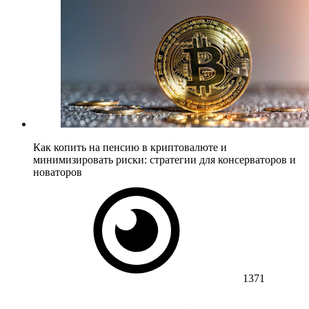
Как копить на пенсию в криптовалюте и
минимизировать риски: стратегии для консерваторов и
новаторов
1371