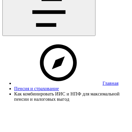
Главная
Пенсия и страхование
Как комбинировать ИИС и НПФ для максимальной
пенсии и налоговых выгод