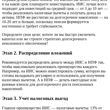
и на какой срок планируете инвестировать. ИИС лучше всего
подходит для инвестиций на средний срок — от 3 до 10 лет —
чтобы реализовать налоговые вычеты и получать доход на
активы. НПФ же рассчитан на долгосрочное накопление — на
10-20 лет и больше, поскольку пенсия формируется
постепенно и требует стабильности.
Определите свои цели: хотите ли вы быстро увеличить
капитал или же строите стратегию долгосрочного
пенсионного обеспечения?
Этап 2. Распределение вложений
Рекомендуется распределять деньги между ИИС и НПФ так,
чтобы максимально реализовать преимущества каждого.
Например, на ИИС можно инвестировать сумму, которую вы
готовы вкладывать регулярно и использовать для получения
налоговых вычетов. А в НПФ — делать ежегодные или
разовые взносы для долгосрочного роста пенсионных
накоплений.
Этап 3. Учет налоговых выгод
Главное преимущество ИИС — налоговые вычеты: 13% от