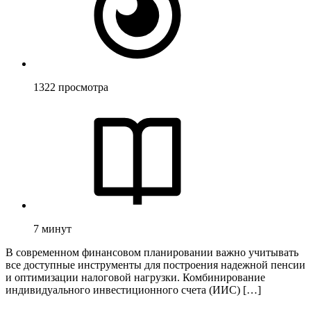
1322
просмотра
7
минут
В современном финансовом планировании важно учитывать
все доступные инструменты для построения надежной пенсии
и оптимизации налоговой нагрузки. Комбинирование
индивидуального инвестиционного счета (ИИС) […]