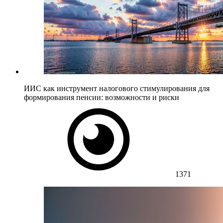
ИИС как инструмент налогового стимулирования для
формирования пенсии: возможности и риски
1371