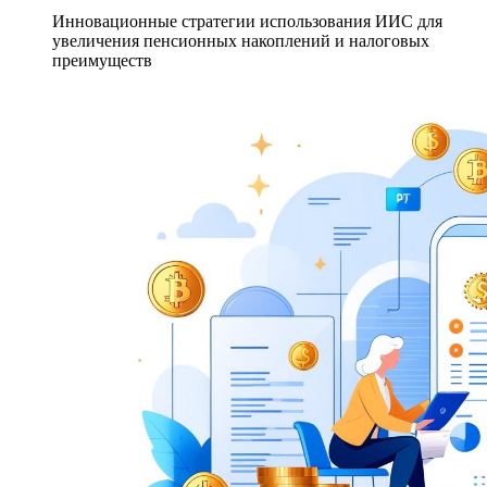
Инновационные стратегии использования ИИС для
увеличения пенсионных накоплений и налоговых
преимуществ