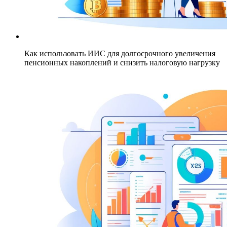
Как использовать ИИС для долгосрочного увеличения
пенсионных накоплений и снизить налоговую нагрузку