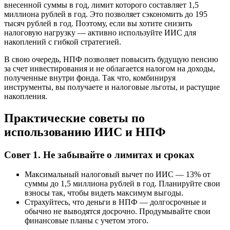
внесенной суммы в год, лимит которого составляет 1,5
миллиона рублей в год. Это позволяет сэкономить до 195
тысяч рублей в год. Поэтому, если вы хотите снизить
налоговую нагрузку — активно используйте ИИС для
накоплений с гибкой стратегией.
В свою очередь, НПФ позволяет повысить будущую пенсию
за счет инвестирования и не облагается налогом на доходы,
полученные внутри фонда. Так что, комбинируя
инструменты, вы получаете и налоговые льготы, и растущие
накопления.
Практические советы по
использованию ИИС и НПФ
Совет 1. Не забывайте о лимитах и сроках
Максимальный налоговый вычет по ИИС — 13% от
суммы до 1,5 миллиона рублей в год. Планируйте свои
взносы так, чтобы видеть максимум выгоды.
Страхуйтесь, что деньги в НПФ — долгосрочные и
обычно не выводятся досрочно. Продумывайте свои
финансовые планы с учетом этого.