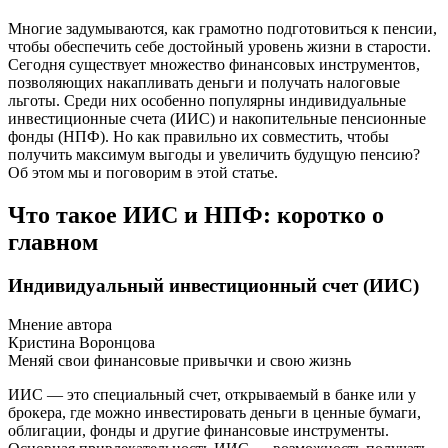
Многие задумываются, как грамотно подготовиться к пенсии,
чтобы обеспечить себе достойный уровень жизни в старости.
Сегодня существует множество финансовых инструментов,
позволяющих накапливать деньги и получать налоговые
льготы. Среди них особенно популярны индивидуальные
инвестиционные счета (ИИС) и накопительные пенсионные
фонды (НПФ). Но как правильно их совместить, чтобы
получить максимум выгоды и увеличить будущую пенсию?
Об этом мы и поговорим в этой статье.
Что такое ИИС и НПФ: коротко о
главном
Индивидуальный инвестиционный счет (ИИС)
Мнение автора
Кристина Воронцова
Меняй свои финансовые привычки и свою жизнь
ИИС — это специальный счет, открываемый в банке или у
брокера, где можно инвестировать деньги в ценные бумаги,
облигации, фонды и другие финансовые инструменты.