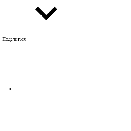
Поделиться