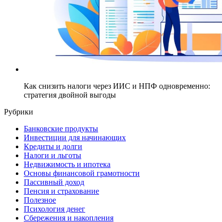
Как снизить налоги через ИИС и НПФ одновременно:
стратегия двойной выгоды
Рубрики
Банковские продукты
Инвестиции для начинающих
Кредиты и долги
Налоги и льготы
Недвижимость и ипотека
Основы финансовой грамотности
Пассивный доход
Пенсия и страхование
Полезное
Психология денег
Сбережения и накопления