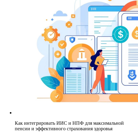
Как интегрировать ИИС и НПФ для максимальной
пенсии и эффективного страхования здоровья