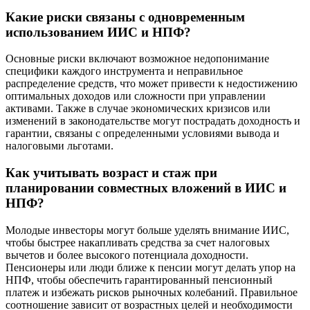
Какие риски связаны с одновременным
использованием ИИС и НПФ?
Основные риски включают возможное недопонимание
специфики каждого инструмента и неправильное
распределение средств, что может привести к недостижению
оптимальных доходов или сложности при управлении
активами. Также в случае экономических кризисов или
изменений в законодательстве могут пострадать доходность и
гарантии, связаны с определенными условиями вывода и
налоговыми льготами.
Как учитывать возраст и стаж при
планировании совместных вложений в ИИС и
НПФ?
Молодые инвесторы могут больше уделять внимание ИИС,
чтобы быстрее накапливать средства за счет налоговых
вычетов и более высокого потенциала доходности.
Пенсионеры или люди ближе к пенсии могут делать упор на
НПФ, чтобы обеспечить гарантированный пенсионный
платеж и избежать рисков рыночных колебаний. Правильное
соотношение зависит от возрастных целей и необходимости