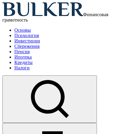
Финансовая
грамотность
Основы
Психология
Инвестиции
Сбережения
Пенсия
Ипотека
Кредиты
Налоги