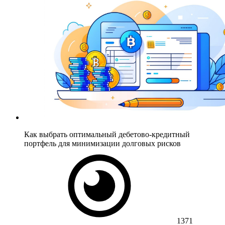
Как выбрать оптимальный дебетово-кредитный
портфель для минимизации долговых рисков
1371