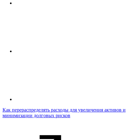
Как перераспределять расходы для увеличения активов и
минимизации долговых рисков