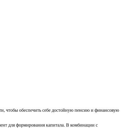
ти, чтобы обеспечить себе достойную пенсию и финансовую
мент для формирования капитала. В комбинации с