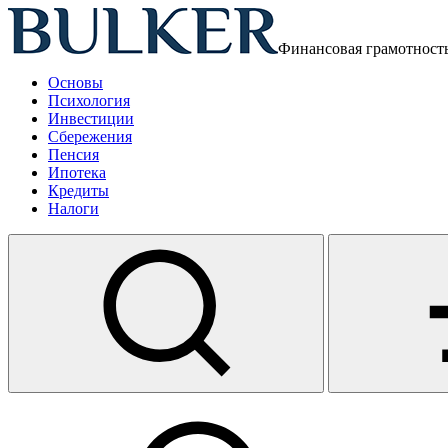
Финансовая грамотност
Основы
Психология
Инвестиции
Сбережения
Пенсия
Ипотека
Кредиты
Налоги