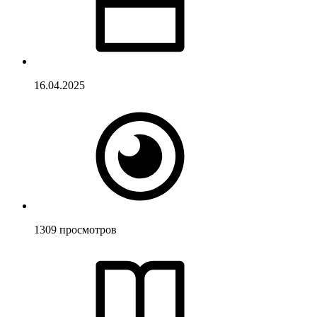
16.04.2025
1309
просмотров