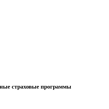
ьные страховые программы