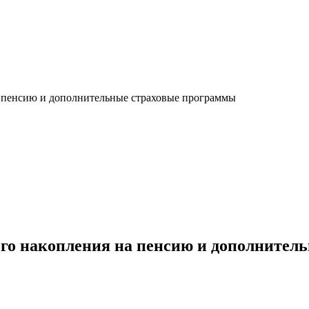
а пенсию и дополнительные страховые программы
ого накопления на пенсию и дополнител