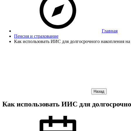
Главная
Пенсия и страхование
Как использовать ИИС для долгосрочного накопления н
Назад
Как использовать ИИС для долгосрочн