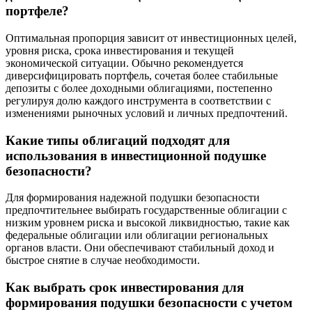
портфеле?
Оптимальная пропорция зависит от инвестиционных целей,
уровня риска, срока инвестирования и текущей
экономической ситуации. Обычно рекомендуется
диверсифицировать портфель, сочетая более стабильные
депозиты с более доходными облигациями, постепенно
регулируя долю каждого инструмента в соответствии с
изменениями рыночных условий и личных предпочтений.
Какие типы облигаций подходят для
использования в инвестиционной подушке
безопасности?
Для формирования надежной подушки безопасности
предпочтительнее выбирать государственные облигации с
низким уровнем риска и высокой ликвидностью, такие как
федеральные облигации или облигации региональных
органов власти. Они обеспечивают стабильный доход и
быстрое снятие в случае необходимости.
Как выбрать срок инвестирования для
формирования подушки безопасности с учетом