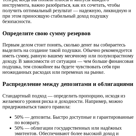
инструмента, важно разобраться, как их сочетать, чтобы
получить оптимальный результат — надежную, ликвидную и
при этом приносящую стабильный доход подушку
безопасности.
Определите свою сумму резервов
Первым делом стоит понять, сколько денег вы собираетесь
выделить на создание такой подушки. Обычно рекомендуется
иметь сумму, равную вашему месячному или полувозрастному
доходу. В зависимости от ситуации — чем больше финансовая
подушка, тем спокойнее вы будете чувствовать себя при
неожиданных расходах или переменах на рынке.
Распределение между депозитами и облигациями
Стандартный подход — определить пропорцию, исходя из
желаемого уровня риска и доходности. Например, можно
придерживаться такого правила:
50% — депозиты. Быстро доступные и гарантированные
по возврату.
50% — облигации государственных или надёжных
эмитентов. Обеспечивают более высокий доход и