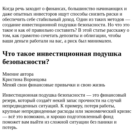
Когда речь заходит о финансах, большинство начинающих и
даже опытных инвесторов ищут способы снизить риски и
обеспечить себе стабильный доход. Один из таких методов —
создание инвестиционной подушки безопасности. Но что это
такое и как её правильно составить? В этой статье расскажу о
том, как грамотно сочетать депозиты и облигации, чтобы
ваши деньги работали на вас, а риск был минимален.
Что такое инвестиционная подушка
безопасности?
Мнение автора
Кристина Воронцова
Меняй свои финансовые привычки и свою жизнь
Инвестиционная подушка безопасности — это финансовый
резерв, который создаёт некий запас прочности на случай
непредвиденных ситуаций. К примеру, потеря работы,
крупные непредвиденные расходы или экономический кризис
— всё это возможно, и хорошо подготовленный фонд
поможет вам выйти из сложной ситуации без паники и
потерь.