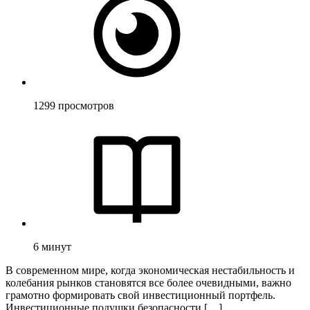
1299
просмотров
6
минут
В современном мире, когда экономическая нестабильность и
колебания рынков становятся все более очевидными, важно
грамотно формировать свой инвестиционный портфель.
Инвестиционные подушки безопасности […]