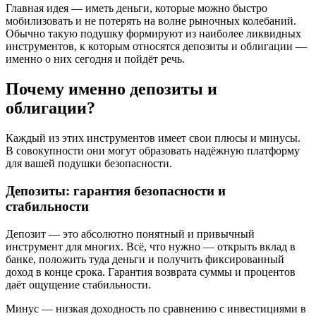
Главная идея — иметь деньги, которые можно быстро
мобилизовать и не потерять на волне рыночных колебаний.
Обычно такую подушку формируют из наиболее ликвидных
инструментов, к которым относятся депозиты и облигации —
именно о них сегодня и пойдёт речь.
Почему именно депозиты и
облигации?
Каждый из этих инструментов имеет свои плюсы и минусы.
В совокупности они могут образовать надёжную платформу
для вашей подушки безопасности.
Депозиты: гарантия безопасности и
стабильности
Депозит — это абсолютно понятный и привычный
инструмент для многих. Всё, что нужно — открыть вклад в
банке, положить туда деньги и получить фиксированный
доход в конце срока. Гарантия возврата суммы и процентов
даёт ощущение стабильности.
Минус — низкая доходность по сравнению с инвестициями в