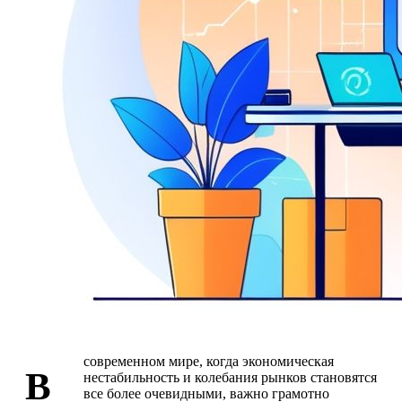
современном мире, когда экономическая
В
нестабильность и колебания рынков становятся
все более очевидными, важно грамотно