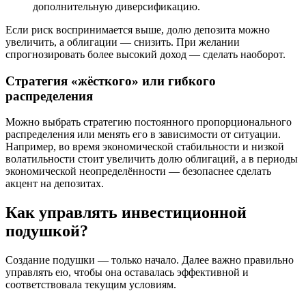
дополнительную диверсификацию.
Если риск воспринимается выше, долю депозита можно
увеличить, а облигации — снизить. При желании
спрогнозировать более высокий доход — сделать наоборот.
Стратегия «жёсткого» или гибкого
распределения
Можно выбрать стратегию постоянного пропорционального
распределения или менять его в зависимости от ситуации.
Например, во время экономической стабильности и низкой
волатильности стоит увеличить долю облигаций, а в периоды
экономической неопределённости — безопаснее сделать
акцент на депозитах.
Как управлять инвестиционной
подушкой?
Создание подушки — только начало. Далее важно правильно
управлять ею, чтобы она оставалась эффективной и
соответствовала текущим условиям.