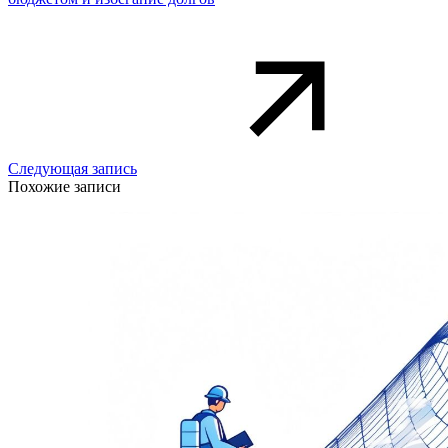
Следующая запись
Похожие записи