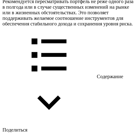
Рекомендуется пересматривать портфель не реже одного раза
в полгода или в случае существенных изменений на рынке
или в жизненных обстоятельствах. Это позволяет
поддерживать желаемое соотношение инструментов для
обеспечения стабильного дохода и сохранения уровня риска.
Содержание
Поделиться