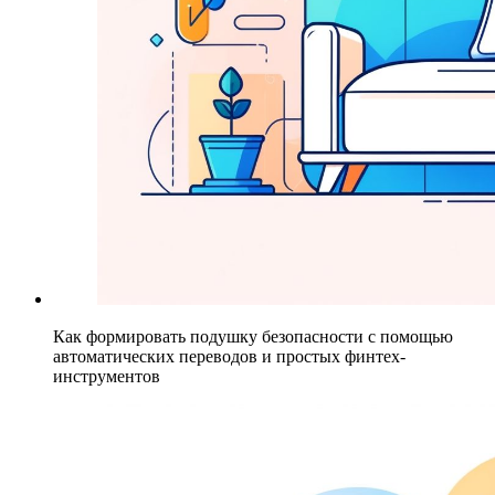
Как формировать подушку безопасности с помощью
автоматических переводов и простых финтех-
инструментов