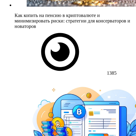
Как копить на пенсию в криптовалюте и
минимизировать риски: стратегии для консерваторов и
новаторов
1385