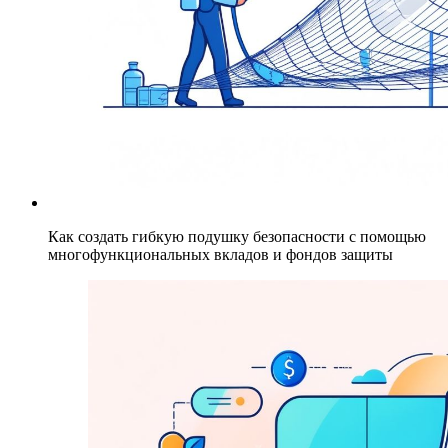
Как создать гибкую подушку безопасности с помощью
многофункциональных вкладов и фондов защиты