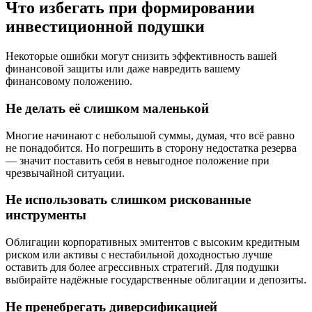
Что избегать при формировании
инвестиционной подушки
Некоторые ошибки могут снизить эффективность вашей
финансовой защиты или даже навредить вашему
финансοвому положению.
Не делать её слишком маленькой
Многие начинают с небольшой суммы, думая, что всё равно
не понадобится. Но погрешить в сторону недостатка резерва
— значит поставить себя в невыгодное положение при
чрезвычайной ситуации.
Не использовать слишком рискованные
инструменты
Облигации корпоративных эмитентов с высоким кредитным
риском или активы с нестабильной доходностью лучше
оставить для более агрессивных стратегий. Для подушки
выбирайте надёжные государственные облигации и депозиты.
Не пренебрегать диверсификацией