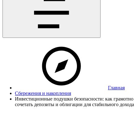
Главная
Сбережения и накопления
Инвестиционные подушки безопасности: как грамотно
сочетать депозиты и облигации для стабильного дохода