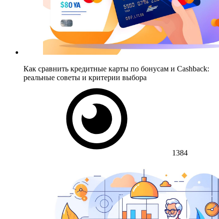
Как сравнить кредитные карты по бонусам и Cashback:
реальные советы и критерии выбора
1384