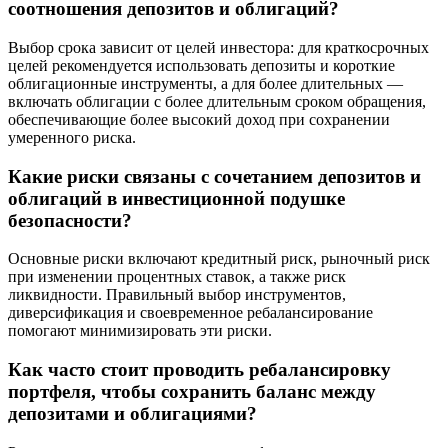
соотношения депозитов и облигаций?
Выбор срока зависит от целей инвестора: для краткосрочных
целей рекомендуется использовать депозиты и короткие
облигационные инструменты, а для более длительных —
включать облигации с более длительным сроком обращения,
обеспечивающие более высокий доход при сохранении
умеренного риска.
Какие риски связаны с сочетанием депозитов и
облигаций в инвестиционной подушке
безопасности?
Основные риски включают кредитный риск, рыночный риск
при изменении процентных ставок, а также риск
ликвидности. Правильный выбор инструментов,
диверсификация и своевременное ребалансирование
помогают минимизировать эти риски.
Как часто стоит проводить ребалансировку
портфеля, чтобы сохранить баланс между
депозитами и облигациями?