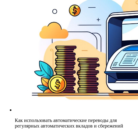
Как использовать автоматические переводы для
регулярных автоматических вкладов и сбережений