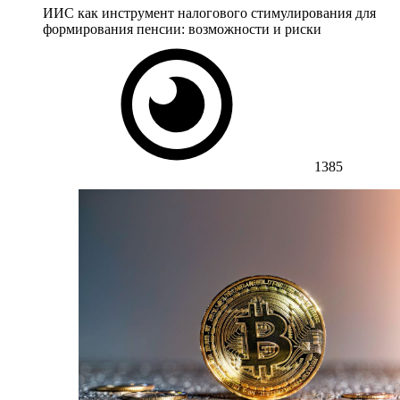
ИИС как инструмент налогового стимулирования для
формирования пенсии: возможности и риски
1385