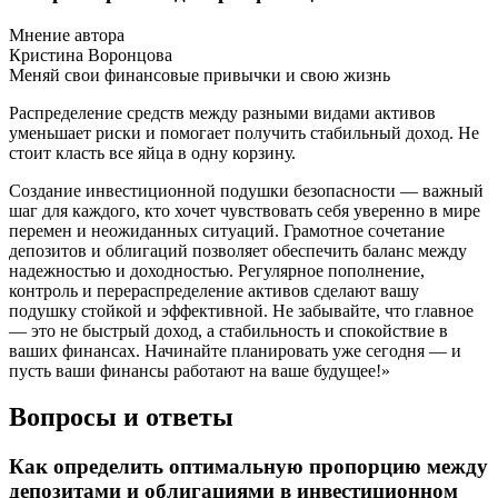
Мнение автора
Кристина Воронцова
Меняй свои финансовые привычки и свою жизнь
Распределение средств между разными видами активов
уменьшает риски и помогает получить стабильный доход. Не
стоит класть все яйца в одну корзину.
Создание инвестиционной подушки безопасности — важный
шаг для каждого, кто хочет чувствовать себя уверенно в мире
перемен и неожиданных ситуаций. Грамотное сочетание
депозитов и облигаций позволяет обеспечить баланс между
надежностью и доходностью. Регулярное пополнение,
контроль и перераспределение активов сделают вашу
подушку стойкой и эффективной. Не забывайте, что главное
— это не быстрый доход, а стабильность и спокойствие в
ваших финансах. Начинайте планировать уже сегодня — и
пусть ваши финансы работают на ваше будущее!»
Вопросы и ответы
Как определить оптимальную пропорцию между
депозитами и облигациями в инвестиционном