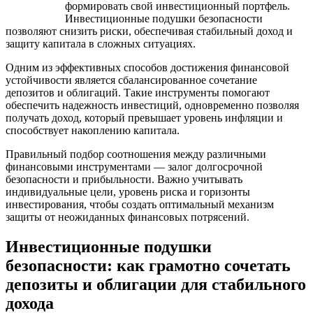
формировать свой инвестиционный портфель.
Инвестиционные подушки безопасности
позволяют снизить риски, обеспечивая стабильный доход и
защиту капитала в сложных ситуациях.
Одним из эффективных способов достижения финансовой
устойчивости является сбалансированное сочетание
депозитов и облигаций. Такие инструменты помогают
обеспечить надежность инвестиций, одновременно позволяя
получать доход, который превышает уровень инфляции и
способствует накоплению капитала.
Правильный подбор соотношения между различными
финансовыми инструментами — залог долгосрочной
безопасности и прибыльности. Важно учитывать
индивидуальные цели, уровень риска и горизонты
инвестирования, чтобы создать оптимальный механизм
защиты от неожиданных финансовых потрясений.
Инвестиционные подушки
безопасности: как грамотно сочетать
депозиты и облигации для стабильного
дохода