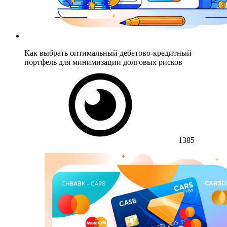
Как выбрать оптимальный дебетово-кредитный
портфель для минимизации долговых рисков
1385