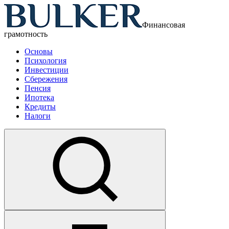
Финансовая
грамотность
Основы
Психология
Инвестиции
Сбережения
Пенсия
Ипотека
Кредиты
Налоги