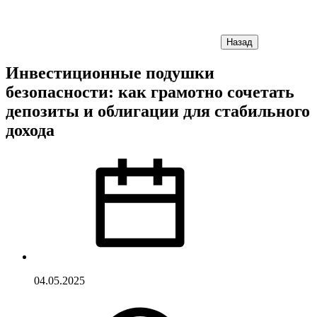
Назад
Инвестиционные подушки
безопасности: как грамотно сочетать
депозиты и облигации для стабильного
дохода
04.05.2025