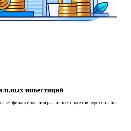
реальных инвестиций
а счет финансирования различных проектов через онлайн-