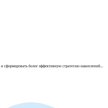
о и сформировать более эффективную стратегию накоплений...