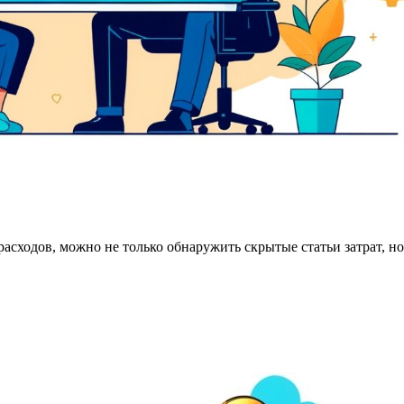
асходов, можно не только обнаружить скрытые статьи затрат, н