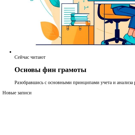
Сейчас читают
Основы фин грамоты
Разобравшись с основными принципами учета и анализа р
Новые записи