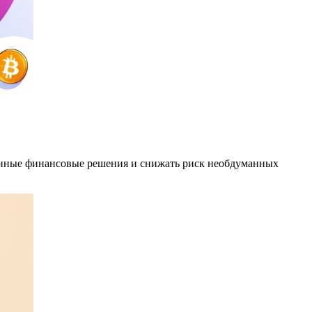
енные финансовые решения и снижать риск необдуманных