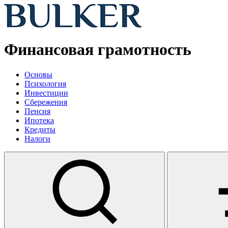
Финансовая грамотность
Основы
Психология
Инвестиции
Сбережения
Пенсия
Ипотека
Кредиты
Налоги