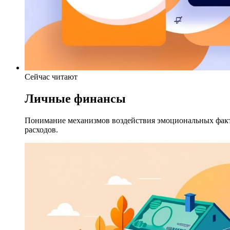
Сейчас читают
Личные финансы
Понимание механизмов воздействия эмоциональных факт
расходов.