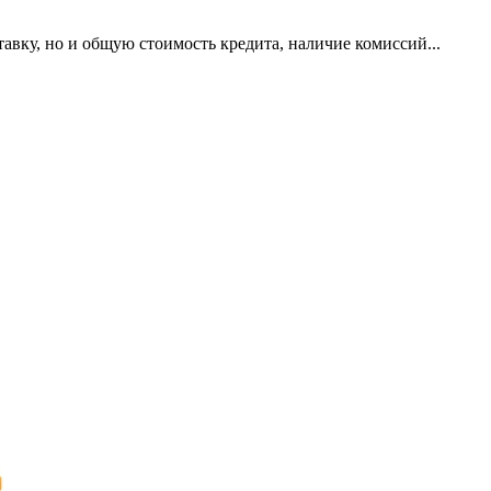
авку, но и общую стоимость кредита, наличие комиссий...