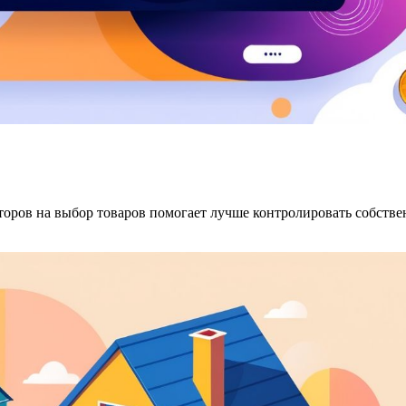
оров на выбор товаров помогает лучше контролировать собств