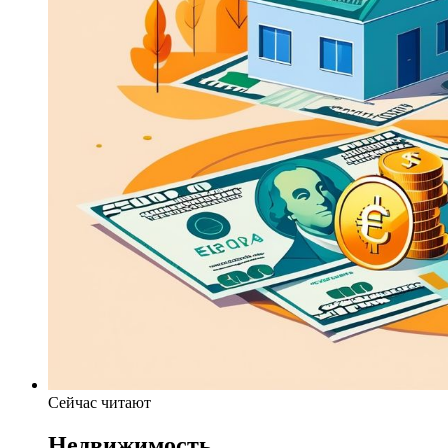
Сейчас читают
Недвижимость