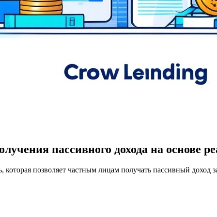
олучения пассивного дохода на основе 
 которая позволяет частным лицам получать пассивный доход з