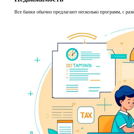
Все банки обычно предлагают несколько программ, с раз