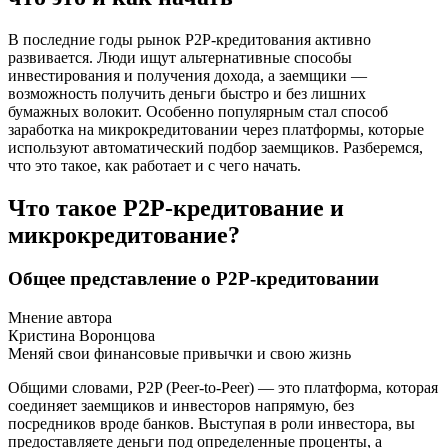
В последние годы рынок P2P-кредитования активно
развивается. Люди ищут альтернативные способы
инвестирования и получения дохода, а заемщики —
возможность получить деньги быстро и без лишних
бумажных волокит. Особенно популярным стал способ
заработка на микрокредитовании через платформы, которые
используют автоматический подбор заемщиков. Разберемся,
что это такое, как работает и с чего начать.
Что такое P2P-кредитование и
микрокредитование?
Общее представление о P2P-кредитовании
Мнение автора
Кристина Воронцова
Меняй свои финансовые привычки и свою жизнь
Общими словами, P2P (Peer-to-Peer) — это платформа, которая
соединяет заемщиков и инвесторов напрямую, без
посредников вроде банков. Выступая в роли инвестора, вы
предоставляете деньги под определенные проценты, а