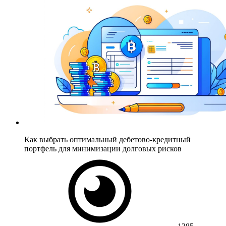
Как выбрать оптимальный дебетово-кредитный
портфель для минимизации долговых рисков