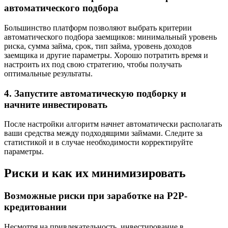
автоматического подбора
Большинство платформ позволяют выбрать критерии
автоматического подбора заемщиков: минимальный уровень
риска, сумма займа, срок, тип займа, уровень доходов
заемщика и другие параметры. Хорошо потратить время и
настроить их под свою стратегию, чтобы получать
оптимальные результаты.
4. Запустите автоматическую подборку и
начните инвестировать
После настройки алгоритм начнет автоматически располагать
ваши средства между подходящими займами. Следите за
статистикой и в случае необходимости корректируйте
параметры.
Риски и как их минимизировать
Возможные риски при заработке на P2P-
кредитовании
Несмотря на привлекательность, инвестирование в