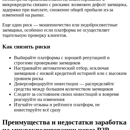
микрокредиты связано с рисками: возможен дефолт заемщика,
задержки при выплате, снижение общей прибыли из-за
изменений на рынке.
Еще один риск — мошенничество или недобросовестные
заемщики, особенно если платформа не осуществляет
тщательную проверку клиентов.
Как снизить риски
Выбирайте платформы с хорошей репутацией и
строгими проверками заемщиков
Настраивайте автоматический отбор, исключая
заемщиков с низкой кредитной историей или с высоким
уровнем риска
Диверсифицируйте инвестиции — распределяйте
средства между большим количеством заемщиков
Следите за состоянием своих инвестиций и вовремя
реагируйте на изменения
Изучайте отзывы и рейтинги платформ, не
инвестируйте всё сразу
Преимущества и недостатки заработка