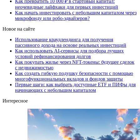
Как превратить 10 000 ₽ в стартовый капитал:
неочевидные лайфхаки для первых инвестиций
Как начать инвестировать с небольшим капиталом через
микрофонду или робо-эдвайзеров?
Новое на сайте
Использование краудлендинга для получения
пассивного дохода на основе реальных инвестиций
Как использовать AI-сервисы для подбора лучших
условий рефинансирования долгов
Как покупать жилье через NFT-токены: будущее сделок
с недвижимостью
Как создать гибкую подушку безопасности с помощью
многофункциональных вкладов и фондов защиты
Первые шаги: как выбрать доступные ETF и ПИФы для
начинающих с небольшим капиталом
Интересное