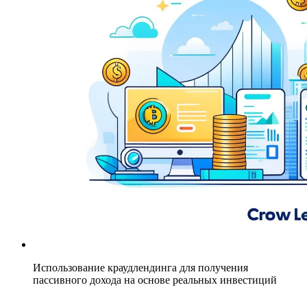
Использование краудлендинга для получения
пассивного дохода на основе реальных инвестиций