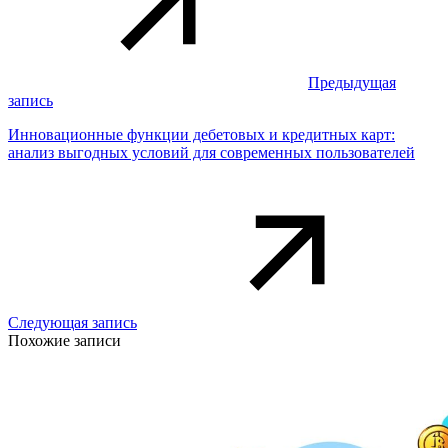
Предыдущая
запись
Инновационные функции дебетовых и кредитных карт:
анализ выгодных условий для современных пользователей
Следующая запись
Похожие записи