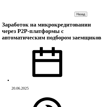
Назад
Заработок на микрокредитовании
через P2P-платформы с
автоматическим подбором заемщиков
20.06.2025