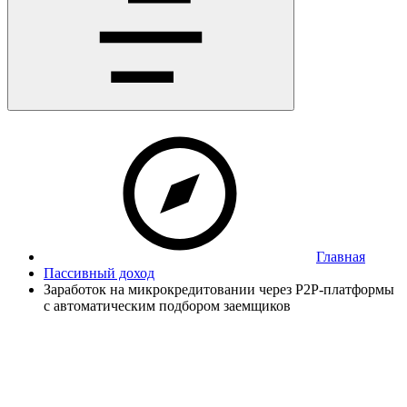
Главная
Пассивный доход
Заработок на микрокредитовании через P2P-платформы
с автоматическим подбором заемщиков