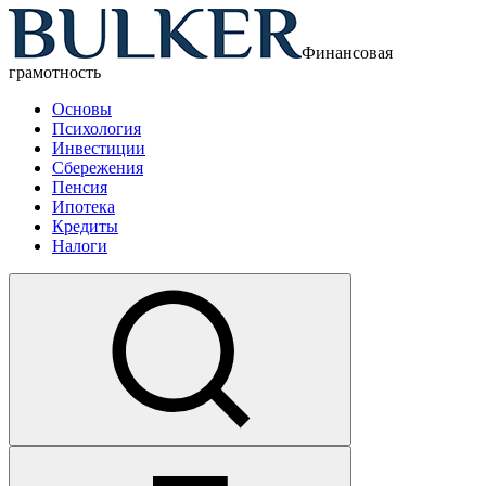
Финансовая
грамотность
Основы
Психология
Инвестиции
Сбережения
Пенсия
Ипотека
Кредиты
Налоги