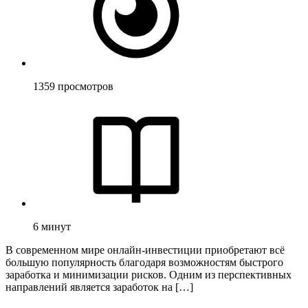
1359
просмотров
6
минут
В современном мире онлайн-инвестиции приобретают всё
большую популярность благодаря возможностям быстрого
заработка и минимизации рисков. Одним из перспективных
направлений является заработок на […]