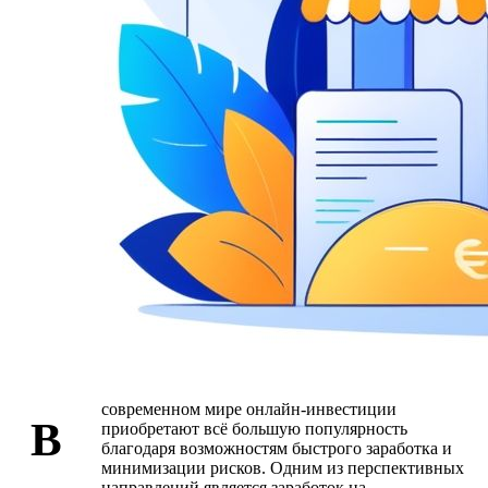
современном мире онлайн-инвестиции
В
приобретают всё большую популярность
благодаря возможностям быстрого заработка и
минимизации рисков. Одним из перспективных
направлений является заработок на