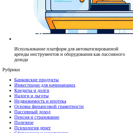
Использование платформ для автоматизированной
аренды инструментов и оборудования как пассивного
дохода
Рубрики
Банковские продукты
Инвестиции для начинающих
Кредиты и долги
Налоги и льготы
Недвижимость и ипотека
Основы финансовой грамотности
Пассивный доход
Пенсия и страхование
Полезное
Психология денег