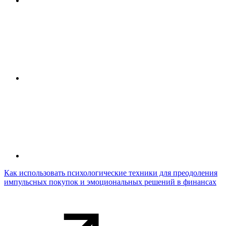
Как использовать психологические техники для преодоления
импульсных покупок и эмоциональных решений в финансах