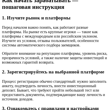
Как начать зарабатывать —
пошаговая инструкция
1. Изучите рынок и платформы
Перед началом важно понять, как работают разные
платформы. На рынке есть крупные игроки — такие как
платформы с международным или российским уклоном.
Изучите их условия, отзывы пользователей, особенности
системы автоматического подбора заемщиков.
Обратите внимание на репутацию платформы, уровень риска,
прозрачность условий, а также наличие защиты инвестиций и
возможных гарантий возврата.
2. Зарегистрируйтесь на выбранной платформе
Процесс регистрации обычно стандартный: нужно заполнить
анкету, подтвердить личность, внести инвестиционный
депозит. Бывает, что требуют пройти небольшой тест или
предоставить документы, подтверждающие вашу личность и
источник доходов.
3. Ознакомьтесь с правилами и настройками