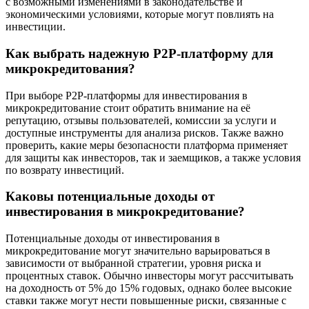
с возможными изменениями в законодательстве и
экономическими условиями, которые могут повлиять на
инвестиции.
Как выбрать надежную P2P-платформу для
микрокредитования?
При выборе P2P-платформы для инвестирования в
микрокредитование стоит обратить внимание на её
репутацию, отзывы пользователей, комиссии за услуги и
доступные инструменты для анализа рисков. Также важно
проверить, какие меры безопасности платформа применяет
для защиты как инвесторов, так и заемщиков, а также условия
по возврату инвестиций.
Каковы потенциальные доходы от
инвестирования в микрокредитование?
Потенциальные доходы от инвестирования в
микрокредитование могут значительно варьироваться в
зависимости от выбранной стратегии, уровня риска и
процентных ставок. Обычно инвесторы могут рассчитывать
на доходность от 5% до 15% годовых, однако более высокие
ставки также могут нести повышенные риски, связанные с