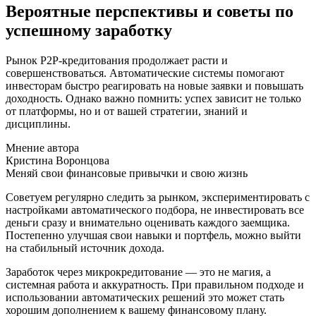
Вероятные перспективы и советы по
успешному заработку
Рынок P2P-кредитования продолжает расти и
совершенствоваться. Автоматические системы помогают
инвесторам быстро реагировать на новые заявки и повышать
доходность. Однако важно помнить: успех зависит не только
от платформы, но и от вашей стратегии, знаний и
дисциплины.
Мнение автора
Кристина Воронцова
Меняй свои финансовые привычки и свою жизнь
Советуем регулярно следить за рынком, экспериментировать с
настройками автоматического подбора, не инвестировать все
деньги сразу и внимательно оценивать каждого заемщика.
Постепенно улучшая свои навыки и портфель, можно выйти
на стабильный источник дохода.
Заработок через микрокредитование — это не магия, а
системная работа и аккуратность. При правильном подходе и
использовании автоматических решений это может стать
хорошим дополнением к вашему финансовому плану.