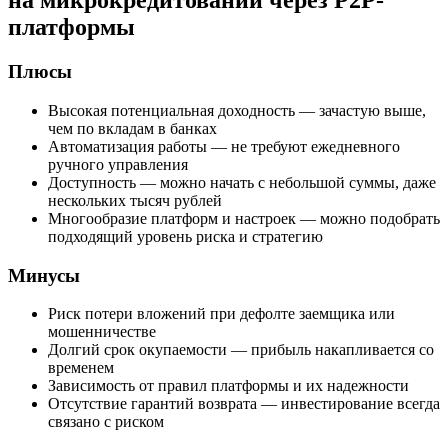
на микрокредитовании через P2P-
платформы
Плюсы
Высокая потенциальная доходность — зачастую выше,
чем по вкладам в банках
Автоматизация работы — не требуют ежедневного
ручного управления
Доступность — можно начать с небольшой суммы, даже
нескольких тысяч рублей
Многообразие платформ и настроек — можно подобрать
подходящий уровень риска и стратегию
Минусы
Риск потери вложений при дефолте заемщика или
мошенничестве
Долгий срок окупаемости — прибыль накапливается со
временем
Зависимость от правил платформы и их надежности
Отсутствие гарантий возврата — инвестирование всегда
связано с риском