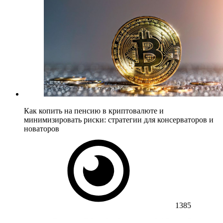
Как копить на пенсию в криптовалюте и
минимизировать риски: стратегии для консерваторов и
новаторов
1385