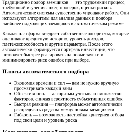
Традиционно подбор заемщиков — это трудоемкий процесс,
требующий изучения анкет, проверок, оценки рисков.
Автоматические системы существенно упрощают работу. Они
используют алгоритмы для анализа данных и подбора
наиболее подходящих заемщиков в автоматическом режиме.
Каждая платформа внедряет собственные алгоритмы, которые
оценивают кредитную историю, уровень доходов,
платёжеспособность и другие параметры. После этого
автоматически формируется портфель инвестиций, что
позволяет быстрее реагировать на новые заявки и
минимизировать риск ошибок при выборе.
Плюсы автоматического подбора
Экономия времени и сил — вам не нужно вручную
просматривать каждый займ
Объективность — алгоритмы учитывают множество
факторов, снижая вероятность субъективных ошибок
Быстрая реакция — платформа может автоматически
распределять средства между новым заемщиками
Гибкость — возможность настройка критериев отбора
под свои цели и уровень риска