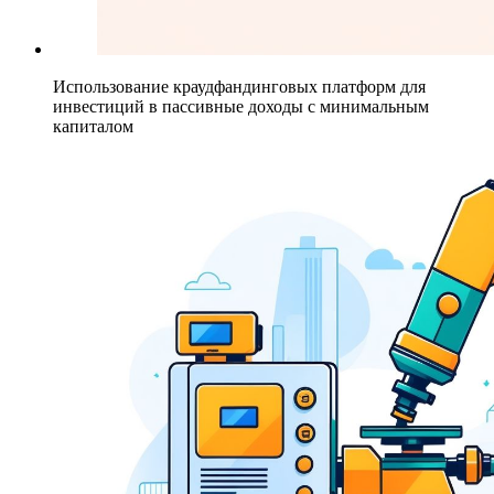
Использование краудфандинговых платформ для
инвестиций в пассивные доходы с минимальным
капиталом