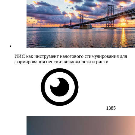
ИИС как инструмент налогового стимулирования для
формирования пенсии: возможности и риски
1385