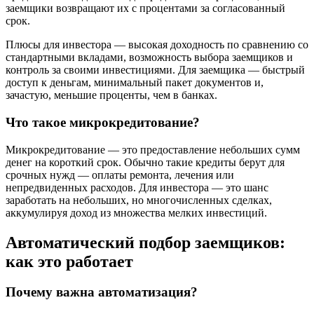
заемщики возвращают их с процентами за согласованный
срок.
Плюсы для инвестора — высокая доходность по сравнению со
стандартными вкладами, возможность выбора заемщиков и
контроль за своими инвестициями. Для заемщика — быстрый
доступ к деньгам, минимальный пакет документов и,
зачастую, меньшие проценты, чем в банках.
Что такое микрокредитование?
Микрокредитование — это предоставление небольших сумм
денег на короткий срок. Обычно такие кредиты берут для
срочных нужд — оплаты ремонта, лечения или
непредвиденных расходов. Для инвестора — это шанс
заработать на небольших, но многочисленных сделках,
аккумулируя доход из множества мелких инвестиций.
Автоматический подбор заемщиков:
как это работает
Почему важна автоматизация?