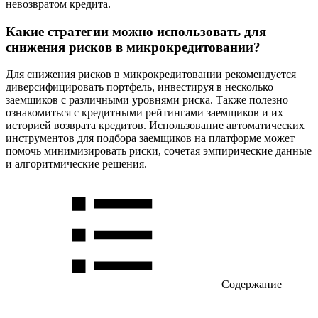
невозвратом кредита.
Какие стратегии можно использовать для
снижения рисков в микрокредитовании?
Для снижения рисков в микрокредитовании рекомендуется
диверсифицировать портфель, инвестируя в несколько
заемщиков с различными уровнями риска. Также полезно
ознакомиться с кредитными рейтингами заемщиков и их
историей возврата кредитов. Использование автоматических
инструментов для подбора заемщиков на платформе может
помочь минимизировать риски, сочетая эмпирические данные
и алгоритмические решения.
Содержание