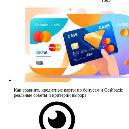
1385
Как сравнить кредитные карты по бонусам и Cashback:
реальные советы и критерии выбора