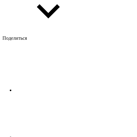
Поделиться