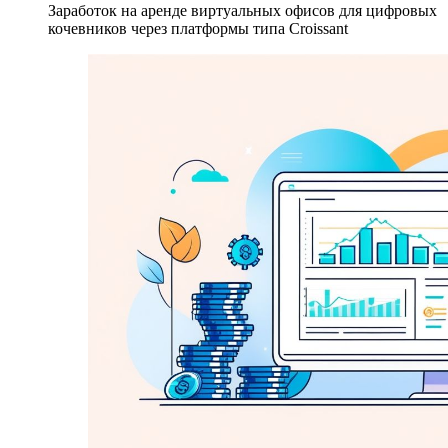
Заработок на аренде виртуальных офисов для цифровых
кочевников через платформы типа Croissant