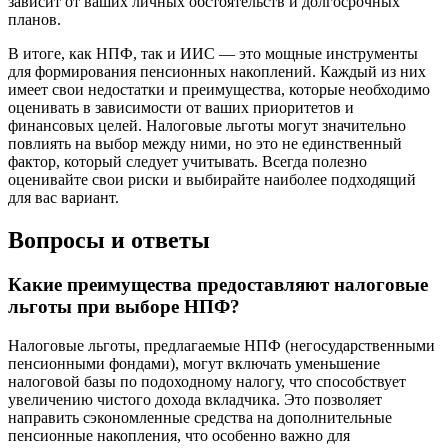
зависит от ваших личных обстоятельств и долгосрочных
планов.
В итоге, как НПФ, так и ИИС — это мощные инструменты
для формирования пенсионных накоплений. Каждый из них
имеет свои недостатки и преимущества, которые необходимо
оценивать в зависимости от ваших приоритетов и
финансовых целей. Налоговые льготы могут значительно
повлиять на выбор между ними, но это не единственный
фактор, который следует учитывать. Всегда полезно
оценивайте свои риски и выбирайте наиболее подходящий
для вас вариант.
Вопросы и ответы
Какие преимущества предоставляют налоговые
льготы при выборе НПФ?
Налоговые льготы, предлагаемые НПФ (негосударственными
пенсионными фондами), могут включать уменьшение
налоговой базы по подоходному налогу, что способствует
увеличению чистого дохода вкладчика. Это позволяет
направить сэкономленные средства на дополнительные
пенсионные накопления, что особенно важно для