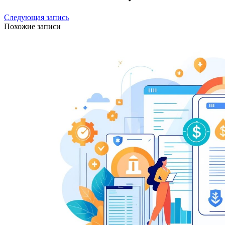
Следующая запись
Похожие записи