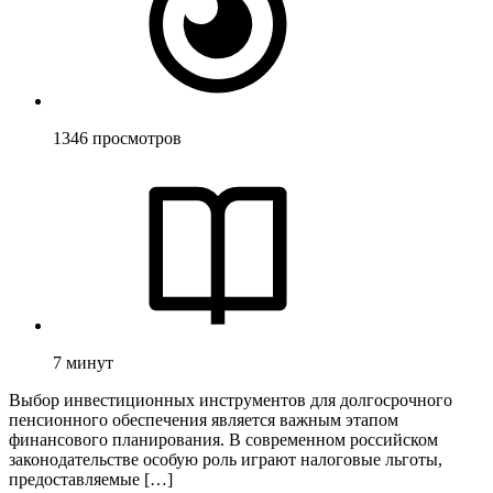
1346
просмотров
7
минут
Выбор инвестиционных инструментов для долгосрочного
пенсионного обеспечения является важным этапом
финансового планирования. В современном российском
законодательстве особую роль играют налоговые льготы,
предоставляемые […]