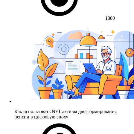
1380
Как использовать NFT-активы для формирования
пенсии в цифровую эпоху