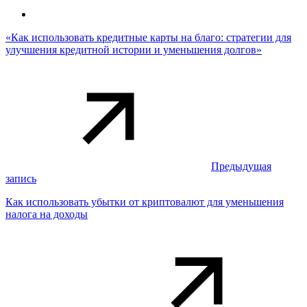
«Как использовать кредитные карты на благо: стратегии для
улучшения кредитной истории и уменьшения долгов»
Предыдущая
запись
Как использовать убытки от криптовалют для уменьшения
налога на доходы