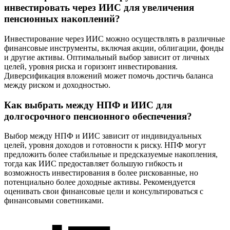
инвестировать через ИИС для увеличения
пенсионных накоплений?
Инвестирование через ИИС можно осуществлять в различные
финансовые инструменты, включая акции, облигации, фонды
и другие активы. Оптимальный выбор зависит от личных
целей, уровня риска и горизонт инвестирования.
Диверсификация вложений может помочь достичь баланса
между риском и доходностью.
Как выбрать между НПФ и ИИС для
долгосрочного пенсионного обеспечения?
Выбор между НПФ и ИИС зависит от индивидуальных
целей, уровня доходов и готовности к риску. НПФ могут
предложить более стабильные и предсказуемые накопления,
тогда как ИИС предоставляет большую гибкость и
возможность инвестирования в более рискованные, но
потенциально более доходные активы. Рекомендуется
оценивать свои финансовые цели и консультироваться с
финансовыми советниками.