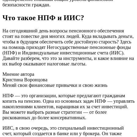
безопасности граждан.
Что такое НПФ и ИИС?
На сегодняшний день вопросы пенсионного обеспечения
стоят на повестке дня многих людей. Куда вкладывать деньги,
чтобы в будущем обеспечить себе достойную старость? Здесь
на помощь приходят Негосударственные пенсионные фонды
(НПФ) и Индивидуальные инвестиционные счета (ИИС).
Давайте разберем, что это за инструменты, и какое влияние на
их выбор оказывают налоговые льготы.
Мнение автора
Кристина Воронцова
Меняй свои финансовые привычки и свою жизнь
НПФ — это организации, которые предлагают гражданам
копить на пенсию. Одна из основных задач НПФ — управлять
накоплениями клиентов, наращивая их за счет инвестиций.
Вы можете выбрать разные стратегии — от более
рискованных до более консервативных.
ИИС, в свою очередь, это специальный инвестиционный
счет, который создается в банке или у брокера. Он также