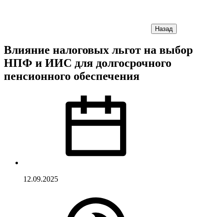
Назад
Влияние налоговых льгот на выбор
НПФ и ИИС для долгосрочного
пенсионного обеспечения
12.09.2025