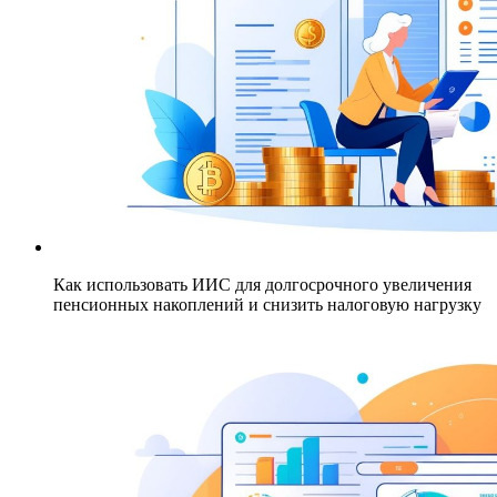
Как использовать ИИС для долгосрочного увеличения
пенсионных накоплений и снизить налоговую нагрузку