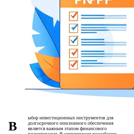
ыбор инвестиционных инструментов для
В
долгосрочного пенсионного обеспечения
является важным этапом финансового
планирования. В современном российском