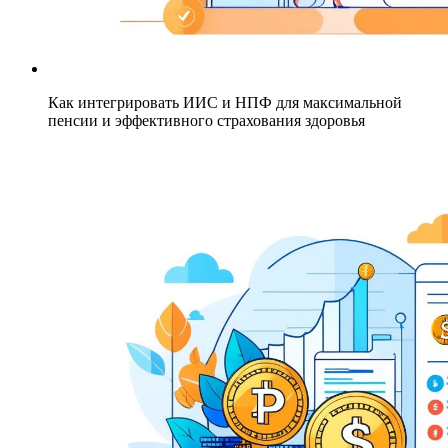
Как интегрировать ИИС и НПФ для максимальной
пенсии и эффективного страхования здоровья