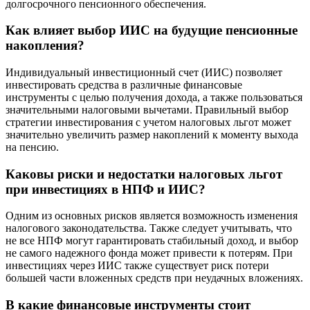
долгосрочного пенсионного обеспечения.
Как влияет выбор ИИС на будущие пенсионные
накопления?
Индивидуальный инвестиционный счет (ИИС) позволяет
инвестировать средства в различные финансовые
инструменты с целью получения дохода, а также пользоваться
значительными налоговыми вычетами. Правильный выбор
стратегии инвестирования с учетом налоговых льгот может
значительно увеличить размер накоплений к моменту выхода
на пенсию.
Каковы риски и недостатки налоговых льгот
при инвестициях в НПФ и ИИС?
Одним из основных рисков является возможность изменения
налогового законодательства. Также следует учитывать, что
не все НПФ могут гарантировать стабильный доход, и выбор
не самого надежного фонда может привести к потерям. При
инвестициях через ИИС также существует риск потери
большей части вложенных средств при неудачных вложениях.
В какие финансовые инструменты стоит