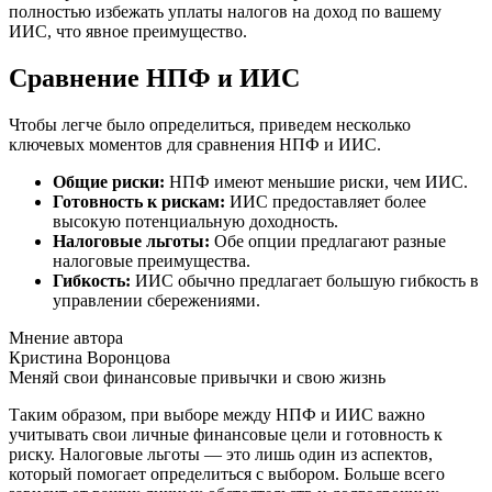
полностью избежать уплаты налогов на доход по вашему
ИИС, что явное преимущество.
Сравнение НПФ и ИИС
Чтобы легче было определиться, приведем несколько
ключевых моментов для сравнения НПФ и ИИС.
Общие риски:
НПФ имеют меньшие риски, чем ИИС.
Готовность к рискам:
ИИС предоставляет более
высокую потенциальную доходность.
Налоговые льготы:
Обе опции предлагают разные
налоговые преимущества.
Гибкость:
ИИС обычно предлагает большую гибкость в
управлении сбережениями.
Мнение автора
Кристина Воронцова
Меняй свои финансовые привычки и свою жизнь
Таким образом, при выборе между НПФ и ИИС важно
учитывать свои личные финансовые цели и готовность к
риску. Налоговые льготы — это лишь один из аспектов,
который помогает определиться с выбором. Больше всего