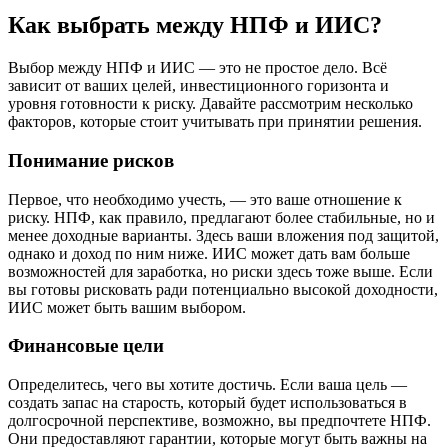
Как выбрать между НПФ и ИИС?
Выбор между НПФ и ИИС — это не простое дело. Всё
зависит от ваших целей, инвестиционного горизонта и
уровня готовности к риску. Давайте рассмотрим несколько
факторов, которые стоит учитывать при принятии решения.
Понимание рисков
Первое, что необходимо учесть, — это ваше отношение к
риску. НПФ, как правило, предлагают более стабильные, но и
менее доходные варианты. Здесь ваши вложения под защитой,
однако и доход по ним ниже. ИИС может дать вам больше
возможностей для заработка, но риски здесь тоже выше. Если
вы готовы рисковать ради потенциально высокой доходности,
ИИС может быть вашим выбором.
Финансовые цели
Определитесь, чего вы хотите достичь. Если ваша цель —
создать запас на старость, который будет использоваться в
долгосрочной перспективе, возможно, вы предпочтете НПФ.
Они предоставляют гарантии, которые могут быть важны на