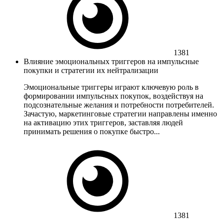
1381
Влияние эмоциональных триггеров на импульсные
покупки и стратегии их нейтрализации
Эмоциональные триггеры играют ключевую роль в
формировании импульсных покупок, воздействуя на
подсознательные желания и потребности потребителей.
Зачастую, маркетинговые стратегии направлены именно
на активацию этих триггеров, заставляя людей
принимать решения о покупке быстро...
1381