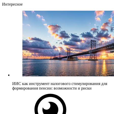
Интересное
ИИС как инструмент налогового стимулирования для
формирования пенсии: возможности и риски