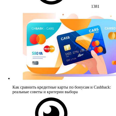
1381
Как сравнить кредитные карты по бонусам и Cashback:
реальные советы и критерии выбора