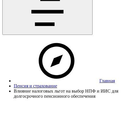
Главная
Пенсия и страхование
Влияние налоговых льгот на выбор НПФ и ИИС для
долгосрочного пенсионного обеспечения