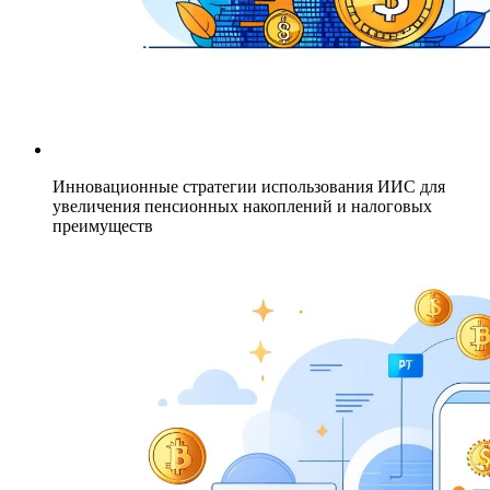
Инновационные стратегии использования ИИС для
увеличения пенсионных накоплений и налоговых
преимуществ