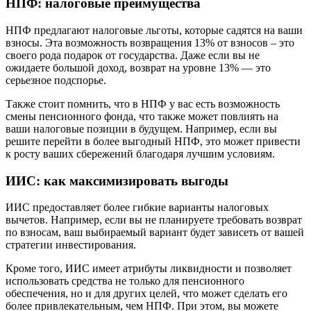
НПФ: налоговые преимущества
НПФ предлагают налоговые льготы, которые садятся на ваши
взносы. Эта возможность возвращения 13% от взносов – это
своего рода подарок от государства. Даже если вы не
ожидаете большой доход, возврат на уровне 13% — это
серьезное подспорье.
Также стоит помнить, что в НПФ у вас есть возможность
смены пенсионного фонда, что также может повлиять на
ваши налоговые позиции в будущем. Например, если вы
решите перейти в более выгодный НПФ, это может привести
к росту ваших сбережений благодаря лучшим условиям.
ИИС: как максимизировать выгоды
ИИС предоставляет более гибкие варианты налоговых
вычетов. Например, если вы не планируете требовать возврат
по взносам, ваш выбираемый вариант будет зависеть от вашей
стратегии инвестирования.
Кроме того, ИИС имеет атрибуты ликвидности и позволяет
использовать средства не только для пенсионного
обеспечения, но и для других целей, что может сделать его
более привлекательным, чем НПФ. При этом, вы можете