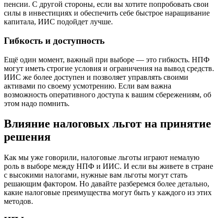
пенсии. С другой стороны, если вы хотите попробовать свои
силы в инвестициях и обеспечить себе быстрое наращивание
капитала, ИИС подойдет лучше.
Гибкость и доступность
Ещё один момент, важный при выборе — это гибкость. НПФ
могут иметь строгие условия и ограничения на вывод средств.
ИИС же более доступен и позволяет управлять своими
активами по своему усмотрению. Если вам важна
возможность оперативного доступа к вашим сбережениям, об
этом надо помнить.
Влияние налоговых льгот на принятие
решения
Как мы уже говорили, налоговые льготы играют немалую
роль в выборе между НПФ и ИИС. И если вы живете в стране
с высокими налогами, нужные вам льготы могут стать
решающим фактором. Но давайте разберемся более детально,
какие налоговые преимущества могут быть у каждого из этих
методов.