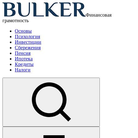
Финансовая
грамотность
Основы
Психология
Инвестиции
Сбережения
Пенсия
Ипотека
Кредиты
Налоги