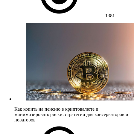
1381
Как копить на пенсию в криптовалюте и
минимизировать риски: стратегии для консерваторов и
новаторов