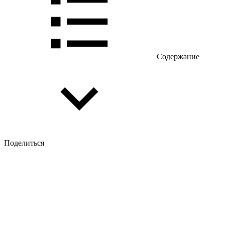
Содержание
Поделиться