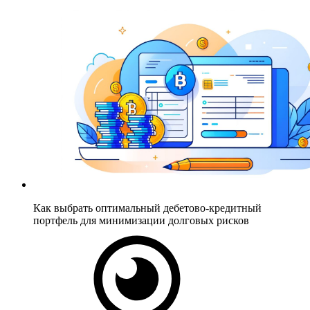
Как выбрать оптимальный дебетово-кредитный
портфель для минимизации долговых рисков