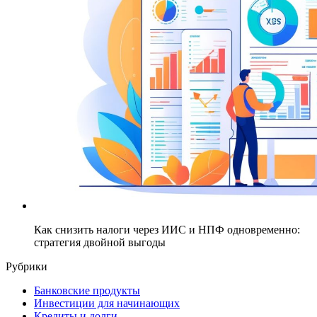
Как снизить налоги через ИИС и НПФ одновременно:
стратегия двойной выгоды
Рубрики
Банковские продукты
Инвестиции для начинающих
Кредиты и долги