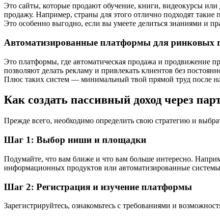
Это сайты, которые продают обучение, книги, видеокурсы ил
продажу. Например, страны для этого отлично подходят такие 
Это особенно выгодно, если вы умеете делиться знаниями и п
Автоматизированные платформы для ринковых 
Это платформы, где автоматическая продажа и продвижение пр
позволяют делать рекламу и привлекать клиентов без постоянн
Плюс таких систем — минимальный твой прямой труд после на
Как создать пассивный доход через п
Прежде всего, необходимо определить свою стратегию и выбрат
Шаг 1: Выбор ниши и площадки
Подумайте, что вам ближе и что вам больше интересно. Наприм
информационных продуктов или автоматизированные системы
Шаг 2: Регистрация и изучение платформы
Зарегистрируйтесь, ознакомьтесь с требованиями и возможност