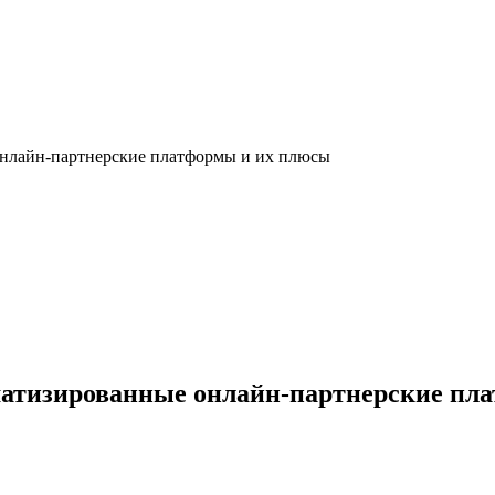
онлайн-партнерские платформы и их плюсы
оматизированные онлайн-партнерские п