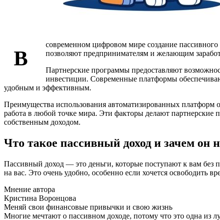
современном цифровом мире создание пассивного 
В
позволяют предпринимателям и желающим заработа
Партнерские программы предоставляют возможност
инвестиции. Современные платформы обеспечиваю
удобным и эффективным.
Преимущества использования автоматизированных платформ оч
работа в любой точке мира. Эти факторы делают партнерские 
собственным доходом.
Что такое пассивный доход и зачем он 
Пассивный доход — это деньги, которые поступают к вам без п
на вас. Это очень удобно, особенно если хочется освободить в
Мнение автора
Кристина Воронцова
Меняй свои финансовые привычки и свою жизнь
Многие мечтают о пассивном доходе, потому что это одна из 