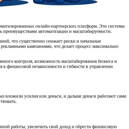
томатизированных онлайн-партнерских платформ. Эти системы
ясь преимуществами автоматизации и масштабируемости.
аний, что существенно снижает риски и начальные
 рекламными кампаниями, что делает процесс максимально
янного контроля, возможность масштабирования бизнеса и
ся к финансовой независимости и гибкости в управлении
раз вложили усилия или деньги, и дальше деньги работают сами
твовать.
нной работы, увеличить свой доход и обрести финансовую