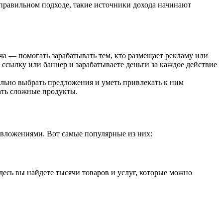
 правильном подходе, такие источники дохода начинают
а — помогать зарабатывать тем, кто размещает рекламу или
ссылку или баннер и зарабатываете деньги за каждое действие
ильно выбрать предложения и уметь привлекать к ним
вать сложные продукты.
вложениями. Вот самые популярные из них:
десь вы найдете тысячи товаров и услуг, которые можно