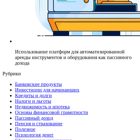
Использование платформ для автоматизированной
аренды инструментов и оборудования как пассивного
дохода
Рубрики
Банковские продукты
Инвестиции для начинающих
Кредиты и долги
Налоги и льготы
Недвижимость и ипотека
Основы финансовой грамотности
Пассивный доход
Пенсия и страхование
Полезное
Психология денег