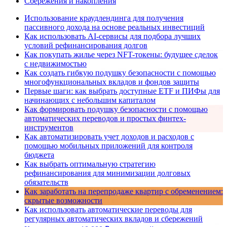
Сбережения и накопления
Использование краудлендинга для получения
пассивного дохода на основе реальных инвестиций
Как использовать AI-сервисы для подбора лучших
условий рефинансирования долгов
Как покупать жилье через NFT-токены: будущее сделок
с недвижимостью
Как создать гибкую подушку безопасности с помощью
многофункциональных вкладов и фондов защиты
Первые шаги: как выбрать доступные ETF и ПИФы для
начинающих с небольшим капиталом
Как формировать подушку безопасности с помощью
автоматических переводов и простых финтех-
инструментов
Как автоматизировать учет доходов и расходов с
помощью мобильных приложений для контроля
бюджета
Как выбрать оптимальную стратегию
рефинансирования для минимизации долговых
обязательств
Как заработать на перепродаже квартир с обременением:
скрытые возможности
Как использовать автоматические переводы для
регулярных автоматических вкладов и сбережений