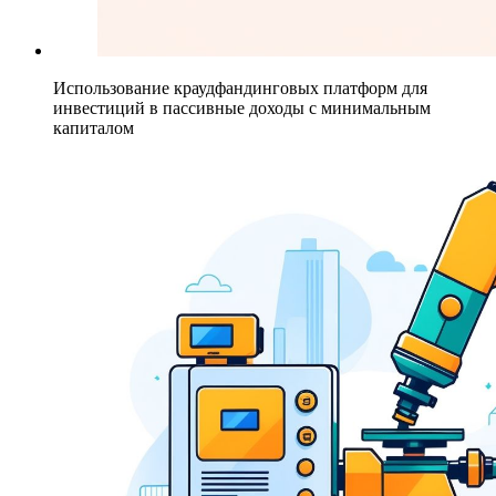
Использование краудфандинговых платформ для
инвестиций в пассивные доходы с минимальным
капиталом