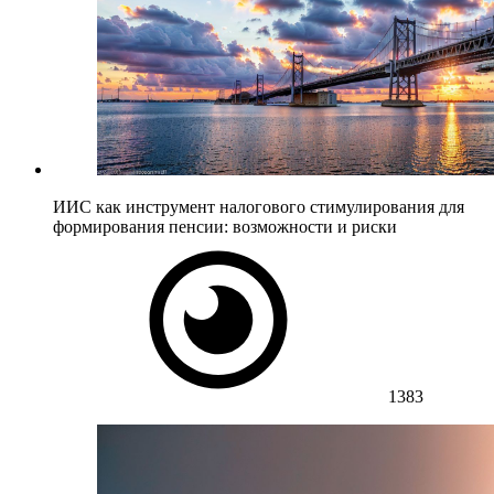
ИИС как инструмент налогового стимулирования для
формирования пенсии: возможности и риски
1383