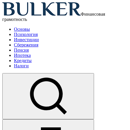
Финансовая
грамотность
Основы
Психология
Инвестиции
Сбережения
Пенсия
Ипотека
Кредиты
Налоги