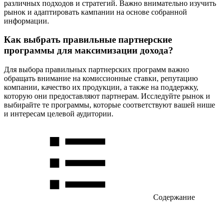
различных подходов и стратегий. Важно внимательно изучить
рынок и адаптировать кампании на основе собранной
информации.
Как выбрать правильные партнерские
программы для максимизации дохода?
Для выбора правильных партнерских программ важно
обращать внимание на комиссионные ставки, репутацию
компании, качество их продукции, а также на поддержку,
которую они предоставляют партнерам. Исследуйте рынок и
выбирайте те программы, которые соответствуют вашей нише
и интересам целевой аудитории.
Содержание