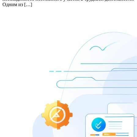
Одним из […]