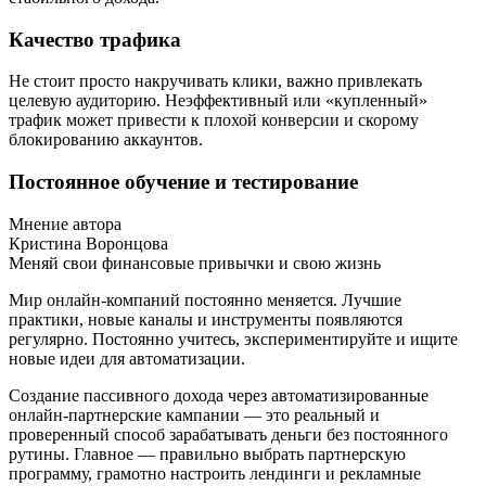
Качество трафика
Не стоит просто накручивать клики, важно привлекать
целевую аудиторию. Неэффективный или «купленный»
трафик может привести к плохой конверсии и скорому
блокированию аккаунтов.
Постоянное обучение и тестирование
Мнение автора
Кристина Воронцова
Меняй свои финансовые привычки и свою жизнь
Мир онлайн-компаний постоянно меняется. Лучшие
практики, новые каналы и инструменты появляются
регулярно. Постоянно учитесь, экспериментируйте и ищите
новые идеи для автоматизации.
Создание пассивного дохода через автоматизированные
онлайн-партнерские кампании — это реальный и
проверенный способ зарабатывать деньги без постоянного
рутины. Главное — правильно выбрать партнерскую
программу, грамотно настроить лендинги и рекламные