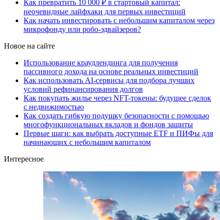
Как превратить 10 000 ₽ в стартовый капитал:
неочевидные лайфхаки для первых инвестиций
Как начать инвестировать с небольшим капиталом через
микрофонду или робо-эдвайзеров?
Новое на сайте
Использование краудлендинга для получения
пассивного дохода на основе реальных инвестиций
Как использовать AI-сервисы для подбора лучших
условий рефинансирования долгов
Как покупать жилье через NFT-токены: будущее сделок
с недвижимостью
Как создать гибкую подушку безопасности с помощью
многофункциональных вкладов и фондов защиты
Первые шаги: как выбрать доступные ETF и ПИФы для
начинающих с небольшим капиталом
Интересное