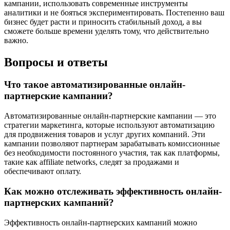
кампании, использовать современные инструменты
аналитики и не бояться экспериментировать. Постепенно ваш
бизнес будет расти и приносить стабильный доход, а вы
сможете больше времени уделять тому, что действительно
важно.
Вопросы и ответы
Что такое автоматизированные онлайн-
партнерские кампании?
Автоматизированные онлайн-партнерские кампании — это
стратегии маркетинга, которые используют автоматизацию
для продвижения товаров и услуг других компаний. Эти
кампании позволяют партнерам зарабатывать комиссионные
без необходимости постоянного участия, так как платформы,
такие как affiliate networks, следят за продажами и
обеспечивают оплату.
Как можно отслеживать эффективность онлайн-
партнерских кампаний?
Эффективность онлайн-партнерских кампаний можно