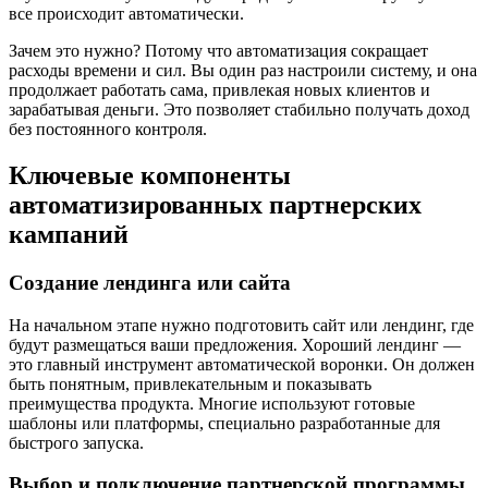
все происходит автоматически.
Зачем это нужно? Потому что автоматизация сокращает
расходы времени и сил. Вы один раз настроили систему, и она
продолжает работать сама, привлекая новых клиентов и
зарабатывая деньги. Это позволяет стабильно получать доход
без постоянного контроля.
Ключевые компоненты
автоматизированных партнерских
кампаний
Создание лендинга или сайта
На начальном этапе нужно подготовить сайт или лендинг, где
будут размещаться ваши предложения. Хороший лендинг —
это главный инструмент автоматической воронки. Он должен
быть понятным, привлекательным и показывать
преимущества продукта. Многие используют готовые
шаблоны или платформы, специально разработанные для
быстрого запуска.
Выбор и подключение партнерской программы