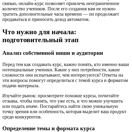
связью, онлайн-курс позволяет привлечь неограниченное
количество учеников. После его создания вам не нужно
тратить дополнительные часы времени — он продолжает
продаваться и приносить доход автоматом.
Что нужно для начала:
подготовительный этап
Анализ собственной ниши и аудитории
Перед тем как создавать курс, важно понять, кто именно ваши
потенциальные ученики. Какие у них потребности, какие
сложности они испытывают, чем интересуются? Ответы на
эти вопросы помогут определиться с темой курса и форматом
подачи материала.
Изучайте рынок: просмотрите похожие курсы, почитайте
отзывы, чтобы понять, что уже есть, и что можно улучшить
или подать иначе. Постарайтесь найти свою уникальную
точку зрения или особенность, которая выделит ваш продукт
среди конкурентов.
Определение темы и формата курса