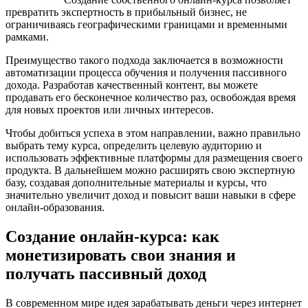
превратить экспертность в прибыльный бизнес, не
ограничиваясь географическими границами и временными
рамками.
Преимущество такого подхода заключается в возможности
автоматизации процесса обучения и получения пассивного
дохода. Разработав качественный контент, вы можете
продавать его бесконечное количество раз, освобождая время
для новых проектов или личных интересов.
Чтобы добиться успеха в этом направлении, важно правильно
выбрать тему курса, определить целевую аудиторию и
использовать эффективные платформы для размещения своего
продукта. В дальнейшем можно расширять свою экспертную
базу, создавая дополнительные материалы и курсы, что
значительно увеличит доход и повысит ваши навыки в сфере
онлайн-образования.
Создание онлайн-курса: как
монетизировать свои знания и
получать пассивный доход
В современном мире идея зарабатывать деньги через интернет