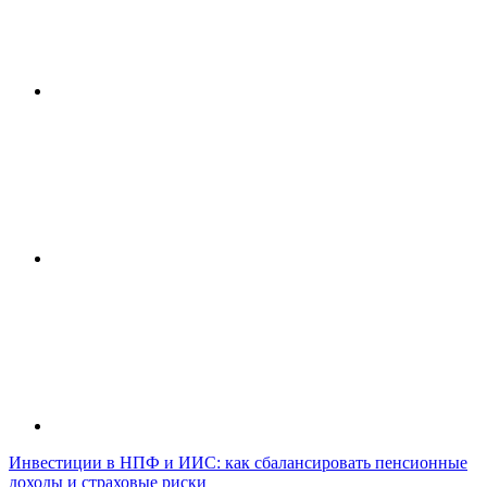
Инвестиции в НПФ и ИИС: как сбалансировать пенсионные
доходы и страховые риски