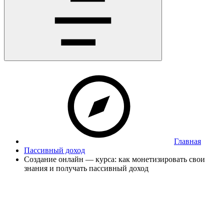
Главная
Пассивный доход
Создание онлайн — курса: как монетизировать свои
знания и получать пассивный доход