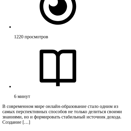
1220
просмотров
6
минут
В современном мире онлайн-образование стало одним из
самых перспективных способов не только делиться своими
знаниями, но и формировать стабильный источник дохода.
Создание […]