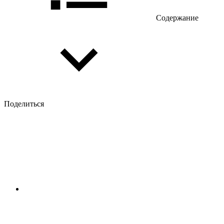
Содержание
Поделиться