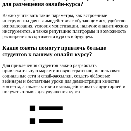
для размещения онлайн-курса?
Важно учитывать такие параметры, как встроенные
инструменты для взаимодействия с обучающимися, удобство
использования, условия монетизации, наличие аналитических
инструментов, а также репутацию платформы и возможность
расширения ассортимента курсов в будущем.
Какие советы помогут привлечь больше
студентов к вашему онлайн-курсу?
Для привлечения студентов важно разработать
привлекательную маркетинговую стратегию, использовать
социальные сети и email-рассылки, создать лidãoовые
вебинары и бесплатные уроки для демонстрации качества
контента, а также активно взаимодействовать с аудиторией и
получать отзывы для улучшения курса.