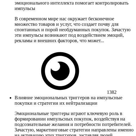
эмоционального интеллекта помогает контролировать
импульсы
В современном мире нас окружает бесконечное
множество товаров и услуг, что создает почву для
спонтанных и порой необдуманных покупок. Зачастую
эти импульсы возникают под воздействием эмоций,
рекламы и внешних факторов, что может...
1382
Влияние эмоциональных триггеров на импульсные
покупки и стратегии их нейтрализации
Эмоциональные триггеры играют ключевую роль в
формировании импульсных покупок, воздействуя на
подсознательные желания и потребности потребителей.
Зачастую, маркетинговые стратегии направлены именно
на активацию этих триггеров, заставляя людей