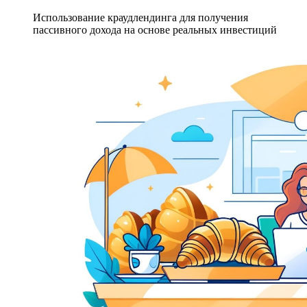
Использование краудлендинга для получения
пассивного дохода на основе реальных инвестиций