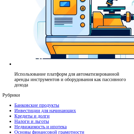
Использование платформ для автоматизированной
аренды инструментов и оборудования как пассивного
дохода
Рубрики
Банковские продукты
Инвестиции для начинающих
Кредиты и долги
Налоги и льготы
Недвижимость и ипотека
Основы финансовой грамотности