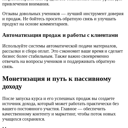
привлечения внимания.
Отзывы довольных учеников — лучший инструмент доверия
и продаж. Не бойтесь просить обратную связь и улучшать
продукт на основе комментариев.
Автоматизация продаж и работы с клиентами
Используйте системы автоматической подачи материалов,
рассылки и сбора оплат. Это сэкономит ваше время и сделает
бизнес более стабильным. Также важно своевременно
отвечать на вопросы учеников и поддерживать обратную
связь.
Монетизация и путь к пассивному
доходу
После запуска курса и его успешных продаж вы создаете
источник дохода, который может работать практически без
вашего постоянного участия. Главное — обеспечить
качественному контенту и маркетинг, чтобы поток новых
учащихся сохранялся.