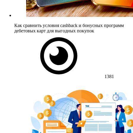
Как сравнить условия cashback и бонусных программ
дебетовых карт для выгодных покупок
1381