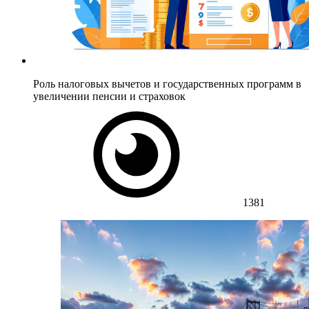
Роль налоговых вычетов и государственных программ в
увеличении пенсии и страховок
1381