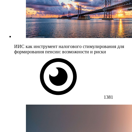
ИИС как инструмент налогового стимулирования для
формирования пенсии: возможности и риски
1381