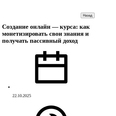
Назад
Создание онлайн — курса: как
монетизировать свои знания и
получать пассивный доход
22.10.2025