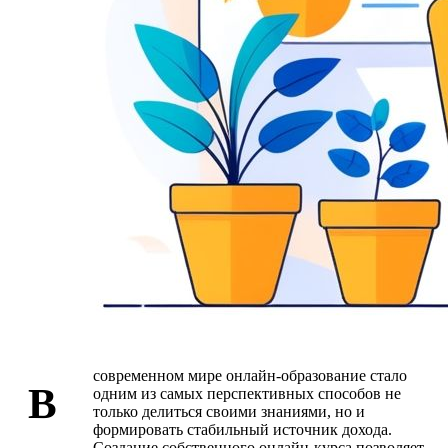
современном мире онлайн-образование стало
В
одним из самых перспективных способов не
только делиться своими знаниями, но и
формировать стабильный источник дохода.
Создание собственного онлайн-курса позволяет