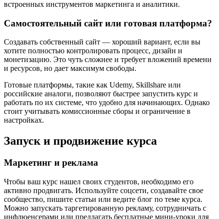
встроенных инструментов маркетинга и аналитики.
Самостоятельный сайт или готовая платформа?
Создавать собственный сайт — хороший вариант, если вы
хотите полностью контролировать процесс, дизайн и
монетизацию. Это чуть сложнее и требует вложений времени
и ресурсов, но дает максимум свободы.
Готовые платформы, такие как Udemy, Skillshare или
российские аналоги, позволяют быстрее запустить курс и
работать по их системе, что удобно для начинающих. Однако
стоит учитывать комиссионные сборы и ограничение в
настройках.
Запуск и продвижение курса
Маркетинг и реклама
Чтобы ваш курс нашел своих студентов, необходимо его
активно продвигать. Используйте соцсети, создавайте свое
сообщество, пишите статьи или ведите блог по теме курса.
Можно запускать таргетированную рекламу, сотрудничать с
инфлюенсерами или предлагать бесплатные мини-уроки для