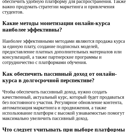
обеспечить удобную платформу для распространения. Также
важно продумать стратегии маркетинга и привлечения
студентов.
Какие методы монетизации онлайн-курса
наиболее эффективны?
Наиболее эффективными методами являются продажа курса
за единую плату, создание подписных моделей,
предоставление платных дополнительных материалов или
консультаций, а также партнерские программы и
сотрудничество с платформами обучения.
Как обеспечить пассивный доход от онлайн-
курса в долгосрочной перспективе?
Чтобы обеспечить пассивный доход, нужно создать
качественный, актуальный курс, который будет продаваться
без постоянного участия. Регулярное обновление контента,
автоматизация маркетинга и продвижения, а также
использование платформ с высокой узнаваемостью помогут
максимально увеличить пассивный доход.
Что следует учитывать при выборе платформы