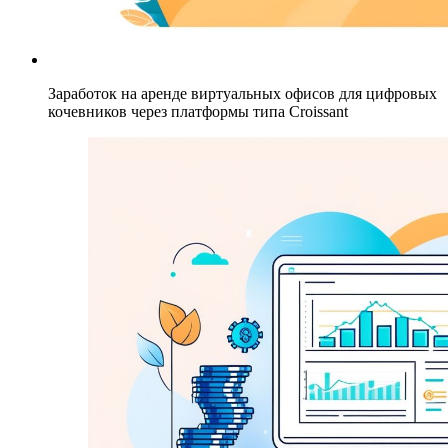
Заработок на аренде виртуальных офисов для цифровых
кочевников через платформы типа Croissant