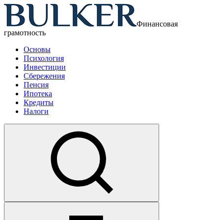
Финансовая
грамотность
Основы
Психология
Инвестиции
Сбережения
Пенсия
Ипотека
Кредиты
Налоги