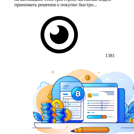
принимать решения о покупке быстро...
1381