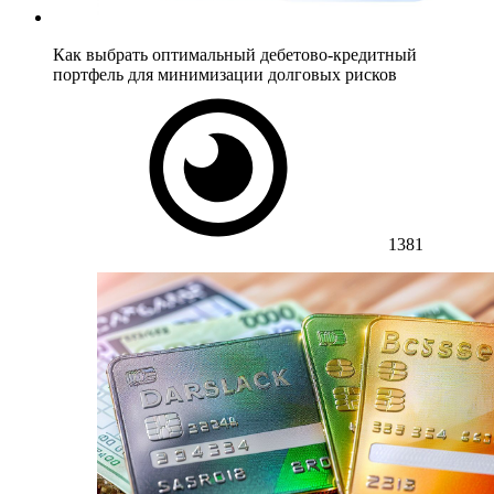
Как выбрать оптимальный дебетово-кредитный
портфель для минимизации долговых рисков
1381