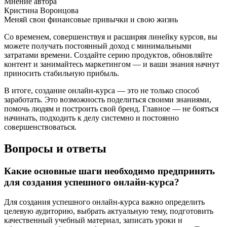
Мнение автора
Кристина Воронцова
Меняй свои финансовые привычки и свою жизнь
Со временем, совершенствуя и расширяя линейку курсов, вы
можете получать постоянный доход с минимальными
затратами времени. Создайте серию продуктов, обновляйте
контент и занимайтесь маркетингом — и ваши знания начнут
приносить стабильную прибыль.
В итоге, создание онлайн-курса — это не только способ
заработать. Это возможность поделиться своими знаниями,
помочь людям и построить свой бренд. Главное — не бояться
начинать, подходить к делу системно и постоянно
совершенствоваться.
Вопросы и ответы
Какие основные шаги необходимо предпринять
для создания успешного онлайн-курса?
Для создания успешного онлайн-курса важно определить
целевую аудиторию, выбрать актуальную тему, подготовить
качественный учебный материал, записать уроки и