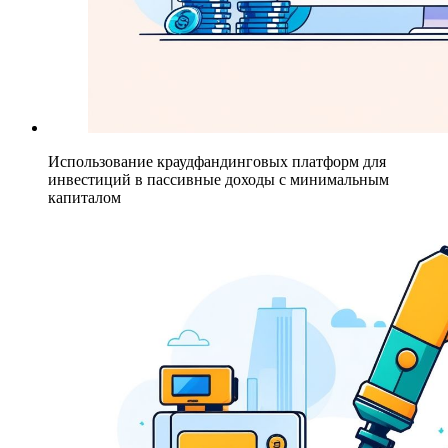
Использование краудфандинговых платформ для
инвестиций в пассивные доходы с минимальным
капиталом