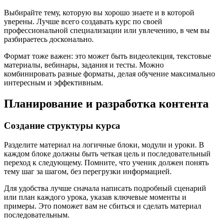
Выбирайте тему, которую вы хорошо знаете и в которой
уверены. Лучше всего создавать курс по своей
профессиональной специализации или увлечению, в чем вы
разбираетесь досконально.
Формат тоже важен: это может быть видеолекция, текстовые
материалы, вебинары, задания и тесты. Можно
комбинировать разные форматы, делая обучение максимально
интересным и эффективным.
Планирование и разработка контента
Создание структуры курса
Разделите материал на логичные блоки, модули и уроки. В
каждом блоке должны быть четкая цель и последовательный
переход к следующему. Помните, что ученик должен понять
тему шаг за шагом, без перегрузки информацией.
Для удобства лучше сначала написать подробный сценарий
или план каждого урока, указав ключевые моменты и
примеры. Это поможет вам не сбиться и сделать материал
последовательным.