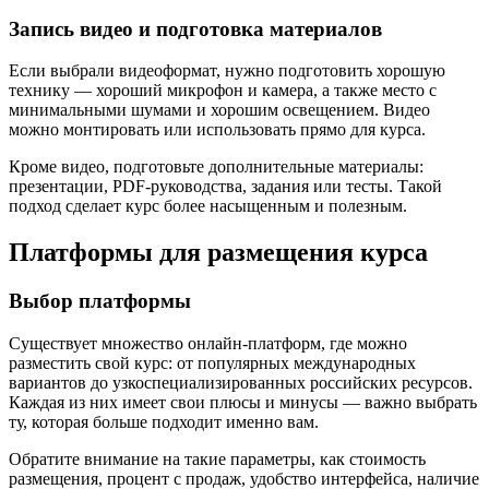
Запись видео и подготовка материалов
Если выбрали видеоформат, нужно подготовить хорошую
технику — хороший микрофон и камера, а также место с
минимальными шумами и хорошим освещением. Видео
можно монтировать или использовать прямо для курса.
Кроме видео, подготовьте дополнительные материалы:
презентации, PDF-руководства, задания или тесты. Такой
подход сделает курс более насыщенным и полезным.
Платформы для размещения курса
Выбор платформы
Существует множество онлайн-платформ, где можно
разместить свой курс: от популярных международных
вариантов до узкоспециализированных российских ресурсов.
Каждая из них имеет свои плюсы и минусы — важно выбрать
ту, которая больше подходит именно вам.
Обратите внимание на такие параметры, как стоимость
размещения, процент с продаж, удобство интерфейса, наличие