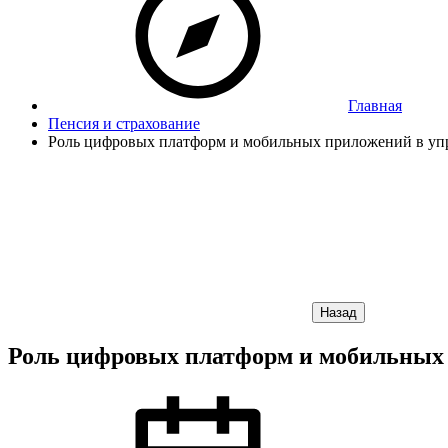
Главная
Пенсия и страхование
Роль цифровых платформ и мобильных приложений в уп
Назад
Роль цифровых платформ и мобильных