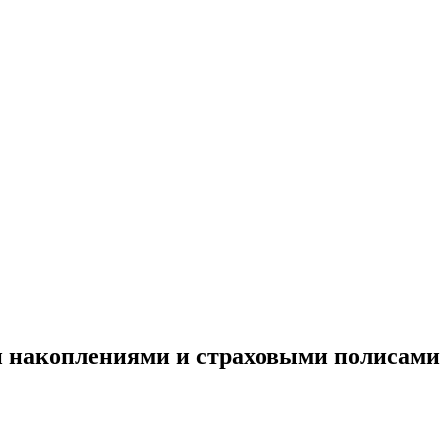
 накоплениями и страховыми полисами