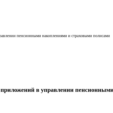
равлении пенсионными накоплениями и страховыми полисами
 приложений в управлении пенсионными