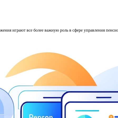
ения играют все более важную роль в сфере управления пенси