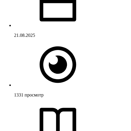
21.08.2025
1331
просмотр