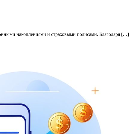
онными накоплениями и страховыми полисами. Благодаря […]