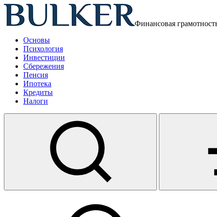
Финансовая грамотност
Основы
Психология
Инвестиции
Сбережения
Пенсия
Ипотека
Кредиты
Налоги