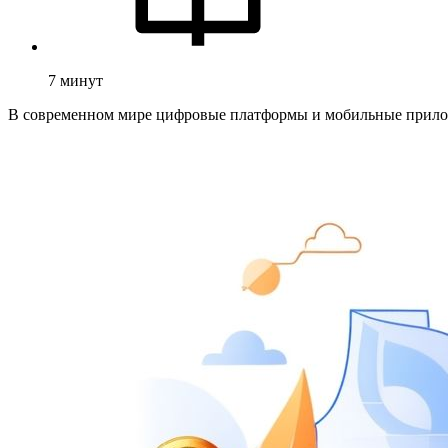
7
минут
В современном мире цифровые платформы и мобильные прилож