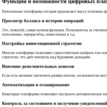
Функции и возможности цифровых пла
Пенсионные платформы сегодня предлагают массу полезных фу
Просмотр баланса и истории операций
Это, пожалуй, самая нужная функция. Пользователь за считанн
пополнение, перерасчёты, инвестиции и т.д.
Настройка инвестиционной стратегии
Многие платформы позволяют самостоятельно выбрать или изм
стратегии, что даёт контроль над будущими доходами.
Внесение дополнительных взносов
Если есть желание увеличить размер пенсии, пользователи мо
Автоматизация и планирование
Некоторые платформы позволяют настроить автоматические вз
Контроль за состоянием и получение уведомлени