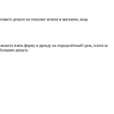
номите деньги на покупке зелени в магазине, ведь
можете взять ферму в аренду на определённый срок, платя за
 большие деньги.