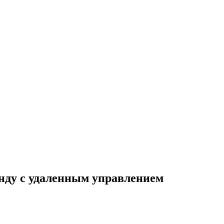
нду с удаленным управлением