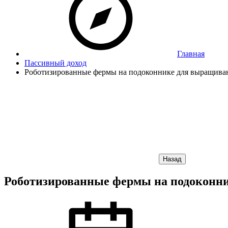
Главная
Пассивный доход
Роботизированные фермы на подоконнике для выращиван
Назад
Роботизированные фермы на подоконни