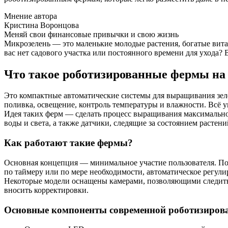
Мнение автора
Кристина Воронцова
Меняй свои финансовые привычки и свою жизнь
Микрозелень — это маленькие молодые растения, богатые вита
вас нет садового участка или постоянного времени для ухода? 
Что такое роботизированные фермы на
Это компактные автоматические системы для выращивания зел
поливка, освещение, контроль температуры и влажности. Всё 
Идея таких ферм — сделать процесс выращивания максимально
воды и света, а также датчики, следящие за состоянием растени
Как работают такие фермы?
Основная концепция — минимальное участие пользователя. Пос
по таймеру или по мере необходимости, автоматическое регули
Некоторые модели оснащены камерами, позволяющими следить з
вносить корректировки.
Основные компоненты современной роботизиров