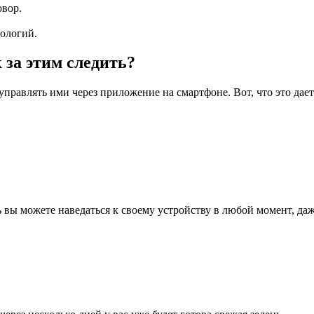
овор.
ологий.
 за этим следить?
равлять ими через приложение на смартфоне. Вот, что это дает
 вы можете наведаться к своему устройству в любой момент, даж