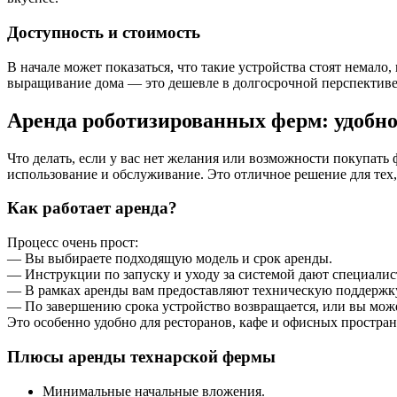
Доступность и стоимость
В начале может показаться, что такие устройства стоят немало
выращивание дома — это дешевле в долгосрочной перспективе
Аренда роботизированных ферм: удобно
Что делать, если у вас нет желания или возможности покупать 
использование и обслуживание. Это отличное решение для тех,
Как работает аренда?
Процесс очень прост:
— Вы выбираете подходящую модель и срок аренды.
— Инструкции по запуску и уходу за системой дают специалис
— В рамках аренды вам предоставляют техническую поддержку
— По завершению срока устройство возвращается, или вы може
Это особенно удобно для ресторанов, кафе и офисных пространст
Плюсы аренды технарской фермы
Минимальные начальные вложения.