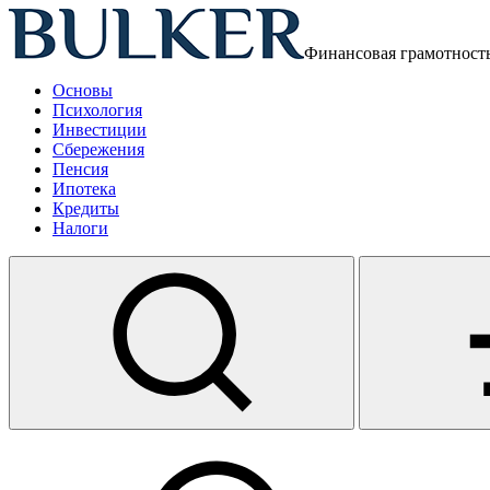
Финансовая грамотност
Основы
Психология
Инвестиции
Сбережения
Пенсия
Ипотека
Кредиты
Налоги