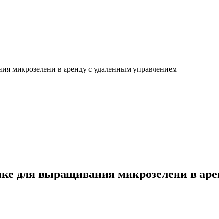
ия микрозелени в аренду с удаленным управлением
ке для выращивания микрозелени в аре