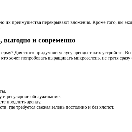
, но их преимущества перекрывают вложения. Кроме того, вы эко
.
, выгодно и современно
ферму? Для этого придумали услугу аренды таких устройств. Вы 
 кто хочет попробовать выращивать микрозелень, не тратя сразу
ты.
 и регулярное обслуживание.
те продлить аренду.
в, где требуется свежая зелень постоянно и без хлопот.