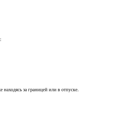
:
е находясь за границей или в отпуске.