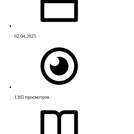
02.04.2025
1365
просмотров