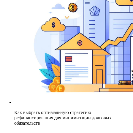
Как выбрать оптимальную стратегию
рефинансирования для минимизации долговых
обязательств