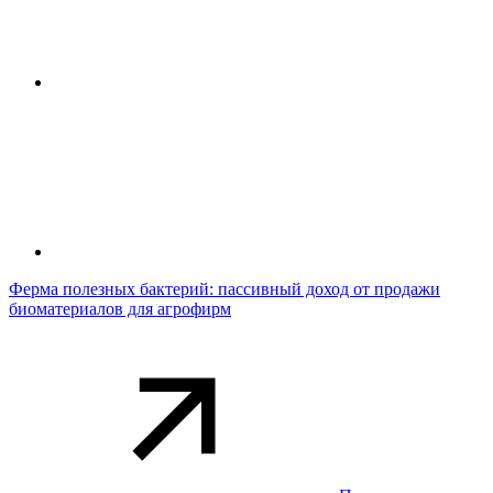
Ферма полезных бактерий: пассивный доход от продажи
биоматериалов для агрофирм