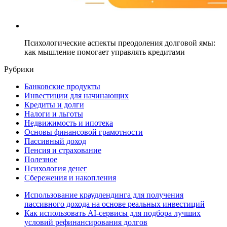
Психологические аспекты преодоления долговой ямы:
как мышление помогает управлять кредитами
Рубрики
Банковские продукты
Инвестиции для начинающих
Кредиты и долги
Налоги и льготы
Недвижимость и ипотека
Основы финансовой грамотности
Пассивный доход
Пенсия и страхование
Полезное
Психология денег
Сбережения и накопления
Использование краудлендинга для получения
пассивного дохода на основе реальных инвестиций
Как использовать AI-сервисы для подбора лучших
условий рефинансирования долгов