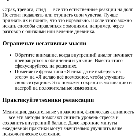
Страх, тревога, стыд — все это естественные реакции на долг.
Не стоит подавлять или отрицать свои чувства. Лучше
признать их и понять, что это нормально. После этого можно
искать способы справляться с эмоциями, например, через
разговор с близкими или ведение дневника.
Ограничьте негативные мысли
Обратите внимание, когда внутренний диалог начинает
превращаться в обвинения и уныние. Вместо этого
сфокусируйтесь на решениях.
Поменяйте фразы типа «Я никогда не выберусь из
этого» на «Я делаю всё возможное, чтобы улучшить
свою ситуацию». Это поможет сохранить мотивацию и
настрой на положительные изменения.
Практикуйте техники релаксации
Медитация, дыхательные упражнения, физическая активность
— все эти методы помогают снизить уровень стресса и
сохранить внутренний баланс. Даже короткие минуты
ежедневной практики могут значительно улучшить ваше
психологическое состояние.