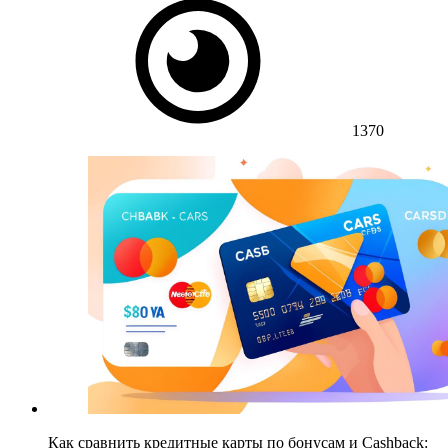
1370
Как сравнить кредитные карты по бонусам и Cashback: