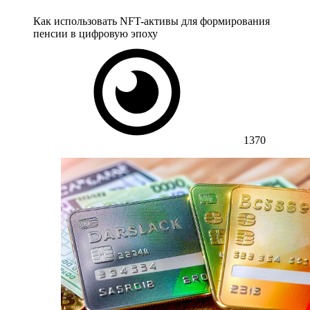
Как использовать NFT-активы для формирования
пенсии в цифровую эпоху
1370