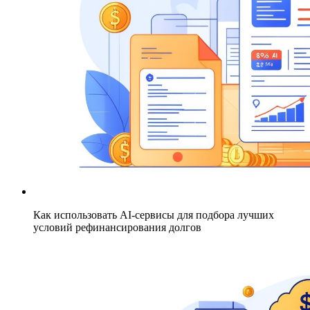
Как использовать AI-сервисы для подбора лучших
условий рефинансирования долгов