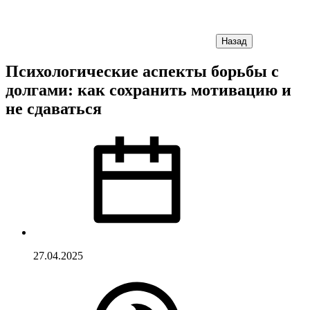
Назад
Психологические аспекты борьбы с
долгами: как сохранить мотивацию и
не сдаваться
27.04.2025