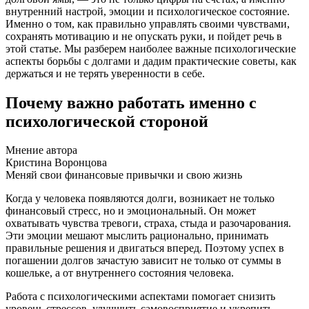
внутренний настрой, эмоции и психологическое состояние.
Именно о том, как правильно управлять своими чувствами,
сохранять мотивацию и не опускать руки, и пойдет речь в
этой статье. Мы разберем наиболее важные психологические
аспекты борьбы с долгами и дадим практические советы, как
держаться и не терять уверенности в себе.
Почему важно работать именно с
психологической стороной
Мнение автора
Кристина Воронцова
Меняй свои финансовые привычки и свою жизнь
Когда у человека появляются долги, возникает не только
финансовый стресс, но и эмоциональный. Он может
охватывать чувства тревоги, страха, стыда и разочарования.
Эти эмоции мешают мыслить рационально, принимать
правильные решения и двигаться вперед. Поэтому успех в
погашении долгов зачастую зависит не только от суммы в
кошельке, а от внутреннего состояния человека.
Работа с психологическими аспектами помогает снизить
уровень стрессов, улучшить самовосприятие и укрепить