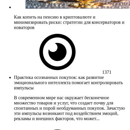
Как копить на пенсию в криптовалюте и
минимизировать риски: стратегии для консерваторов и
новаторов
1371
Практика осознанных покупок: как развитие
эмоционального интеллекта помогает контролировать
импульсы
В современном мире нас окружает бесконечное
множество товаров и услуг, что создает почву для
спонтанных и порой необдуманных покупок. Зачастую
эти импульсы возникают под воздействием эмоций,
рекламы и внешних факторов, что может...