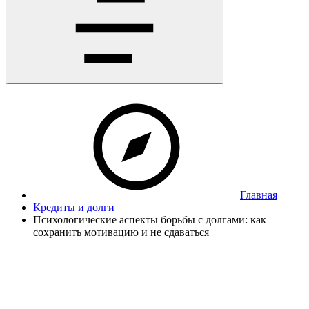
Главная
Кредиты и долги
Психологические аспекты борьбы с долгами: как
сохранить мотивацию и не сдаваться