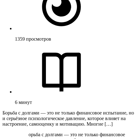
1359
просмотров
6
минут
Борьба с долгами — это не только финансовое испытание, но
и серьёзное психологическое давление, которое влияет на
настроение, самооценку и мотивацию. Многие […]
орьба с долгами — это не только финансовое