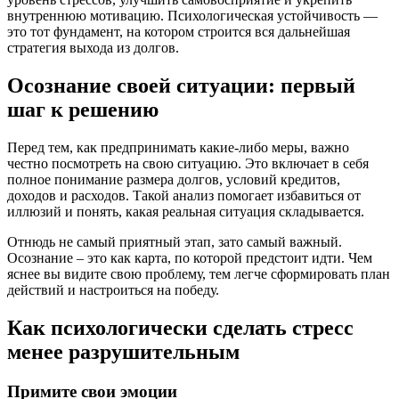
внутреннюю мотивацию. Психологическая устойчивость —
это тот фундамент, на котором строится вся дальнейшая
стратегия выхода из долгов.
Осознание своей ситуации: первый
шаг к решению
Перед тем, как предпринимать какие-либо меры, важно
честно посмотреть на свою ситуацию. Это включает в себя
полное понимание размера долгов, условий кредитов,
доходов и расходов. Такой анализ помогает избавиться от
иллюзий и понять, какая реальная ситуация складывается.
Отнюдь не самый приятный этап, зато самый важный.
Осознание – это как карта, по которой предстоит идти. Чем
яснее вы видите свою проблему, тем легче сформировать план
действий и настроиться на победу.
Как психологически сделать стресс
менее разрушительным
Примите свои эмоции