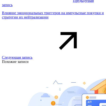
Предыдущая
запись
Влияние эмоциональных триггеров на импульсные покупки и
стратегии их нейтрализации
Следующая запись
Похожие записи