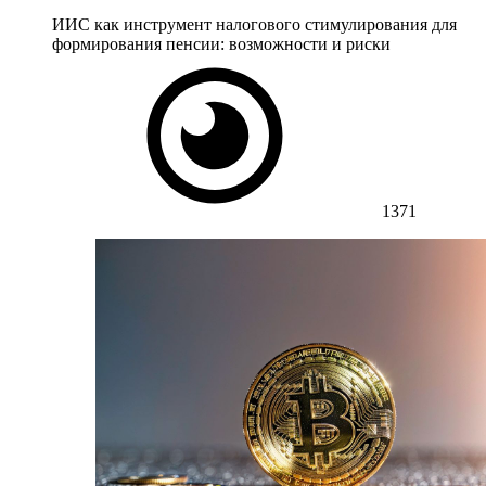
ИИС как инструмент налогового стимулирования для
формирования пенсии: возможности и риски
1371