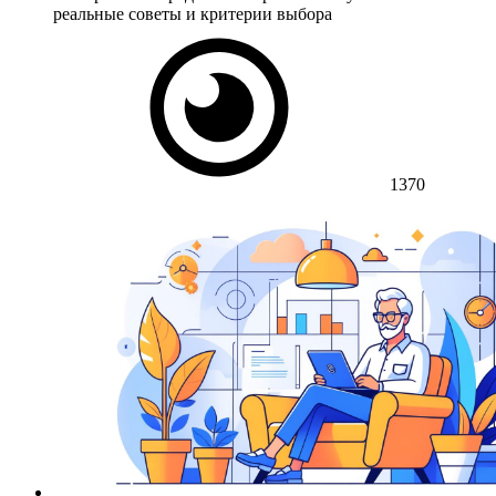
реальные советы и критерии выбора
1370