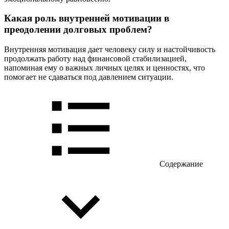
Какая роль внутренней мотивации в
преодолении долговых проблем?
Внутренняя мотивация дает человеку силу и настойчивость
продолжать работу над финансовой стабилизацией,
напоминая ему о важных личных целях и ценностях, что
помогает не сдаваться под давлением ситуации.
Содержание