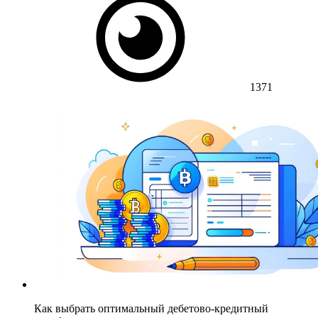
1371
Как выбрать оптимальный дебетово-кредитный