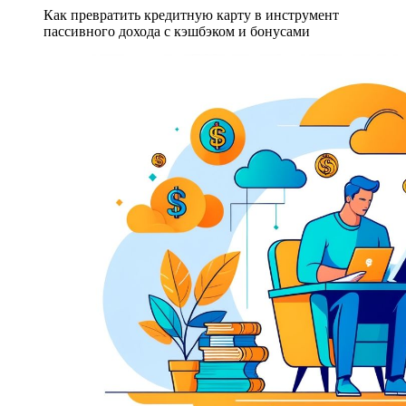
Как превратить кредитную карту в инструмент
пассивного дохода с кэшбэком и бонусами