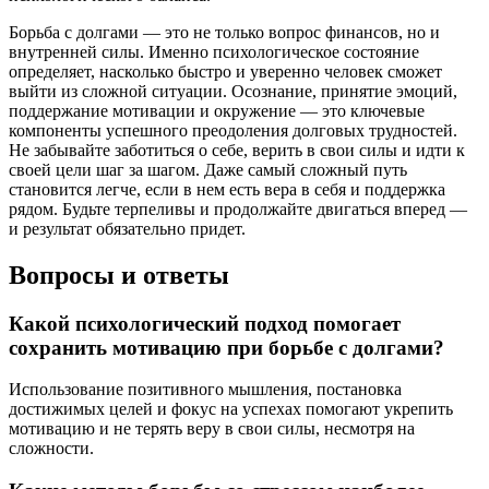
Борьба с долгами — это не только вопрос финансов, но и
внутренней силы. Именно психологическое состояние
определяет, насколько быстро и уверенно человек сможет
выйти из сложной ситуации. Осознание, принятие эмоций,
поддержание мотивации и окружение — это ключевые
компоненты успешного преодоления долговых трудностей.
Не забывайте заботиться о себе, верить в свои силы и идти к
своей цели шаг за шагом. Даже самый сложный путь
становится легче, если в нем есть вера в себя и поддержка
рядом. Будьте терпеливы и продолжайте двигаться вперед —
и результат обязательно придет.
Вопросы и ответы
Какой психологический подход помогает
сохранить мотивацию при борьбе с долгами?
Использование позитивного мышления, постановка
достижимых целей и фокус на успехах помогают укрепить
мотивацию и не терять веру в свои силы, несмотря на
сложности.