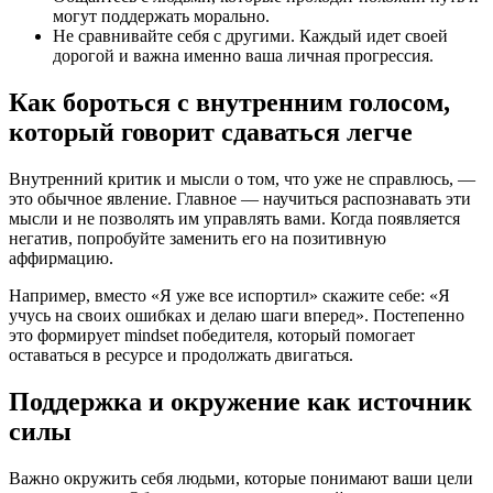
могут поддержать морально.
Не сравнивайте себя с другими. Каждый идет своей
дорогой и важна именно ваша личная прогрессия.
Как бороться с внутренним голосом,
который говорит сдаваться легче
Внутренний критик и мысли о том, что уже не справлюсь, —
это обычное явление. Главное — научиться распознавать эти
мысли и не позволять им управлять вами. Когда появляется
негатив, попробуйте заменить его на позитивную
аффирмацию.
Например, вместо «Я уже все испортил» скажите себе: «Я
учусь на своих ошибках и делаю шаги вперед». Постепенно
это формирует mindset победителя, который помогает
оставаться в ресурсе и продолжать двигаться.
Поддержка и окружение как источник
силы
Важно окружить себя людьми, которые понимают ваши цели