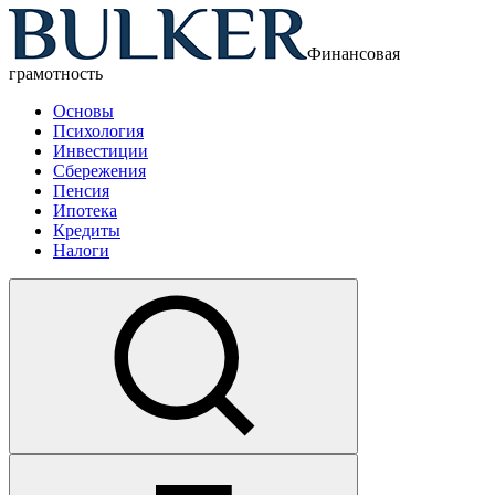
Финансовая
грамотность
Основы
Психология
Инвестиции
Сбережения
Пенсия
Ипотека
Кредиты
Налоги