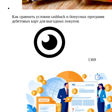
Как сравнить условия cashback и бонусных программ
дебетовых карт для выгодных покупок
1369