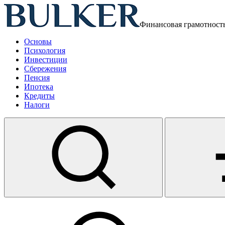
Финансовая грамотност
Основы
Психология
Инвестиции
Сбережения
Пенсия
Ипотека
Кредиты
Налоги