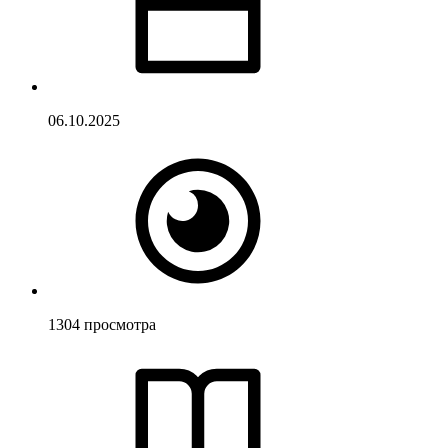
06.10.2025
1304
просмотра