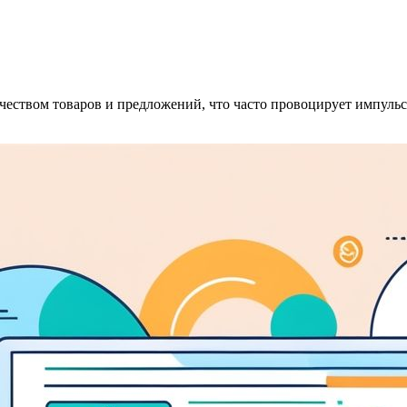
чеством товаров и предложений, что часто провоцирует импуль