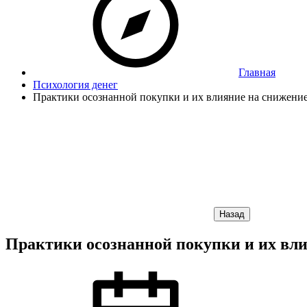
Главная
Психология денег
Практики осознанной покупки и их влияние на снижени
Назад
Практики осознанной покупки и их вл