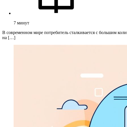
7
минут
В современном мире потребитель сталкивается с большим коли
на […]