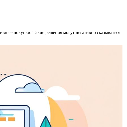
сивные покупки. Такие решения могут негативно сказываться