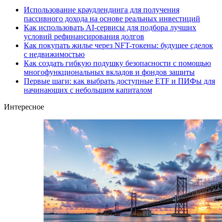
Использование краудлендинга для получения
пассивного дохода на основе реальных инвестиций
Как использовать AI-сервисы для подбора лучших
условий рефинансирования долгов
Как покупать жилье через NFT-токены: будущее сделок
с недвижимостью
Как создать гибкую подушку безопасности с помощью
многофункциональных вкладов и фондов защиты
Первые шаги: как выбрать доступные ETF и ПИФы для
начинающих с небольшим капиталом
Интересное