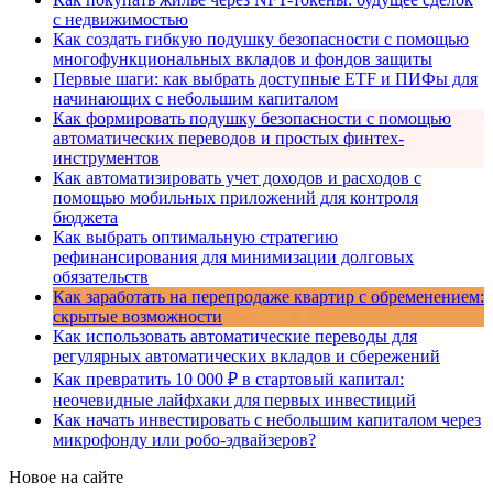
с недвижимостью
Как создать гибкую подушку безопасности с помощью
многофункциональных вкладов и фондов защиты
Первые шаги: как выбрать доступные ETF и ПИФы для
начинающих с небольшим капиталом
Как формировать подушку безопасности с помощью
автоматических переводов и простых финтех-
инструментов
Как автоматизировать учет доходов и расходов с
помощью мобильных приложений для контроля
бюджета
Как выбрать оптимальную стратегию
рефинансирования для минимизации долговых
обязательств
Как заработать на перепродаже квартир с обременением:
скрытые возможности
Как использовать автоматические переводы для
регулярных автоматических вкладов и сбережений
Как превратить 10 000 ₽ в стартовый капитал:
неочевидные лайфхаки для первых инвестиций
Как начать инвестировать с небольшим капиталом через
микрофонду или робо-эдвайзеров?
Новое на сайте