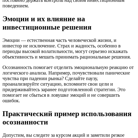
постоянно держать контроль над своим инвестиционным
поведением.
Эмоции и их влияние на
инвестиционные решения
Эмоции — естественная часть человеческой жизни, и
инвестор не исключение. Страх и жадность, особенно в
периоды высокой волатильности, могут серьезно искажать
объективность и мешать принимать рациональные решения.
Осознанность помогает отделить эмоциональную реакцию от
логического анализа. Например, почувствовали панические
чувства при падении рынка? Сделайте паузу,
проанализируйте ситуацию, вспомните свои цели и
придерживайтесь заранее подготовленной стратегии. Это
помогает не сбыться в ловушке эмоций и не совершить
ошибок.
Практический пример использования
осознанности
Допустим, вы следите за курсом акций и заметили резкое