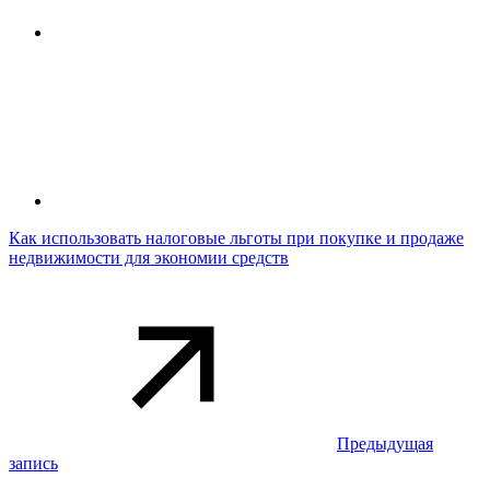
Как использовать налоговые льготы при покупке и продаже
недвижимости для экономии средств
Предыдущая
запись