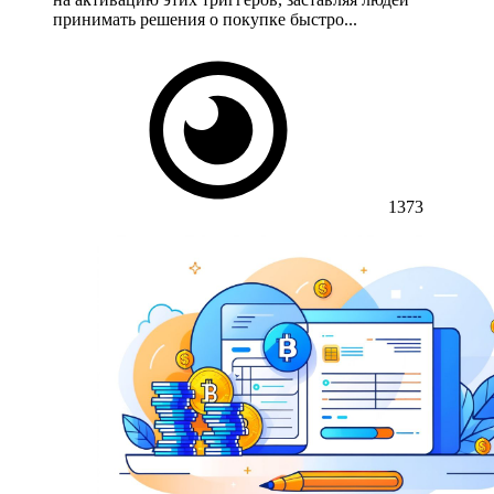
принимать решения о покупке быстро...
1373