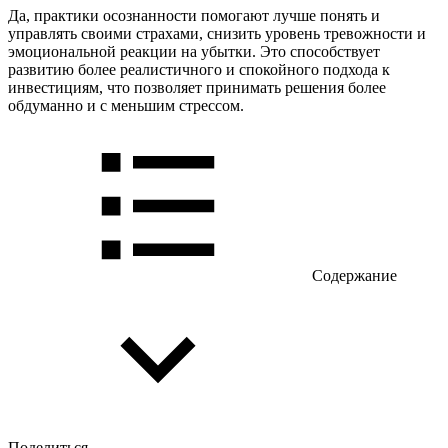
Да, практики осознанности помогают лучше понять и
управлять своими страхами, снизить уровень тревожности и
эмоциональной реакции на убытки. Это способствует
развитию более реалистичного и спокойного подхода к
инвестициям, что позволяет принимать решения более
обдуманно и с меньшим стрессом.
Содержание
Поделиться