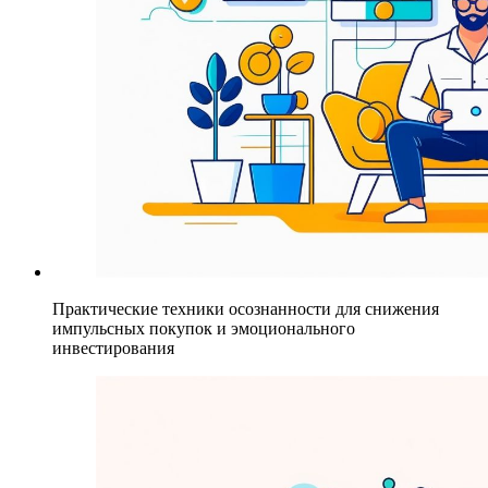
Практические техники осознанности для снижения
импульсных покупок и эмоционального
инвестирования