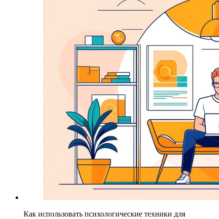
Как использовать психологические техники для