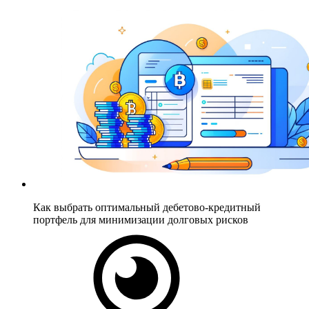
Как выбрать оптимальный дебетово-кредитный
портфель для минимизации долговых рисков