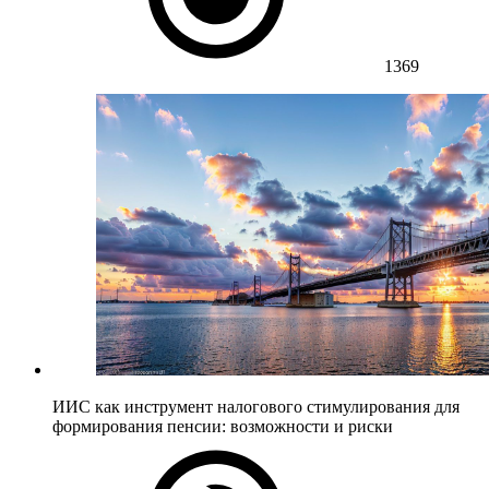
1369
ИИС как инструмент налогового стимулирования для
формирования пенсии: возможности и риски