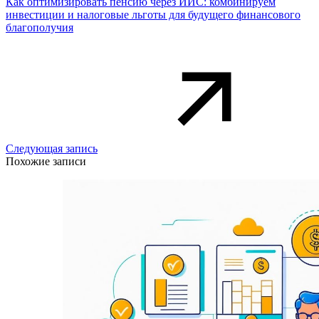
Как оптимизировать пенсию через ИИС: комбинируем
инвестиции и налоговые льготы для будущего финансового
благополучия
Следующая запись
Похожие записи