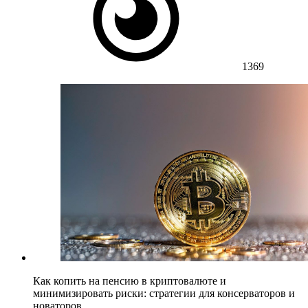
1369
Как копить на пенсию в криптовалюте и
минимизировать риски: стратегии для консерваторов и
новаторов