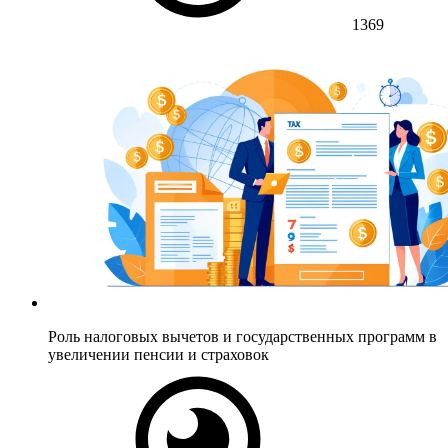
1369
Роль налоговых вычетов и государственных программ в
увеличении пенсии и страховок