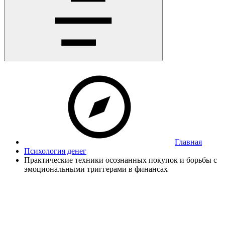
Главная
Психология денег
Практические техники осознанных покупок и борьбы с
эмоциональными триггерами в финансах