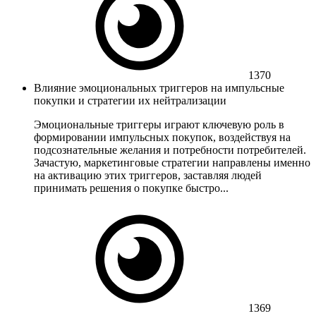
1370
Влияние эмоциональных триггеров на импульсные
покупки и стратегии их нейтрализации
Эмоциональные триггеры играют ключевую роль в
формировании импульсных покупок, воздействуя на
подсознательные желания и потребности потребителей.
Зачастую, маркетинговые стратегии направлены именно
на активацию этих триггеров, заставляя людей
принимать решения о покупке быстро...
1369