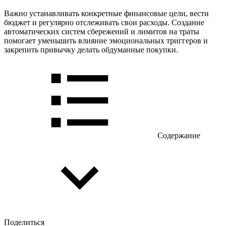
Важно устанавливать конкретные финансовые цели, вести
бюджет и регулярно отслеживать свои расходы. Создание
автоматических систем сбережений и лимитов на траты
помогает уменьшить влияние эмоциональных триггеров и
закрепить привычку делать обдуманные покупки.
Содержание
Поделиться