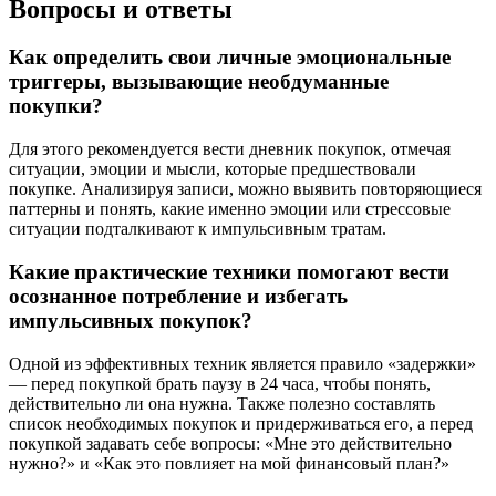
Вопросы и ответы
Как определить свои личные эмоциональные
триггеры, вызывающие необдуманные
покупки?
Для этого рекомендуется вести дневник покупок, отмечая
ситуации, эмоции и мысли, которые предшествовали
покупке. Анализируя записи, можно выявить повторяющиеся
паттерны и понять, какие именно эмоции или стрессовые
ситуации подталкивают к импульсивным тратам.
Какие практические техники помогают вести
осознанное потребление и избегать
импульсивных покупок?
Одной из эффективных техник является правило «задержки»
— перед покупкой брать паузу в 24 часа, чтобы понять,
действительно ли она нужна. Также полезно составлять
список необходимых покупок и придерживаться его, а перед
покупкой задавать себе вопросы: «Мне это действительно
нужно?» и «Как это повлияет на мой финансовый план?»