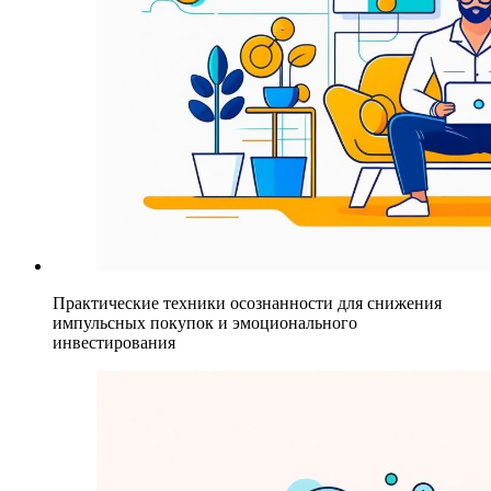
Практические техники осознанности для снижения
импульсных покупок и эмоционального
инвестирования