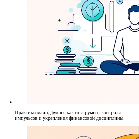
Практики майндфулнес как инструмент контроля
импульсов и укрепления финансовой дисциплины