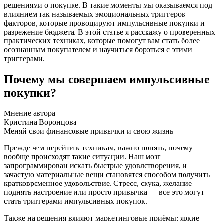
решениями о покупке. В такие моменты мы оказываемся под
влиянием так называемых эмоциональных триггеров —
факторов, которые провоцируют импульсивные покупки и
разрежение бюджета. В этой статье я расскажу о проверенных
практических техниках, которые помогут вам стать более
осознанным покупателем и научиться бороться с этими
триггерами.
Почему мы совершаем импульсивные
покупки?
Мнение автора
Кристина Воронцова
Меняй свои финансовые привычки и свою жизнь
Прежде чем перейти к техникам, важно понять, почему
вообще происходят такие ситуации. Наш мозг
запрограммирован искать быстрые удовлетворения, и
зачастую материальные вещи становятся способом получить
кратковременное удовольствие. Стресс, скука, желание
поднять настроение или просто привычка — все это могут
стать триггерами импульсивных покупок.
Также на решения влияют маркетинговые приёмы: яркие