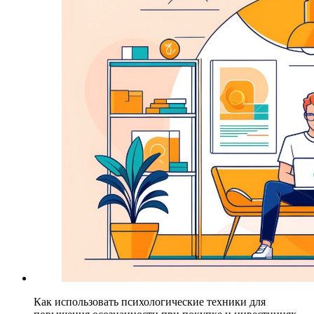
Как использовать психологические техники для