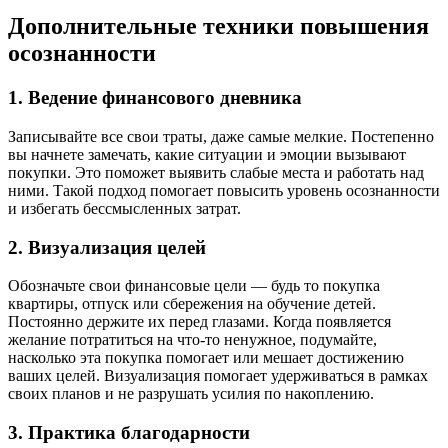
Дополнительные техники повышения
осознанности
1. Ведение финансового дневника
Записывайте все свои траты, даже самые мелкие. Постепенно
вы начнете замечать, какие ситуации и эмоции вызывают
покупки. Это поможет выявить слабые места и работать над
ними. Такой подход помогает повысить уровень осознанности
и избегать бессмысленных затрат.
2. Визуализация целей
Обозначьте свои финансовые цели — будь то покупка
квартиры, отпуск или сбережения на обучение детей.
Постоянно держите их перед глазами. Когда появляется
желание потратиться на что-то ненужное, подумайте,
насколько эта покупка помогает или мешает достижению
ваших целей. Визуализация помогает удерживаться в рамках
своих планов и не разрушать усилия по накоплению.
3. Практика благодарности