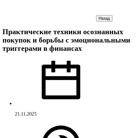
Назад
Практические техники осознанных
покупок и борьбы с эмоциональными
триггерами в финансах
21.11.2025