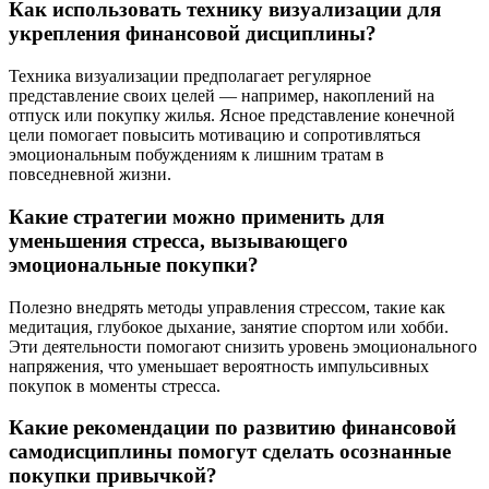
Как использовать технику визуализации для
укрепления финансовой дисциплины?
Техника визуализации предполагает регулярное
представление своих целей — например, накоплений на
отпуск или покупку жилья. Ясное представление конечной
цели помогает повысить мотивацию и сопротивляться
эмоциональным побуждениям к лишним тратам в
повседневной жизни.
Какие стратегии можно применить для
уменьшения стресса, вызывающего
эмоциональные покупки?
Полезно внедрять методы управления стрессом, такие как
медитация, глубокое дыхание, занятие спортом или хобби.
Эти деятельности помогают снизить уровень эмоционального
напряжения, что уменьшает вероятность импульсивных
покупок в моменты стресса.
Какие рекомендации по развитию финансовой
самодисциплины помогут сделать осознанные
покупки привычкой?