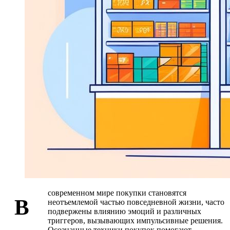
современном мире покупки становятся
В
неотъемлемой частью повседневной жизни, часто
подвержены влиянию эмоций и различных
триггеров, вызывающих импульсивные решения.
Осознанные техники покупок помогают