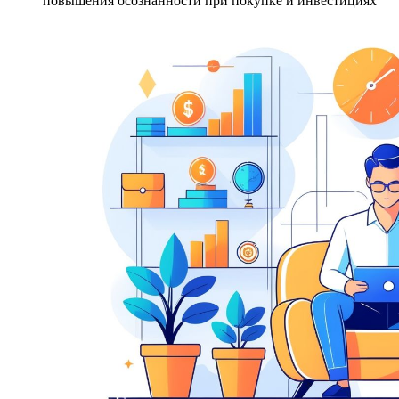
повышения осознанности при покупке и инвестициях