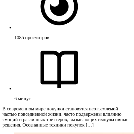
1085
просмотров
6
минут
В современном мире покупки становятся неотъемлемой
частью повседневной жизни, часто подвержены влиянию
эмоций и различных триггеров, вызывающих импульсивные
решения. Осознанные техники покупок […]