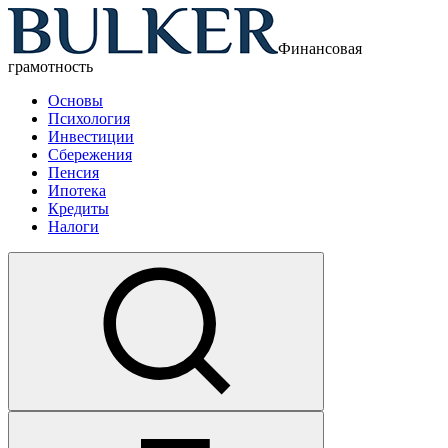
Финансовая
грамотность
Основы
Психология
Инвестиции
Сбережения
Пенсия
Ипотека
Кредиты
Налоги