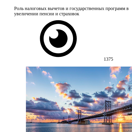
Роль налоговых вычетов и государственных программ в
увеличении пенсии и страховок
1375