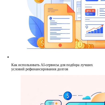
Как использовать AI-сервисы для подбора лучших
условий рефинансирования долгов