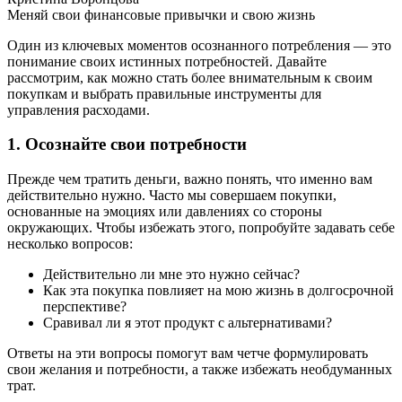
Меняй свои финансовые привычки и свою жизнь
Один из ключевых моментов осознанного потребления — это
понимание своих истинных потребностей. Давайте
рассмотрим, как можно стать более внимательным к своим
покупкам и выбрать правильные инструменты для
управления расходами.
1. Осознайте свои потребности
Прежде чем тратить деньги, важно понять, что именно вам
действительно нужно. Часто мы совершаем покупки,
основанные на эмоциях или давлениях со стороны
окружающих. Чтобы избежать этого, попробуйте задавать себе
несколько вопросов:
Действительно ли мне это нужно сейчас?
Как эта покупка повлияет на мою жизнь в долгосрочной
перспективе?
Сравивал ли я этот продукт с альтернативами?
Ответы на эти вопросы помогут вам четче формулировать
свои желания и потребности, а также избежать необдуманных
трат.