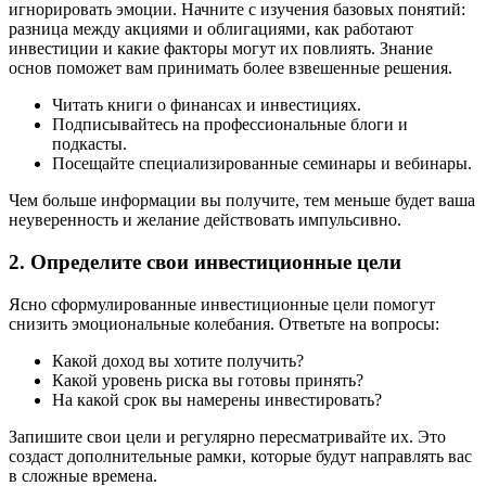
игнорировать эмоции. Начните с изучения базовых понятий:
разница между акциями и облигациями, как работают
инвестиции и какие факторы могут их повлиять. Знание
основ поможет вам принимать более взвешенные решения.
Читать книги о финансах и инвестициях.
Подписывайтесь на профессиональные блоги и
подкасты.
Посещайте специализированные семинары и вебинары.
Чем больше информации вы получите, тем меньше будет ваша
неуверенность и желание действовать импульсивно.
2. Определите свои инвестиционные цели
Ясно сформулированные инвестиционные цели помогут
снизить эмоциональные колебания. Ответьте на вопросы:
Какой доход вы хотите получить?
Какой уровень риска вы готовы принять?
На какой срок вы намерены инвестировать?
Запишите свои цели и регулярно пересматривайте их. Это
создаст дополнительные рамки, которые будут направлять вас
в сложные времена.