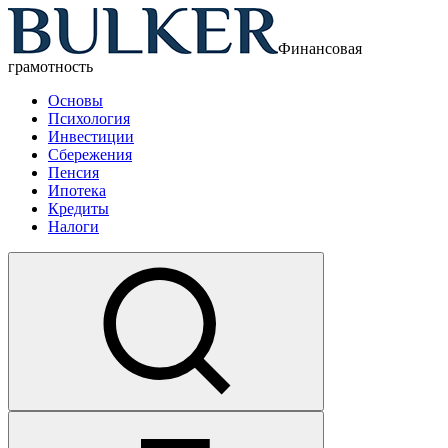
Финансовая
грамотность
Основы
Психология
Инвестиции
Сбережения
Пенсия
Ипотека
Кредиты
Налоги