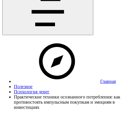
Главная
Полезное
Психология денег
Практические техники осознанного потребления: как
противостоять импульсным покупкам и эмоциям в
инвестициях