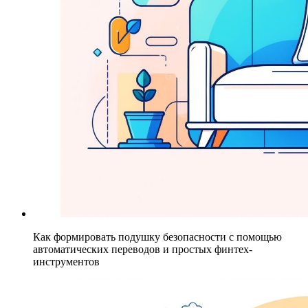
Как формировать подушку безопасности с помощью
автоматических переводов и простых финтех-
инструментов