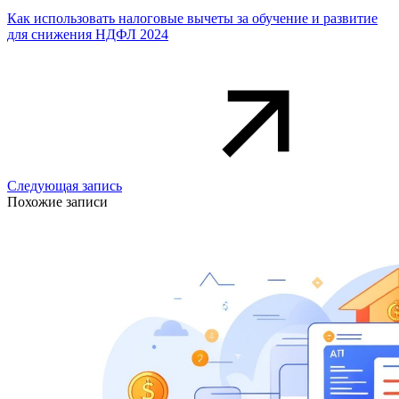
Как использовать налоговые вычеты за обучение и развитие
для снижения НДФЛ 2024
Следующая запись
Похожие записи