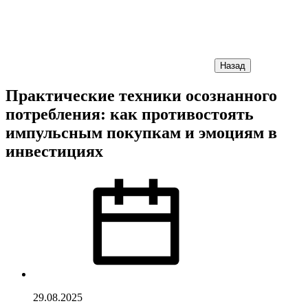
Назад
Практические техники осознанного
потребления: как противостоять
импульсным покупкам и эмоциям в
инвестициях
29.08.2025