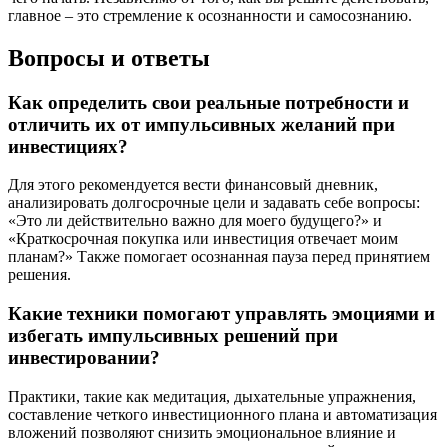
главное – это стремление к осознанности и самосознанию.
Вопросы и ответы
Как определить свои реальные потребности и
отличить их от импульсивных желаний при
инвестициях?
Для этого рекомендуется вести финансовый дневник,
анализировать долгосрочные цели и задавать себе вопросы:
«Это ли действительно важно для моего будущего?» и
«Краткосрочная покупка или инвестиция отвечает моим
планам?» Также помогает осознанная пауза перед принятием
решения.
Какие техники помогают управлять эмоциями и
избегать импульсивных решений при
инвестировании?
Практики, такие как медитация, дыхательные упражнения,
составление четкого инвестиционного плана и автоматизация
вложений позволяют снизить эмоциональное влияние и