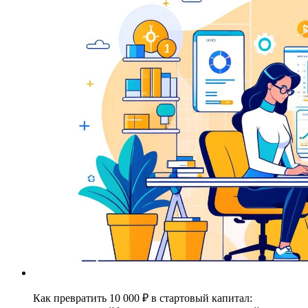
Как превратить 10 000 ₽ в стартовый капитал: