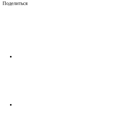
Поделиться