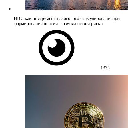
ИИС как инструмент налогового стимулирования для
формирования пенсии: возможности и риски
1375