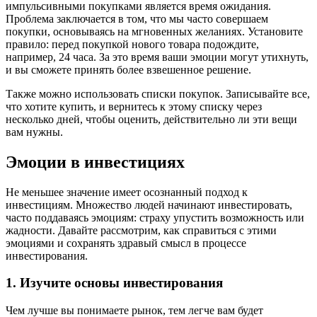
импульсивными покупками является время ожидания.
Проблема заключается в том, что мы часто совершаем
покупки, основываясь на мгновенных желаниях. Установите
правило: перед покупкой нового товара подождите,
например, 24 часа. За это время ваши эмоции могут утихнуть,
и вы сможете принять более взвешенное решение.
Также можно использовать списки покупок. Записывайте все,
что хотите купить, и вернитесь к этому списку через
несколько дней, чтобы оценить, действительно ли эти вещи
вам нужны.
Эмоции в инвестициях
Не меньшее значение имеет осознанный подход к
инвестициям. Множество людей начинают инвестировать,
часто поддаваясь эмоциям: страху упустить возможность или
жадности. Давайте рассмотрим, как справиться с этими
эмоциями и сохранять здравый смысл в процессе
инвестирования.
1. Изучите основы инвестирования
Чем лучше вы понимаете рынок, тем легче вам будет