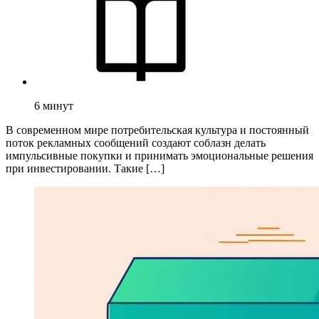
6
минут
В современном мире потребительская культура и постоянный
поток рекламных сообщений создают соблазн делать
импульсивные покупки и принимать эмоциональные решения
при инвестировании. Такие […]