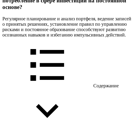
потребление в сфере инвестиций на постоянной
основе?
Регулярное планирование и анализ портфеля, ведение записей
о принятых решениях, установление правил по управлению
рисками и постоянное образование способствуют развитию
осознанных навыков и избеганию импульсивных действий.
Содержание