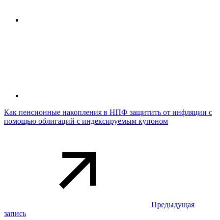
Как пенсионные накопления в НПФ защитить от инфляции с
помощью облигаций с индексируемым купоном
Предыдущая
запись