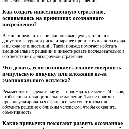
повысить осознанность при принятии решений.
Как создать инвестиционную стратегию,
основываясь на принципах осознанного
потребления?
Важно определить свои финансовые цели, установить
допустимые уровни риска и заранее прописать правила входа
и выхода из инвестиций. Такой подход помогает избегать
эмоциональных решений и инвестировать последовательно в
соответствии с долгосрочной стратегией.
Что делать, если возникает желание совершить
импульсную покупку или вложение из-за
эмоционального всплеска?
Рекомендуется сделать паузу — подождать не менее 24 часов,
чтобы снизить эмоциональное давление. Также полезно
проконсультироваться с финансовым советником или
обсудить решение с близким человеком, чтобы сохранить
объективность.
Какие привычки помогают развить осознанное