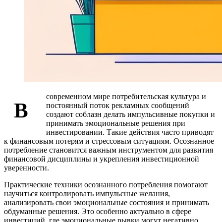
современном мире потребительская культура и
В
постоянный поток рекламных сообщений
создают соблазн делать импульсивные покупки и
принимать эмоциональные решения при
инвестировании. Такие действия часто приводят
к финансовым потерям и стрессовым ситуациям. Осознанное
потребление становится важным инструментом для развития
финансовой дисциплины и укрепления инвестиционной
уверенности.
Практические техники осознанного потребления помогают
научиться контролировать импульсные желания,
анализировать свои эмоциональные состояния и принимать
обдуманные решения. Это особенно актуально в сфере
инвестиций, где эмоциональные рывки могут негативно