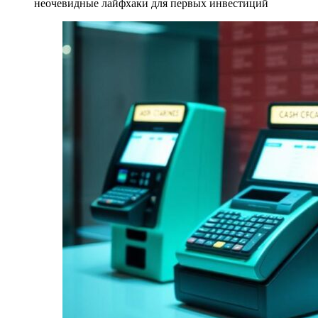
неочевидные лайфхаки для первых инвестиций