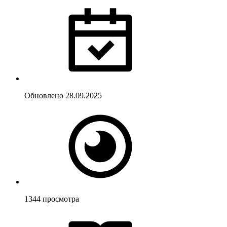
Обновлено
28.09.2025
1344
просмотра