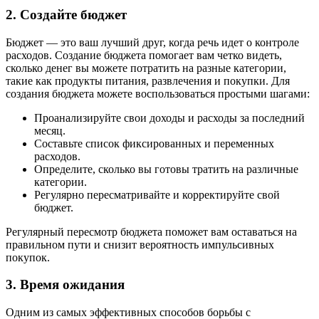
2. Создайте бюджет
Бюджет — это ваш лучший друг, когда речь идет о контроле
расходов. Создание бюджета помогает вам четко видеть,
сколько денег вы можете потратить на разные категории,
такие как продукты питания, развлечения и покупки. Для
создания бюджета можете воспользоваться простыми шагами:
Проанализируйте свои доходы и расходы за последний
месяц.
Составьте список фиксированных и переменных
расходов.
Определите, сколько вы готовы тратить на различные
категории.
Регулярно пересматривайте и корректируйте свой
бюджет.
Регулярный пересмотр бюджета поможет вам оставаться на
правильном пути и снизит вероятность импульсивных
покупок.
3. Время ожидания
Одним из самых эффективных способов борьбы с