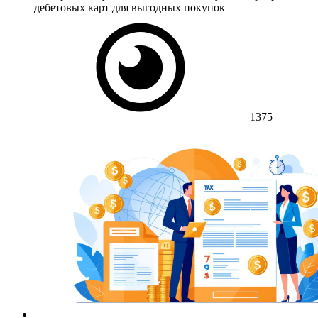
дебетовых карт для выгодных покупок
1375