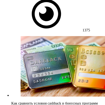
1375
Как сравнить условия cashback и бонусных программ