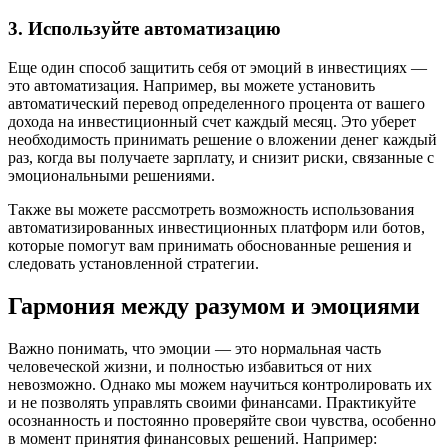
3. Используйте автоматизацию
Еще один способ защитить себя от эмоций в инвестициях —
это автоматизация. Например, вы можете установить
автоматический перевод определенного процента от вашего
дохода на инвестиционный счет каждый месяц. Это уберет
необходимость принимать решение о вложении денег каждый
раз, когда вы получаете зарплату, и снизит риски, связанные с
эмоциональными решениями.
Также вы можете рассмотреть возможность использования
автоматизированных инвестиционных платформ или ботов,
которые помогут вам принимать обоснованные решения и
следовать установленной стратегии.
Гармония между разумом и эмоциями
Важно понимать, что эмоции — это нормальная часть
человеческой жизни, и полностью избавиться от них
невозможно. Однако мы можем научиться контролировать их
и не позволять управлять своими финансами. Практикуйте
осознанность и постоянно проверяйте свои чувства, особенно
в момент принятия финансовых решений. Например: