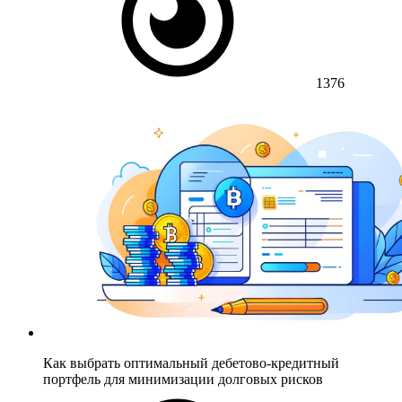
1376
Как выбрать оптимальный дебетово-кредитный
портфель для минимизации долговых рисков