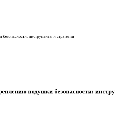
 безопасности: инструменты и стратегии
реплению подушки безопасности: инстру