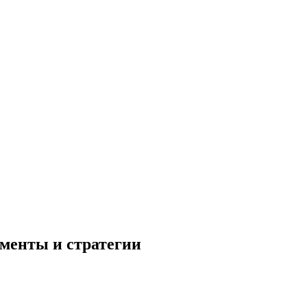
менты и стратегии