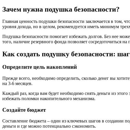
Зачем нужна подушка безопасности?
Главная ценность подушки безопасности заключается в том, что
уровня дохода, но в целом, рекомендуется иметь минимум трех
Подушка безопасности помогает избежать долгов. Без нее може
того, наличие резервного фонда позволяет сосредоточиться на 
Как создать подушку безопасности: ша
Определите цель накоплений
Прежде всего, необходимо определить, сколько денег вы хотите
на 3-6 месяцев.
Каждый раз, когда вам будет необходимо снять деньги из этого
избежать поломки накопительного механизма.
Создайте бюджет
Составление бюджета – один из ключевых шагов в создании под
деньги и где можно потенциально сэкономить.