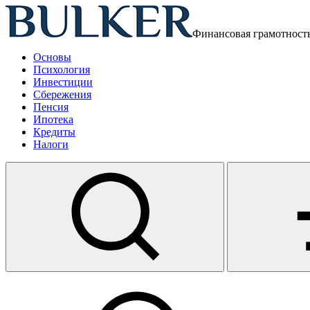
Финансовая грамотност
Основы
Психология
Инвестиции
Сбережения
Пенсия
Ипотека
Кредиты
Налоги