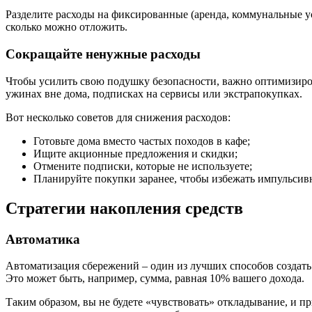
Разделите расходы на фиксированные (аренда, коммунальные ус
сколько можно отложить.
Сокращайте ненужные расходы
Чтобы усилить свою подушку безопасности, важно оптимизиро
ужинах вне дома, подписках на сервисы или экстрапокупках.
Вот несколько советов для снижения расходов:
Готовьте дома вместо частых походов в кафе;
Ищите акционные предложения и скидки;
Отмените подписки, которые не используете;
Планируйте покупки заранее, чтобы избежать импульсивн
Стратегии накопления средств
Автоматика
Автоматизация сбережений – один из лучших способов создать
Это может быть, например, сумма, равная 10% вашего дохода.
Таким образом, вы не будете «чувствовать» откладывание, и при