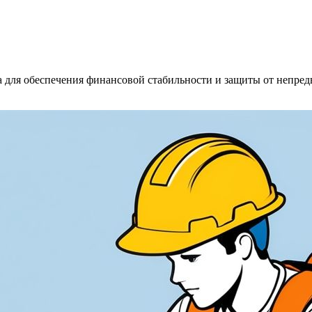
а для обеспечения финансовой стабильности и защиты от непре