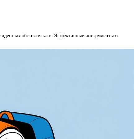
двиденных обстоятельств. Эффективные инструменты и