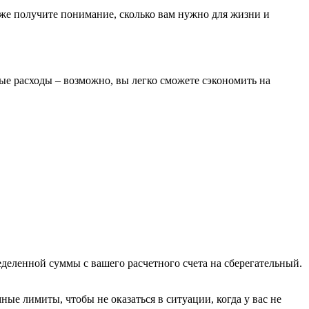
уже получите понимание, сколько вам нужно для жизни и
е расходы – возможно, вы легко сможете сэкономить на
деленной суммы с вашего расчетного счета на сберегательный.
ные лимиты, чтобы не оказаться в ситуации, когда у вас не