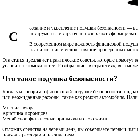
оздание и укрепление подушки безопасности — ва
С
инструменты и стратегии позволяют сформировать
В современном мире важность финансовой подушки
планирование и использование проверенных метод
Эта статья предлагает практические советы, которые помогут
условий и возможностей. Разобравшись в стратегиях, вы сможе
Что такое подушка безопасности?
Когда мы говорим о финансовой подушке безопасности, подраз
или неожиданные расходы, такие как ремонт автомобиля. Нали
Мнение автора
Кристина Воронцова
Меняй свои финансовые привычки и свою жизнь
Отложив средства на черный день, вы совершаете первый шаг 
подход к расходам и накоплениям.