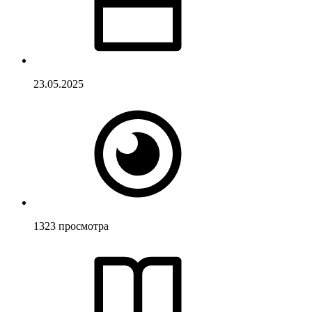
23.05.2025
1323
просмотра