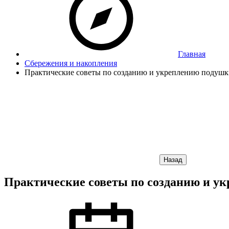
Главная
Сбережения и накопления
Практические советы по созданию и укреплению подушки
Назад
Практические советы по созданию и ук