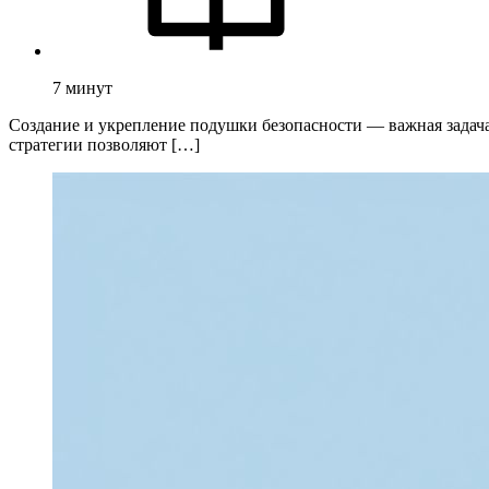
7
минут
Создание и укрепление подушки безопасности — важная задач
стратегии позволяют […]