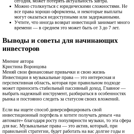
сегодня, может потерять актуальность завтра.
Можно столкнуться с юридическими сложностями. Не
все права хорошо оформлены, и некоторые выплаты
могут оказаться недоступными или задержанными.
Учтите, что иногда возврат инвестиций занимает много
времени — в среднем это может быть от 3 до 7 лет.
Выводы и советы для начинающих
инвесторов
Мнение автора
Кристина Воронцова
Меняй свои финансовые привычки и свою жизнь
Инвестиции в музыкальные права — это интересная и
перспективная область, которая при правильном подходе
может приносить стабильный пассивный доход. Главное —
выбрать надежный инструмент, разбираться в особенностях
рынка и постоянно следить за статусом своих вложений.
Если вы ищете способ диверсифицировать свой
инвестиционный портфель и хотите получать деньги «на
автомате» благодаря росту популярности музыки, то эта сфера
для вас. Музыкальные права — это актив, который, при
правильной стратегии, будет работать на вас долгие годы и