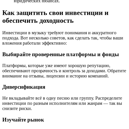
юридических нюансах.
Как защитить свои инвестиции и
обеспечить доходность
Инвестиции в музыку требуют понимания и аккуратного
подхода. Вот несколько советов, как сделать так, чтобы ваши
вложения работали эффективно:
Выбирайте проверенные платформы и фонды
Платформы, которые уже имеют хорошую репутацию,
обеспечивают прозрачность и контроль за доходами. Обратите
внимание на отзывы, лицензии и историю компаний.
Диверсификация
Не вкладывайте всё в одну песню или группу. Распределите
инвестиции по разным исполнителям или жанрам — так вы
снизите риски.
Изучайте рынок