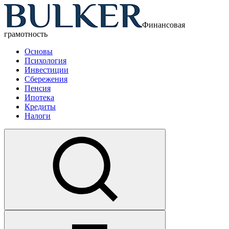
Финансовая
грамотность
Основы
Психология
Инвестиции
Сбережения
Пенсия
Ипотека
Кредиты
Налоги