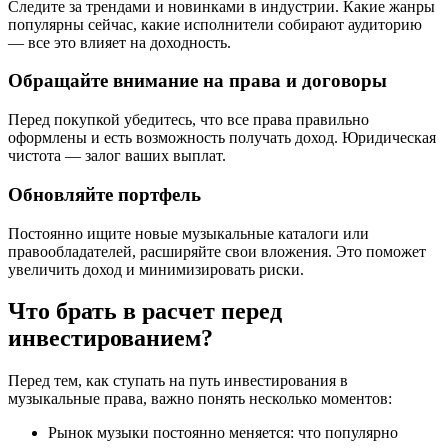
Следите за трендами и новинками в индустрии. Какие жанры
популярны сейчас, какие исполнители собирают аудиторию
— все это влияет на доходность.
Обращайте внимание на права и договоры
Перед покупкой убедитесь, что все права правильно
оформлены и есть возможность получать доход. Юридическая
чистота — залог ваших выплат.
Обновляйте портфель
Постоянно ищите новые музыкальные каталоги или
правообладателей, расширяйте свои вложения. Это поможет
увеличить доход и минимизировать риски.
Что брать в расчет перед
инвестированием?
Перед тем, как ступать на путь инвестирования в
музыкальные права, важно понять несколько моментов:
Рынок музыки постоянно меняется: что популярно