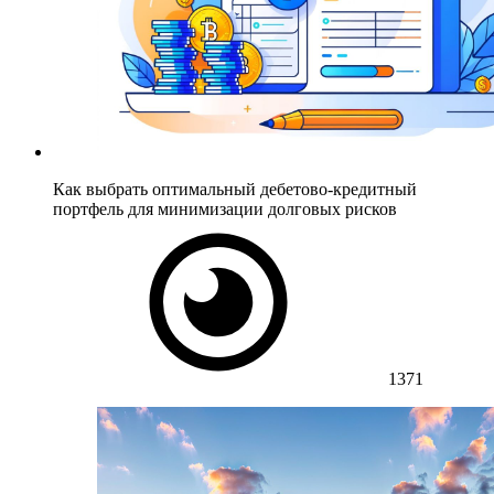
Как выбрать оптимальный дебетово-кредитный
портфель для минимизации долговых рисков
1371