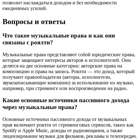
позволит наслаждаться доходом и без необходимости
ежедневных усилий.
Вопросы и ответы
Что такое музыкальные права и как они
связаны с роялти?
Музыкальные права представляют собой юридические права,
которые защищают интересы авторов и исполнителей. Они
делятся на две основные категории: авторские права на
композицию и права на запись. Роялти — это доход, который
получают правообладатели (авторы, исполнители,
звукозаписывающие компании) за использование их музыки,
например, при стриминге или воспроизведении на радио.
Какие основные источники пассивного дохода
через музыкальные права?
Основные источники пассивного дохода от музыкальных
прав включают роялти от стриминговых сервисов, таких как
Spotify и Apple Music, доходы от радиовещания, а также
лицензирование музыки для фильмов, рекламы и телепередач.