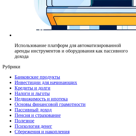
Использование платформ для автоматизированной
аренды инструментов и оборудования как пассивного
дохода
Рубрики
Банковские продукты
Инвестиции для начинающих
Кредиты и долги
Налоги и льготы
Недвижимость и ипотека
Основы финансовой грамотности
Пассивный доход
Пенсия и страхование
Полезное
Психология денег
Сбережения и накопления