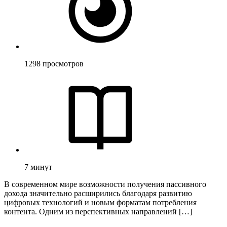
1298
просмотров
7
минут
В современном мире возможности получения пассивного
дохода значительно расширились благодаря развитию
цифровых технологий и новым форматам потребления
контента. Одним из перспективных направлений […]