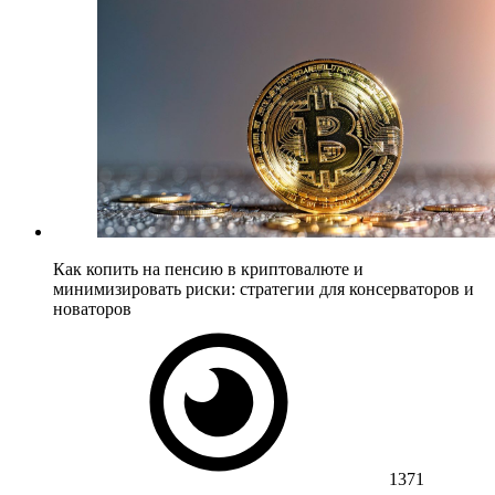
Как копить на пенсию в криптовалюте и
минимизировать риски: стратегии для консерваторов и
новаторов
1371