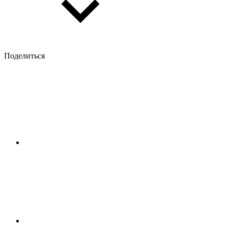
Поделиться