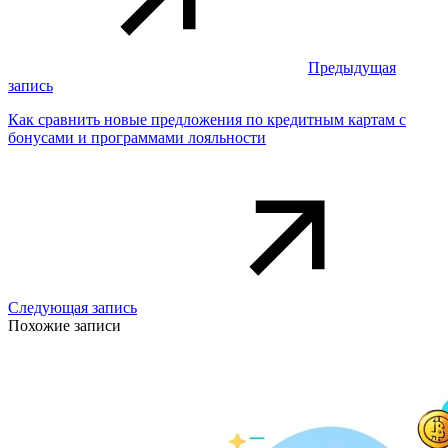
Предыдущая
запись
Как сравнить новые предложения по кредитным картам с
бонусами и программами лояльности
Следующая запись
Похожие записи