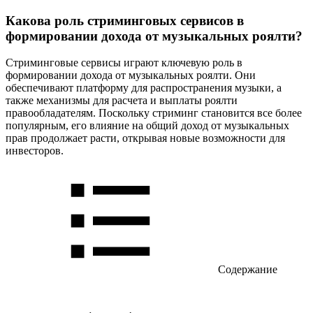
Какова роль стриминговых сервисов в
формировании дохода от музыкальных роялти?
Стриминговые сервисы играют ключевую роль в
формировании дохода от музыкальных роялти. Они
обеспечивают платформу для распространения музыки, а
также механизмы для расчета и выплаты роялти
правообладателям. Поскольку стриминг становится все более
популярным, его влияние на общий доход от музыкальных
прав продолжает расти, открывая новые возможности для
инвесторов.
Содержание