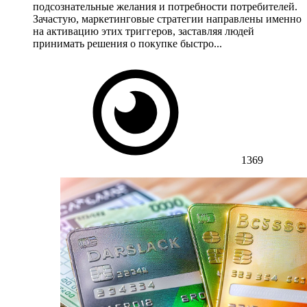
подсознательные желания и потребности потребителей.
Зачастую, маркетинговые стратегии направлены именно
на активацию этих триггеров, заставляя людей
принимать решения о покупке быстро...
1369