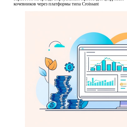
кочевников через платформы типа Croissant