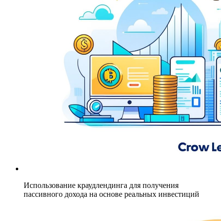
Использование краудлендинга для получения
пассивного дохода на основе реальных инвестиций