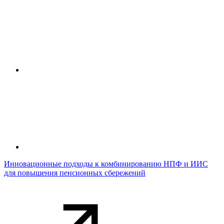
Инновационные подходы к комбинированию НПФ и ИИС
для повышения пенсионных сбережений