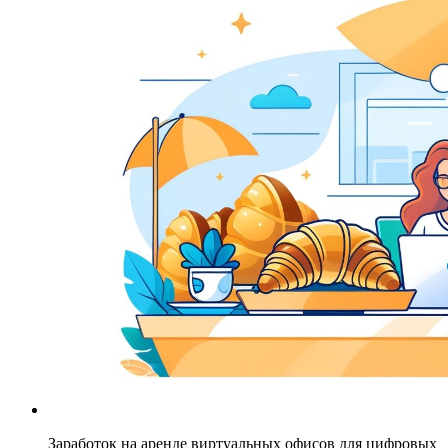
Заработок на аренде виртуальных офисов для цифровых