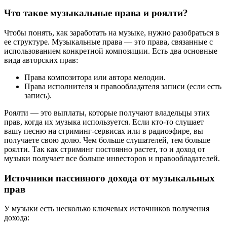
Что такое музыкальные права и роялти?
Чтобы понять, как заработать на музыке, нужно разобраться в
ее структуре. Музыкальные права — это права, связанные с
использованием конкретной композиции. Есть два основные
вида авторских прав:
Права композитора или автора мелодии.
Права исполнителя и правообладателя записи (если есть
запись).
Роялти — это выплаты, которые получают владельцы этих
прав, когда их музыка используется. Если кто-то слушает
вашу песню на стриминг-сервисах или в радиоэфире, вы
получаете свою долю. Чем больше слушателей, тем больше
роялти. Так как стриминг постоянно растет, то и доход от
музыки получает все больше инвесторов и правообладателей.
Источники пассивного дохода от музыкальных
прав
У музыки есть несколько ключевых источников получения
дохода: