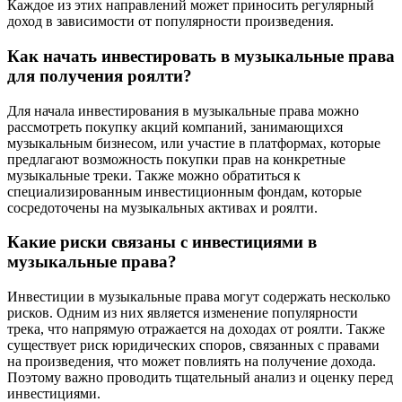
Каждое из этих направлений может приносить регулярный
доход в зависимости от популярности произведения.
Как начать инвестировать в музыкальные права
для получения роялти?
Для начала инвестирования в музыкальные права можно
рассмотреть покупку акций компаний, занимающихся
музыкальным бизнесом, или участие в платформах, которые
предлагают возможность покупки прав на конкретные
музыкальные треки. Также можно обратиться к
специализированным инвестиционным фондам, которые
сосредоточены на музыкальных активах и роялти.
Какие риски связаны с инвестициями в
музыкальные права?
Инвестиции в музыкальные права могут содержать несколько
рисков. Одним из них является изменение популярности
трека, что напрямую отражается на доходах от роялти. Также
существует риск юридических споров, связанных с правами
на произведения, что может повлиять на получение дохода.
Поэтому важно проводить тщательный анализ и оценку перед
инвестициями.