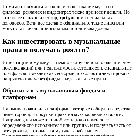
Помимо стриминга и радио, использование музыки в
фильмах, рекламах и видеоиграх также приносит деньги. Но
это более сложный сектор, требующий специальных
договоров. Если все сделано официально, такие лицензии
могут стать очень прибыльным источником дохода.
Как инвестировать в музыкальные
права и получать роялти?
Инвестиции в музыку — немного другой вид вложений, чем
покупка акций или недвижимости. сегодня есть специальные
платформы и механизмы, которые позволяют инвестировать
напрямую или через фонды в музыкальные права.
Обратиться к музыкальным фондам и
платформам
На рынке появились платформы, которые собирают средства
инвесторов для покупки права на музыкальные каталоги.
Например, вы можете приобрести долю в каталоге
определенного исполнителя или группы, и получать часть от
всех роялти, которые эта музыка зарабатывает.