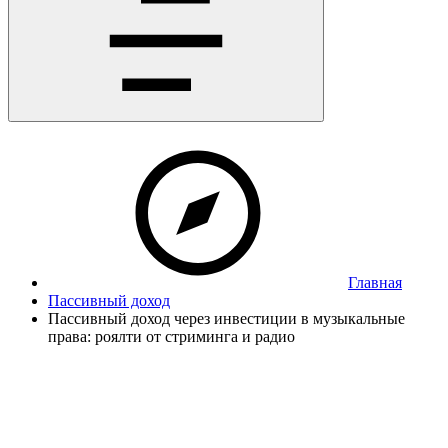
Главная
Пассивный доход
Пассивный доход через инвестиции в музыкальные
права: роялти от стриминга и радио