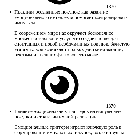
1370
Практика осознанных покупок: как развитие
эмоционального интеллекта помогает контролировать
импульсы
В современном мире нас окружает бесконечное
множество товаров и услуг, что создает почву для
спонтанных и порой необдуманных покупок. Зачастую
эти импульсы возникают под воздействием эмоций,
рекламы и внешних факторов, что может...
1370
Влияние эмоциональных триггеров на импульсные
покупки и стратегии их нейтрализации
Эмоциональные триггеры играют ключевую роль в
формировании импульсных покупок, воздействуя на