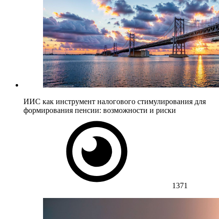
ИИС как инструмент налогового стимулирования для
формирования пенсии: возможности и риски
1371