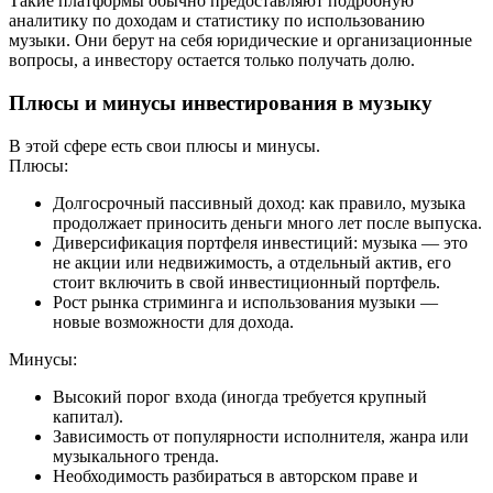
Такие платформы обычно предоставляют подробную
аналитику по доходам и статистику по использованию
музыки. Они берут на себя юридические и организационные
вопросы, а инвестору остается только получать долю.
Плюсы и минусы инвестирования в музыку
В этой сфере есть свои плюсы и минусы.
Плюсы:
Долгосрочный пассивный доход: как правило, музыка
продолжает приносить деньги много лет после выпуска.
Диверсификация портфеля инвестиций: музыка — это
не акции или недвижимость, а отдельный актив, его
стоит включить в свой инвестиционный портфель.
Рост рынка стриминга и использования музыки —
новые возможности для дохода.
Минусы:
Высокий порог входа (иногда требуется крупный
капитал).
Зависимость от популярности исполнителя, жанра или
музыкального тренда.
Необходимость разбираться в авторском праве и