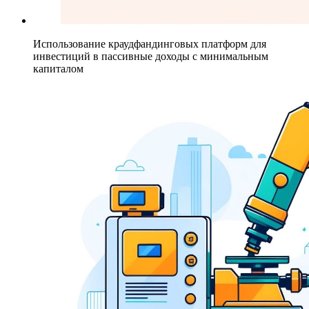
Использование краудфандинговых платформ для
инвестиций в пассивные доходы с минимальным
капиталом