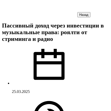
Назад
Пассивный доход через инвестиции в
музыкальные права: роялти от
стриминга и радио
25.03.2025