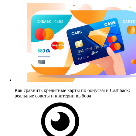
Как сравнить кредитные карты по бонусам и Cashback:
реальные советы и критерии выбора