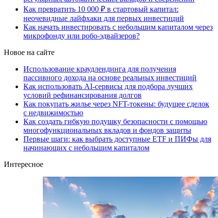
Как превратить 10 000 ₽ в стартовый капитал:
неочевидные лайфхаки для первых инвестиций
Как начать инвестировать с небольшим капиталом через
микрофонду или робо-эдвайзеров?
Новое на сайте
Использование краудлендинга для получения
пассивного дохода на основе реальных инвестиций
Как использовать AI-сервисы для подбора лучших
условий рефинансирования долгов
Как покупать жилье через NFT-токены: будущее сделок
с недвижимостью
Как создать гибкую подушку безопасности с помощью
многофункциональных вкладов и фондов защиты
Первые шаги: как выбрать доступные ETF и ПИФы для
начинающих с небольшим капиталом
Интересное