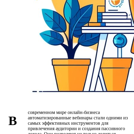
современном мире онлайн-бизнеса
В
автоматизированные вебинары стали одними из
самых эффективных инструментов для
привлечения аудитории и создания пассивного
дохода. Они позволяют не только делиться