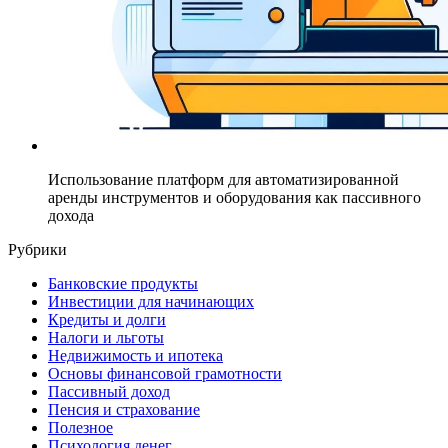
Использование платформ для автоматизированной
аренды инструментов и оборудования как пассивного
дохода
Рубрики
Банковские продукты
Инвестиции для начинающих
Кредиты и долги
Налоги и льготы
Недвижимость и ипотека
Основы финансовой грамотности
Пассивный доход
Пенсия и страхование
Полезное
Психология денег