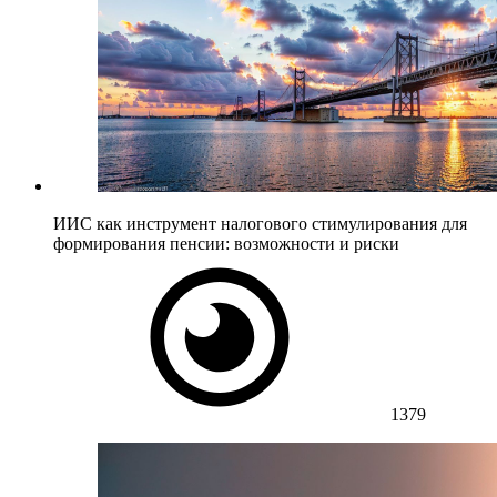
ИИС как инструмент налогового стимулирования для
формирования пенсии: возможности и риски
1379