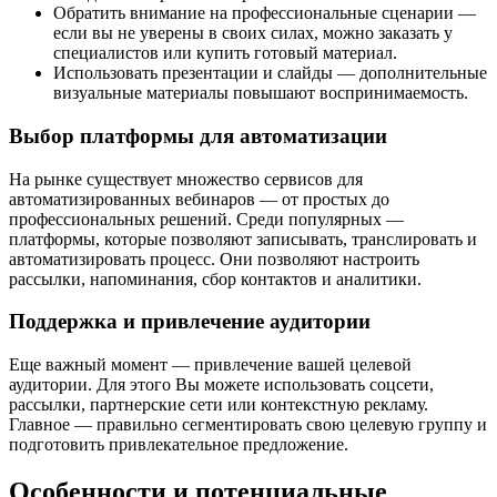
Обратить внимание на профессиональные сценарии —
если вы не уверены в своих силах, можно заказать у
специалистов или купить готовый материал.
Использовать презентации и слайды — дополнительные
визуальные материалы повышают воспринимаемость.
Выбор платформы для автоматизации
На рынке существует множество сервисов для
автоматизированных вебинаров — от простых до
профессиональных решений. Среди популярных —
платформы, которые позволяют записывать, транслировать и
автоматизировать процесс. Они позволяют настроить
рассылки, напоминания, сбор контактов и аналитики.
Поддержка и привлечение аудитории
Еще важный момент — привлечение вашей целевой
аудитории. Для этого Вы можете использовать соцсети,
рассылки, партнерские сети или контекстную рекламу.
Главное — правильно сегментировать свою целевую группу и
подготовить привлекательное предложение.
Особенности и потенциальные