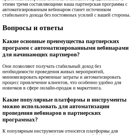
этими тремя составляющими ваша партнерская программа с
автоматизированным вебинаром станет источником
стабильного дохода без постоянных усилий с вашей стороны.
Вопросы и ответы
Какие основные преимущества партнерских
программ с автоматизированными вебинарами
для начинающих партнеров?
Они позволяют получать стабильный доход без
необходимости проведения живых мероприятий,
минимизировать временные затраты и автоматизировать
процесс привлечение клиентов, что особенно удобно для
новичков в сфере онлайн-продаж и маркетинга.
Какие популярные платформы и инструменты
можно использовать для автоматизации
проведения вебинаров в партнерских
программах?
К популярным инструментам относятся платформы для