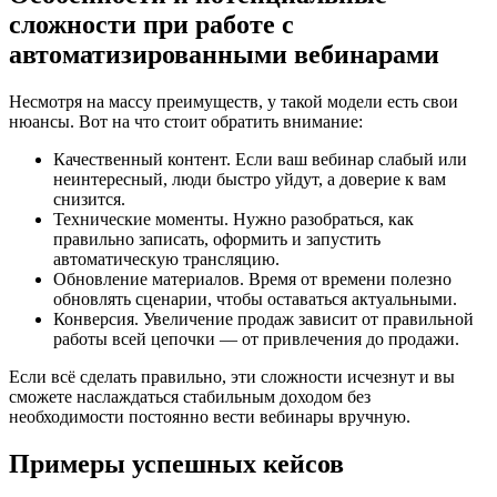
сложности при работе с
автоматизированными вебинарами
Несмотря на массу преимуществ, у такой модели есть свои
нюансы. Вот на что стоит обратить внимание:
Качественный контент. Если ваш вебинар слабый или
неинтересный, люди быстро уйдут, а доверие к вам
снизится.
Технические моменты. Нужно разобраться, как
правильно записать, оформить и запустить
автоматическую трансляцию.
Обновление материалов. Время от времени полезно
обновлять сценарии, чтобы оставаться актуальными.
Конверсия. Увеличение продаж зависит от правильной
работы всей цепочки — от привлечения до продажи.
Если всё сделать правильно, эти сложности исчезнут и вы
сможете наслаждаться стабильным доходом без
необходимости постоянно вести вебинары вручную.
Примеры успешных кейсов