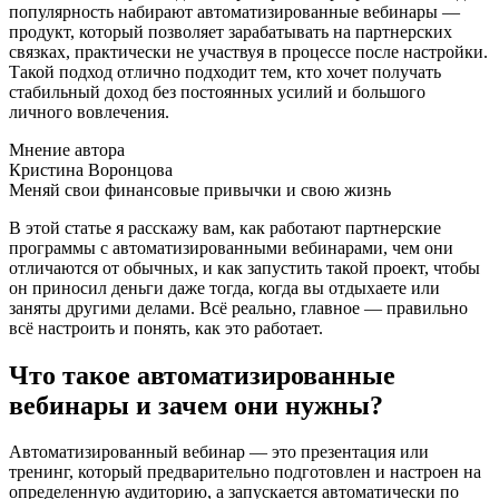
популярность набирают автоматизированные вебинары —
продукт, который позволяет зарабатывать на партнерских
связках, практически не участвуя в процессе после настройки.
Такой подход отлично подходит тем, кто хочет получать
стабильный доход без постоянных усилий и большого
личного вовлечения.
Мнение автора
Кристина Воронцова
Меняй свои финансовые привычки и свою жизнь
В этой статье я расскажу вам, как работают партнерские
программы с автоматизированными вебинарами, чем они
отличаются от обычных, и как запустить такой проект, чтобы
он приносил деньги даже тогда, когда вы отдыхаете или
заняты другими делами. Всё реально, главное — правильно
всё настроить и понять, как это работает.
Что такое автоматизированные
вебинары и зачем они нужны?
Автоматизированный вебинар — это презентация или
тренинг, который предварительно подготовлен и настроен на
определенную аудиторию, а запускается автоматически по