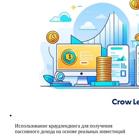
Использование краудлендинга для получения
пассивного дохода на основе реальных инвестиций