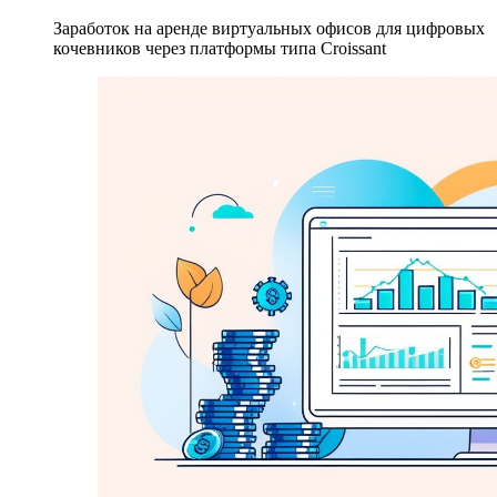
Заработок на аренде виртуальных офисов для цифровых
кочевников через платформы типа Croissant