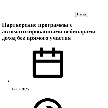
Назад
Партнерские программы с
автоматизированными вебинарами —
доход без прямого участия
12.07.2025