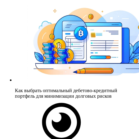
Как выбрать оптимальный дебетово-кредитный
портфель для минимизации долговых рисков