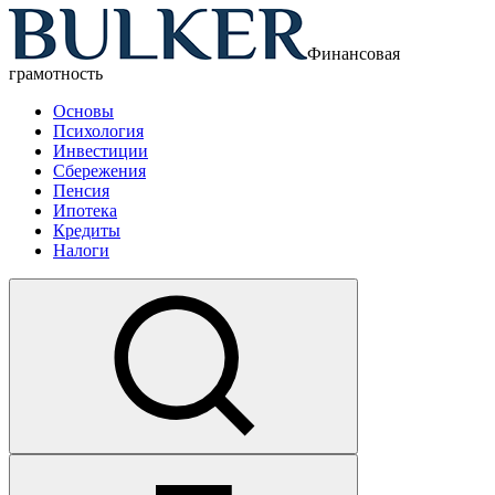
Финансовая
грамотность
Основы
Психология
Инвестиции
Сбережения
Пенсия
Ипотека
Кредиты
Налоги