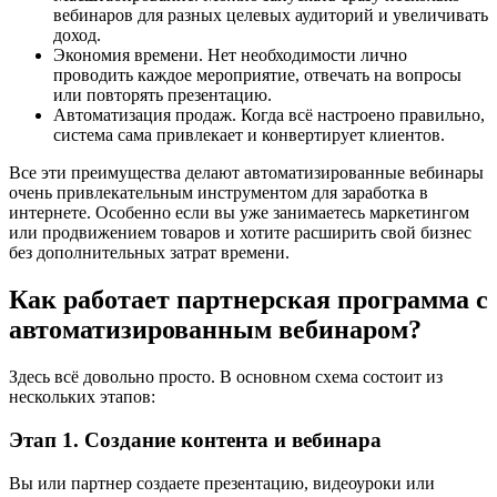
вебинаров для разных целевых аудиторий и увеличивать
доход.
Экономия времени. Нет необходимости лично
проводить каждое мероприятие, отвечать на вопросы
или повторять презентацию.
Автоматизация продаж. Когда всё настроено правильно,
система сама привлекает и конвертирует клиентов.
Все эти преимущества делают автоматизированные вебинары
очень привлекательным инструментом для заработка в
интернете. Особенно если вы уже занимаетесь маркетингом
или продвижением товаров и хотите расширить свой бизнес
без дополнительных затрат времени.
Как работает партнерская программа с
автоматизированным вебинаром?
Здесь всё довольно просто. В основном схема состоит из
нескольких этапов:
Этап 1. Создание контента и вебинара
Вы или партнер создаете презентацию, видеоуроки или