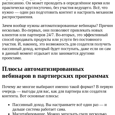
расписанию. Он может проходить в определённое время или
практически круглосуточно, без участия ведущего. Всё, что
нужно — один раз подготовить контент и настроить механизм
распространения.
Зачем вообще нужны автоматизированные вебинары? Причин
несколько. Во-первых, они позволяют привлекать новых
клиентов или партнеров 24/7. Во-вторых, это эффективный
способ продавать продукты или услуги без постоянного
участия. И, наконец, это возможность для создателя получить
пассивный доход, который будет поступать, даже если он сам
в данный момент отдыхает или занимается другими
проектами.
Плюсы автоматизированных
вебинаров в партнерских программах
Почему же многие выбирают именно такой формат? В первую
очередь — выгоды для вас, как для партнера или создателя
контента. Вот основные плюсы:
Пассивный доход. Вы настраиваете всё один раз — и
дальше система работает сама.
Масштабирование. Можно запускать сразу несколько