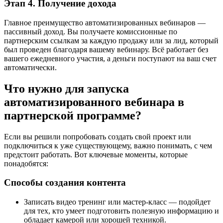
Этап 4. Получение дохода
Главное преимущество автоматизированных вебинаров —
пассивный доход. Вы получаете комиссионные по
партнерским ссылкам за каждую продажу или за лид, который
был проведен благодаря вашему вебинару. Всё работает без
вашего ежедневного участия, а деньги поступают на ваш счет
автоматически.
Что нужно для запуска
автоматизированного вебинара в
партнерской программе?
Если вы решили попробовать создать свой проект или
подключиться к уже существующему, важно понимать, с чем
предстоит работать. Вот ключевые моменты, которые
понадобятся:
Способы создания контента
Записать видео тренинг или мастер-класс — подойдет
для тех, кто умеет подготовить полезную информацию и
обладает камерой или хорошей техникой.