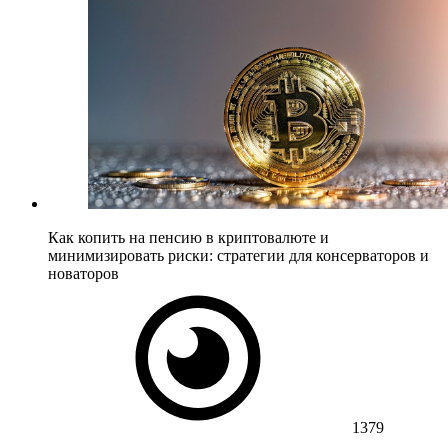
Как копить на пенсию в криптовалюте и
минимизировать риски: стратегии для консерваторов и
новаторов
1379