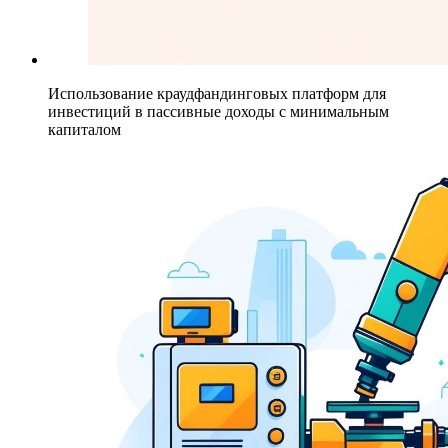
Использование краудфандинговых платформ для
инвестиций в пассивные доходы с минимальным
капиталом