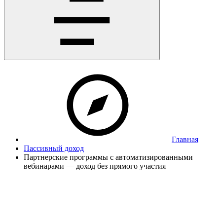
Главная
Пассивный доход
Партнерские программы с автоматизированными
вебинарами — доход без прямого участия