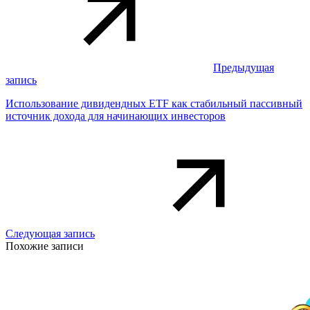
Предыдущая
запись
Использование дивидендных ETF как стабильный пассивный
источник дохода для начинающих инвесторов
Следующая запись
Похожие записи