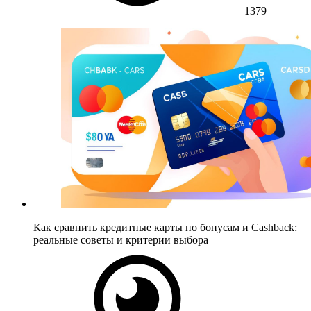
1379
Как сравнить кредитные карты по бонусам и Cashback:
реальные советы и критерии выбора