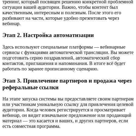
тренинг, который посвящен решению конкретной проблемной
ситуации вашей аудитории. Важно, чтобы контент был
качественным, интересным и полезным. После этого его
разбивают на части, которые удобно презентовать через
вебинар.
Этап 2. Настройка автоматизации
Здесь используют специальные платформы — вебинарные
сервисы с функциями автоматической трансляции. Вы можете
подготовить серию поздравлений, автоматический сбор
контактов, приглашения и напоминания. В итоге всё будет
работать по заранее прописанному сценарию.
Этап 3. Привлечение партнеров и продажа через
реферальные ссылки
На этапе запуска системы вы предоставляете своим партнерам
или участникам уникальную ссылку для привлечения целевой
аудитории. Когда человек регистрируется и просматривает
вебинар, он видит изначальное предложение или продающий
материал — это касается и ваших, и других партнеров, если
есть совместная программа.