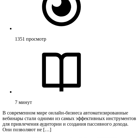
1351
просмотр
7
минут
В современном мире онлайн-бизнеса автоматизированные
вебинары стали одними из самых эффективных инструментов
для привлечения аудитории и создания пассивного дохода.
Они позволяют не […]