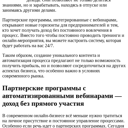
знаниями, но и зарабатывать, находясь в отпуске или
занимаясь другими делами.
Партнерские программы, интегрированные с вебинарами,
открывают новые горизонты для предпринимателей и тем,
кто хочет получать доход без постоянного вовлечения в
процесс. Вместо того чтобы постоянно проводить тренинги и
онлайн-мероприятия, вы можете настроить систему, которая
будет работать на вас 24/7.
Таким образом, создание уникального контента и
автоматизация процесса предлагают не только возможность
получить прибыль, но и позволяют сосредоточиться на других
аспектах бизнеса, что особенно важно в условиях
современного рынка.
Партнерские программы с
автоматизированными вебинарами —
доход без прямого участия
В современном онлайн-бизнесе всё меньше нужно тратиться
на личное присутствие и постоянное управление процессами.
Особенно если речь идет о партнерских программах. Сегодня