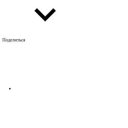
Поделиться