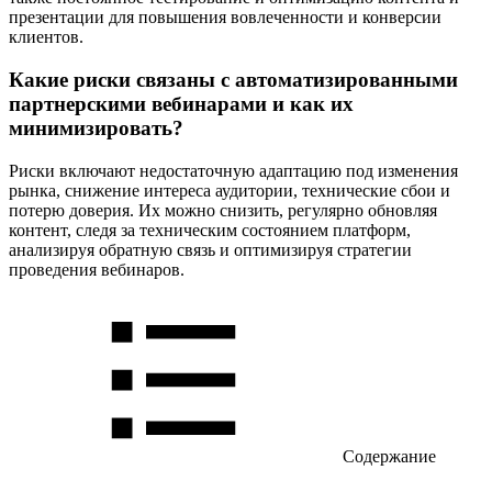
презентации для повышения вовлеченности и конверсии
клиентов.
Какие риски связаны с автоматизированными
партнерскими вебинарами и как их
минимизировать?
Риски включают недостаточную адаптацию под изменения
рынка, снижение интереса аудитории, технические сбои и
потерю доверия. Их можно снизить, регулярно обновляя
контент, следя за техническим состоянием платформ,
анализируя обратную связь и оптимизируя стратегии
проведения вебинаров.
Содержание