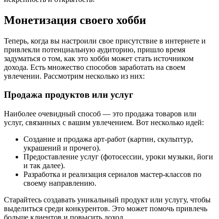
Монетизация своего хобби
Теперь, когда вы настроили свое присутствие в интернете и
привлекли потенциальную аудиторию, пришло время
задуматься о том, как это хобби может стать источником
дохода. Есть множество способов заработать на своем
увлечении. Рассмотрим несколько из них:
Продажа продуктов или услуг
Наиболее очевидный способ — это продажа товаров или
услуг, связанных с вашим увлечением. Вот несколько идей:
Создание и продажа арт-работ (картин, скульптур,
украшений и прочего).
Предоставление услуг (фотосессии, уроки музыки, йоги
и так далее).
Разработка и реализация сериалов мастер-классов по
своему направлению.
Старайтесь создавать уникальный продукт или услугу, чтобы
выделиться среди конкурентов. Это может помочь привлечь
больше клиентов и повысить доход.