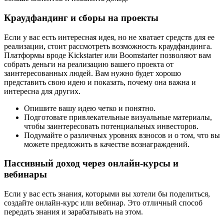
Краудфандинг и сборы на проекты
Если у вас есть интересная идея, но не хватает средств для ее
реализации, стоит рассмотреть возможность краудфандинга.
Платформы вроде Kickstarter или Boomstarter позволяют вам
собрать деньги на реализацию вашего проекта от
заинтересованных людей. Вам нужно будет хорошо
представить свою идею и показать, почему она важна и
интересна для других.
Опишите вашу идею четко и понятно.
Подготовьте привлекательные визуальные материалы,
чтобы заинтересовать потенциальных инвесторов.
Подумайте о различных уровнях взносов и о том, что вы
можете предложить в качестве вознаграждений.
Пассивный доход через онлайн-курсы и
вебинары
Если у вас есть знания, которыми вы хотели бы поделиться,
создайте онлайн-курс или вебинар. Это отличный способ
передать знания и зарабатывать на этом.