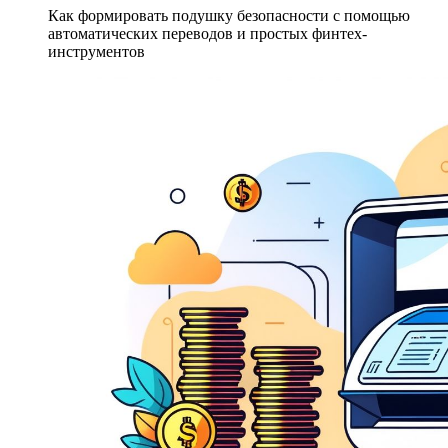
Как формировать подушку безопасности с помощью
автоматических переводов и простых финтех-
инструментов