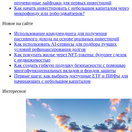
неочевидные лайфхаки для первых инвестиций
Как начать инвестировать с небольшим капиталом через
микрофонду или робо-эдвайзеров?
Новое на сайте
Использование краудлендинга для получения
пассивного дохода на основе реальных инвестиций
Как использовать AI-сервисы для подбора лучших
условий рефинансирования долгов
Как покупать жилье через NFT-токены: будущее сделок
с недвижимостью
Как создать гибкую подушку безопасности с помощью
многофункциональных вкладов и фондов защиты
Первые шаги: как выбрать доступные ETF и ПИФы для
начинающих с небольшим капиталом
Интересное