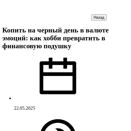
Назад
Копить на черный день в валюте
эмоций: как хобби превратить в
финансовую подушку
22.05.2025