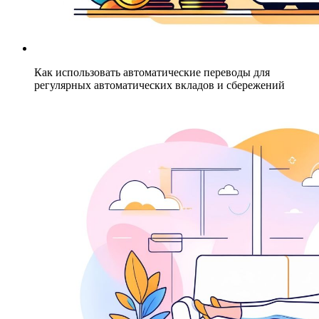
Как использовать автоматические переводы для
регулярных автоматических вкладов и сбережений