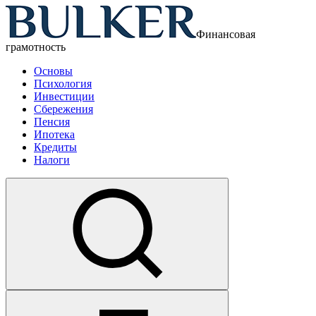
Финансовая
грамотность
Основы
Психология
Инвестиции
Сбережения
Пенсия
Ипотека
Кредиты
Налоги