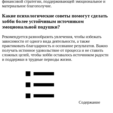
финансовой стратегии, поддерживающей эмоциональное и
материальное благополучие.
Какие психологические советы помогут сделать
хобби более устойчивым источником
эмоциональной подушки?
Рекомендуется разнообразить увлечения, чтобы избежать
зависимости от одного вида деятельности, а также
практиковать благодарность и осознание результатов. Важно
получать истинное удовольствие от процесса и не ставить
сложных целей, чтобы хобби оставалось источником радости
и поддержки в трудные периоды жизни.
Содержание