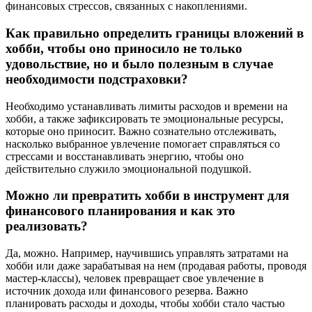
финансовых стрессов, связанных с накоплениями.
Как правильно определить границы вложений в
хобби, чтобы оно приносило не только
удовольствие, но и было полезным в случае
необходимости подстраховки?
Необходимо устанавливать лимиты расходов и времени на
хобби, а также зафиксировать те эмоциональные ресурсы,
которые оно приносит. Важно сознательно отслеживать,
насколько выбранное увлечение помогает справляться со
стрессами и восстанавливать энергию, чтобы оно
действительно служило эмоциональной подушкой.
Можно ли превратить хобби в инструмент для
финансового планирования и как это
реализовать?
Да, можно. Например, научившись управлять затратами на
хобби или даже зарабатывая на нем (продавая работы, проводя
мастер-классы), человек превращает свое увлечение в
источник дохода или финансового резерва. Важно
планировать расходы и доходы, чтобы хобби стало частью