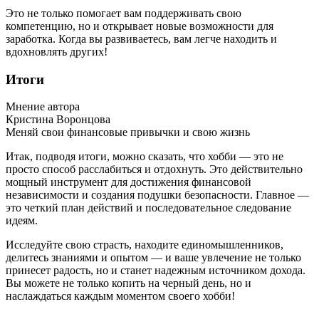
Это не только помогает вам поддерживать свою
компетенцию, но и открывает новые возможности для
заработка. Когда вы развиваетесь, вам легче находить и
вдохновлять других!
Итоги
Мнение автора
Кристина Воронцова
Меняй свои финансовые привычки и свою жизнь
Итак, подводя итоги, можно сказать, что хобби — это не
просто способ расслабиться и отдохнуть. Это действительно
мощный инструмент для достижения финансовой
независимости и создания подушки безопасности. Главное —
это четкий план действий и последовательное следование
идеям.
Исследуйте свою страсть, находите единомышленников,
делитесь знаниями и опытом — и ваше увлечение не только
принесет радость, но и станет надежным источником дохода.
Вы можете не только копить на черный день, но и
наслаждаться каждым моментом своего хобби!