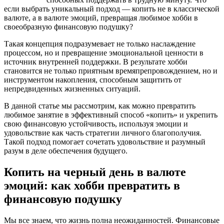
если выбрать уникальный подход — копить не в классической
валюте, а в валюте эмоций, превращая любимое хобби в
своеобразную финансовую подушку?
Такая концепция подразумевает не только наслаждение
процессом, но и превращение эмоциональной ценности в
источник внутренней поддержки. В результате хобби
становится не только приятным времяпрепровождением, но и
инструментом накопления, способным защитить от
непредвиденных жизненных ситуаций.
В данной статье мы рассмотрим, как можно превратить
любимое занятие в эффективный способ «копить» и укрепить
свою финансовую устойчивость, используя эмоции и
удовольствие как часть стратегии личного благополучия.
Такой подход помогает сочетать удовольствие и разумный
разум в деле обеспечения будущего.
Копить на черный день в валюте
эмоций: как хобби превратить в
финансовую подушку
Мы все знаем, что жизнь полна неожиданностей. Финансовые