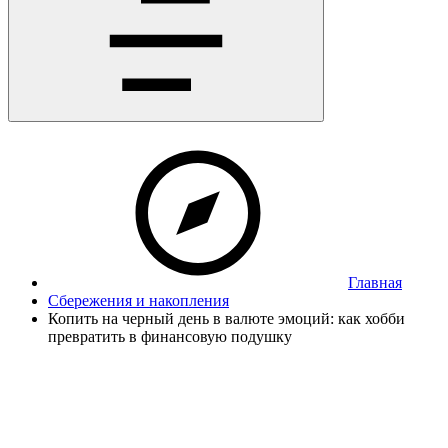
Главная
Сбережения и накопления
Копить на черный день в валюте эмоций: как хобби
превратить в финансовую подушку