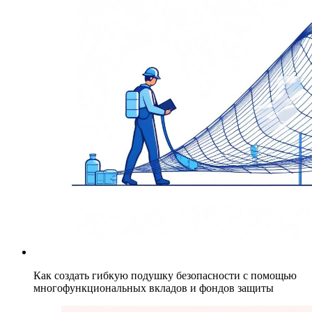
Как создать гибкую подушку безопасности с помощью
многофункциональных вкладов и фондов защиты