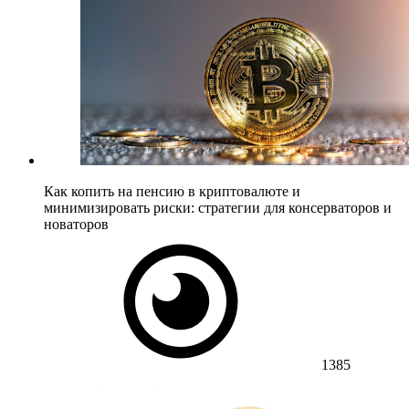
Как копить на пенсию в криптовалюте и
минимизировать риски: стратегии для консерваторов и
новаторов
1385