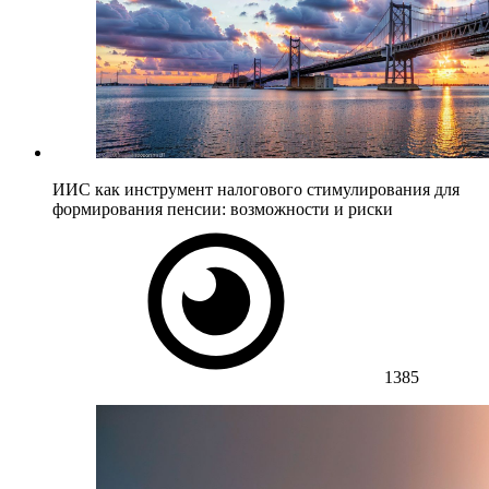
ИИС как инструмент налогового стимулирования для
формирования пенсии: возможности и риски
1385