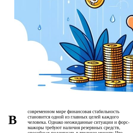
современном мире финансовая стабильность
В
становится одной из главных целей каждого
человека. Однако неожиданные ситуации и форс-
мажоры требуют наличия резервных средств,
способных поддержать в трудную минуту. Что