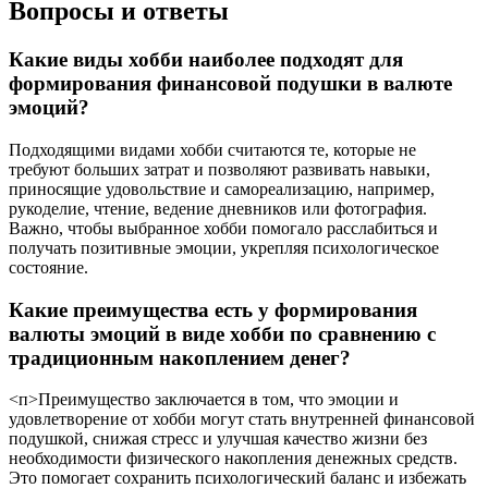
Вопросы и ответы
Какие виды хобби наиболее подходят для
формирования финансовой подушки в валюте
эмоций?
Подходящими видами хобби считаются те, которые не
требуют больших затрат и позволяют развивать навыки,
приносящие удовольствие и самореализацию, например,
рукоделие, чтение, ведение дневников или фотография.
Важно, чтобы выбранное хобби помогало расслабиться и
получать позитивные эмоции, укрепляя психологическое
состояние.
Какие преимущества есть у формирования
валюты эмоций в виде хобби по сравнению с
традиционным накоплением денег?
<п>Преимущество заключается в том, что эмоции и
удовлетворение от хобби могут стать внутренней финансовой
подушкой, снижая стресс и улучшая качество жизни без
необходимости физического накопления денежных средств.
Это помогает сохранить психологический баланс и избежать