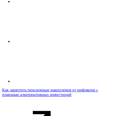
Как защитить пенсионные накопления от инфляции с
помощью альтернативных инвестиций