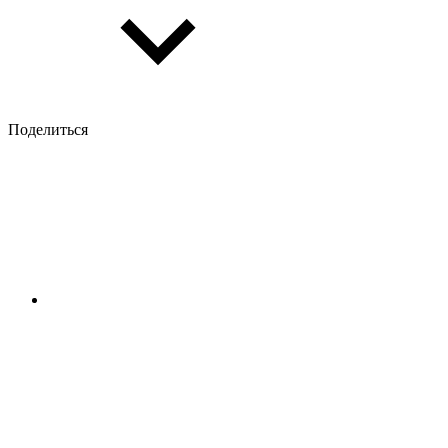
Поделиться