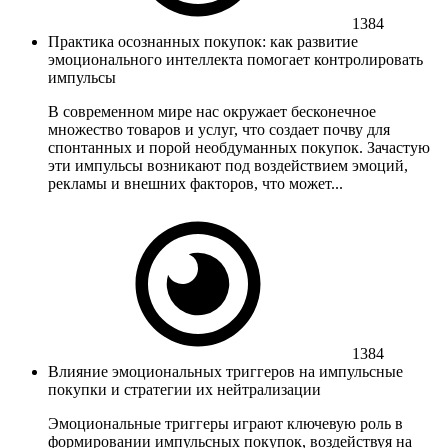
1384
Практика осознанных покупок: как развитие
эмоционального интеллекта помогает контролировать
импульсы
В современном мире нас окружает бесконечное
множество товаров и услуг, что создает почву для
спонтанных и порой необдуманных покупок. Зачастую
эти импульсы возникают под воздействием эмоций,
рекламы и внешних факторов, что может...
1384
Влияние эмоциональных триггеров на импульсные
покупки и стратегии их нейтрализации
Эмоциональные триггеры играют ключевую роль в
формировании импульсных покупок, воздействуя на