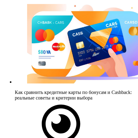
Как сравнить кредитные карты по бонусам и Cashback:
реальные советы и критерии выбора