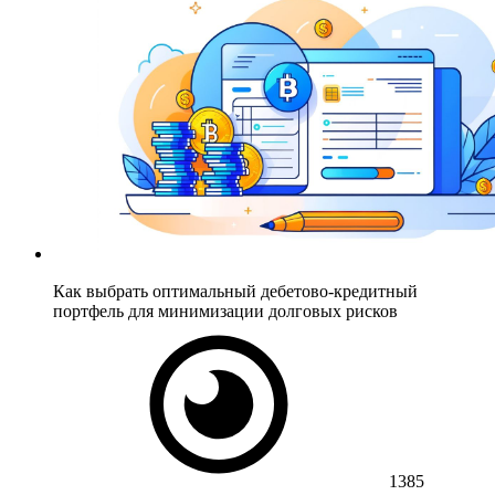
Как выбрать оптимальный дебетово-кредитный
портфель для минимизации долговых рисков
1385