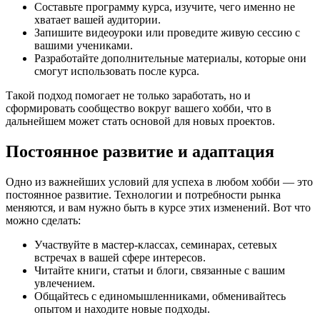
Составьте программу курса, изучите, чего именно не
хватает вашей аудитории.
Запишите видеоуроки или проведите живую сессию с
вашими учениками.
Разработайте дополнительные материалы, которые они
смогут использовать после курса.
Такой подход помогает не только заработать, но и
сформировать сообщество вокруг вашего хобби, что в
дальнейшем может стать основой для новых проектов.
Постоянное развитие и адаптация
Одно из важнейших условий для успеха в любом хобби — это
постоянное развитие. Технологии и потребности рынка
меняются, и вам нужно быть в курсе этих изменений. Вот что
можно сделать:
Участвуйте в мастер-классах, семинарах, сетевых
встречах в вашей сфере интересов.
Читайте книги, статьи и блоги, связанные с вашим
увлечением.
Общайтесь с единомышленниками, обменивайтесь
опытом и находите новые подходы.