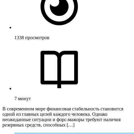
1338
просмотров
7
минут
В современном мире финансовая стабильность становится
одной из главных целей каждого человека. Однако
неожиданные ситуации и форс-мажоры требуют наличия
резервных средств, способных […]