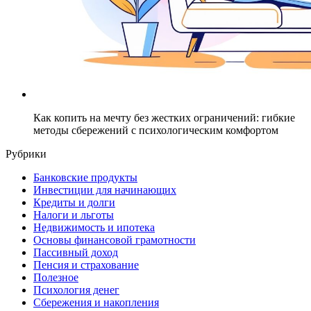
Как копить на мечту без жестких ограничений: гибкие
методы сбережений с психологическим комфортом
Рубрики
Банковские продукты
Инвестиции для начинающих
Кредиты и долги
Налоги и льготы
Недвижимость и ипотека
Основы финансовой грамотности
Пассивный доход
Пенсия и страхование
Полезное
Психология денег
Сбережения и накопления