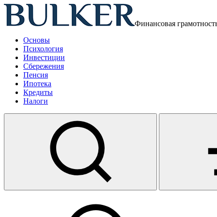
Финансовая грамотност
Основы
Психология
Инвестиции
Сбережения
Пенсия
Ипотека
Кредиты
Налоги