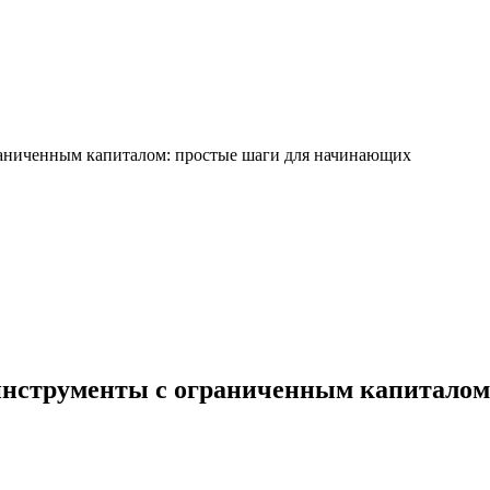
аниченным капиталом: простые шаги для начинающих
инструменты с ограниченным капиталом