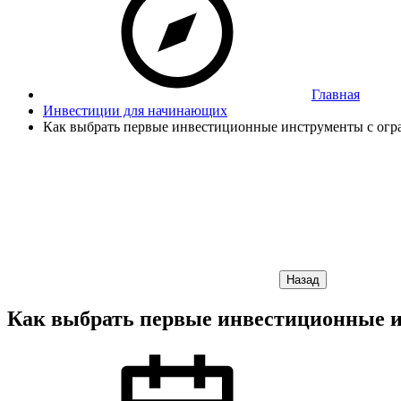
Главная
Инвестиции для начинающих
Как выбрать первые инвестиционные инструменты с огр
Назад
Как выбрать первые инвестиционные 