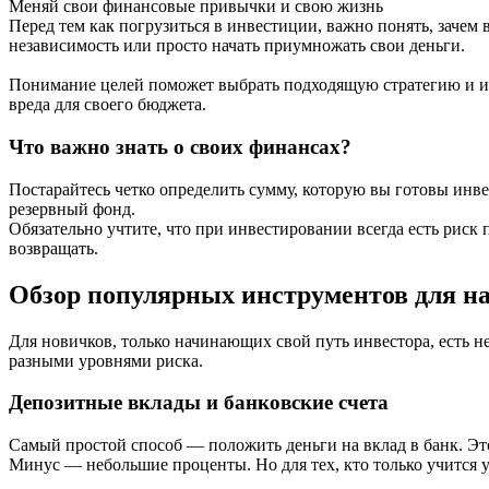
Меняй свои финансовые привычки и свою жизнь
Перед тем как погрузиться в инвестиции, важно понять, зачем
независимость или просто начать приумножать свои деньги.
Понимание целей поможет выбрать подходящую стратегию и инс
вреда для своего бюджета.
Что важно знать о своих финансах?
Постарайтесь четко определить сумму, которую вы готовы инве
резервный фонд.
Обязательно учтите, что при инвестировании всегда есть риск
возвращать.
Обзор популярных инструментов для 
Для новичков, только начинающих свой путь инвестора, есть 
разными уровнями риска.
Депозитные вклады и банковские счета
Самый простой способ — положить деньги на вклад в банк. Эт
Минус — небольшие проценты. Но для тех, кто только учится у