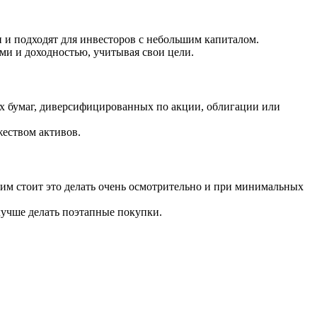
 и подходят для инвесторов с небольшим капиталом.
ми и доходностью, учитывая свои цели.
х бумаг, диверсифицированных по акции, облигации или
жеством активов.
им стоит это делать очень осмотрительно и при минимальных
лучше делать поэтапные покупки.