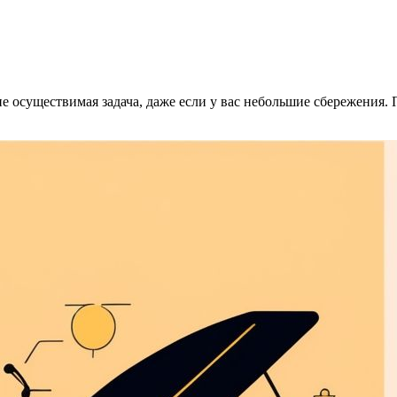
не осуществимая задача, даже если у вас небольшие сбережени