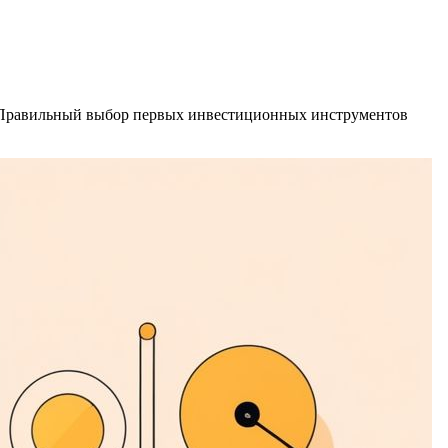
я. Правильный выбор первых инвестиционных инструментов