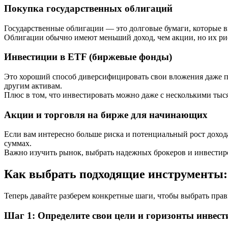
Покупка государственных облигаций
Государственные облигации — это долговые бумаги, которые в
Облигации обычно имеют меньший доход, чем акции, но их ри
Инвестиции в ETF (биржевые фонды)
Это хороший способ диверсифицировать свои вложения даже 
другим активам.
Плюс в том, что инвестировать можно даже с несколькими тыс
Акции и торговля на бирже для начинающих
Если вам интересно больше риска и потенциальный рост доход
суммах.
Важно изучить рынок, выбрать надежных брокеров и инвестир
Как выбрать подходящие инструменты:
Теперь давайте разберем конкретные шаги, чтобы выбрать пра
Шаг 1: Определите свои цели и горизонты инвес