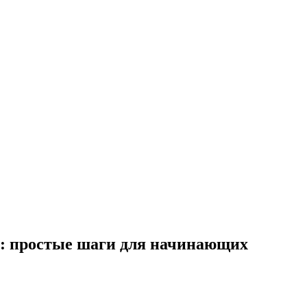
: простые шаги для начинающих