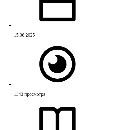
15.08.2025
1343
просмотра