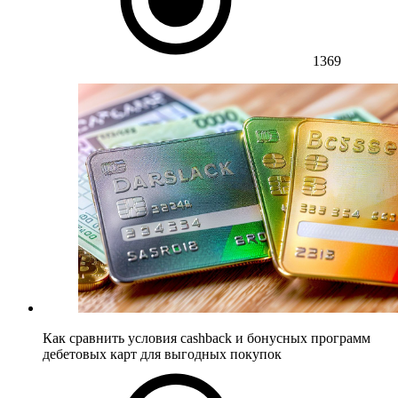
1369
Как сравнить условия cashback и бонусных программ
дебетовых карт для выгодных покупок