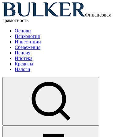
Финансовая
грамотность
Основы
Психология
Инвестиции
Сбережения
Пенсия
Ипотека
Кредиты
Налоги