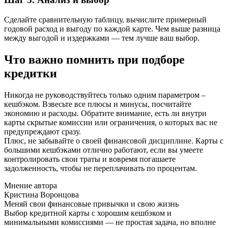
Сделайте сравнительную таблицу, вычислите примерный
годовой расход и выгоду по каждой карте. Чем выше разница
между выгодой и издержками — тем лучше ваш выбор.
Что важно помнить при подборе
кредитки
Никогда не руководствуйтесь только одним параметром –
кешбэком. Взвесьте все плюсы и минусы, посчитайте
экономию и расходы. Обратите внимание, есть ли внутри
карты скрытые комиссии или ограничения, о которых вас не
предупреждают сразу.
Плюс, не забывайте о своей финансовой дисциплине. Карты с
большими кешбэками отлично работают, если вы умеете
контролировать свои траты и вовремя погашаете
задолженность, чтобы не переплачивать по процентам.
Мнение автора
Кристина Воронцова
Меняй свои финансовые привычки и свою жизнь
Выбор кредитной карты с хорошим кешбэком и
минимальными комиссиями — не простая задача, но вполне