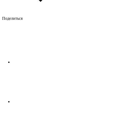
Поделиться