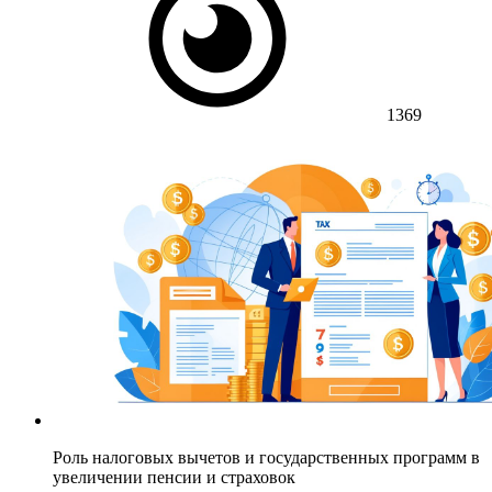
1369
Роль налоговых вычетов и государственных программ в
увеличении пенсии и страховок