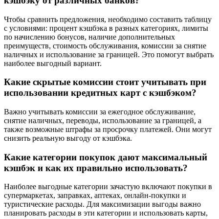
кэшбэку от различных банков?
Чтобы сравнить предложения, необходимо составить таблицу
с условиями: процент кэшбэка в разных категориях, лимиты
по начислению бонусов, наличие дополнительных
преимуществ, стоимость обслуживания, комиссии за снятие
наличных и использование за границей. Это помогут выбрать
наиболее выгодный вариант.
Какие скрытые комиссии стоит учитывать при
использовании кредитных карт с кэшбэком?
Важно учитывать комиссии за ежегодное обслуживание,
снятие наличных, переводы, использование за границей, а
также возможные штрафы за просрочку платежей. Они могут
снизить реальную выгоду от кэшбэка.
Какие категории покупок дают максимальный
кэшбэк и как их правильно использовать?
Наиболее выгодные категории зачастую включают покупки в
супермаркетах, заправках, аптеках, онлайн-покупки и
туристические расходы. Для максимизации выгоды важно
планировать расходы в эти категории и использовать карты,