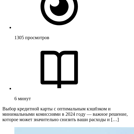
1305
просмотров
6
минут
Выбор кредитной карты с оптимальным кэшбэком и
минимальными комиссиями в 2024 году — важное решение,
которое может значительно снизить ваши расходы и […]