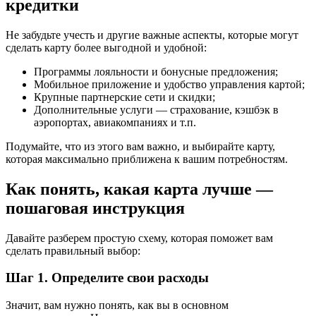
кредитки
Не забудьте учесть и другие важные аспекты, которые могут
сделать карту более выгодной и удобной:
Программы лояльности и бонусные предложения;
Мобильное приложение и удобство управления картой;
Крупные партнерские сети и скидки;
Дополнительные услуги — страхование, кэшбэк в
аэропортах, авиакомпаниях и т.п.
Подумайте, что из этого вам важно, и выбирайте карту,
которая максимально приближена к вашим потребностям.
Как понять, какая карта лучше —
пошаговая инструкция
Давайте разберем простую схему, которая поможет вам
сделать правильный выбор:
Шаг 1. Определите свои расходы
Значит, вам нужно понять, как вы в основном