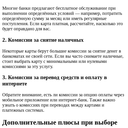
Многие банки предлагают бесплатное обслуживание при
выполнении определённых условий — например, потратить
определённую сумму за месяц или иметь регулярные
поступления. Если карта платная, рассчитайте, насколько это
будет оправдано для вас.
2. Комиссии за снятие наличных
Некоторые карты берут большие комиссии за снятие денег в
банкоматах не своей сети. Если вы часто снимаете наличные,
стоит выбрать карту с минимальными или нулевыми
комиссиями за эту услугу.
3. Комиссии за перевод средств и оплату в
интернете
Обратите внимание, есть ли комиссии за опцию оплаты через
мобильное приложение или интернет-банк. Также важно
узнать о комиссиях при переводах между картами и
платежных системах.
Дополнительные плюсы при выборе