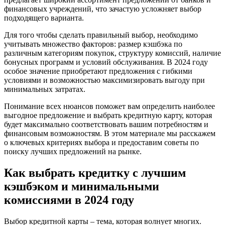
финансовых учреждений, что зачастую усложняет выбор
подходящего варианта.
Для того чтобы сделать правильный выбор, необходимо
учитывать множество факторов: размер кэшбэка по
различным категориям покупок, структуру комиссий, наличие
бонусных программ и условий обслуживания. В 2024 году
особое значение приобретают предложения с гибкими
условиями и возможностью максимизировать выгоду при
минимальных затратах.
Понимание всех нюансов поможет вам определить наиболее
выгодное предложение и выбрать кредитную карту, которая
будет максимально соответствовать вашим потребностям и
финансовым возможностям. В этом материале мы расскажем
о ключевых критериях выбора и предоставим советы по
поиску лучших предложений на рынке.
Как выбрать кредитку с лучшим
кэшбэком и минимальными
комиссиями в 2024 году
Выбор кредитной карты – тема, которая волнует многих.