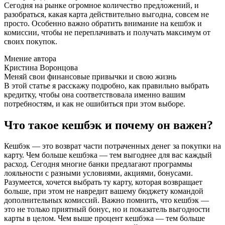
Сегодня на рынке огромное количество предложений, и
разобраться, какая карта действительно выгодна, совсем не
просто. Особенно важно обратить внимание на кешбэк и
комиссии, чтобы не переплачивать и получать максимум от
своих покупок.
Мнение автора
Кристина Воронцова
Меняй свои финансовые привычки и свою жизнь
В этой статье я расскажу подробно, как правильно выбрать
кредитку, чтобы она соответствовала именно вашим
потребностям, и как не ошибиться при этом выборе.
Что такое кешбэк и почему он важен?
Кешбэк — это возврат части потраченных денег за покупки на
карту. Чем больше кешбэка — тем выгоднее для вас каждый
расход. Сегодня многие банки предлагают программы
лояльности с разными условиями, акциями, бонусами.
Разумеется, хочется выбрать ту карту, которая возвращает
больше, при этом не навредит вашему бюджету командой
дополнительных комиссий. Важно помнить, что кешбэк —
это не только приятный бонус, но и показатель выгодности
карты в целом. Чем выше процент кешбэка — тем больше