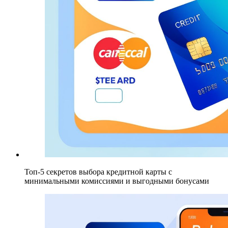
Топ-5 секретов выбора кредитной карты с
минимальными комиссиями и выгодными бонусами