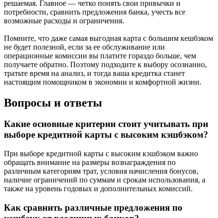
решаемая. Главное — четко понять свои привычки и
потребности, сравнить предложения банка, учесть все
возможные расходы и ограничения.
Помните, что даже самая выгодная карта с большим кешбэком
не будет полезной, если за ее обслуживание или
операционные комиссии вы платите гораздо больше, чем
получаете обратно. Поэтому подходите к выбору осознанно,
тратьте время на анализ, и тогда ваша кредитка станет
настоящим помощником в экономии и комфортной жизни.
Вопросы и ответы
Какие основные критерии стоит учитывать при
выборе кредитной карты с высоким кэшбэком?
При выборе кредитной карты с высоким кэшбэком важно
обращать внимание на размеры вознаграждения по
различным категориям трат, условия начисления бонусов,
наличие ограничений по суммам и срокам использования, а
также на уровень годовых и дополнительных комиссий.
Как сравнить различные предложения по