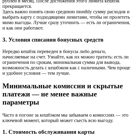
рублей в месяц. После достижения этого лимита кешбэк
прекращается.
Здесь важно понять свою среднюю monthly сумму расходов и
выбрать карту с подходящими лимитами, чтобы не пролететь
мимо выгоды. Лучше сразу уточнить — есть ли ограничения,
и как они работают.
3. Условия списания бонусных средств
Нередко кешбэк переведен в бонусы либо деньги,
начисляемые на счет. Узнайте, как их можно тратить: есть ли
ограничения по срокам, минимальная сумма для вывода,
возможность делать с кешбэком как с наличными. Чем проще
и удобнее условия — тем лучше.
Минимальные комиссии и скрытые
платежи — не менее важные
параметры
Часто в погоне за кешбэком мы забываем о комиссиях — это
ключевой момент, который может съесть всю выгоду.
1. Стоимость обслуживания карты