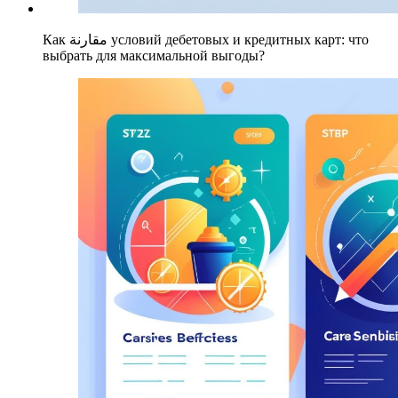
Как مقارنة условий дебетовых и кредитных карт: что
выбрать для максимальной выгоды?