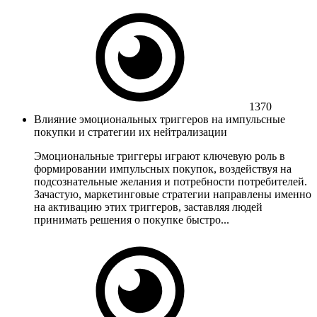
1370
Влияние эмоциональных триггеров на импульсные
покупки и стратегии их нейтрализации
Эмоциональные триггеры играют ключевую роль в
формировании импульсных покупок, воздействуя на
подсознательные желания и потребности потребителей.
Зачастую, маркетинговые стратегии направлены именно
на активацию этих триггеров, заставляя людей
принимать решения о покупке быстро...