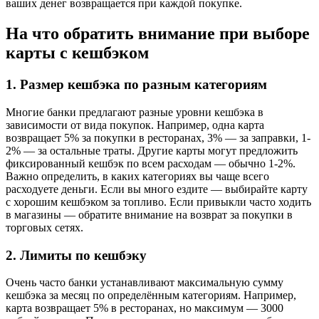
ваших денег возвращается при каждой покупке.
На что обратить внимание при выборе
карты с кешбэком
1. Размер кешбэка по разным категориям
Многие банки предлагают разные уровни кешбэка в
зависимости от вида покупок. Например, одна карта
возвращает 5% за покупки в ресторанах, 3% — за заправки, 1-
2% — за остальные траты. Другие карты могут предложить
фиксированный кешбэк по всем расходам — обычно 1-2%.
Важно определить, в каких категориях вы чаще всего
расходуете деньги. Если вы много ездите — выбирайте карту
с хорошим кешбэком за топливо. Если привыкли часто ходить
в магазины — обратите внимание на возврат за покупки в
торговых сетях.
2. Лимиты по кешбэку
Очень часто банки устанавливают максимальную сумму
кешбэка за месяц по определённым категориям. Например,
карта возвращает 5% в ресторанах, но максимум — 3000