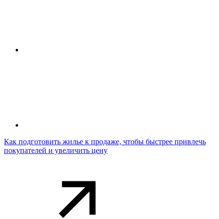
Как подготовить жилье к продаже, чтобы быстрее привлечь
покупателей и увеличить цену