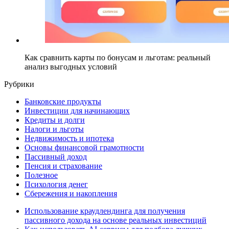
Как сравнить карты по бонусам и льготам: реальный
анализ выгодных условий
Рубрики
Банковские продукты
Инвестиции для начинающих
Кредиты и долги
Налоги и льготы
Недвижимость и ипотека
Основы финансовой грамотности
Пассивный доход
Пенсия и страхование
Полезное
Психология денег
Сбережения и накопления
Использование краудлендинга для получения
пассивного дохода на основе реальных инвестиций