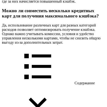
где за них начисляется повышенный кэшбэк.
Можно ли совместить несколько кредитных
карт для получения максимального кэшбэка?
Да, использование различных карт для разных категорий
расходов позволяет оптимизировать получение кэшбэка.
Однако важно учитывать комиссии, условия и удобство
управления несколькими картами, чтобы не снизить общую
выгоду из-за дополнительных затрат.
Содержание