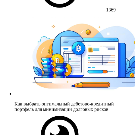
1369
Как выбрать оптимальный дебетово-кредитный
портфель для минимизации долговых рисков