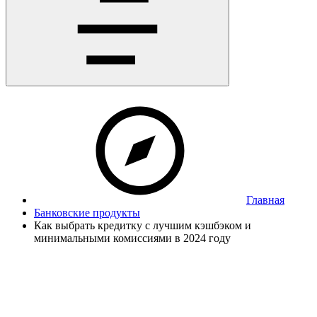
Главная
Банковские продукты
Как выбрать кредитку с лучшим кэшбэком и
минимальными комиссиями в 2024 году