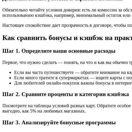
Обязательно читайте условия доверия: есть ли комиссии за об
использованию кэшбэка, например, минимальный остаток или 
Настоящее спокойствие дает прозрачность в договоре, чтобы 
Как сравнить бонусы и кэшбэк на прак
Шаг 1. Определите ваши основные расходы
Первое, что нужно сделать — понять, на что и как вы обычно 
Если вы часто путешествуете — обратите внимание на ка
Если много тратите в супермаркетах — ищите карты с п
Для любителей онлайн-покупок важны бонусы в интернет
Шаг 2. Сравните проценты и категории кэшбэка
Посмотрите на таблицы условий разных карт. Обратите особое 
выгодно, как 5% на любимых магазинах.
Шаг 3. Анализируйте бонусные программы