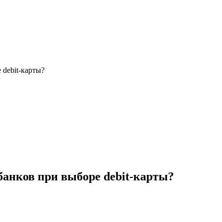
 debit-карты?
банков при выборе debit-карты?