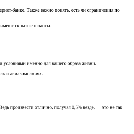
ернет-банке. Также важно понять, есть ли ограничения по
и, имеют скрытые нюансы.
ми условиями именно для вашего образа жизни.
тах и авиакомпаниях.
едь произвести отлично, получая 0,5% везде, — это не так