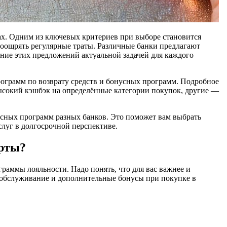
ах. Одним из ключевых критериев при выборе становится
поощрять регулярные траты. Различные банки предлагают
ение этих предложений актуальной задачей для каждого
рограмм по возврату средств и бонусных программ. Подробное
высокий кэшбэк на определённые категории покупок, другие —
усных программ разных банков. Это поможет вам выбрать
луг в долгосрочной перспективе.
арты?
граммы лояльности. Надо понять, что для вас важнее и
е обслуживание и дополнительные бонусы при покупке в