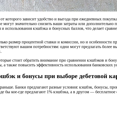
от которого зависит удобство и выгода при ежедневных покупк
е могут значительно снизить ваши затраты или дополнительно 
 и использования кэшбэка и бонусных баллов, что делает сравн
лько размер процентной ставки и комиссии, но и особенности п
тветствуют вашим потребностям: одни могут предлагать более 
.
оторые стоит обратить внимание при сравнении кэшбэков и бон
, а также повысить эффективность использования банковских ус
шбэк и бонусы при выборе дебетовой к
 раньше. Банки предлагают разные условия: кэшбэк, бонусы, про
оде бы кое-где предлагают 1% кэшбэка, а в другом — бесплатно