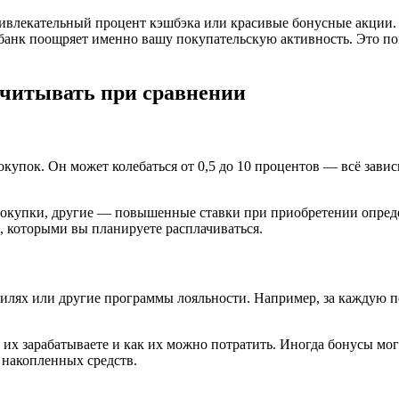
ривлекательный процент кэшбэка или красивые бонусные акции.
ак банк поощряет именно вашу покупательскую активность. Это п
учитывать при сравнении
 покупок. Он может колебаться от 0,5 до 10 процентов — всё зав
окупки, другие — повышенные ставки при приобретении опреде
, которыми вы планируете расплачиваться.
илях или другие программы лояльности. Например, за каждую 
о их зарабатываете и как их можно потратить. Иногда бонусы м
 накопленных средств.