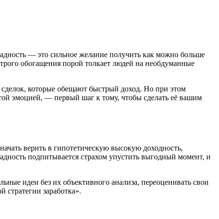
 жадность — это сильное желание получить как можно больше
ыстрого обогащения порой толкает людей на необдуманные
 сделок, которые обещают быстрый доход. Но при этом
той эмоцией, — первый шаг к тому, чтобы сделать её вашим
 начать верить в гипотетическую высокую доходность,
жадность подпитывается страхом упустить выгодный момент, и
льные идеи без их объективного анализа, переоценивать свои
й стратегии заработка».