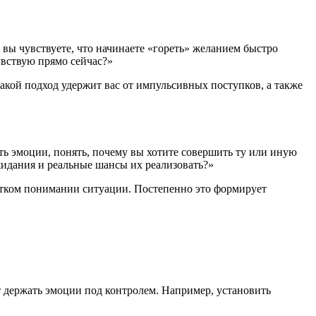
вы чувствуете, что начинаете «гореть» желанием быстро
чувствую прямо сейчас?»
акой подход удержит вас от импульсивных поступков, а также
ь эмоции, понять, почему вы хотите совершить ту или иную
жидания и реальные шансы их реализовать?»
четком понимании ситуации. Постепенно это формирует
т держать эмоции под контролем. Например, установить