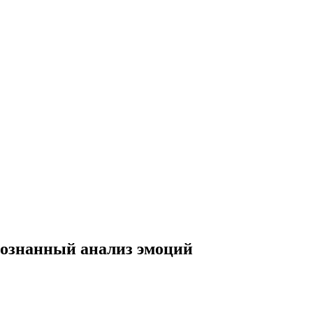
сознанный анализ эмоций