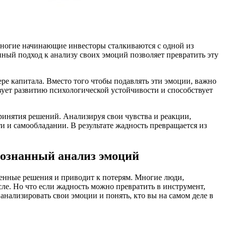
многие начинающие инвесторы сталкиваются с одной из
ный подход к анализу своих эмоций позволяет превратить эту
ре капитала. Вместо того чтобы подавлять эти эмоции, важно
вует развитию психологической устойчивости и способствует
ринятия решений. Анализируя свои чувства и реакции,
 и самообладании. В результате жадность превращается из
сознанный анализ эмоций
енные решения и приводит к потерям. Многие люди,
сле. Но что если жадность можно превратить в инструмент,
анализировать свои эмоции и понять, кто вы на самом деле в