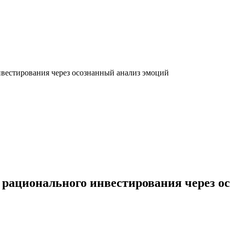
нвестирования через осознанный анализ эмоций
 рационального инвестирования через о